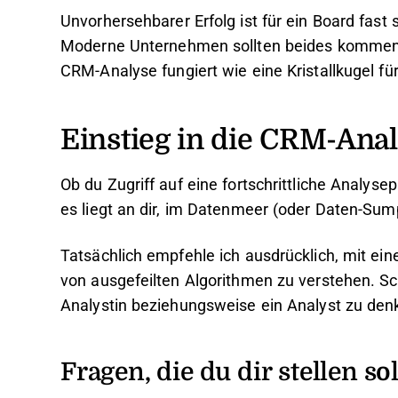
Unvorhersehbarer Erfolg ist für ein Board fas
Moderne Unternehmen sollten beides kommen s
CRM-Analyse fungiert wie eine Kristallkugel fü
Einstieg in die CRM-Ana
Ob du Zugriff auf eine fortschrittliche Analyse
es liegt an dir, im Datenmeer (oder Daten-Sum
Tatsächlich empfehle ich ausdrücklich, mit ein
von ausgefeilten Algorithmen zu verstehen. Sc
Analystin beziehungsweise ein Analyst zu den
Fragen, die du dir
stellen sol