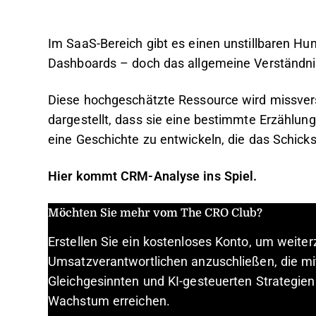
Im SaaS-Bereich gibt es einen unstillbaren 
Dashboards – doch das allgemeine Verständnis
Diese hochgeschätzte Ressource wird missvers
dargestellt, dass sie eine bestimmte Erzählung
eine Geschichte zu entwickeln, die das Schic
Hier kommt CRM-Analyse ins Spiel.
Möchten Sie mehr vom The CRO Club?
Erstellen Sie ein kostenloses Konto, um weite
Umsatzverantwortlichen anzuschließen, die mi
Gleichgesinnten und KI-gesteuerten Strategien
Wachstum erreichen.