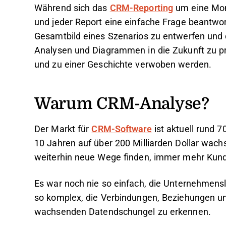
Während sich das
CRM-Reporting
um eine Mo
und jeder Report eine einfache Frage beantwor
Gesamtbild eines Szenarios zu entwerfen und 
Analysen und Diagrammen in die Zukunft zu p
und zu einer Geschichte verwoben werden.
Warum CRM-Analyse?
Der Markt für
CRM-Software
ist aktuell rund 
10 Jahren auf über 200 Milliarden Dollar wac
weiterhin neue Wege finden, immer mehr Kunde
Es war noch nie so einfach, die Unternehmensl
so komplex, die Verbindungen, Beziehungen un
wachsenden Datendschungel zu erkennen.