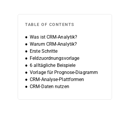
TABLE OF CONTENTS
Was ist CRM-Analytik?
Warum CRM-Analytik?
Erste Schritte
Feldzuordnungsvorlage
6 alltägliche Beispiele
Vorlage für Prognose-Diagramm
CRM-Analyse-Plattformen
CRM-Daten nutzen