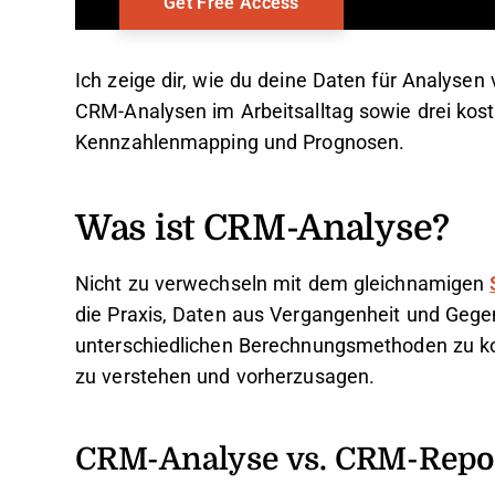
Ich zeige dir, wie du deine Daten für Analysen
CRM-Analysen im Arbeitsalltag sowie drei kos
Kennzahlenmapping und Prognosen.
Was ist CRM-Analyse?
Nicht zu verwechseln mit dem gleichnamigen
die Praxis, Daten aus Vergangenheit und Geg
unterschiedlichen Berechnungsmethoden zu k
zu verstehen und vorherzusagen.
CRM-Analyse vs. CRM-Repo