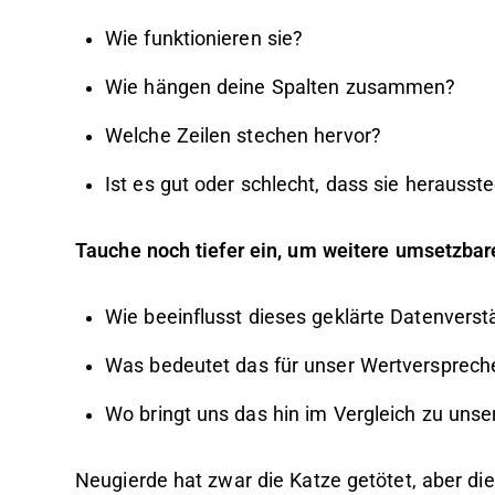
Wie funktionieren sie?
Wie hängen deine Spalten zusammen?
Welche Zeilen stechen hervor?
Ist es gut oder schlecht, dass sie herauss
Tauche noch tiefer ein, um weitere umsetzbar
Wie beeinflusst dieses geklärte Datenverst
Was bedeutet das für unser Wertversprec
Wo bringt uns das hin im Vergleich zu uns
Neugierde hat zwar die Katze getötet, aber di