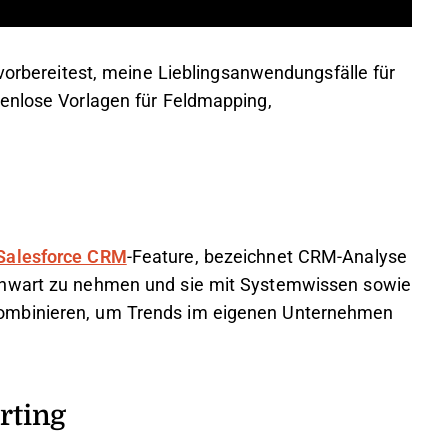
 vorbereitest, meine Lieblingsanwendungsfälle für
tenlose Vorlagen für Feldmapping,
Salesforce CRM
-Feature, bezeichnet CRM-Analyse
enwart zu nehmen und sie mit Systemwissen sowie
ombinieren, um Trends im eigenen Unternehmen
rting