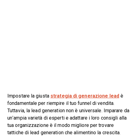
Impostare la giusta
strategia di generazione lead
è
fondamentale per riempire il tuo funnel di vendita.
Tuttavia, la lead generation non è universale. Imparare da
un’ampia varietà di esperti e adattare i loro consigli alla
tua organizzazione è il modo migliore per trovare
tattiche di lead generation che alimentino la crescita.