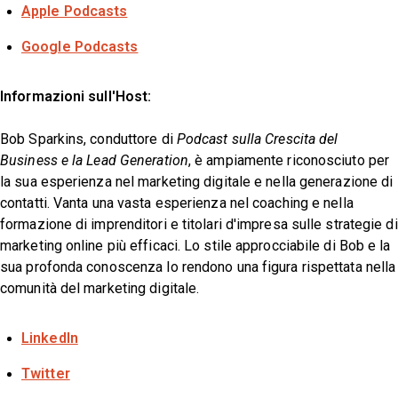
Apple Podcasts
Google Podcasts
Informazioni sull'Host:
Bob Sparkins, conduttore di
Podcast sulla Crescita del
Business e la Lead Generation
, è ampiamente riconosciuto per
la sua esperienza nel marketing digitale e nella generazione di
contatti. Vanta una vasta esperienza nel coaching e nella
formazione di imprenditori e titolari d'impresa sulle strategie di
marketing online più efficaci. Lo stile approcciabile di Bob e la
sua profonda conoscenza lo rendono una figura rispettata nella
comunità del marketing digitale.
LinkedIn
Twitter