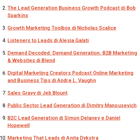
The Lead Generation Business Growth Podcast
di Bob
Sparkins
Growth Marketing Toolbox
di Nicholas Scalice
Listeners to Leads
di Alesia Galati
Demand Decoded: Demand Generation, B2B Marketing
& Websites
di Blend
Digital Marketing Creators Podcast Online Marketing
and Business Tips
di Andre L. Vaughn
Sales Gravy
di Jeb Blount
Public Sector Lead Generation
di Dimitry Manousevich
B2C Lead Generation
di Simon Delaney e Daniel
Hopewell
Marketing That Leads
di Anita Dykstra