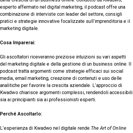
esperto affermato nel digital marketing, il podcast offre una
combinazione di interviste con leader del settore, consigli
pratici e strategie innovative focalizzate sull’imprenditoria e il
marketing digitale.
Cosa Imparerai:
Gli ascoltatori riceveranno preziose intuizioni su vari aspetti
del marketing digitale e della gestione di un business online. Il
podcast tratta argomenti come strategie efficaci sui social
media, email marketing, creazione di contenuti e uso delle
analitiche per favorire la crescita aziendale. L’approccio di
Kwadwo chiarisce argomenti complessi, rendendoli accessibili
sia ai principianti sia ai professionisti esperti.
Perché Ascoltarlo:
L’esperienza di Kwadwo nel digitale rende
The Art of Online