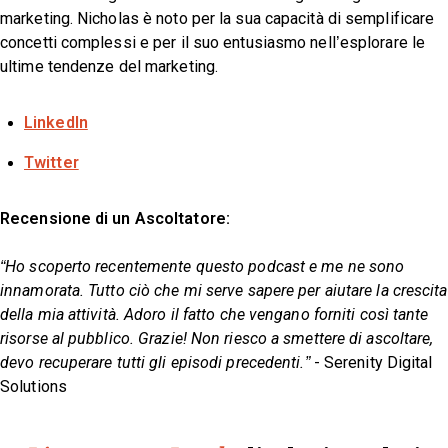
marketing. Nicholas è noto per la sua capacità di semplificare
concetti complessi e per il suo entusiasmo nell’esplorare le
ultime tendenze del marketing.
LinkedIn
Twitter
Recensione di un Ascoltatore:
“Ho scoperto recentemente questo podcast e me ne sono
innamorata. Tutto ciò che mi serve sapere per aiutare la crescita
della mia attività. Adoro il fatto che vengano forniti così tante
risorse al pubblico. Grazie! Non riesco a smettere di ascoltare,
devo recuperare tutti gli episodi precedenti.”
- Serenity Digital
Solutions