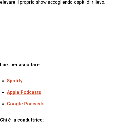
elevare il proprio show accogliendo ospiti di rilievo.
Link per ascoltare:
Spotify
Apple Podcasts
Google Podcasts
Chi è la conduttrice: