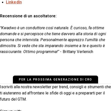
LinkedIn
Recensione di un ascoltatore:
“Kwadwo è un conduttore così naturale. È curioso, fa ottime
domande e si percepisce che tiene davvero alla storia di ogni
persona che intervista. Personalmente apprezzo l'umiltà che
dimostra. Si vede che sta imparando insieme a te e questo è
rassicurante. Ottimo programma!”
- Brittany Verlenich
PER LA PROSSIMA GENERAZIONE DI CRO
Iscriviti alla nostra newsletter per trend, consigli e strumenti che
ti aiuteranno ad affrontare le sfide di oggi e a prepararti per il
futuro del GTM.