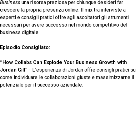
Business
una risorsa preziosa per chiunque desideri far
crescere la propria presenza online. Il mix tra interviste a
esperti e consigli pratici offre agli ascoltatori gli strumenti
necessari per avere successo nel mondo competitivo del
business digitale.
Episodio Consigliato:
“How Collabs Can Explode Your Business Growth with
Jordan Gill”
- L’esperienza di Jordan offre consigli pratici su
come individuare le collaborazioni giuste e massimizzarne il
potenziale per il successo aziendale.