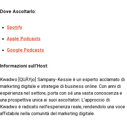
Dove Ascoltarlo:
Spotify
Apple Podcasts
Google Podcasts
Informazioni sull'Host:
Kwadwo [QUĀY.jo] Sampany-Kessie è un esperto acclamato di
marketing digitale e strategie di business online. Con anni di
esperienza nel settore, porta con sé una vasta conoscenza e
una prospettiva unica ai suoi ascoltatori. L'approccio di
Kwadwo è radicato nell'esperienza reale, rendendolo una voce
affidabile nella comunità del marketing digitale.