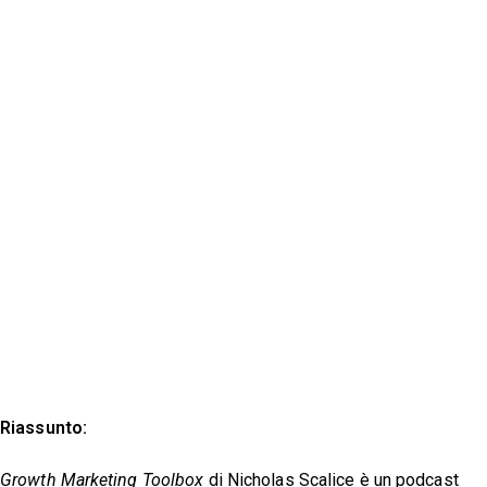
Riassunto:
Growth Marketing Toolbox
di Nicholas Scalice è un podcast