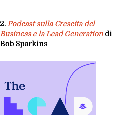
2.
Podcast sulla Crescita del
di
Business e la Lead Generation
Bob Sparkins