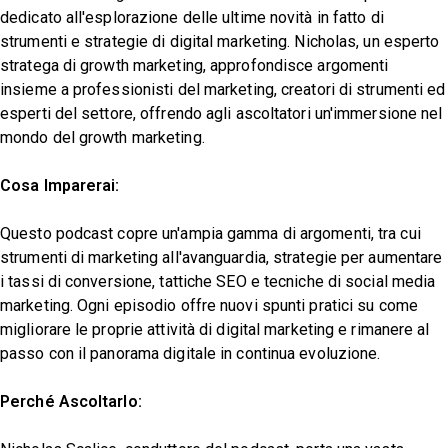
dedicato all'esplorazione delle ultime novità in fatto di
strumenti e strategie di digital marketing. Nicholas, un esperto
stratega di growth marketing, approfondisce argomenti
insieme a professionisti del marketing, creatori di strumenti ed
esperti del settore, offrendo agli ascoltatori un'immersione nel
mondo del growth marketing.
Cosa Imparerai:
Questo podcast copre un'ampia gamma di argomenti, tra cui
strumenti di marketing all'avanguardia, strategie per aumentare
i tassi di conversione, tattiche SEO e tecniche di social media
marketing. Ogni episodio offre nuovi spunti pratici su come
migliorare le proprie attività di digital marketing e rimanere al
passo con il panorama digitale in continua evoluzione.
Perché Ascoltarlo: