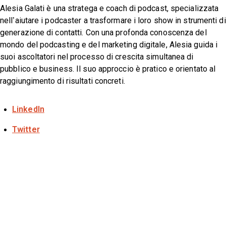
Alesia Galati è una stratega e coach di podcast, specializzata
nell’aiutare i podcaster a trasformare i loro show in strumenti di
generazione di contatti. Con una profonda conoscenza del
mondo del podcasting e del marketing digitale, Alesia guida i
suoi ascoltatori nel processo di crescita simultanea di
pubblico e business. Il suo approccio è pratico e orientato al
raggiungimento di risultati concreti.
LinkedIn
Twitter