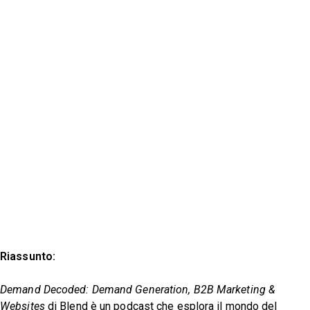
Riassunto:
Demand Decoded: Demand Generation, B2B Marketing &
Websites
di Blend è un podcast che esplora il mondo del