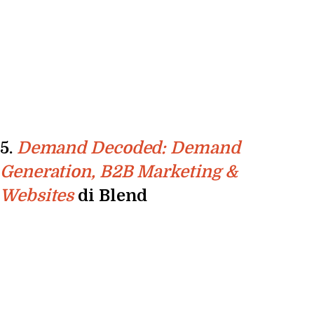
5.
Demand Decoded: Demand
Generation, B2B Marketing &
di Blend
Websites