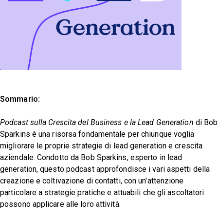
Sommario:
Podcast sulla Crescita del Business e la Lead Generation
di Bob
Sparkins è una risorsa fondamentale per chiunque voglia
migliorare le proprie strategie di lead generation e crescita
aziendale. Condotto da Bob Sparkins, esperto in lead
generation, questo podcast approfondisce i vari aspetti della
creazione e coltivazione di contatti, con un'attenzione
particolare a strategie pratiche e attuabili che gli ascoltatori
possono applicare alle loro attività.