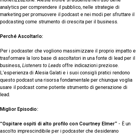
analytics per comprendere il pubblico, nelle strategie di
marketing per promuovere il podcast e nei modi per sfruttare il
podcasting come strumento di crescita per il business.
Perché Ascoltarlo:
Per i podcaster che vogliono massimizzare il proprio impatto e
trasformare la loro base di ascoltatori in una fonte di lead per il
business,
Listeners to Leads
offre indicazioni preziose.
L’esperienza di Alesia Galati e i suoi consigli pratici rendono
questo podcast una risorsa fondamentale per chiunque voglia
usare il podcast come potente strumento di generazione di
lead.
Miglior Episodio:
“Ospitare ospiti di alto profilo con Courtney Elmer”
- È un
ascolto imprescindibile per i podcaster che desiderano