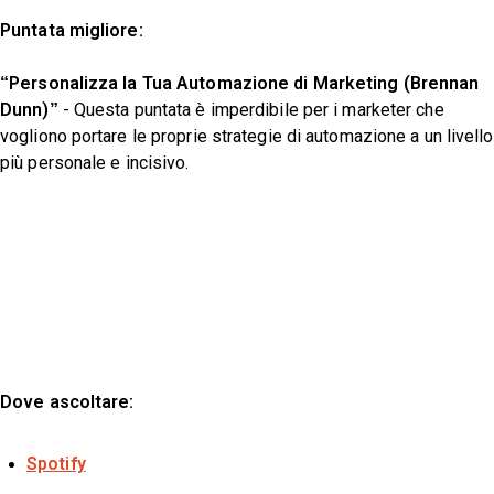
Puntata migliore:
“Personalizza la Tua Automazione di Marketing (Brennan
Dunn)”
- Questa puntata è imperdibile per i marketer che
vogliono portare le proprie strategie di automazione a un livello
più personale e incisivo.
Dove ascoltare:
Spotify