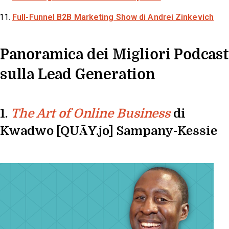
Full-Funnel B2B Marketing Show
di Andrei Zinkevich
Panoramica dei Migliori Podcast
sulla Lead Generation
1.
di
The Art of Online Business
Kwadwo [QUĀY.jo] Sampany-Kessie