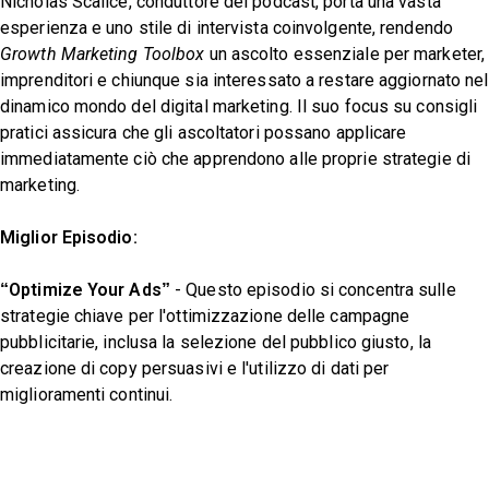
Nicholas Scalice, conduttore del podcast, porta una vasta
esperienza e uno stile di intervista coinvolgente, rendendo
Growth Marketing Toolbox
un ascolto essenziale per marketer,
imprenditori e chiunque sia interessato a restare aggiornato nel
dinamico mondo del digital marketing. Il suo focus su consigli
pratici assicura che gli ascoltatori possano applicare
immediatamente ciò che apprendono alle proprie strategie di
marketing.
Miglior Episodio:
“Optimize Your Ads”
- Questo episodio si concentra sulle
strategie chiave per l'ottimizzazione delle campagne
pubblicitarie, inclusa la selezione del pubblico giusto, la
creazione di copy persuasivi e l'utilizzo di dati per
miglioramenti continui.