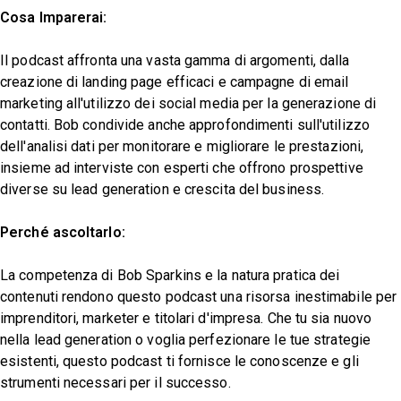
Cosa Imparerai:
Il podcast affronta una vasta gamma di argomenti, dalla
creazione di landing page efficaci e campagne di email
marketing all'utilizzo dei social media per la generazione di
contatti. Bob condivide anche approfondimenti sull'utilizzo
dell'analisi dati per monitorare e migliorare le prestazioni,
insieme ad interviste con esperti che offrono prospettive
diverse su lead generation e crescita del business.
Perché ascoltarlo:
La competenza di Bob Sparkins e la natura pratica dei
contenuti rendono questo podcast una risorsa inestimabile per
imprenditori, marketer e titolari d'impresa. Che tu sia nuovo
nella lead generation o voglia perfezionare le tue strategie
esistenti, questo podcast ti fornisce le conoscenze e gli
strumenti necessari per il successo.