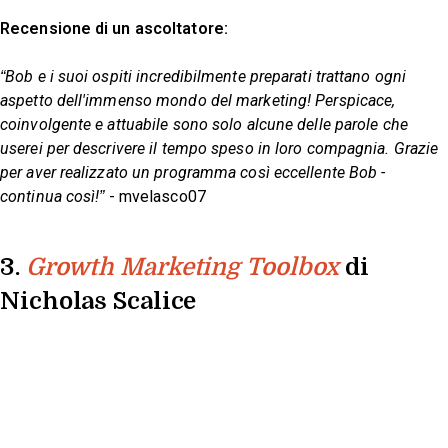
Recensione di un ascoltatore:
“Bob e i suoi ospiti incredibilmente preparati trattano ogni
aspetto dell'immenso mondo del marketing! Perspicace,
coinvolgente e attuabile sono solo alcune delle parole che
userei per descrivere il tempo speso in loro compagnia. Grazie
per aver realizzato un programma così eccellente Bob -
continua così!”
- mvelasco07
3.
di
Growth Marketing Toolbox
Nicholas Scalice