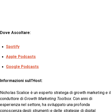
Dove Ascoltare:
Spotify
Apple Podcasts
Google Podcasts
Informazioni sull'Host:
Nicholas Scalice è un esperto stratega di growth marketing e il
conduttore di
Growth Marketing Toolbox
. Con anni di
esperienza nel settore, ha sviluppato una profonda
conoscenza degli strumenti e delle strategie di digital