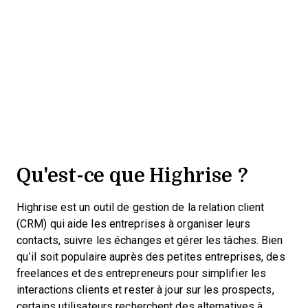
Qu'est-ce que Highrise ?
Highrise est un outil de gestion de la relation client
(CRM) qui aide les entreprises à organiser leurs
contacts, suivre les échanges et gérer les tâches. Bien
qu’il soit populaire auprès des petites entreprises, des
freelances et des entrepreneurs pour simplifier les
interactions clients et rester à jour sur les prospects,
certains utilisateurs recherchent des alternatives à