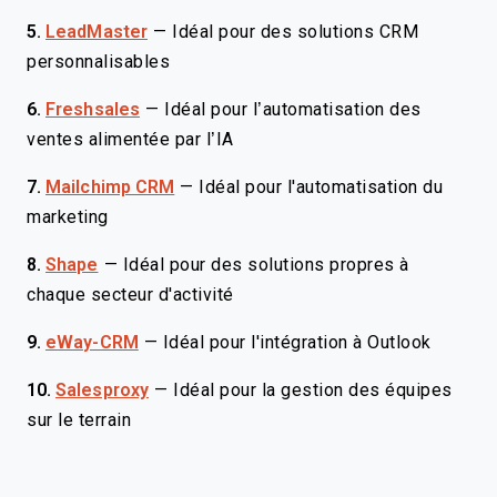
5.
LeadMaster
—
Idéal pour des solutions CRM
personnalisables
6.
Freshsales
—
Idéal pour l’automatisation des
ventes alimentée par l’IA
7.
Mailchimp CRM
—
Idéal pour l'automatisation du
marketing
8.
Shape
—
Idéal pour des solutions propres à
chaque secteur d'activité
9.
eWay-CRM
—
Idéal pour l'intégration à Outlook
10.
Salesproxy
—
Idéal pour la gestion des équipes
sur le terrain