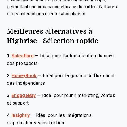
permettant une croissance efficace du chiffre d’affaires
et des interactions clients rationalisées.
Meilleures alternatives à
Highrise - Sélection rapide
1.
Salesflare
—
Idéal pour l'automatisation du suivi
des prospects
2.
HoneyBook
—
Idéal pour la gestion du flux client
des indépendants
3.
EngageBay
—
Idéal pour réunir marketing, ventes
et support
4.
Insightly
—
Idéal pour les intégrations
d'applications sans friction