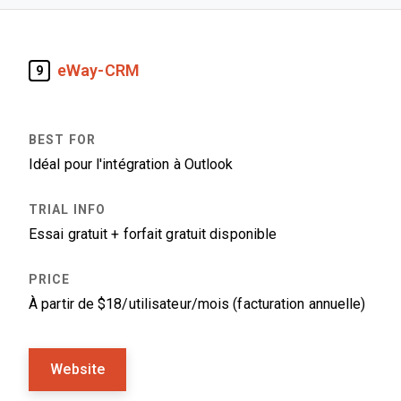
eWay-CRM
9
Idéal pour l'intégration à Outlook
Essai gratuit + forfait gratuit disponible
À partir de $18/utilisateur/mois (facturation annuelle)
Website