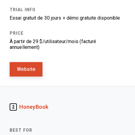
Essai gratuit de 30 jours + démo gratuite disponible
À partir de 29 $/utilisateur/mois (facturé
annuellement)
Website
HoneyBook
2