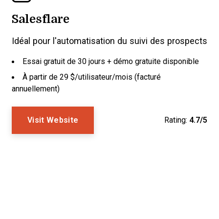
Salesflare
Idéal pour l'automatisation du suivi des prospects
Essai gratuit de 30 jours + démo gratuite disponible
À partir de 29 $/utilisateur/mois (facturé
annuellement)
Visit Website
Rating:
4.7/5