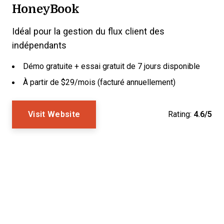
HoneyBook
Idéal pour la gestion du flux client des
indépendants
Démo gratuite + essai gratuit de 7 jours disponible
À partir de $29/mois (facturé annuellement)
Visit Website
Rating:
4.6/5