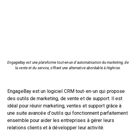
EngageBay est une plateforme tout-en-un d’automatisation du marketing, de
la vente et du service, offrant une alternative abordable à Highrise.
EngageBay est un logiciel CRM tout-en-un qui propose
des outils de marketing, de vente et de support. Il est
idéal pour réunir marketing, ventes et support grâce à
une suite avancée d’outils qui fonctionnent parfaitement
ensemble pour aider les entreprises à gérer leurs
relations clients et à développer leur activité.