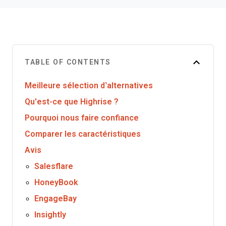
TABLE OF CONTENTS
Meilleure sélection d’alternatives
Qu'est-ce que Highrise ?
Pourquoi nous faire confiance
Comparer les caractéristiques
Avis
Salesflare
HoneyBook
EngageBay
Insightly