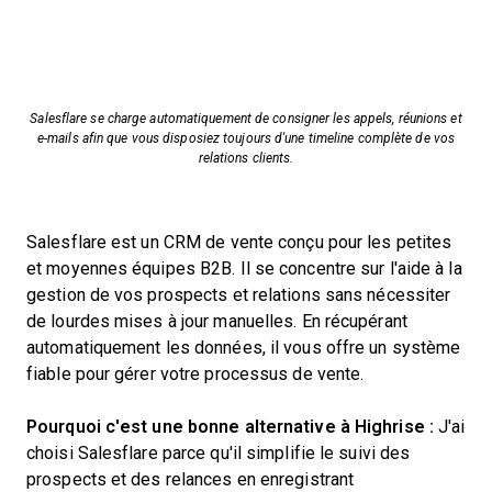
Salesflare se charge automatiquement de consigner les appels, réunions et
e-mails afin que vous disposiez toujours d'une timeline complète de vos
relations clients.
Salesflare est un CRM de vente conçu pour les petites
et moyennes équipes B2B. Il se concentre sur l'aide à la
gestion de vos prospects et relations sans nécessiter
de lourdes mises à jour manuelles. En récupérant
automatiquement les données, il vous offre un système
fiable pour gérer votre processus de vente.
Pourquoi c'est une bonne alternative à Highrise :
J'ai
choisi Salesflare parce qu'il simplifie le suivi des
prospects et des relances en enregistrant