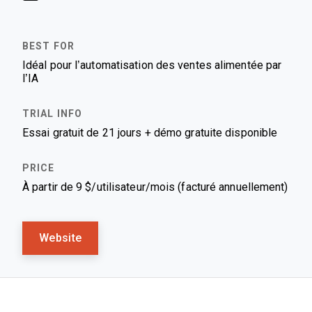
Idéal pour l’automatisation des ventes alimentée par
l’IA
Essai gratuit de 21 jours + démo gratuite disponible
À partir de 9 $/utilisateur/mois (facturé annuellement)
Website