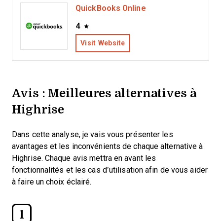
QuickBooks Online
4
Visit Website
Avis : Meilleures alternatives à
Highrise
Dans cette analyse, je vais vous présenter les
avantages et les inconvénients de chaque alternative à
Highrise. Chaque avis mettra en avant les
fonctionnalités et les cas d’utilisation afin de vous aider
à faire un choix éclairé.
1