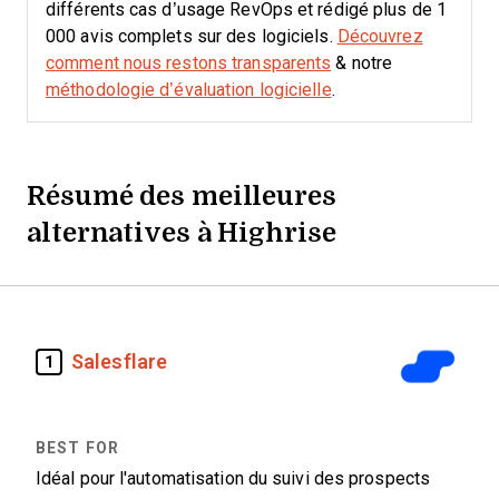
différents cas d’usage RevOps et rédigé plus de 1
000 avis complets sur des logiciels.
Découvrez
comment nous restons transparents
& notre
méthodologie d’évaluation logicielle
.
Résumé des meilleures
alternatives à Highrise
Salesflare
1
Idéal pour l'automatisation du suivi des prospects