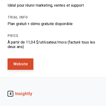
Idéal pour réunir marketing, ventes et support
Plan gratuit + démo gratuite disponible
À partir de 11,04 $/utilisateur/mois (facturé tous les
deux ans)
Website
Insightly
4