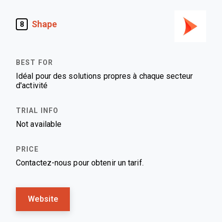
Shape
8
Idéal pour des solutions propres à chaque secteur
d'activité
Not available
Contactez-nous pour obtenir un tarif.
Website