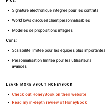
Pros:
Signature électronique intégrée pour les contrats
Workflows d'accueil client personnalisables
Modèles de propositions intégrés
Cons:
Scalabilité limitée pour les équipes plus importantes
Personnalisation limitée pour les utilisateurs
avancés
LEARN MORE ABOUT HONEYBOOK:
Check out HoneyBook on their website
Read my in-depth review of HoneyBook