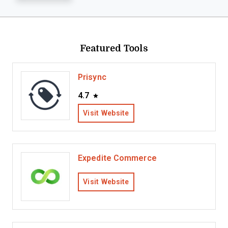
Featured Tools
Prisync
4.7
Visit Website
Expedite Commerce
Visit Website