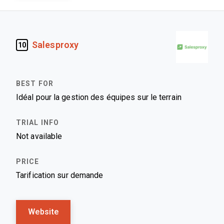
Salesproxy
10
Idéal pour la gestion des équipes sur le terrain
Not available
Tarification sur demande
Website