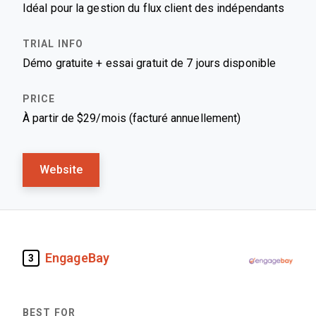
Idéal pour la gestion du flux client des indépendants
Démo gratuite + essai gratuit de 7 jours disponible
À partir de $29/mois (facturé annuellement)
Website
EngageBay
3