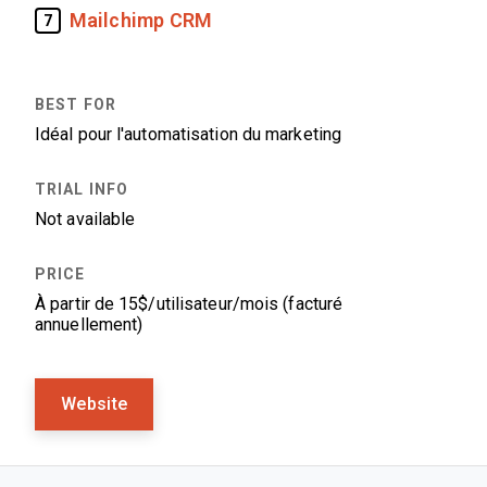
Mailchimp CRM
7
Idéal pour l'automatisation du marketing
Not available
À partir de 15$/utilisateur/mois (facturé
annuellement)
Website