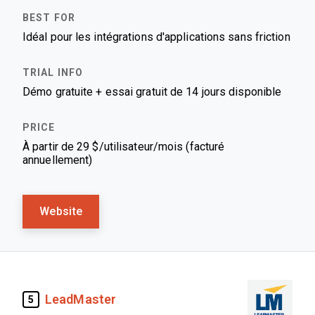
Idéal pour les intégrations d'applications sans friction
Démo gratuite + essai gratuit de 14 jours disponible
À partir de 29 $/utilisateur/mois (facturé
annuellement)
Website
LeadMaster
5