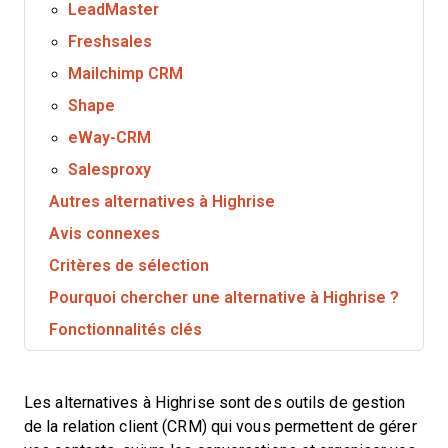
LeadMaster
Freshsales
Mailchimp CRM
Shape
eWay-CRM
Salesproxy
Autres alternatives à Highrise
Avis connexes
Critères de sélection
Pourquoi chercher une alternative à Highrise ?
Fonctionnalités clés
Les alternatives à Highrise sont des outils de gestion
de la relation client (CRM) qui vous permettent de gérer