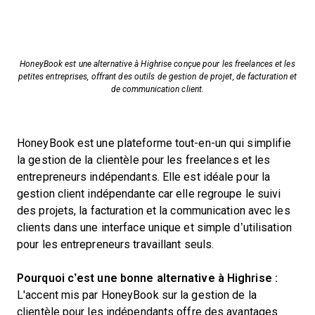
HoneyBook est une alternative à Highrise conçue pour les freelances et les
petites entreprises, offrant des outils de gestion de projet, de facturation et
de communication client.
HoneyBook est une plateforme tout-en-un qui simplifie
la gestion de la clientèle pour les freelances et les
entrepreneurs indépendants. Elle est idéale pour la
gestion client indépendante car elle regroupe le suivi
des projets, la facturation et la communication avec les
clients dans une interface unique et simple d’utilisation
pour les entrepreneurs travaillant seuls.
Pourquoi c’est une bonne alternative à Highrise :
L'accent mis par HoneyBook sur la gestion de la
clientèle pour les indépendants offre des avantages