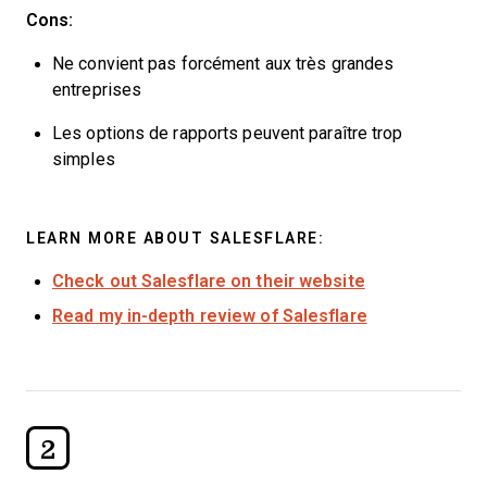
Cons:
Ne convient pas forcément aux très grandes
entreprises
Les options de rapports peuvent paraître trop
simples
LEARN MORE ABOUT SALESFLARE:
Check out Salesflare on their website
Read my in-depth review of Salesflare
2