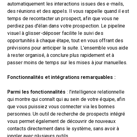
automatiquement les interactions issues des e-mails,
des réunions et des appels. Il vous rappelle quand il est
temps de recontacter un prospect, afin que vous ne
perdiez pas d'élan dans votre prospection. Le pipeline
visuel à glisser-déposer facilite le suivi des
opportunités à chaque étape, tout en vous offrant des
prévisions pour anticiper la suite. L'ensemble vous aide
à rester organisé, à conclure plus rapidement et à
passer moins de temps sur les mises à jour manuelles.
Fonctionnalités et intégrations remarquables :
Parmi les fonctionnalités
: l'intelligence relationnelle
qui montre qui connaît qui au sein de votre équipe, afin
que vous puissiez vous connecter via les bonnes
personnes. Un outil de recherche de prospects intégré
vous permet également de découvrir de nouveaux
contacts directement dans le système, sans avoir à
jongler avec plusieurs outils.