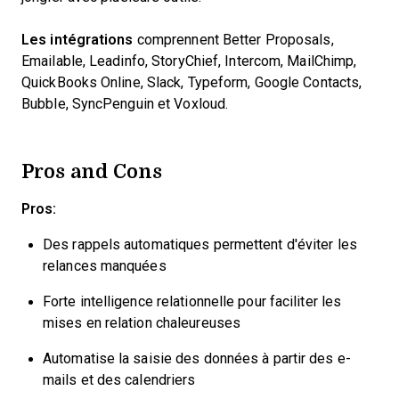
Les intégrations
comprennent Better Proposals,
Emailable, Leadinfo, StoryChief, Intercom, MailChimp,
QuickBooks Online, Slack, Typeform, Google Contacts,
Bubble, SyncPenguin et Voxloud.
Pros and Cons
Pros:
Des rappels automatiques permettent d'éviter les
relances manquées
Forte intelligence relationnelle pour faciliter les
mises en relation chaleureuses
Automatise la saisie des données à partir des e-
mails et des calendriers