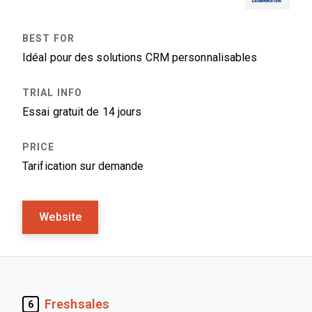
Idéal pour des solutions CRM personnalisables
Essai gratuit de 14 jours
Tarification sur demande
Website
Freshsales
6