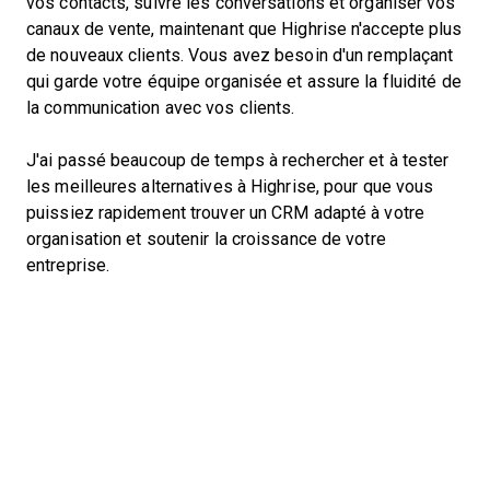
vos contacts, suivre les conversations et organiser vos
canaux de vente, maintenant que Highrise n'accepte plus
de nouveaux clients. Vous avez besoin d'un remplaçant
qui garde votre équipe organisée et assure la fluidité de
la communication avec vos clients.
J'ai passé beaucoup de temps à rechercher et à tester
les meilleures alternatives à Highrise, pour que vous
puissiez rapidement trouver un CRM adapté à votre
organisation et soutenir la croissance de votre
entreprise.