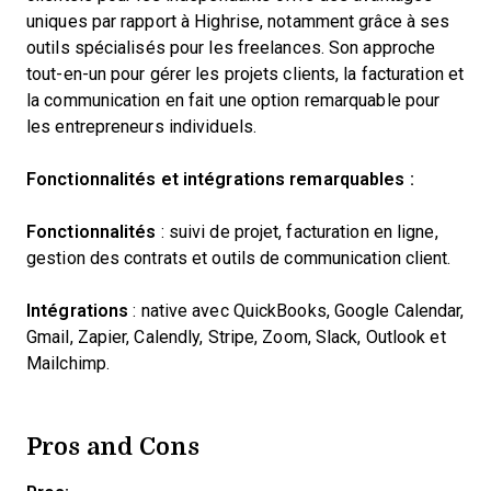
uniques par rapport à Highrise, notamment grâce à ses
outils spécialisés pour les freelances. Son approche
tout-en-un pour gérer les projets clients, la facturation et
la communication en fait une option remarquable pour
les entrepreneurs individuels.
Fonctionnalités et intégrations remarquables :
Fonctionnalités
: suivi de projet, facturation en ligne,
gestion des contrats et outils de communication client.
Intégrations
: native avec QuickBooks, Google Calendar,
Gmail, Zapier, Calendly, Stripe, Zoom, Slack, Outlook et
Mailchimp.
Pros and Cons