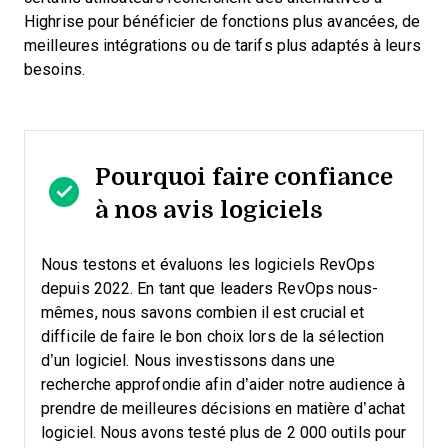
Highrise pour bénéficier de fonctions plus avancées, de
meilleures intégrations ou de tarifs plus adaptés à leurs
besoins.
Pourquoi faire confiance
à nos avis logiciels
Nous testons et évaluons les logiciels RevOps
depuis 2022. En tant que leaders RevOps nous-
mêmes, nous savons combien il est crucial et
difficile de faire le bon choix lors de la sélection
d’un logiciel.
Nous investissons dans une
recherche approfondie afin d’aider notre audience à
prendre de meilleures décisions en matière d’achat
logiciel. Nous avons testé plus de 2 000 outils pour