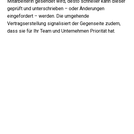
Mitarbeiterin gesendet wird, desto schneller kann dieser
geprüft und unterschrieben – oder Änderungen
eingefordert – werden. Die umgehende
Vertragserstellung signalisiert der Gegenseite zudem,
dass sie für Ihr Team und Unternehmen Priorität hat.