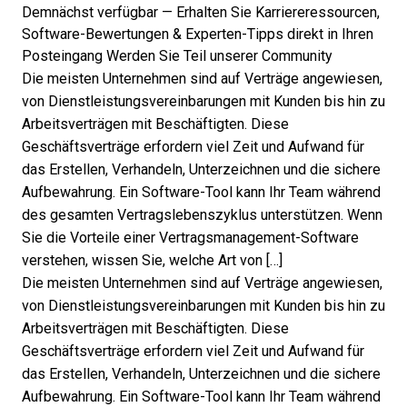
Demnächst verfügbar — Erhalten Sie Karriereressourcen,
Software-Bewertungen & Experten-Tipps direkt in Ihren
Posteingang
Werden Sie Teil unserer Community
Die meisten Unternehmen sind auf Verträge angewiesen,
von Dienstleistungsvereinbarungen mit Kunden bis hin zu
Arbeitsverträgen mit Beschäftigten. Diese
Geschäftsverträge erfordern viel Zeit und Aufwand für
das Erstellen, Verhandeln, Unterzeichnen und die sichere
Aufbewahrung. Ein Software-Tool kann Ihr Team während
des gesamten Vertragslebenszyklus unterstützen. Wenn
Sie die Vorteile einer Vertragsmanagement-Software
verstehen, wissen Sie, welche Art von […]
Die meisten Unternehmen sind auf Verträge angewiesen,
von Dienstleistungsvereinbarungen mit Kunden bis hin zu
Arbeitsverträgen mit Beschäftigten. Diese
Geschäftsverträge erfordern viel Zeit und Aufwand für
das Erstellen, Verhandeln, Unterzeichnen und die sichere
Aufbewahrung. Ein Software-Tool kann Ihr Team während