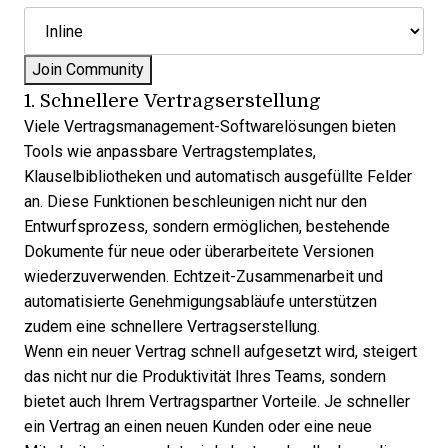
1. Schnellere Vertragserstellung
Viele Vertragsmanagement-Softwarelösungen bieten
Tools wie anpassbare Vertragstemplates,
Klauselbibliotheken und automatisch ausgefüllte Felder
an. Diese Funktionen beschleunigen nicht nur den
Entwurfsprozess, sondern ermöglichen, bestehende
Dokumente für neue oder überarbeitete Versionen
wiederzuverwenden. Echtzeit-Zusammenarbeit und
automatisierte Genehmigungsabläufe unterstützen
zudem eine schnellere Vertragserstellung.
Wenn ein neuer Vertrag schnell aufgesetzt wird, steigert
das nicht nur die Produktivität Ihres Teams, sondern
bietet auch Ihrem Vertragspartner Vorteile. Je schneller
ein Vertrag an einen neuen Kunden oder eine neue