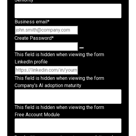
Business email
*
Create Password
*
This field is hidden when viewing the form
LinkedIn profile
This field is hidden when viewing the form
Company's AI adoption maturity
This field is hidden when viewing the form
Free Account Module