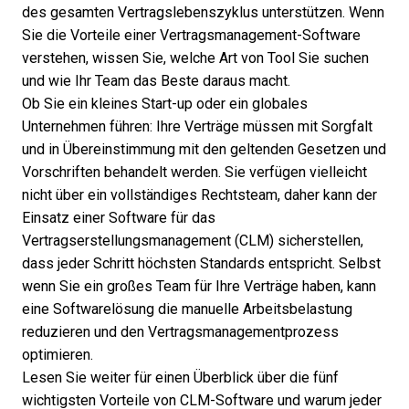
des gesamten Vertragslebenszyklus unterstützen. Wenn
Sie die Vorteile einer Vertragsmanagement-Software
verstehen, wissen Sie, welche Art von Tool Sie suchen
und wie Ihr Team das Beste daraus macht.
Ob Sie ein kleines Start-up oder ein globales
Unternehmen führen: Ihre Verträge müssen mit Sorgfalt
und in Übereinstimmung mit den geltenden Gesetzen und
Vorschriften behandelt werden. Sie verfügen vielleicht
nicht über ein vollständiges Rechtsteam, daher kann der
Einsatz einer Software für das
Vertragserstellungsmanagement (CLM) sicherstellen,
dass jeder Schritt höchsten Standards entspricht. Selbst
wenn Sie ein großes Team für Ihre Verträge haben, kann
eine Softwarelösung die manuelle Arbeitsbelastung
reduzieren und den
Vertragsmanagementprozess
optimieren.
Lesen Sie weiter für einen Überblick über die fünf
wichtigsten Vorteile von CLM-Software und warum jeder