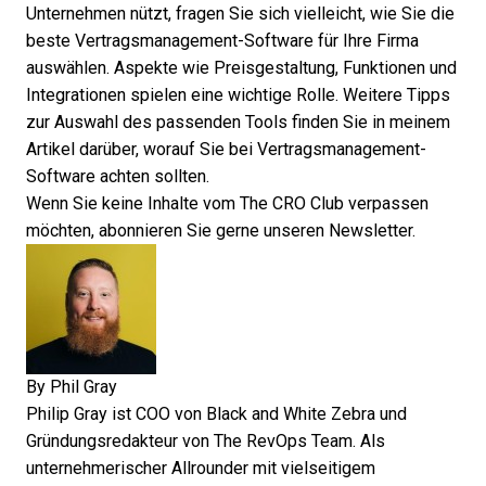
Unternehmen nützt, fragen Sie sich vielleicht, wie Sie die
beste Vertragsmanagement-Software
für Ihre Firma
auswählen. Aspekte wie Preisgestaltung, Funktionen und
Integrationen spielen eine wichtige Rolle. Weitere Tipps
zur Auswahl des passenden Tools finden Sie in meinem
Artikel darüber,
worauf Sie bei Vertragsmanagement-
Software achten sollten
.
Wenn Sie keine Inhalte vom The CRO Club verpassen
möchten, abonnieren Sie gerne unseren
Newsletter
.
By
Phil Gray
Philip Gray ist COO von Black and White Zebra und
Gründungsredakteur von The RevOps Team. Als
unternehmerischer Allrounder mit vielseitigem