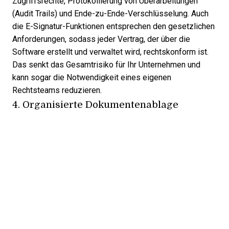
Zugriffsrechte, Protokollierung von Überarbeitungen
(Audit Trails) und Ende-zu-Ende-Verschlüsselung. Auch
die E-Signatur-Funktionen entsprechen den gesetzlichen
Anforderungen, sodass jeder Vertrag, der über die
Software erstellt und verwaltet wird, rechtskonform ist.
Das senkt das Gesamtrisiko für Ihr Unternehmen und
kann sogar die Notwendigkeit eines eigenen
Rechtsteams reduzieren.
4. Organisierte Dokumentenablage