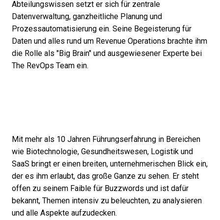
Abteilungswissen setzt er sich für zentrale
Datenverwaltung, ganzheitliche Planung und
Prozessautomatisierung ein. Seine Begeisterung für
Daten und alles rund um Revenue Operations brachte ihm
die Rolle als "Big Brain" und ausgewiesener Experte bei
The RevOps Team ein.
Mit mehr als 10 Jahren Führungserfahrung in Bereichen
wie Biotechnologie, Gesundheitswesen, Logistik und
SaaS bringt er einen breiten, unternehmerischen Blick ein,
der es ihm erlaubt, das große Ganze zu sehen. Er steht
offen zu seinem Faible für Buzzwords und ist dafür
bekannt, Themen intensiv zu beleuchten, zu analysieren
und alle Aspekte aufzudecken.