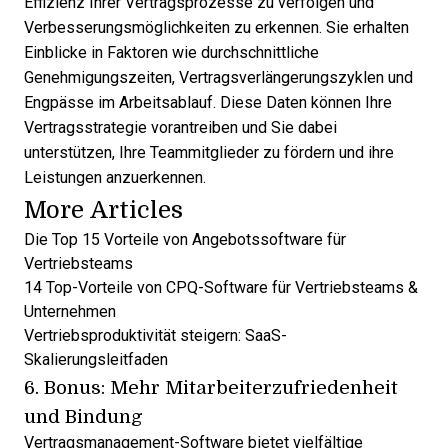
Effizienz Ihrer Vertragsprozesse zu verfolgen und
Verbesserungsmöglichkeiten zu erkennen. Sie erhalten
Einblicke in Faktoren wie durchschnittliche
Genehmigungszeiten, Vertragsverlängerungszyklen und
Engpässe im Arbeitsablauf. Diese Daten können Ihre
Vertragsstrategie vorantreiben und Sie dabei
unterstützen, Ihre Teammitglieder zu fördern und ihre
Leistungen anzuerkennen.
More Articles
Die Top 15 Vorteile von Angebotssoftware für
Vertriebsteams
14 Top-Vorteile von CPQ-Software für Vertriebsteams &
Unternehmen
Vertriebsproduktivität steigern: SaaS-
Skalierungsleitfaden
6. Bonus: Mehr Mitarbeiterzufriedenheit
und Bindung
Vertragsmanagement-Software bietet vielfältige