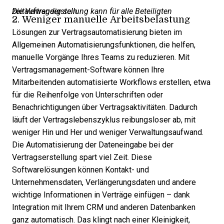
Die Vertragserstellung kann für alle Beteiligten zeitaufwendig sein.
2. Weniger manuelle Arbeitsbelastung
Lösungen zur Vertragsautomatisierung
bieten im
Allgemeinen Automatisierungsfunktionen, die helfen,
manuelle Vorgänge Ihres Teams zu reduzieren. Mit
Vertragsmanagement-Software können Ihre
Mitarbeitenden automatisierte Workflows erstellen, etwa
für die Reihenfolge von Unterschriften oder
Benachrichtigungen über Vertragsaktivitäten. Dadurch
läuft der Vertragslebenszyklus reibungsloser ab, mit
weniger Hin und Her und weniger Verwaltungsaufwand.
Die Automatisierung der Dateneingabe bei der
Vertragserstellung spart viel Zeit. Diese
Softwarelösungen können Kontakt- und
Unternehmensdaten, Verlängerungsdaten und andere
wichtige Informationen in Verträge einfügen – dank
Integration mit Ihrem CRM und anderen Datenbanken
ganz automatisch. Das klingt nach einer Kleinigkeit,