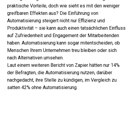
praktische Vorteile, doch wie sieht es mit den weniger
greifbaren Effekten aus? Die Einführung von
Automatisierung steigert nicht nur Effizienz und
Produktivität – sie kann auch einen tatsächlichen Einfluss
auf Zufriedenheit und Engagement der Mitarbeitenden
haben. Automatisierung kann sogar mitentscheiden, ob
Menschen Ihrem Unternehmen treu bleiben oder sich
nach Alternativen umsehen.
Laut einem weiteren
Bericht von Zapier
hätten nur 14%
der Befragten, die Automatisierung nutzen, darüber
nachgedacht, ihre Stelle zu kündigen, im Vergleich zu
satten 42% ohne Automatisierung.