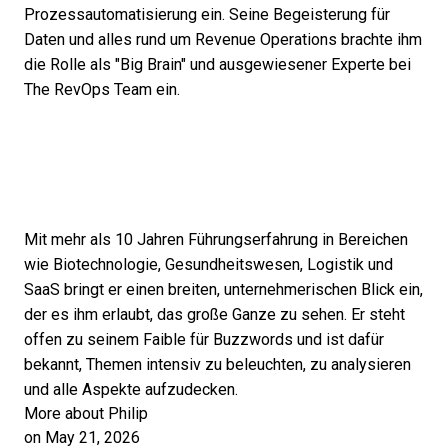
Prozessautomatisierung ein. Seine Begeisterung für
Daten und alles rund um Revenue Operations brachte ihm
die Rolle als "Big Brain" und ausgewiesener Experte bei
The RevOps Team ein.
Mit mehr als 10 Jahren Führungserfahrung in Bereichen
wie Biotechnologie, Gesundheitswesen, Logistik und
SaaS bringt er einen breiten, unternehmerischen Blick ein,
der es ihm erlaubt, das große Ganze zu sehen. Er steht
offen zu seinem Faible für Buzzwords und ist dafür
bekannt, Themen intensiv zu beleuchten, zu analysieren
und alle Aspekte aufzudecken.
More about Philip
on May 21, 2026