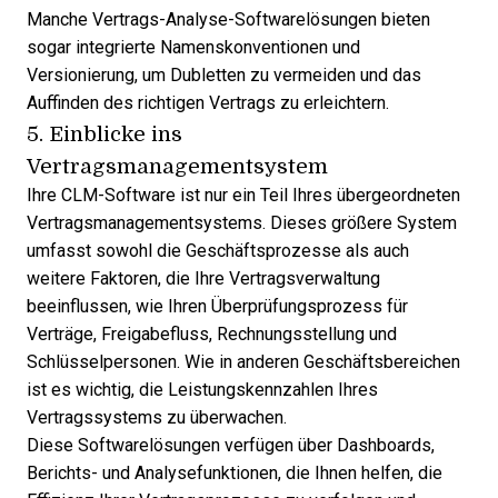
Manche
Vertrags-Analyse-Softwarelösungen
bieten
sogar integrierte Namenskonventionen und
Versionierung, um Dubletten zu vermeiden und das
Auffinden des richtigen Vertrags zu erleichtern.
5. Einblicke ins
Vertragsmanagementsystem
Ihre CLM-Software ist nur ein Teil Ihres übergeordneten
Vertragsmanagementsystems. Dieses größere System
umfasst sowohl die Geschäftsprozesse als auch
weitere Faktoren, die Ihre Vertragsverwaltung
beeinflussen, wie Ihren Überprüfungsprozess für
Verträge, Freigabefluss, Rechnungsstellung und
Schlüsselpersonen. Wie in anderen Geschäftsbereichen
ist es wichtig, die Leistungskennzahlen Ihres
Vertragssystems zu überwachen.
Diese Softwarelösungen verfügen über Dashboards,
Berichts- und Analysefunktionen, die Ihnen helfen, die