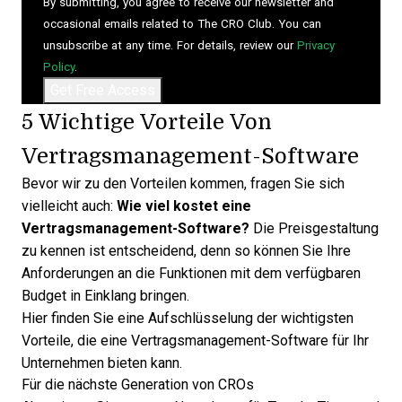
By submitting, you agree to receive our newsletter and
occasional emails related to The CRO Club. You can
unsubscribe at any time. For details, review our
Privacy
Policy
.
5 Wichtige Vorteile Von
Vertragsmanagement-Software
Bevor wir zu den Vorteilen kommen, fragen Sie sich
vielleicht auch:
Wie viel kostet eine
Vertragsmanagement-Software?
Die Preisgestaltung
zu kennen ist entscheidend, denn so können Sie Ihre
Anforderungen an die Funktionen mit dem verfügbaren
Budget in Einklang bringen.
Hier finden Sie eine Aufschlüsselung der wichtigsten
Vorteile, die eine Vertragsmanagement-Software für Ihr
Unternehmen bieten kann.
Für die nächste Generation von CROs