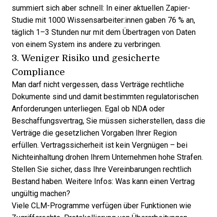
summiert sich aber schnell: In einer aktuellen
Zapier-
Studie mit 1000 Wissensarbeiter:innen
gaben 76 % an,
täglich 1–3 Stunden nur mit dem Übertragen von Daten
von einem System ins andere zu verbringen.
3. Weniger Risiko und gesicherte
Compliance
Man darf nicht vergessen, dass Verträge rechtliche
Dokumente sind und damit bestimmten regulatorischen
Anforderungen unterliegen. Egal ob NDA oder
Beschaffungsvertrag, Sie müssen sicherstellen, dass die
Verträge die gesetzlichen Vorgaben Ihrer Region
erfüllen. Vertragssicherheit ist kein Vergnügen – bei
Nichteinhaltung drohen Ihrem Unternehmen hohe Strafen.
Stellen Sie sicher, dass Ihre Vereinbarungen rechtlich
Bestand haben. Weitere Infos:
Was kann einen Vertrag
ungültig machen?
Viele
CLM-Programme
verfügen über Funktionen wie