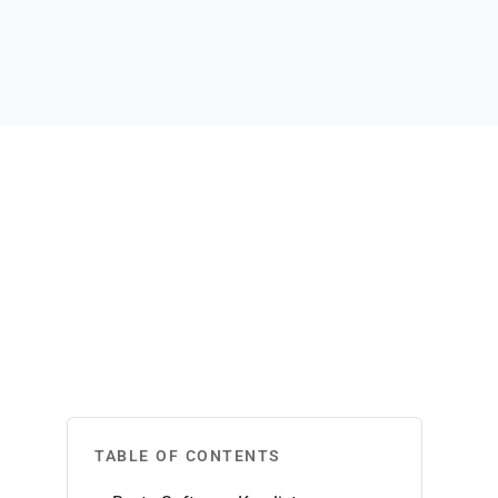
TABLE OF CONTENTS