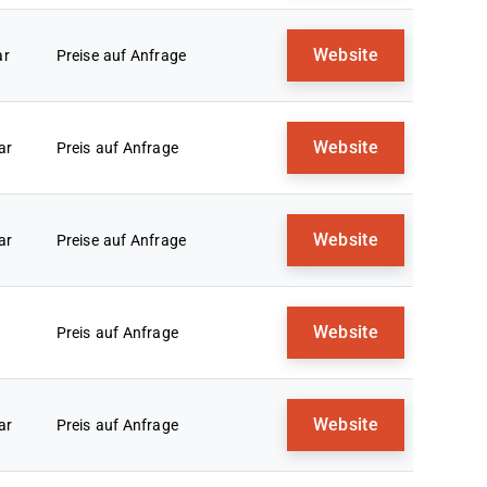
Website
ar
Preise auf Anfrage
Website
ar
Preis auf Anfrage
Website
ar
Preise auf Anfrage
Website
Preis auf Anfrage
Website
ar
Preis auf Anfrage