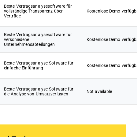
Beste Vertragsanalysesoftware für
vollständige Transparenz über
Kostenlose Demo verfügb
Verträge
Beste Vertragsanalysesoftware für
verschiedene
Kostenlose Demo verfügb
Unternehmensabteilungen
Beste Vertragsanalyse-Software für
Kostenlose Demo verfügb
einfache Einführung
Beste Vertragsanalyse-Software für
Not available
die Analyse von Umsatzverlusten