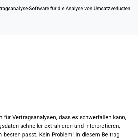
tragsanalyse-Software für die Analyse von Umsatzverlusten
n für Vertragsanalysen, dass es schwerfallen kann,
sdaten schneller extrahieren und interpretieren,
 besten passt. Kein Problem! In diesem Beitrag