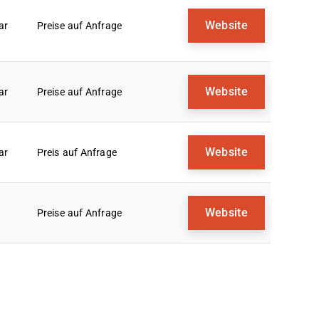
Website
ar
Preise auf Anfrage
Website
ar
Preise auf Anfrage
Website
ar
Preis auf Anfrage
Website
Preise auf Anfrage