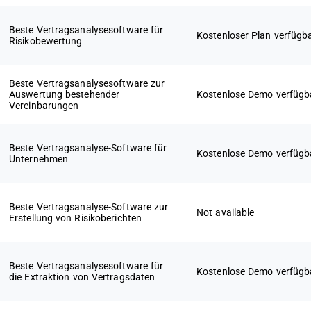
Beste Vertragsanalysesoftware für
Kostenloser Plan verfügb
Risikobewertung
Beste Vertragsanalysesoftware zur
Auswertung bestehender
Kostenlose Demo verfügb
Vereinbarungen
Beste Vertragsanalyse-Software für
Kostenlose Demo verfügb
Unternehmen
Beste Vertragsanalyse-Software zur
Not available
Erstellung von Risikoberichten
Beste Vertragsanalysesoftware für
Kostenlose Demo verfügb
die Extraktion von Vertragsdaten