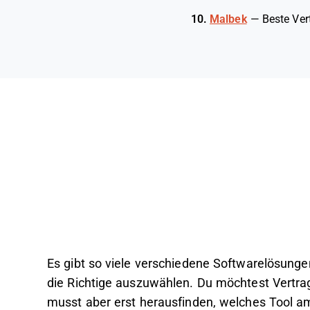
10.
Malbek
—
Beste Ver
Es gibt so viele verschiedene Softwarelösunge
die Richtige auszuwählen. Du möchtest Vertrag
musst aber erst herausfinden, welches Tool am