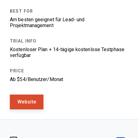
Am besten geeignet für Lead- und
Projektmanagement
Kostenloser Plan + 14-tägige kostenlose Testphase
verfügbar
Ab $54/Benutzer/Monat
Website