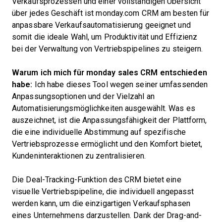
Verkaufsprozessen und einer vollständigen Übersicht
über jedes Geschäft ist monday.com CRM am besten für
anpassbare Verkaufsautomatisierung geeignet und
somit die ideale Wahl, um Produktivität und Effizienz
bei der Verwaltung von Vertriebspipelines zu steigern.
Warum ich mich für monday sales CRM entschieden
habe:
Ich habe dieses Tool wegen seiner umfassenden
Anpassungsoptionen und der Vielzahl an
Automatisierungsmöglichkeiten ausgewählt. Was es
auszeichnet, ist die Anpassungsfähigkeit der Plattform,
die eine individuelle Abstimmung auf spezifische
Vertriebsprozesse ermöglicht und den Komfort bietet,
Kundeninteraktionen zu zentralisieren.
Die Deal-Tracking-Funktion des CRM bietet eine
visuelle Vertriebspipeline, die individuell angepasst
werden kann, um die einzigartigen Verkaufsphasen
eines Unternehmens darzustellen. Dank der Drag-and-