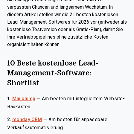
verpassten Chancen und langsamem Wachstum. In
diesem Artikel stellen wir die 21 besten kostenlosen
Lead-Management-Softwares für 2026 vor (entweder als
kostenlose Testversion oder als Gratis-Plan), damit Sie
Ihre Vertriebspipelines ohne zusätzliche Kosten
organisiert halten können.
10 Beste kostenlose Lead-
Management-Software:
Shortlist
1.
Mailchimp
—
Am besten mit integriertem Website-
Baukasten
2.
monday CRM
—
Am besten für anpassbare
Verkaufsautomatisierung