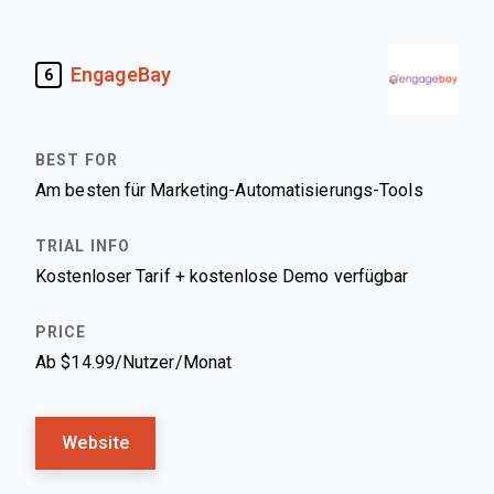
EngageBay
6
Am besten für Marketing-Automatisierungs-Tools
Kostenloser Tarif + kostenlose Demo verfügbar
Ab $14.99/Nutzer/Monat
Website