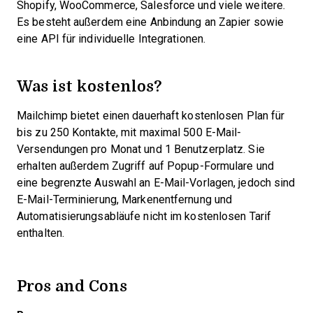
Shopify, WooCommerce, Salesforce und viele weitere.
Es besteht außerdem eine Anbindung an Zapier sowie
eine API für individuelle Integrationen.
Was ist kostenlos?
Mailchimp bietet einen dauerhaft kostenlosen Plan für
bis zu 250 Kontakte, mit maximal 500 E-Mail-
Versendungen pro Monat und 1 Benutzerplatz. Sie
erhalten außerdem Zugriff auf Popup-Formulare und
eine begrenzte Auswahl an E-Mail-Vorlagen, jedoch sind
E-Mail-Terminierung, Markenentfernung und
Automatisierungsabläufe nicht im kostenlosen Tarif
enthalten.
Pros and Cons