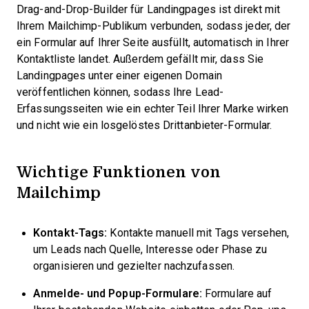
Drag-and-Drop-Builder für Landingpages ist direkt mit
Ihrem Mailchimp-Publikum verbunden, sodass jeder, der
ein Formular auf Ihrer Seite ausfüllt, automatisch in Ihrer
Kontaktliste landet. Außerdem gefällt mir, dass Sie
Landingpages unter einer eigenen Domain
veröffentlichen können, sodass Ihre Lead-
Erfassungsseiten wie ein echter Teil Ihrer Marke wirken
und nicht wie ein losgelöstes Drittanbieter-Formular.
Wichtige Funktionen von
Mailchimp
Kontakt-Tags:
Kontakte manuell mit Tags versehen,
um Leads nach Quelle, Interesse oder Phase zu
organisieren und gezielter nachzufassen.
Anmelde- und Popup-Formulare:
Formulare auf