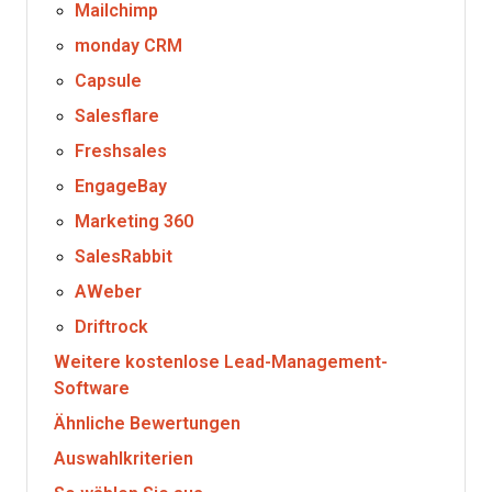
Mailchimp
monday CRM
Capsule
Salesflare
Freshsales
EngageBay
Marketing 360
SalesRabbit
AWeber
Driftrock
Weitere kostenlose Lead-Management-
Software
Ähnliche Bewertungen
Auswahlkriterien