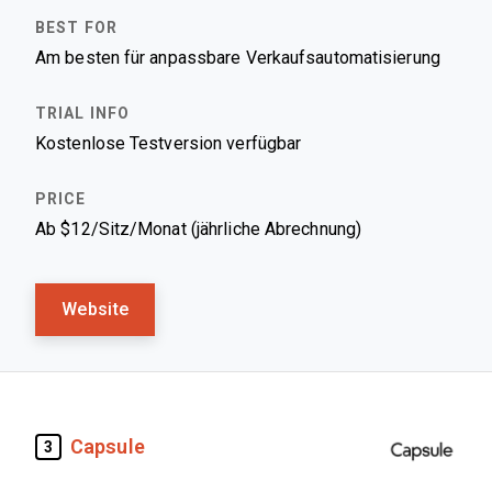
Am besten für anpassbare Verkaufsautomatisierung
Kostenlose Testversion verfügbar
Ab $12/Sitz/Monat (jährliche Abrechnung)
Website
Capsule
3