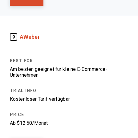
AWeber
9
Am besten geeignet für kleine E-Commerce-
Unternehmen
Kostenloser Tarif verfügbar
Ab $12.50/Monat