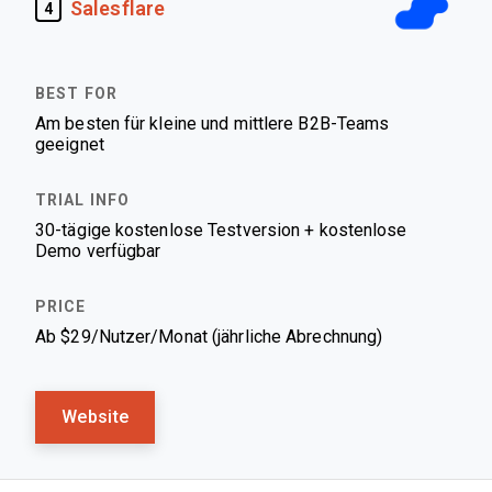
Salesflare
4
Am besten für kleine und mittlere B2B-Teams
geeignet
30-tägige kostenlose Testversion + kostenlose
Demo verfügbar
Ab $29/Nutzer/Monat (jährliche Abrechnung)
Website