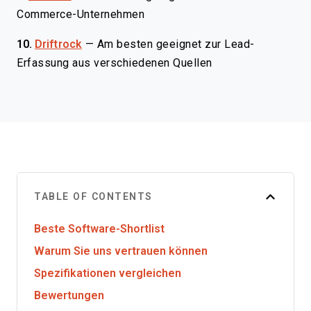
Commerce-Unternehmen
10.
Driftrock
—
Am besten geeignet zur Lead-
Erfassung aus verschiedenen Quellen
TABLE OF CONTENTS
Beste Software-Shortlist
Warum Sie uns vertrauen können
Spezifikationen vergleichen
Bewertungen