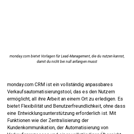
monday.com bietet Vorlagen für Lead-Management, die du nutzen kannst,
damit du nicht bei null anfangen musst
monday.com CRM ist ein vollständig anpassbares
Verkaufsautomatisierungstool, das es den Nutzern
ermöglicht, all ihre Arbeit an einem Ort zu erledigen. Es
bietet Flexibilität und Benutzerfreundlichkeit, ohne dass
eine Entwicklungsunterstützung erforderlich ist. Mit
Funktionen wie der Zentralisierung der
Kundenkommunikation, der Automatisierung von