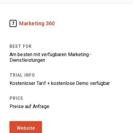
Marketing 360
7
Am besten mit verfügbaren Marketing-
Dienstleistungen
Kostenloser Tarif + kostenlose Demo verfügbar
Preise auf Anfrage
Website