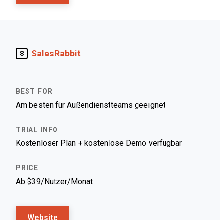
SalesRabbit
8
Am besten für Außendienstteams geeignet
Kostenloser Plan + kostenlose Demo verfügbar
Ab $39/Nutzer/Monat
Website