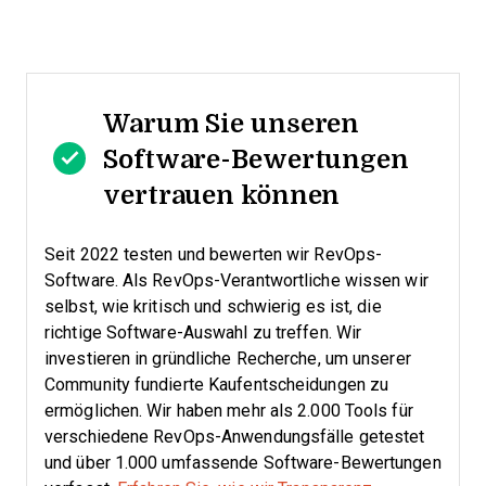
Warum Sie unseren
Software-Bewertungen
vertrauen können
Seit 2022 testen und bewerten wir RevOps-
Software. Als RevOps-Verantwortliche wissen wir
selbst, wie kritisch und schwierig es ist, die
richtige Software-Auswahl zu treffen.
Wir
investieren in gründliche Recherche, um unserer
Community fundierte Kaufentscheidungen zu
ermöglichen. Wir haben mehr als 2.000 Tools für
verschiedene RevOps-Anwendungsfälle getestet
und über 1.000 umfassende Software-Bewertungen