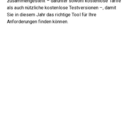
zusammengestellt – darunter sowohl kostenlose Tarife
als auch nützliche kostenlose Testversionen –, damit
Sie in diesem Jahr das richtige Tool für Ihre
Anforderungen finden können.