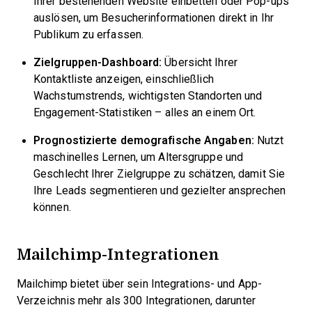
Ihrer bestehenden Website einbetten oder Pop-ups
auslösen, um Besucherinformationen direkt in Ihr
Publikum zu erfassen.
Zielgruppen-Dashboard:
Übersicht Ihrer
Kontaktliste anzeigen, einschließlich
Wachstumstrends, wichtigsten Standorten und
Engagement-Statistiken – alles an einem Ort.
Prognostizierte demografische Angaben:
Nutzt
maschinelles Lernen, um Altersgruppe und
Geschlecht Ihrer Zielgruppe zu schätzen, damit Sie
Ihre Leads segmentieren und gezielter ansprechen
können.
Mailchimp-Integrationen
Mailchimp bietet über sein Integrations- und App-
Verzeichnis mehr als 300 Integrationen, darunter