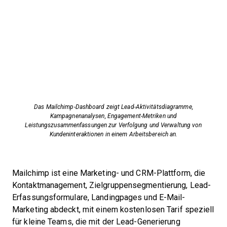
Das Mailchimp-Dashboard zeigt Lead-Aktivitätsdiagramme,
Kampagnenanalysen, Engagement-Metriken und
Leistungszusammenfassungen zur Verfolgung und Verwaltung von
Kundeninteraktionen in einem Arbeitsbereich an.
Mailchimp ist eine Marketing- und CRM-Plattform, die
Kontaktmanagement, Zielgruppensegmentierung, Lead-
Erfassungsformulare, Landingpages und E-Mail-
Marketing abdeckt, mit einem kostenlosen Tarif speziell
für kleine Teams, die mit der Lead-Generierung