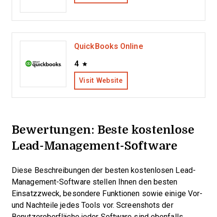
QuickBooks Online
4
Visit Website
Bewertungen: Beste kostenlose
Lead-Management-Software
Diese Beschreibungen der besten kostenlosen Lead-
Management-Software stellen Ihnen den besten
Einsatzzweck, besondere Funktionen sowie einige Vor-
und Nachteile jedes Tools vor. Screenshots der
Benutzeroberfläche jeder Software sind ebenfalls