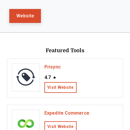
Website
Featured Tools
Prisync
4.7
Visit Website
Expedite Commerce
Visit Website