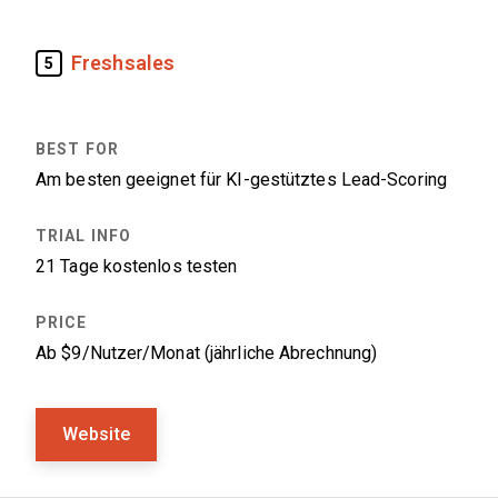
Freshsales
5
Am besten geeignet für KI-gestütztes Lead-Scoring
21 Tage kostenlos testen
Ab $9/Nutzer/Monat (jährliche Abrechnung)
Website