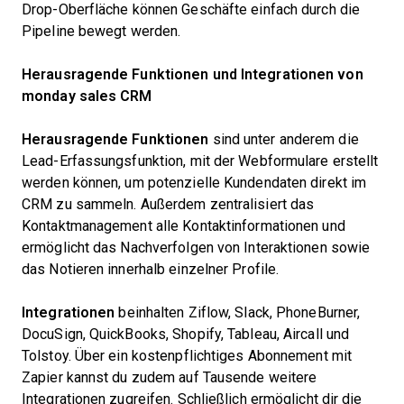
Drop-Oberfläche können Geschäfte einfach durch die
Pipeline bewegt werden.
Herausragende Funktionen und Integrationen von
monday sales CRM
Herausragende Funktionen
sind unter anderem die
Lead-Erfassungsfunktion, mit der Webformulare erstellt
werden können, um potenzielle Kundendaten direkt im
CRM zu sammeln. Außerdem zentralisiert das
Kontaktmanagement alle Kontaktinformationen und
ermöglicht das Nachverfolgen von Interaktionen sowie
das Notieren innerhalb einzelner Profile.
Integrationen
beinhalten Ziflow, Slack, PhoneBurner,
DocuSign, QuickBooks, Shopify, Tableau, Aircall und
Tolstoy. Über ein kostenpflichtiges Abonnement mit
Zapier kannst du zudem auf Tausende weitere
Integrationen zugreifen. Schließlich ermöglicht dir die