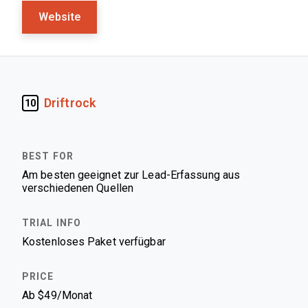
Website
Driftrock
10
Am besten geeignet zur Lead-Erfassung aus
verschiedenen Quellen
Kostenloses Paket verfügbar
Ab $49/Monat