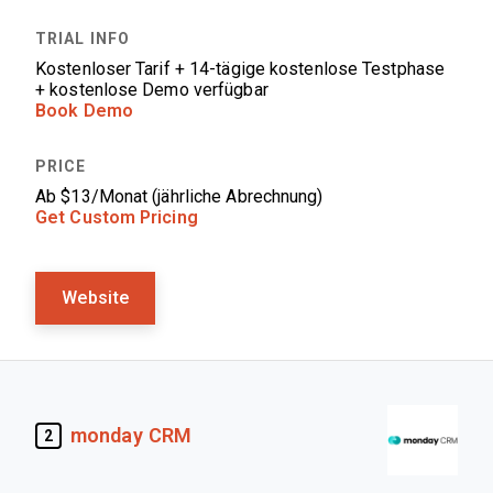
Kostenloser Tarif + 14-tägige kostenlose Testphase
+ kostenlose Demo verfügbar
Book Demo
Ab $13/Monat (jährliche Abrechnung)
Get Custom Pricing
Website
monday CRM
2