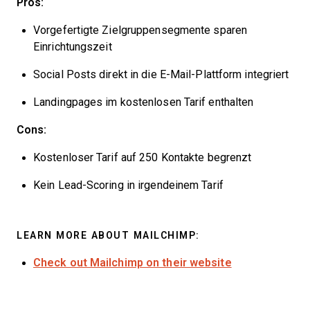
Pros:
Vorgefertigte Zielgruppensegmente sparen
Einrichtungszeit
Social Posts direkt in die E-Mail-Plattform integriert
Landingpages im kostenlosen Tarif enthalten
Cons:
Kostenloser Tarif auf 250 Kontakte begrenzt
Kein Lead-Scoring in irgendeinem Tarif
LEARN MORE ABOUT MAILCHIMP:
Check out Mailchimp on their website