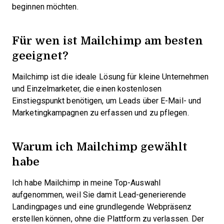
beginnen möchten.
Für wen ist Mailchimp am besten
geeignet?
Mailchimp ist die ideale Lösung für kleine Unternehmen
und Einzelmarketer, die einen kostenlosen
Einstiegspunkt benötigen, um Leads über E-Mail- und
Marketingkampagnen zu erfassen und zu pflegen.
Warum ich Mailchimp gewählt
habe
Ich habe Mailchimp in meine Top-Auswahl
aufgenommen, weil Sie damit Lead-generierende
Landingpages und eine grundlegende Webpräsenz
erstellen können, ohne die Plattform zu verlassen. Der