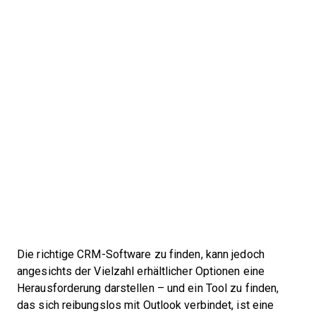
Die richtige CRM-Software zu finden, kann jedoch
angesichts der Vielzahl erhältlicher Optionen eine
Herausforderung darstellen – und ein Tool zu finden,
das sich reibungslos mit Outlook verbindet, ist eine