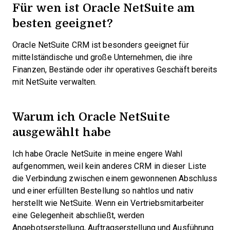
Für wen ist Oracle NetSuite am
besten geeignet?
Oracle NetSuite CRM ist besonders geeignet für
mittelständische und große Unternehmen, die ihre
Finanzen, Bestände oder ihr operatives Geschäft bereits
mit NetSuite verwalten.
Warum ich Oracle NetSuite
ausgewählt habe
Ich habe Oracle NetSuite in meine engere Wahl
aufgenommen, weil kein anderes CRM in dieser Liste
die Verbindung zwischen einem gewonnenen Abschluss
und einer erfüllten Bestellung so nahtlos und nativ
herstellt wie NetSuite. Wenn ein Vertriebsmitarbeiter
eine Gelegenheit abschließt, werden
Angebotserstellung, Auftragserstellung und Ausführung