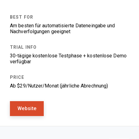
Am besten für automatisierte Dateneingabe und
Nachverfolgungen geeignet
30-tägige kostenlose Testphase + kostenlose Demo
verfügbar
Ab $29/Nutzer/Monat (jährliche Abrechnung)
Website