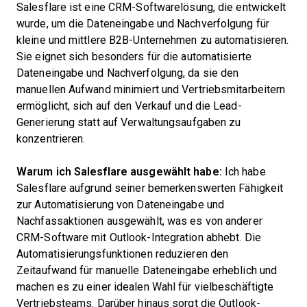
Salesflare ist eine CRM-Softwarelösung, die entwickelt
wurde, um die Dateneingabe und Nachverfolgung für
kleine und mittlere B2B-Unternehmen zu automatisieren.
Sie eignet sich besonders für die automatisierte
Dateneingabe und Nachverfolgung, da sie den
manuellen Aufwand minimiert und Vertriebsmitarbeitern
ermöglicht, sich auf den Verkauf und die Lead-
Generierung statt auf Verwaltungsaufgaben zu
konzentrieren.
Warum ich Salesflare ausgewählt habe:
Ich habe
Salesflare aufgrund seiner bemerkenswerten Fähigkeit
zur Automatisierung von Dateneingabe und
Nachfassaktionen ausgewählt, was es von anderer
CRM-Software mit Outlook-Integration abhebt. Die
Automatisierungsfunktionen reduzieren den
Zeitaufwand für manuelle Dateneingabe erheblich und
machen es zu einer idealen Wahl für vielbeschäftigte
Vertriebsteams. Darüber hinaus sorgt die Outlook-