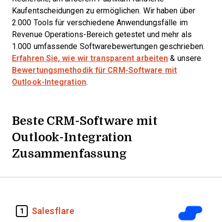
Kaufentscheidungen zu ermöglichen. Wir haben über
2.000 Tools für verschiedene Anwendungsfälle im
Revenue Operations-Bereich getestet und mehr als
1.000 umfassende Softwarebewertungen geschrieben.
Erfahren Sie, wie wir transparent arbeiten
& unsere
Bewertungsmethodik für CRM-Software mit
Outlook-Integration
.
Beste CRM-Software mit
Outlook-Integration
Zusammenfassung
Salesflare
1