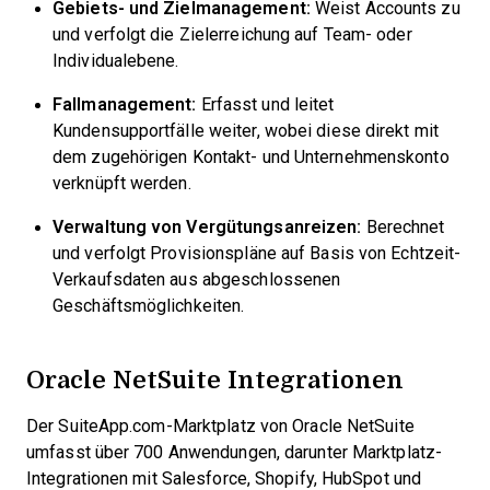
Gebiets- und Zielmanagement:
Weist Accounts zu
und verfolgt die Zielerreichung auf Team- oder
Individualebene.
Fallmanagement:
Erfasst und leitet
Kundensupportfälle weiter, wobei diese direkt mit
dem zugehörigen Kontakt- und Unternehmenskonto
verknüpft werden.
Verwaltung von Vergütungsanreizen:
Berechnet
und verfolgt Provisionspläne auf Basis von Echtzeit-
Verkaufsdaten aus abgeschlossenen
Geschäftsmöglichkeiten.
Oracle NetSuite Integrationen
Der SuiteApp.com-Marktplatz von Oracle NetSuite
umfasst über 700 Anwendungen, darunter Marktplatz-
Integrationen mit Salesforce, Shopify, HubSpot und