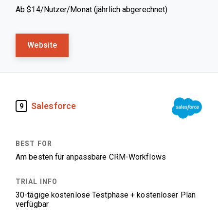
Ab $14/Nutzer/Monat (jährlich abgerechnet)
Website
Salesforce
9
Am besten für anpassbare CRM-Workflows
30-tägige kostenlose Testphase + kostenloser Plan
verfügbar