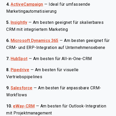
4.
ActiveCampaign
—
Ideal für umfassende
Marketingautomatisierung
5.
Insightly
—
Am besten geeignet für skalierbares
CRM mit integriertem Marketing
6.
Microsoft Dynamics 365
—
Am besten geeignet für
CRM- und ERP-Integration auf Unternehmensebene
7.
HubSpot
—
Am besten für All-in-One-CRM
8.
Pipedrive
—
Am besten für visuelle
Vertriebspipelines
9.
Salesforce
—
Am besten für anpassbare CRM-
Workflows
10.
eWay-CRM
—
Am besten für Outlook-Integration
mit Projektmanagement