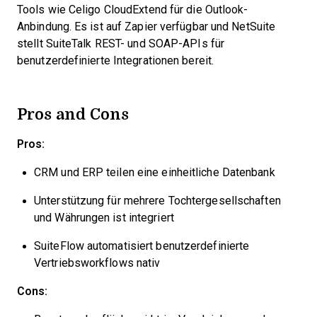
Tools wie Celigo CloudExtend für die Outlook-
Anbindung. Es ist auf Zapier verfügbar und NetSuite
stellt SuiteTalk REST- und SOAP-APIs für
benutzerdefinierte Integrationen bereit.
Pros and Cons
Pros:
CRM und ERP teilen eine einheitliche Datenbank
Unterstützung für mehrere Tochtergesellschaften
und Währungen ist integriert
SuiteFlow automatisiert benutzerdefinierte
Vertriebsworkflows nativ
Cons: