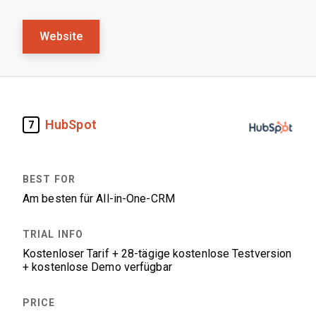
Website
HubSpot
7
Am besten für All-in-One-CRM
Kostenloser Tarif + 28-tägige kostenlose Testversion
+ kostenlose Demo verfügbar