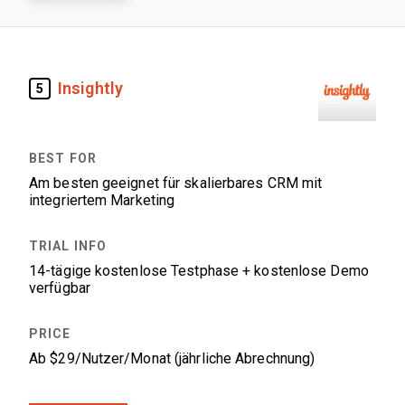
Insightly
5
Am besten geeignet für skalierbares CRM mit
integriertem Marketing
14-tägige kostenlose Testphase + kostenlose Demo
verfügbar
Ab $29/Nutzer/Monat (jährliche Abrechnung)