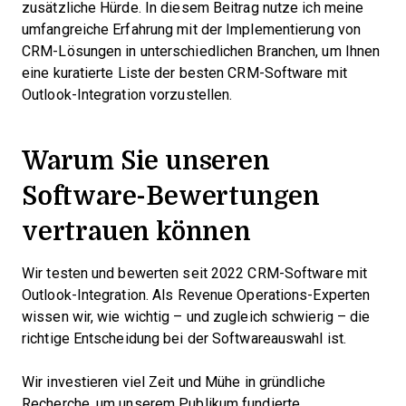
zusätzliche Hürde. In diesem Beitrag nutze ich meine
umfangreiche Erfahrung mit der Implementierung von
CRM-Lösungen in unterschiedlichen Branchen, um Ihnen
eine kuratierte Liste der besten CRM-Software mit
Outlook-Integration vorzustellen.
Warum Sie unseren
Software-Bewertungen
vertrauen können
Wir testen und bewerten seit 2022 CRM-Software mit
Outlook-Integration. Als Revenue Operations-Experten
wissen wir, wie wichtig – und zugleich schwierig – die
richtige Entscheidung bei der Softwareauswahl ist.
Wir investieren viel Zeit und Mühe in gründliche
Recherche, um unserem Publikum fundierte