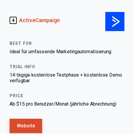
ActiveCampaign
4
Ideal für umfassende Marketingautomatisierung
14-tägige kostenlose Testphase + kostenlose Demo
verfügbar
Ab $15 pro Benutzer/Monat (jährliche Abrechnung)
Website