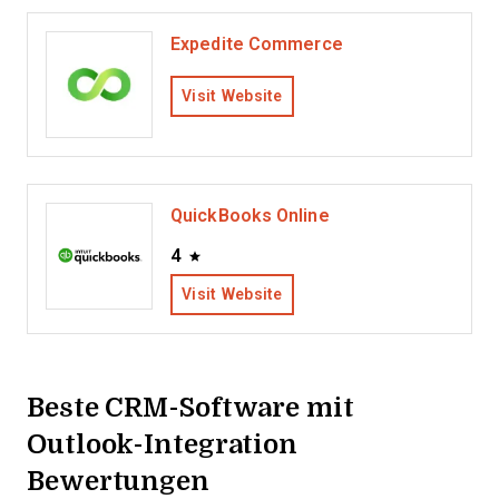
Expedite Commerce
Visit Website
QuickBooks Online
4
Visit Website
Beste CRM-Software mit
Outlook-Integration
Bewertungen