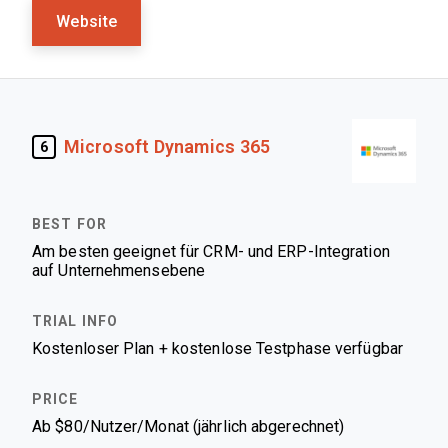
Website
Microsoft Dynamics 365
6
Am besten geeignet für CRM- und ERP-Integration
auf Unternehmensebene
Kostenloser Plan + kostenlose Testphase verfügbar
Ab $80/Nutzer/Monat (jährlich abgerechnet)