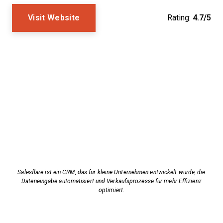
Visit Website
Rating:
4.7/5
Salesflare ist ein CRM, das für kleine Unternehmen entwickelt wurde, die
Dateneingabe automatisiert und Verkaufsprozesse für mehr Effizienz
optimiert.