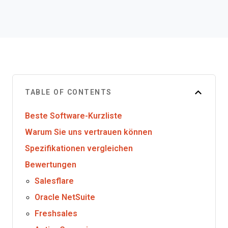
TABLE OF CONTENTS
Beste Software-Kurzliste
Warum Sie uns vertrauen können
Spezifikationen vergleichen
Bewertungen
Salesflare
Oracle NetSuite
Freshsales