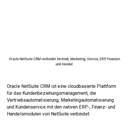
Oracle NetSuite CRM verbindet Vertrieb, Marketing, Service, ERP, Finanzen
und Handel.
Oracle NetSuite CRM ist eine cloudbasierte Plattform
für das Kundenbeziehungsmanagement, die
Vertriebsautomatisierung, Marketingautomatisierung
und Kundenservice mit den nativen ERP-, Finanz- und
Handelsmodulen von NetSuite verbindet.