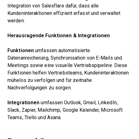
Integration von Salesflare dafür, dass alle
Kundeninteraktionen effizient erfasst und verwaltet
werden.
Herausragende Funktionen & Integrationen
Funktionen
umfassen automatisierte
Datenanreicherung, Synchronisation von E-Mails und
Meetings sowie eine visuelle Vertriebspipeline. Diese
Funktionen helfen Vertriebsteams, Kundeninteraktionen
mühelos zu verfolgen und für zeitnahe
Nachverfolgungen zu sorgen.
Integrationen
umfassen Outlook, Gmail, LinkedIn,
Slack, Zapier, Mailchimp, Google Kalender, Microsoft
Teams, Trello und Asana.