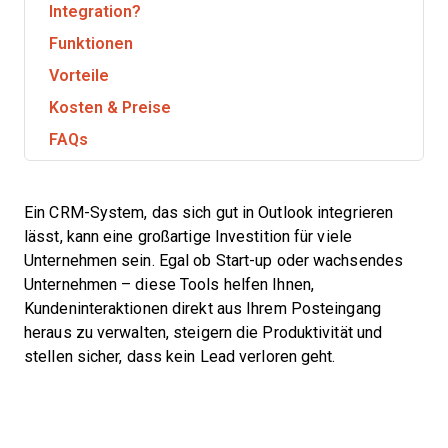
Integration?
Funktionen
Vorteile
Kosten & Preise
FAQs
Ein CRM-System, das sich gut in Outlook integrieren
lässt, kann eine großartige Investition für viele
Unternehmen sein. Egal ob Start-up oder wachsendes
Unternehmen – diese Tools helfen Ihnen,
Kundeninteraktionen direkt aus Ihrem Posteingang
heraus zu verwalten, steigern die Produktivität und
stellen sicher, dass kein Lead verloren geht.