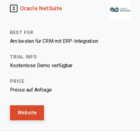
Oracle NetSuite
2
Am besten für CRM mit ERP-Integration
Kostenlose Demo verfügbar
Preise auf Anfrage
Website