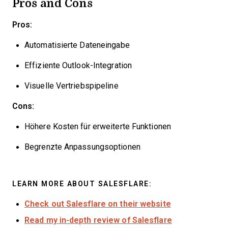
Pros and Cons
Pros:
Automatisierte Dateneingabe
Effiziente Outlook-Integration
Visuelle Vertriebspipeline
Cons:
Höhere Kosten für erweiterte Funktionen
Begrenzte Anpassungsoptionen
LEARN MORE ABOUT SALESFLARE:
Check out Salesflare on their website
Read my in-depth review of Salesflare