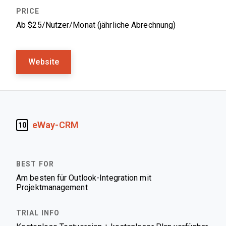
Ab $25/Nutzer/Monat (jährliche Abrechnung)
Website
eWay-CRM
10
Am besten für Outlook-Integration mit
Projektmanagement