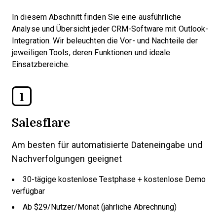
In diesem Abschnitt finden Sie eine ausführliche
Analyse und Übersicht jeder CRM-Software mit Outlook-
Integration. Wir beleuchten die Vor- und Nachteile der
jeweiligen Tools, deren Funktionen und ideale
Einsatzbereiche.
1
Salesflare
Am besten für automatisierte Dateneingabe und
Nachverfolgungen geeignet
30-tägige kostenlose Testphase + kostenlose Demo
verfügbar
Ab $29/Nutzer/Monat (jährliche Abrechnung)