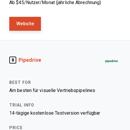
Ab $45/Nutzer/Monat (jährliche Abrechnung)
Website
Pipedrive
8
Am besten für visuelle Vertriebspipelines
14-tägige kostenlose Testversion verfügbar