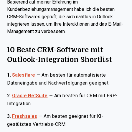
Basierend auf meiner Erfahrung im
Kundenbeziehungsmanagement habe ich die besten
CRM-Softwares geprüft, die sich nahtlos in Outlook
integrieren lassen, um Ihre Interaktionen und das E-Mail-
Management zu verbessern.
10 Beste CRM-Software mit
Outlook-Integration Shortlist
1.
Salesflare
—
Am besten für automatisierte
Dateneingabe und Nachverfolgungen geeignet
2.
Oracle NetSuite
—
Am besten für CRM mit ERP-
Integration
3.
Freshsales
—
Am besten geeignet für KI-
gestütztes Vertriebs-CRM