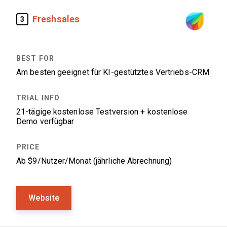
Freshsales
3
Am besten geeignet für KI-gestütztes Vertriebs-CRM
21-tägige kostenlose Testversion + kostenlose
Demo verfügbar
Ab $9/Nutzer/Monat (jährliche Abrechnung)
Website