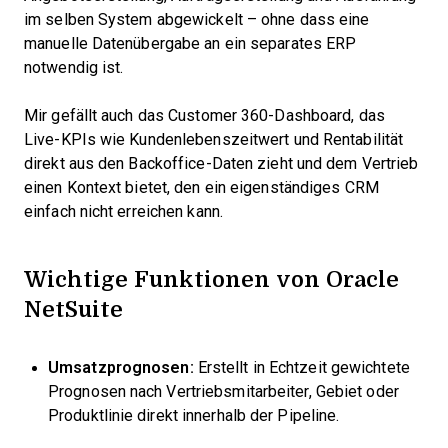
im selben System abgewickelt – ohne dass eine
manuelle Datenübergabe an ein separates ERP
notwendig ist.
Mir gefällt auch das Customer 360-Dashboard, das
Live-KPIs wie Kundenlebenszeitwert und Rentabilität
direkt aus den Backoffice-Daten zieht und dem Vertrieb
einen Kontext bietet, den ein eigenständiges CRM
einfach nicht erreichen kann.
Wichtige Funktionen von Oracle
NetSuite
Umsatzprognosen:
Erstellt in Echtzeit gewichtete
Prognosen nach Vertriebsmitarbeiter, Gebiet oder
Produktlinie direkt innerhalb der Pipeline.