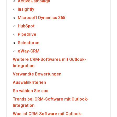
ActiveCampaign
Insightly
Microsoft Dynamics 365
HubSpot
Pipedrive
Salesforce
eWay-CRM
Weitere CRM-Softwares mit Outlook-
Integration
Verwandte Bewertungen
Auswahlkriterien
So wählen Sie aus
Trends bei CRM-Software mit Outlook-
Integration
Was ist CRM-Software mit Outlook-