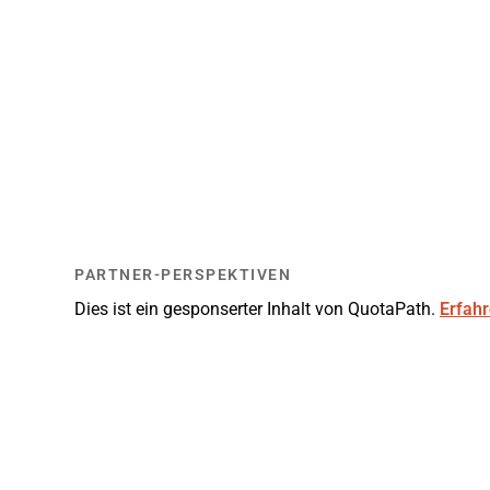
PARTNER-PERSPEKTIVEN
Dies ist ein gesponserter Inhalt von QuotaPath.
Erfahr