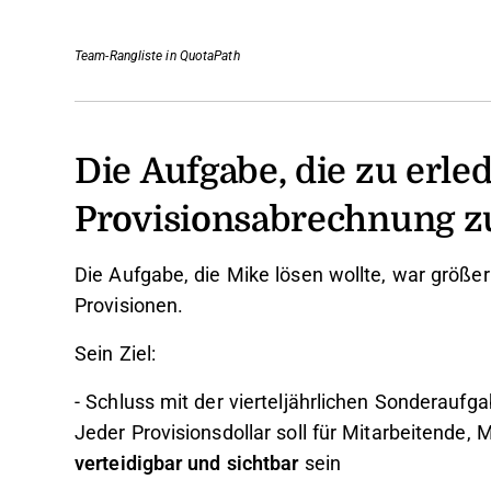
Team-Rangliste in QuotaPath
Die Aufgabe, die zu erled
Provisionsabrechnung z
Die Aufgabe, die Mike lösen wollte, war größer
Provisionen.
Sein Ziel:
- Schluss mit der vierteljährlichen Sonderauf
Jeder Provisionsdollar soll für Mitarbeitende,
verteidigbar und sichtbar
sein