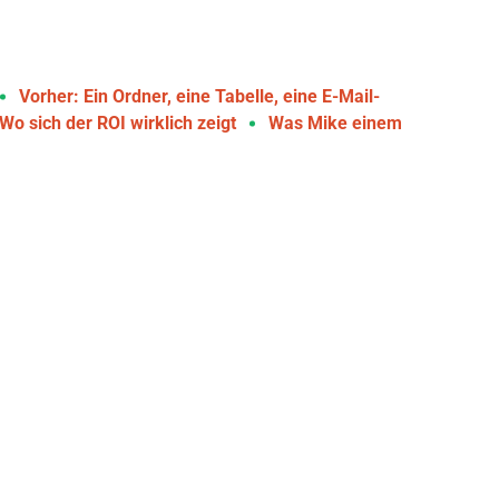
Vorher: Ein Ordner, eine Tabelle, eine E-Mail-
Wo sich der ROI wirklich zeigt
Was Mike einem