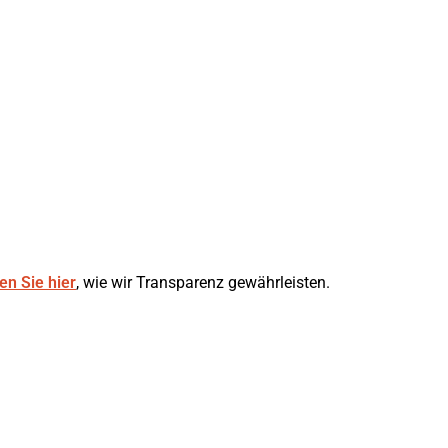
en Sie hier
, wie wir Transparenz gewährleisten.