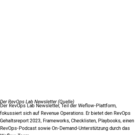
Der RevOps Lab Newsletter (
Quelle
)
Der RevOps Lab Newsletter, Teil der Weflow-Plattform,
fokussiert sich auf Revenue Operations. Er bietet den RevOps
Gehaltsreport 2023, Frameworks, Checklisten, Playbooks, einen
RevOps-Podcast sowie On-Demand-Unterstützung durch das