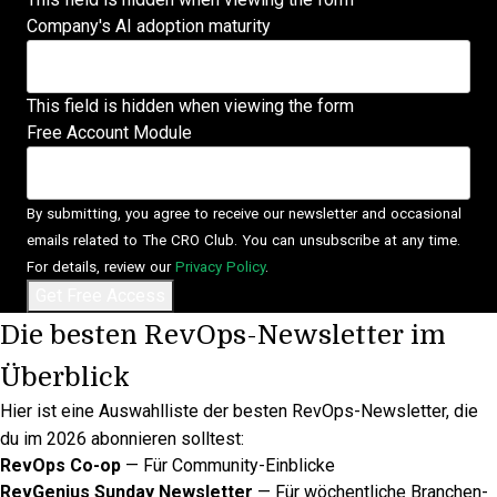
Company's AI adoption maturity
This field is hidden when viewing the form
Free Account Module
By submitting, you agree to receive our newsletter and occasional
emails related to The CRO Club. You can unsubscribe at any time.
For details, review our
Privacy Policy
.
Die besten RevOps-Newsletter im
Überblick
Hier ist eine Auswahlliste der besten RevOps-Newsletter, die
du im 2026 abonnieren solltest:
RevOps Co-op
— Für Community-Einblicke
RevGenius Sunday Newsletter
— Für wöchentliche Branchen-