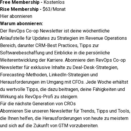
Free Membership -
Kostenlos
Rise Membership -
$63/Monat
Hier abonnieren
Warum abonnieren:
Der RevOps Co-op Newsletter ist deine wöchentliche
Anlaufstelle für Updates zu Strategien im Revenue Operations
Bereich, darunter CRM-Best Practices, Tipps zur
Softwarebeschaffung und Einblicke in die persönliche
Weiterentwicklung der Karriere. Abonniere den RevOps Co-op
Newsletter für exklusive Inhalte zu Deal-Desk-Strategien,
Forecasting-Methoden, LinkedIn-Strategien und
Herausforderungen im Umgang mit CFOs. Jede Woche erhältst
du wertvolle Tipps, die dazu beitragen, deine Fähigkeiten und
Wirkung als RevOps-Profi zu steigern.
Für die nächste Generation von CROs
Abonnieren Sie unseren Newsletter für Trends, Tipps und Tools,
die Ihnen helfen, die Herausforderungen von heute zu meistern
und sich auf die Zukunft von GTM vorzubereiten.