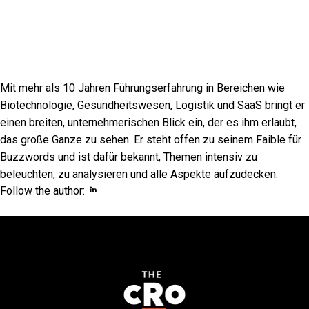
Mit mehr als 10 Jahren Führungserfahrung in Bereichen wie
Biotechnologie, Gesundheitswesen, Logistik und SaaS bringt er
einen breiten, unternehmerischen Blick ein, der es ihm erlaubt,
das große Ganze zu sehen. Er steht offen zu seinem Faible für
Buzzwords und ist dafür bekannt, Themen intensiv zu
beleuchten, zu analysieren und alle Aspekte aufzudecken.
Opens new window
Opens new window
Follow the author: