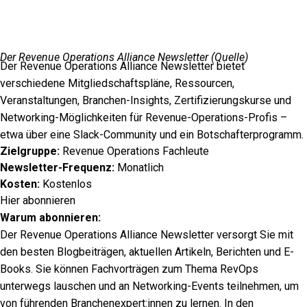
Der Revenue Operations Alliance Newsletter (
Quelle
)
Der Revenue Operations Alliance Newsletter bietet
verschiedene Mitgliedschaftspläne, Ressourcen,
Veranstaltungen, Branchen-Insights, Zertifizierungskurse und
Networking-Möglichkeiten für Revenue-Operations-Profis –
etwa über eine Slack-Community und ein Botschafterprogramm.
Zielgruppe:
Revenue Operations Fachleute
Newsletter-Frequenz:
Monatlich
Kosten:
Kostenlos
Hier abonnieren
Warum abonnieren:
Der Revenue Operations Alliance Newsletter versorgt Sie mit
den besten Blogbeiträgen, aktuellen Artikeln, Berichten und E-
Books. Sie können Fachvorträgen zum Thema RevOps
unterwegs lauschen und an Networking-Events teilnehmen, um
von führenden Branchenexpert:innen zu lernen. In den