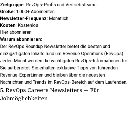
Zielgruppe:
RevOps-Profis und Vertriebsteams
Größe:
1.000+ Abonnenten
Newsletter-Frequenz:
Monatlich
Kosten:
Kostenlos
Hier abonnieren
Warum abonnieren:
Der RevOps Roundup Newsletter bietet die besten und
einzigartigsten Inhalte rund um Revenue Operations (RevOps).
Jeden Monat werden die wichtigsten RevOps-Informationen für
Sie aufbereitet. Sie erhalten exklusive Tipps von führenden
Revenue-Expert:innen und bleiben über die neuesten
Nachrichten und Trends im RevOps-Bereich auf dem Laufenden.
5.
RevOps Careers Newsletters
— Für
Jobmöglichkeiten