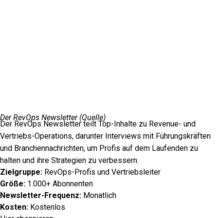
Der RevOps Newsletter (
Quelle
)
Der RevOps Newsletter teilt Top-Inhalte zu Revenue- und
Vertriebs-Operations, darunter Interviews mit Führungskräften
und Branchennachrichten, um Profis auf dem Laufenden zu
halten und ihre Strategien zu verbessern.
Zielgruppe:
RevOps-Profis und Vertriebsleiter
Größe:
1.000+ Abonnenten
Newsletter-Frequenz:
Monatlich
Kosten:
Kostenlos