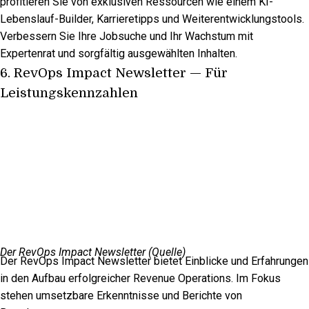
profitieren Sie von exklusiven Ressourcen wie einem KI-
Lebenslauf-Builder, Karrieretipps und Weiterentwicklungstools.
Verbessern Sie Ihre Jobsuche und Ihr Wachstum mit
Expertenrat und sorgfältig ausgewählten Inhalten.
6.
RevOps Impact Newsletter
— Für
Leistungskennzahlen
Der RevOps Impact Newsletter (
Quelle
)
Der RevOps Impact Newsletter bietet Einblicke und Erfahrungen
in den Aufbau erfolgreicher Revenue Operations. Im Fokus
stehen umsetzbare Erkenntnisse und Berichte von