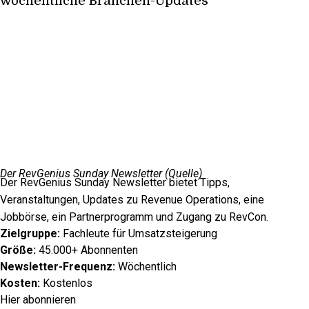
Der RevGenius Sunday Newsletter (
Quelle
)
Der RevGenius Sunday Newsletter bietet Tipps,
Veranstaltungen, Updates zu Revenue Operations, eine
Jobbörse, ein Partnerprogramm und Zugang zu RevCon.
Zielgruppe:
Fachleute für Umsatzsteigerung
Größe:
45.000+ Abonnenten
Newsletter-Frequenz:
Wöchentlich
Kosten:
Kostenlos
Hier abonnieren