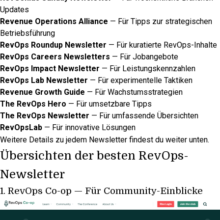
Updates
Revenue Operations Alliance
— Für Tipps zur strategischen
Betriebsführung
RevOps Roundup Newsletter
— Für kuratierte RevOps-Inhalte
RevOps Careers Newsletters
— Für Jobangebote
RevOps Impact Newsletter
— Für Leistungskennzahlen
RevOps Lab Newsletter
— Für experimentelle Taktiken
Revenue Growth Guide
— Für Wachstumsstrategien
The RevOps Hero
— Für umsetzbare Tipps
The RevOps Newsletter
— Für umfassende Übersichten
RevOpsLab
— Für innovative Lösungen
Weitere Details zu jedem Newsletter findest du weiter unten.
Übersichten der besten RevOps-
Newsletter
1.
RevOps Co-op
— Für Community-Einblicke