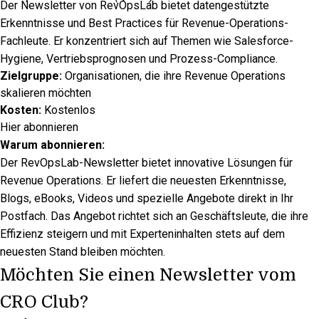
Der Newsletter von RevOpsLab bietet datengestützte
Erkenntnisse und Best Practices für Revenue-Operations-
Fachleute. Er konzentriert sich auf Themen wie Salesforce-
Hygiene, Vertriebsprognosen und Prozess-Compliance.​
Zielgruppe:
Organisationen, die ihre Revenue Operations
skalieren möchten
Kosten:
Kostenlos
Hier abonnieren
Warum abonnieren:
Der RevOpsLab-Newsletter bietet innovative Lösungen für
Revenue Operations. Er liefert die neuesten Erkenntnisse,
Blogs, eBooks, Videos und spezielle Angebote direkt in Ihr
Postfach. Das Angebot richtet sich an Geschäftsleute, die ihre
Effizienz steigern und mit Experteninhalten stets auf dem
neuesten Stand bleiben möchten.
Möchten Sie einen Newsletter vom
CRO Club?