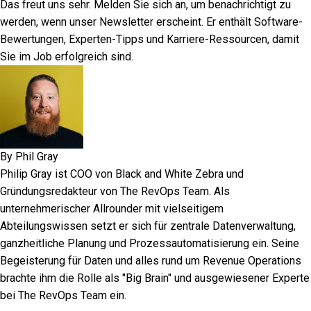
Das freut uns sehr.
Melden Sie sich an, um benachrichtigt zu
werden
, wenn unser Newsletter erscheint. Er enthält Software-
Bewertungen, Experten-Tipps und Karriere-Ressourcen, damit
Sie im Job erfolgreich sind.
By
Phil Gray
Philip Gray ist COO von Black and White Zebra und
Gründungsredakteur von The RevOps Team. Als
unternehmerischer Allrounder mit vielseitigem
Abteilungswissen setzt er sich für zentrale Datenverwaltung,
ganzheitliche Planung und Prozessautomatisierung ein. Seine
Begeisterung für Daten und alles rund um Revenue Operations
brachte ihm die Rolle als "Big Brain" und ausgewiesener Experte
bei The RevOps Team ein.