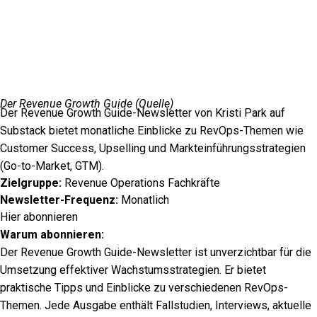
Der Revenue Growth Guide (
Quelle
)
Der Revenue Growth Guide-Newsletter von Kristi Park auf
Substack bietet monatliche Einblicke zu RevOps-Themen wie
Customer Success, Upselling und Markteinführungsstrategien
(Go-to-Market, GTM).
Zielgruppe:
Revenue Operations Fachkräfte
Newsletter-Frequenz:
Monatlich
Hier abonnieren
Warum abonnieren:
Der Revenue Growth Guide-Newsletter ist unverzichtbar für die
Umsetzung effektiver Wachstumsstrategien. Er bietet
praktische Tipps und Einblicke zu verschiedenen RevOps-
Themen. Jede Ausgabe enthält Fallstudien, Interviews, aktuelle