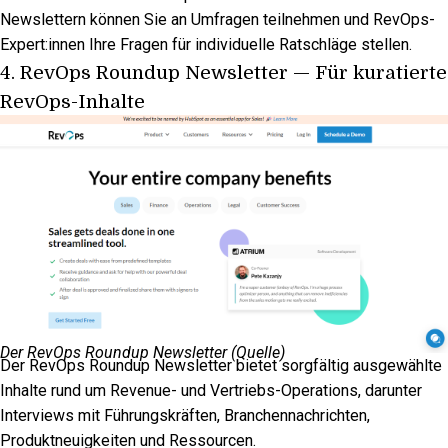
Newslettern können Sie an Umfragen teilnehmen und RevOps-
Expert:innen Ihre Fragen für individuelle Ratschläge stellen.
4.
RevOps Roundup Newsletter
— Für kuratierte
RevOps-Inhalte
Der RevOps Roundup Newsletter (
Quelle
)
Der RevOps Roundup Newsletter bietet sorgfältig ausgewählte
Inhalte rund um Revenue- und Vertriebs-Operations, darunter
Interviews mit Führungskräften, Branchennachrichten,
Produktneuigkeiten und Ressourcen.