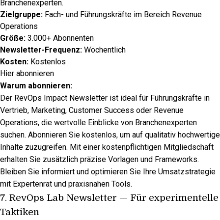
Branchenexperten.
Zielgruppe:
Fach- und Führungskräfte im Bereich Revenue
Operations
Größe:
3.000+ Abonnenten
Newsletter-Frequenz:
Wöchentlich
Kosten:
Kostenlos
Hier abonnieren
Warum abonnieren:
Der RevOps Impact Newsletter ist ideal für Führungskräfte in
Vertrieb, Marketing, Customer Success oder Revenue
Operations, die wertvolle Einblicke von Branchenexperten
suchen. Abonnieren Sie kostenlos, um auf qualitativ hochwertige
Inhalte zuzugreifen. Mit einer kostenpflichtigen Mitgliedschaft
erhalten Sie zusätzlich präzise Vorlagen und Frameworks.
Bleiben Sie informiert und optimieren Sie Ihre Umsatzstrategie
mit Expertenrat und praxisnahen Tools.
7.
RevOps Lab Newsletter
— Für experimentelle
Taktiken