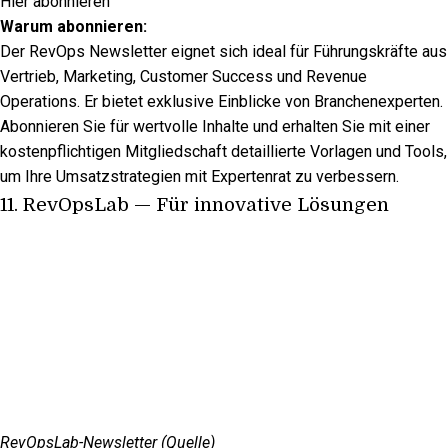
Hier abonnieren
Warum abonnieren:
Der RevOps Newsletter eignet sich ideal für Führungskräfte aus
Vertrieb, Marketing, Customer Success und Revenue
Operations. Er bietet exklusive Einblicke von Branchenexperten.
Abonnieren Sie für wertvolle Inhalte und erhalten Sie mit einer
kostenpflichtigen Mitgliedschaft detaillierte Vorlagen und Tools,
um Ihre Umsatzstrategien mit Expertenrat zu verbessern.
11.
RevOpsLab
— Für innovative Lösungen
RevOpsLab-Newsletter (
Quelle
)