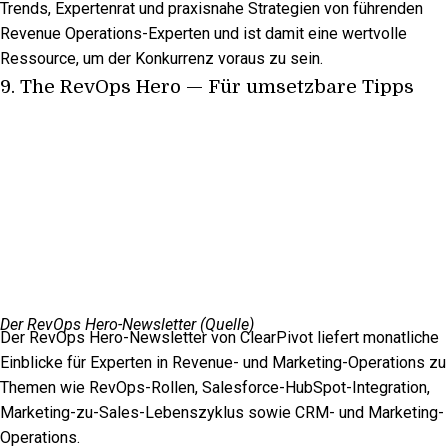
Trends, Expertenrat und praxisnahe Strategien von führenden
Revenue Operations-Experten und ist damit eine wertvolle
Ressource, um der Konkurrenz voraus zu sein.
9.
The RevOps Hero
— Für umsetzbare Tipps
Der RevOps Hero-Newsletter (
Quelle
)
Der RevOps Hero-Newsletter von ClearPivot liefert monatliche
Einblicke für Experten in Revenue- und Marketing-Operations zu
Themen wie RevOps-Rollen, Salesforce-HubSpot-Integration,
Marketing-zu-Sales-Lebenszyklus sowie CRM- und Marketing-
Operations.