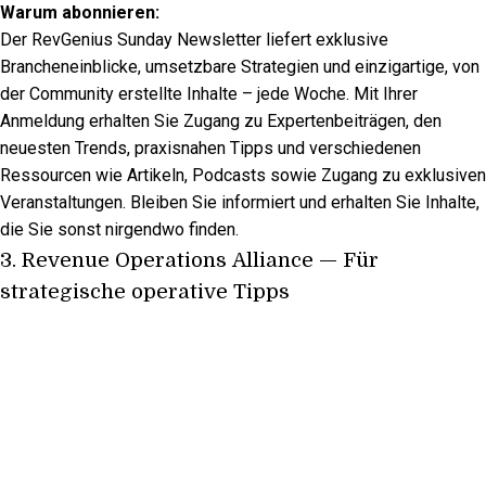
Warum abonnieren:
Der RevGenius Sunday Newsletter liefert exklusive
Brancheneinblicke, umsetzbare Strategien und einzigartige, von
der Community erstellte Inhalte – jede Woche. Mit Ihrer
Anmeldung erhalten Sie Zugang zu Expertenbeiträgen, den
neuesten Trends, praxisnahen Tipps und verschiedenen
Ressourcen wie Artikeln, Podcasts sowie Zugang zu exklusiven
Veranstaltungen. Bleiben Sie informiert und erhalten Sie Inhalte,
die Sie sonst nirgendwo finden.
3.
Revenue Operations Alliance
— Für
strategische operative Tipps