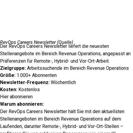
RevOps Careers Newsletter (
Quelle
)
Der RevOps Careers Newsletter liefert die neuesten
Stellenangebote im Bereich Revenue Operations, angepasst an
Präferenzen für Remote-, Hybrid- und Vor-Ort-Arbeit.
Zielgruppe:
Arbeitssuchende im Bereich Revenue Operations
Größe:
1.000+ Abonnenten
Newsletter-Frequenz:
Wöchentlich
Kosten:
Kostenlos
Hier abonnieren
Warum abonnieren:
Der RevOps Careers Newsletter hält Sie mit den aktuellsten
Stellenangeboten im Bereich Revenue Operations auf dem
Laufenden, darunter Remote-, Hybrid- und Vor-Ort-Stellen –