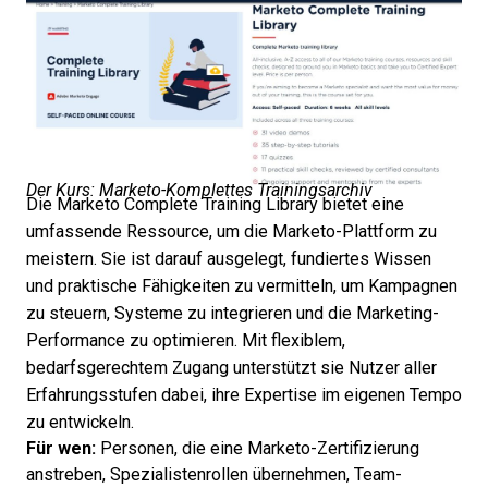
Der Kurs: Marketo-Komplettes Trainingsarchiv
Die Marketo Complete Training Library bietet eine
umfassende Ressource, um die Marketo-Plattform zu
meistern. Sie ist darauf ausgelegt, fundiertes Wissen
und praktische Fähigkeiten zu vermitteln, um Kampagnen
zu steuern, Systeme zu integrieren und die Marketing-
Performance zu optimieren. Mit flexiblem,
bedarfsgerechtem Zugang unterstützt sie Nutzer aller
Erfahrungsstufen dabei, ihre Expertise im eigenen Tempo
zu entwickeln.
Für wen:
Personen, die eine Marketo-Zertifizierung
anstreben, Spezialistenrollen übernehmen, Team-