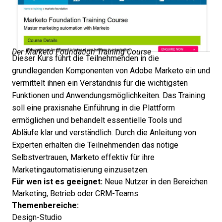
Der Marketo Foundation Training Course
Dieser Kurs führt die Teilnehmenden in die
grundlegenden Komponenten von Adobe Marketo ein und
vermittelt ihnen ein Verständnis für die wichtigsten
Funktionen und Anwendungsmöglichkeiten. Das Training
soll eine praxisnahe Einführung in die Plattform
ermöglichen und behandelt essentielle Tools und
Abläufe klar und verständlich. Durch die Anleitung von
Experten erhalten die Teilnehmenden das nötige
Selbstvertrauen, Marketo effektiv für ihre
Marketingautomatisierung einzusetzen.
Für wen ist es geeignet:
Neue Nutzer in den Bereichen
Marketing, Betrieb oder CRM-Teams
Themenbereiche:
Design-Studio