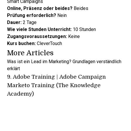
Smart Campaigns
Online, Präsenz oder beides?
Beides
Prüfung erforderlich?
Nein
Dauer:
2 Tage
Wie viele Stunden Unterricht:
10 Stunden
Zugangsvoraussetzungen:
Keine
Kurs buchen:
CleverTouch
More Articles
Was ist ein Lead im Marketing? Grundlagen verständlich
erklärt
9.
Adobe Training | Adobe Campaign
Marketo Training (The Knowledge
Academy)