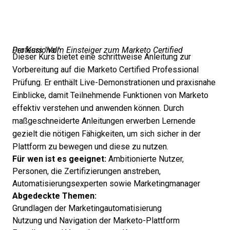
Der Kurs "Vom Einsteiger zum Marketo Certified Professional"
Dieser Kurs bietet eine schrittweise Anleitung zur
Vorbereitung auf die Marketo Certified Professional
Prüfung. Er enthält Live-Demonstrationen und praxisnahe
Einblicke, damit Teilnehmende Funktionen von Marketo
effektiv verstehen und anwenden können. Durch
maßgeschneiderte Anleitungen erwerben Lernende
gezielt die nötigen Fähigkeiten, um sich sicher in der
Plattform zu bewegen und diese zu nutzen.
Für wen ist es geeignet:
Ambitionierte Nutzer,
Personen, die Zertifizierungen anstreben,
Automatisierungsexperten sowie Marketingmanager
Abgedeckte Themen:
Grundlagen der Marketingautomatisierung
Nutzung und Navigation der Marketo-Plattform