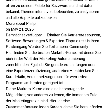
offen zu seinem Faible für Buzzwords und ist dafür
bekannt, Themen intensiv zu beleuchten, zu analysieren
und alle Aspekte aufzudecken.
More about Philip
on May 21, 2026
Demnächst verfügbar — Erhalten Sie Karriereressourcen,
Software-Bewertungen & Experten-Tipps direkt in Ihren
Posteingang
Werden Sie Teil unserer Community
Hier finden Sie die besten Marketo-Kurse, mit denen Sie
sich in der Welt der Marketing-Automatisierung
zurechtfinden. Egal, ob Sie gerade erst anfangen oder
eine Expertenzertifizierung anstreben – entdecken Sie
Kursdetails, Voraussetzungen und für wen jedes
Programm am besten geeignet ist.
Diese Marketo-Kurse sind eine hervorragende
Möglichkeit, von anderen zu lernen, die immer am Puls
der Marketingpraxis sind. Hier ist eine
Zusammenfassung jedes Kurses, damit Sie herausfinden