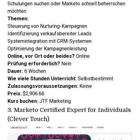
Schulungen suchen oder Marketo schnell beherrschen
möchten
Themen:
Steuerung von Nurturing-Kampagnen
Identifizierung verkaufsbereiter Leads
Systemintegration mit CRM-Systemen
Optimierung der Kampagnenleistung
Online, vor Ort oder beides?
Online
Prüfung erforderlich?
Nein
Dauer:
6 Wochen
Wie viele Stunden Unterricht:
Selbstbestimmt
Zulassungsvoraussetzungen:
Keine
Preis:
$2,906.66
Kurs buchen:
JTF Marketing
3.
Marketo Certified Expert for Individuals
(Clever Touch)