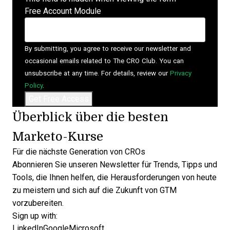
Free Account Module
By submitting, you agree to receive our newsletter and
occasional emails related to The CRO Club. You can
unsubscribe at any time. For details, review our
Privacy
Policy
.
Überblick über die besten
Marketo-Kurse
Für die nächste Generation von CROs
Abonnieren Sie unseren Newsletter für Trends, Tipps und
Tools, die Ihnen helfen, die Herausforderungen von heute
zu meistern und sich auf die Zukunft von GTM
vorzubereiten.
Sign up with:
LinkedIn
Google
Microsoft