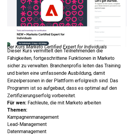
Der Kurs Marketo Certified Expert for Individuals
Dieser Kurs vermittelt den Teilnehmenden die
Fähigkeiten, fortgeschrittene Funktionen in Marketo
sicher zu verwalten. Branchenprofis leiten das Training
und bieten eine umfassende Ausbildung, damit
Einzelpersonen in der Plattform erfolgreich sind. Das
Programm ist so aufgebaut, dass es optimal auf den
Zertifizierungserfolg vorbereitet.
Für wen:
Fachleute, die mit Marketo arbeiten
Themen:
Kampagnenmanagement
Lead-Management
Datenmanagement