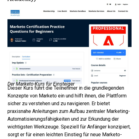
Der Marketo-Kurs für Einsteiger
Dieser Kurs führt die Teilnehmer in die grundlegenden
Konzepte von Marketo ein und hilft ihnen, die Plattform
sicher zu verstehen und zu navigieren. Er bietet
praxisnahe Anleitungen zum Aufbau zentraler Marketing-
Automatisierungsfähigkeiten und zur Erkundung der
wichtigsten Werkzeuge. Speziell für Anfänger konzipiert,
sorgt er für einen leichten Einstieg für neue Marketo-