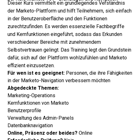
Dieser Kurs vermittelt ein grundlegendes Verständnis
der Marketo-Plattform und hilft Teilnehmern, sich einfach
in der Benutzeroberfläche und den Funktionen
zurechtzufinden. Es werden essenzielle Fachbegriffe
und Kernfunktionen eingeführt, sodass das Erkunden
verschiedener Bereiche mit zunehmendem
Selbstvertrauen gelingt. Das Training legt den Grundstein
dafür, sich auf der Plattform wohlzufühlen und Marketo
effizient einzusetzen.
Für wen ist es geeignet:
Personen, die ihre Fähigkeiten
in der Marketo-Navigation verbessern möchten
Abgedeckte Themen:
Marketing-Operations
Kernfunktionen von Marketo
Benutzerprofile
Verwaltung des Admin-Panels
Datenbanknavigation
Online, Präsenz oder beides?
Online