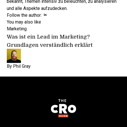
bekannt, Themen intensiv zu beleuchten, zu analysieren
und alle Aspekte aufzudecken.
Opens new window
Opens new window
Follow the author:
You may also like
Marketing
Was ist ein Lead im Marketing?
Grundlagen verständlich erklärt
By
Phil Gray