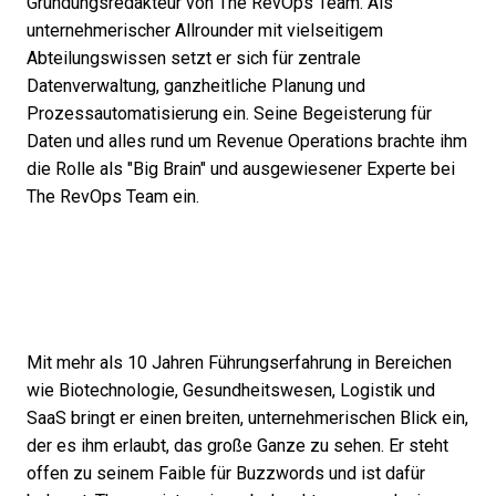
Gründungsredakteur von The RevOps Team. Als
unternehmerischer Allrounder mit vielseitigem
Abteilungswissen setzt er sich für zentrale
Datenverwaltung, ganzheitliche Planung und
Prozessautomatisierung ein. Seine Begeisterung für
Daten und alles rund um Revenue Operations brachte ihm
die Rolle als "Big Brain" und ausgewiesener Experte bei
The RevOps Team ein.
Mit mehr als 10 Jahren Führungserfahrung in Bereichen
wie Biotechnologie, Gesundheitswesen, Logistik und
SaaS bringt er einen breiten, unternehmerischen Blick ein,
der es ihm erlaubt, das große Ganze zu sehen. Er steht
offen zu seinem Faible für Buzzwords und ist dafür