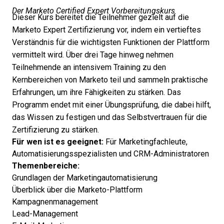
Der Marketo Certified Expert Vorbereitungskurs
Dieser Kurs bereitet die Teilnehmer gezielt auf die
Marketo Expert Zertifizierung vor, indem ein vertieftes
Verständnis für die wichtigsten Funktionen der Plattform
vermittelt wird. Über drei Tage hinweg nehmen
Teilnehmende an intensivem Training zu den
Kernbereichen von Marketo teil und sammeln praktische
Erfahrungen, um ihre Fähigkeiten zu stärken. Das
Programm endet mit einer Übungsprüfung, die dabei hilft,
das Wissen zu festigen und das Selbstvertrauen für die
Zertifizierung zu stärken.
Für wen ist es geeignet:
Für Marketingfachleute,
Automatisierungsspezialisten und CRM-Administratoren
Themenbereiche:
Grundlagen der Marketingautomatisierung
Überblick über die Marketo-Plattform
Kampagnenmanagement
Lead-Management