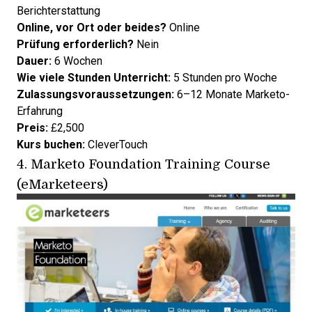
Berichterstattung
Online, vor Ort oder beides?
Online
Prüfung erforderlich?
Nein
Dauer:
6 Wochen
Wie viele Stunden Unterricht:
5 Stunden pro Woche
Zulassungsvoraussetzungen:
6–12 Monate Marketo-
Erfahrung
Preis:
£2,500
Kurs buchen:
CleverTouch
4.
Marketo Foundation Training Course
(eMarketeers)