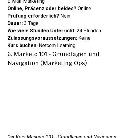
E-Mail-Marketing
Online, Präsenz oder beides?
Online
Prüfung erforderlich?
Nein
Dauer:
3 Tage
Wie viele Stunden Unterricht:
24 Stunden
Zulassungsvoraussetzungen:
Keine
Kurs buchen:
Netcom Learning
6.
Marketo 101 - Grundlagen und
Navigation (Marketing Ops)
Der Kurs Marketo 101 - Grundlagen und Navigation