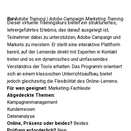
Der Adobe Training | Adobe Campaign Marketing Training Kurs
Dieser virtuelle Trainingskurs bietet ein strukturiertes,
lehrergeführtes Erlebnis, das darauf ausgelegt ist,
Teilnehmer dabei zu unterstützen, Adobe Campaign und
Marketo zu meistern. Er stellt eine interaktive Plattform
bereit, auf der Lernende direkt mit Experten in Kontakt
treten und so ein dynamisches und umfassendes
Verständnis der Tools erhalten. Das Programm orientiert
sich an einem klassischen Unterrichtsaufbau, bietet
jedoch gleichzeitig die Flexibilität des Online-Lernens.
Für wen geeignet:
Marketing-Fachleute
Abgedeckte Themen:
Kampagnenmanagement
Kundenreisen
Datenanalyse
Online, Präsenz oder beides?
Beides
Prüfung erforderlich?
Nein