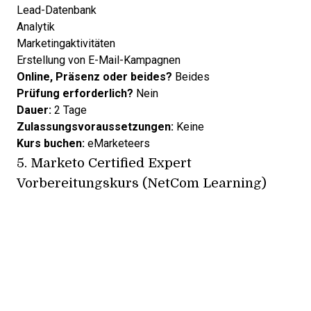
Lead-Datenbank
Analytik
Marketingaktivitäten
Erstellung von E-Mail-Kampagnen
Online, Präsenz oder beides?
Beides
Prüfung erforderlich?
Nein
Dauer:
2 Tage
Zulassungsvoraussetzungen:
Keine
Kurs buchen:
eMarketeers
5.
Marketo Certified Expert
Vorbereitungskurs (NetCom Learning)