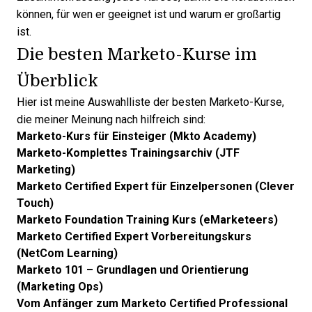
können, für wen er geeignet ist und warum er großartig
ist.
Die besten Marketo-Kurse im
Überblick
Hier ist meine Auswahlliste der besten Marketo-Kurse,
die meiner Meinung nach hilfreich sind:
Marketo-Kurs für Einsteiger (Mkto Academy)
Marketo-Komplettes Trainingsarchiv (JTF
Marketing)
Marketo Certified Expert für Einzelpersonen (Clever
Touch)
Marketo Foundation Training Kurs (eMarketeers)
Marketo Certified Expert Vorbereitungskurs
(NetCom Learning)
Marketo 101 – Grundlagen und Orientierung
(Marketing Ops)
Vom Anfänger zum Marketo Certified Professional