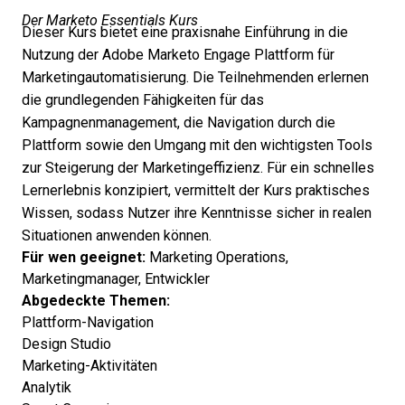
Der Marketo Essentials Kurs
Dieser Kurs bietet eine praxisnahe Einführung in die
Nutzung der Adobe Marketo Engage Plattform für
Marketingautomatisierung. Die Teilnehmenden erlernen
die grundlegenden Fähigkeiten für das
Kampagnenmanagement, die Navigation durch die
Plattform sowie den Umgang mit den wichtigsten Tools
zur Steigerung der Marketingeffizienz. Für ein schnelles
Lernerlebnis konzipiert, vermittelt der Kurs praktisches
Wissen, sodass Nutzer ihre Kenntnisse sicher in realen
Situationen anwenden können.
Für wen geeignet:
Marketing Operations,
Marketingmanager, Entwickler
Abgedeckte Themen:
Plattform-Navigation
Design Studio
Marketing-Aktivitäten
Analytik