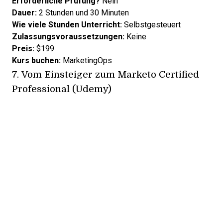
Erforderliche Prüfung?
Nein
Dauer:
2 Stunden und 30 Minuten
Wie viele Stunden Unterricht:
Selbstgesteuert
Zulassungsvoraussetzungen:
Keine
Preis:
$199
Kurs buchen:
MarketingOps
7.
Vom Einsteiger zum Marketo Certified
Professional (Udemy)