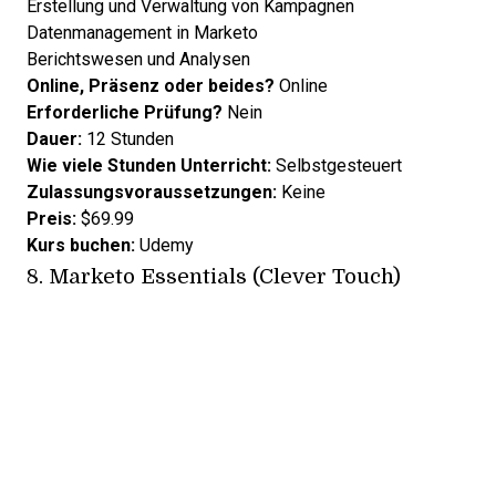
Erstellung und Verwaltung von Kampagnen
Datenmanagement in Marketo
Berichtswesen und Analysen
Online, Präsenz oder beides?
Online
Erforderliche Prüfung?
Nein
Dauer:
12 Stunden
Wie viele Stunden Unterricht:
Selbstgesteuert
Zulassungsvoraussetzungen:
Keine
Preis:
$69.99
Kurs buchen:
Udemy
8.
Marketo Essentials (Clever Touch)