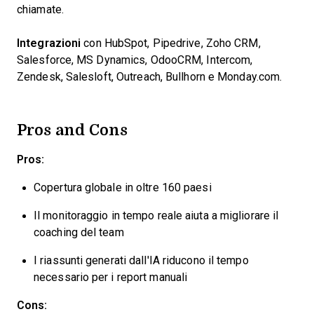
chiamate.
Integrazioni
con HubSpot, Pipedrive, Zoho CRM,
Salesforce, MS Dynamics, OdooCRM, Intercom,
Zendesk, Salesloft, Outreach, Bullhorn e Monday.com.
Pros and Cons
Pros:
Copertura globale in oltre 160 paesi
Il monitoraggio in tempo reale aiuta a migliorare il
coaching del team
I riassunti generati dall'IA riducono il tempo
necessario per i report manuali
Cons: