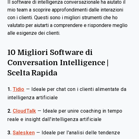
Il software di intelligenza conversazionale ha aiutato il
mio team a scoprire approfondimenti dalle interazioni
con i clienti. Questi sono i migliori strumenti che ho
valutato per aiutarti a comprendere e rispondere meglio
alle esigenze dei clienti.
10 Migliori Software di
Conversation Intelligence |
Scelta Rapida
1.
Tidio
—
Ideale per chat con i clienti alimentate da
intelligenza artificiale
2.
CloudTalk
—
Ideale per unire coaching in tempo
reale e insight dall'intelligenza artificiale
3.
Salesken
—
Ideale per l'analisi delle tendenze