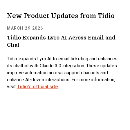
New Product Updates from Tidio
MARCH 29 2026
Tidio Expands Lyro AI Across Email and
Chat
Tidio expands Lyro AI to email ticketing and enhances
its chatbot with Claude 3.0 integration. These updates
improve automation across support channels and
enhance AI-driven interactions. For more information,
visit
Tidio’s official site
.