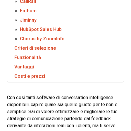
CallRail
Fathom
Jiminny
HubSpot Sales Hub
Chorus by ZoomInfo
Criteri di selezione
Funzionalità
Vantaggi
Costi e prezzi
Con così tanti software di conversation intelligence
disponibili, capire quale sia quello giusto per te non è
semplice. Sai di volere ottimizzare e migliorare le tue
strategie di comunicazione partendo dal feedback
derivante da interazioni reali con i clienti, ma ti serve