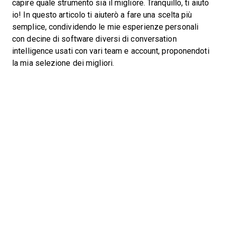
capire quale strumento sia il migliore. Tranquillo, ti aiuto
io! In questo articolo ti aiuterò a fare una scelta più
semplice, condividendo le mie esperienze personali
con decine di software diversi di conversation
intelligence usati con vari team e account, proponendoti
la mia selezione dei migliori.