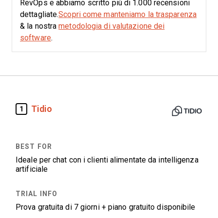
RevOps e abbiamo scritto più di 1.000 recensioni
dettagliate.
Scopri come manteniamo la trasparenza
& la nostra
metodologia di valutazione dei
software
.
Tidio
1
Ideale per chat con i clienti alimentate da intelligenza
artificiale
Prova gratuita di 7 giorni + piano gratuito disponibile