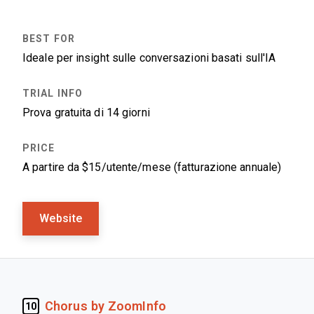
Ideale per insight sulle conversazioni basati sull'IA
Prova gratuita di 14 giorni
A partire da $15/utente/mese (fatturazione annuale)
Website
Chorus by ZoomInfo
10