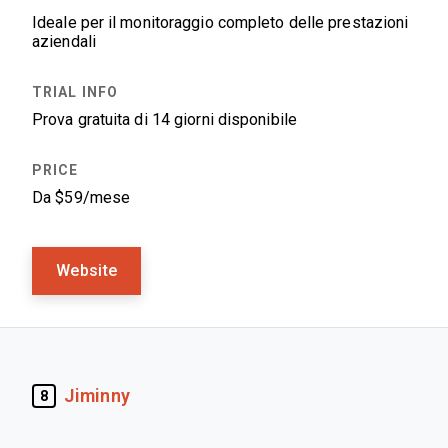
Ideale per il monitoraggio completo delle prestazioni
aziendali
Prova gratuita di 14 giorni disponibile
Da $59/mese
Website
Jiminny
8