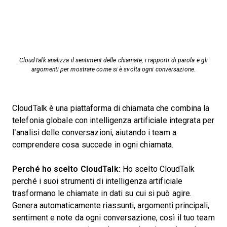
CloudTalk analizza il sentiment delle chiamate, i rapporti di parola e gli
argomenti per mostrare come si è svolta ogni conversazione.
CloudTalk è una piattaforma di chiamata che combina la
telefonia globale con intelligenza artificiale integrata per
l’analisi delle conversazioni, aiutando i team a
comprendere cosa succede in ogni chiamata.
Perché ho scelto CloudTalk:
Ho scelto CloudTalk
perché i suoi strumenti di intelligenza artificiale
trasformano le chiamate in dati su cui si può agire.
Genera automaticamente riassunti, argomenti principali,
sentiment e note da ogni conversazione, così il tuo team