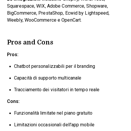
Squarespace, WIX, Adobe Commerce, Shopware,
BigCommerce, PrestaShop, Ecwid by Lightspeed,
Weebly, WooCommerce e OpenCart.
Pros and Cons
Pros:
Chatbot personalizzabili per il branding
Capacità di supporto multicanale
Tracciamento dei visitatori in tempo reale
Cons:
Funzionalità limitate nel piano gratuito
Limitazioni occasionali dell'app mobile