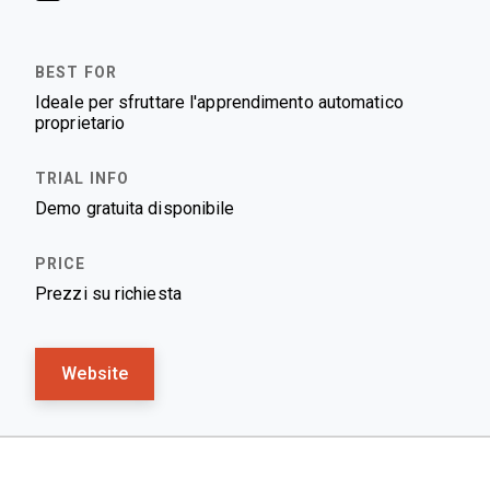
Ideale per sfruttare l'apprendimento automatico
proprietario
Demo gratuita disponibile
Prezzi su richiesta
Website