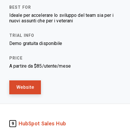
Ideale per accelerare lo sviluppo del team sia per i
nuovi assunti che per i veterani
Demo gratuita disponibile
A partire da $85/utente/mese
Website
HubSpot Sales Hub
9