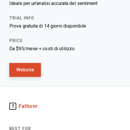
Ideale per un'analisi accurata del sentiment
Prova gratuita di 14 giorni disponibile
Da $95/mese + costi di utilizzo
Website
Fathom
7