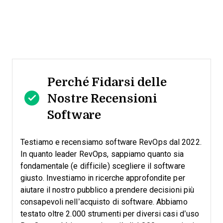
Perché Fidarsi delle
Nostre Recensioni
Software
Testiamo e recensiamo software RevOps dal 2022.
In quanto leader RevOps, sappiamo quanto sia
fondamentale (e difficile) scegliere il software
giusto.
Investiamo in ricerche approfondite per
aiutare il nostro pubblico a prendere decisioni più
consapevoli nell’acquisto di software. Abbiamo
testato oltre 2.000 strumenti per diversi casi d’uso