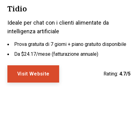
Tidio
Ideale per chat con i clienti alimentate da
intelligenza artificiale
Prova gratuita di 7 giorni + piano gratuito disponibile
Da $24.17/mese (fatturazione annuale)
Visit Website
Rating:
4.7/5