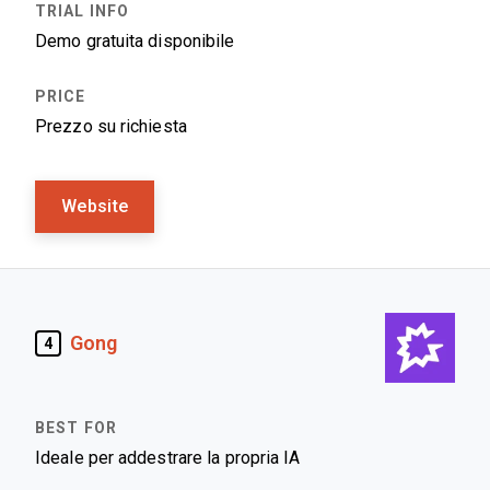
Demo gratuita disponibile
Prezzo su richiesta
Website
Gong
4
Ideale per addestrare la propria IA