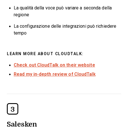
La qualità della voce può variare a seconda della
regione
La configurazione delle integrazioni può richiedere
tempo
LEARN MORE ABOUT CLOUDTALK:
Check out CloudTalk on their website
Read my in-depth review of CloudTalk
3
Salesken