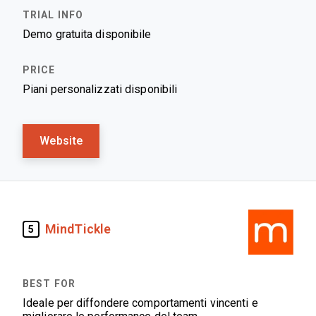
Demo gratuita disponibile
Piani personalizzati disponibili
Website
MindTickle
5
Ideale per diffondere comportamenti vincenti e