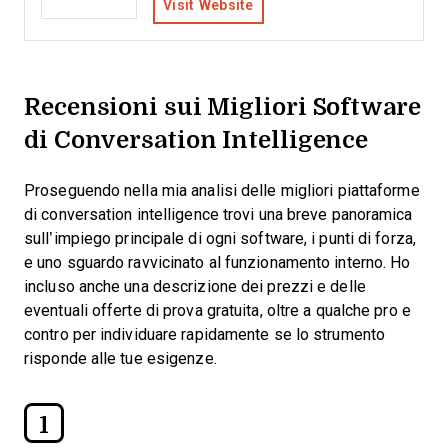
Visit Website
Recensioni sui Migliori Software
di Conversation Intelligence
Proseguendo nella mia analisi delle migliori piattaforme
di conversation intelligence trovi una breve panoramica
sull’impiego principale di ogni software, i punti di forza,
e uno sguardo ravvicinato al funzionamento interno. Ho
incluso anche una descrizione dei prezzi e delle
eventuali offerte di prova gratuita, oltre a qualche pro e
contro per individuare rapidamente se lo strumento
risponde alle tue esigenze.
1