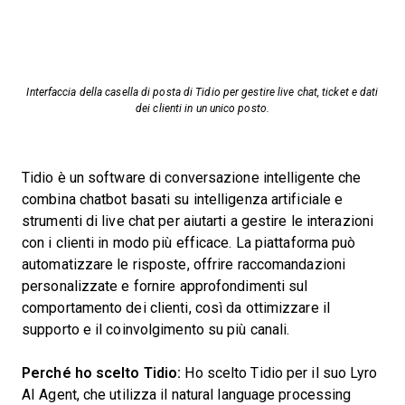
Interfaccia della casella di posta di Tidio per gestire live chat, ticket e dati
dei clienti in un unico posto.
Tidio è un software di conversazione intelligente che
combina chatbot basati su intelligenza artificiale e
strumenti di live chat per aiutarti a gestire le interazioni
con i clienti in modo più efficace. La piattaforma può
automatizzare le risposte, offrire raccomandazioni
personalizzate e fornire approfondimenti sul
comportamento dei clienti, così da ottimizzare il
supporto e il coinvolgimento su più canali.
Perché ho scelto Tidio:
Ho scelto Tidio per il suo Lyro
AI Agent, che utilizza il natural language processing