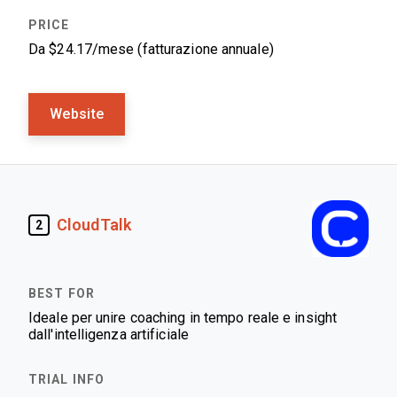
Da $24.17/mese (fatturazione annuale)
Website
CloudTalk
2
Ideale per unire coaching in tempo reale e insight
dall'intelligenza artificiale