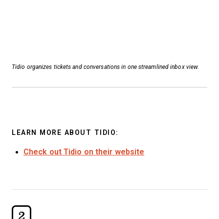
Tidio organizes tickets and conversations in one streamlined inbox view.
LEARN MORE ABOUT TIDIO:
Check out Tidio on their website
2