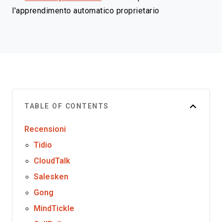
l'apprendimento automatico proprietario
TABLE OF CONTENTS
Recensioni
Tidio
CloudTalk
Salesken
Gong
MindTickle