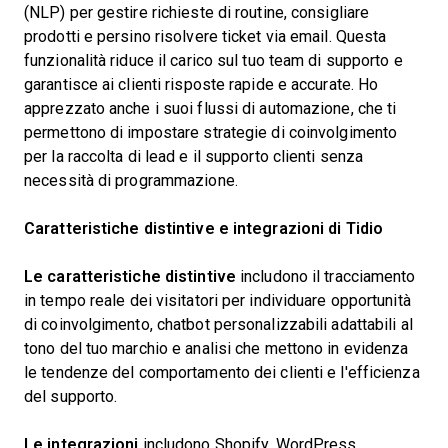
(NLP) per gestire richieste di routine, consigliare
prodotti e persino risolvere ticket via email. Questa
funzionalità riduce il carico sul tuo team di supporto e
garantisce ai clienti risposte rapide e accurate. Ho
apprezzato anche i suoi flussi di automazione, che ti
permettono di impostare strategie di coinvolgimento
per la raccolta di lead e il supporto clienti senza
necessità di programmazione.
Caratteristiche distintive e integrazioni di Tidio
Le caratteristiche distintive
includono il tracciamento
in tempo reale dei visitatori per individuare opportunità
di coinvolgimento, chatbot personalizzabili adattabili al
tono del tuo marchio e analisi che mettono in evidenza
le tendenze del comportamento dei clienti e l'efficienza
del supporto.
Le integrazioni
includono Shopify, WordPress,