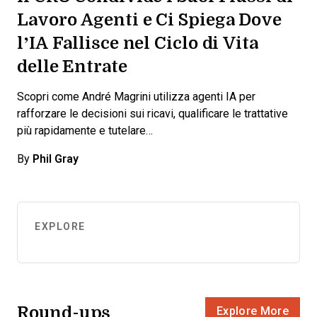
Lavoro Agenti e Ci Spiega Dove
l’IA Fallisce nel Ciclo di Vita
delle Entrate
Scopri come André Magrini utilizza agenti IA per
rafforzare le decisioni sui ricavi, qualificare le trattative
più rapidamente e tutelare…
By
Phil Gray
EXPLORE
Round-ups
Explore More