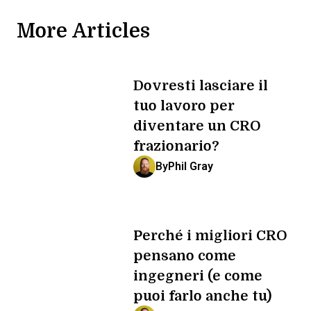
More Articles
Dovresti lasciare il
tuo lavoro per
diventare un CRO
frazionario?
By
Phil Gray
Perché i migliori CRO
pensano come
ingegneri (e come
puoi farlo anche tu)