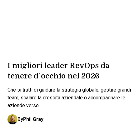
I migliori leader RevOps da
tenere d’occhio nel 2026
Che si tratti di guidare la strategia globale, gestire grandi
team, scalare la crescita aziendale o accompagnare le
aziende verso...
By
Phil Gray