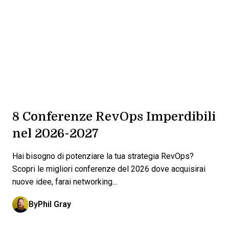
8 Conferenze RevOps Imperdibili
nel 2026-2027
Hai bisogno di potenziare la tua strategia RevOps?
Scopri le migliori conferenze del 2026 dove acquisirai
nuove idee, farai networking...
By
Phil Gray