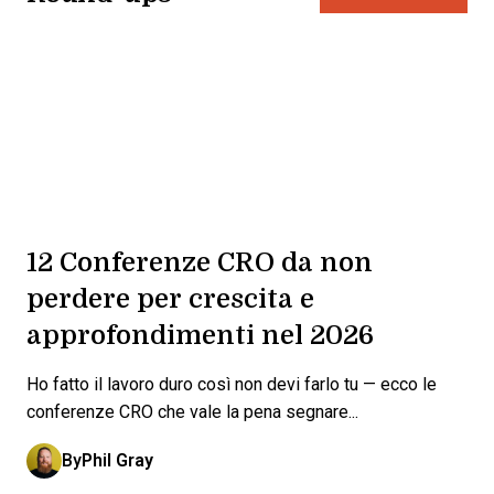
12 Conferenze CRO da non
perdere per crescita e
approfondimenti nel 2026
Ho fatto il lavoro duro così non devi farlo tu — ecco le
conferenze CRO che vale la pena segnare...
By
Phil Gray