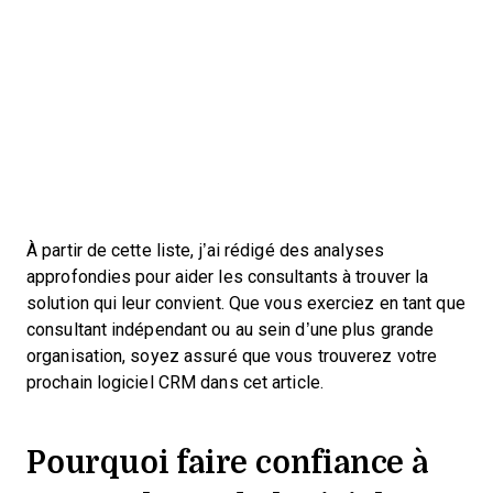
À partir de cette liste, j’ai rédigé des analyses
approfondies pour aider les consultants à trouver la
solution qui leur convient. Que vous exerciez en tant que
consultant indépendant ou au sein d’une plus grande
organisation, soyez assuré que vous trouverez votre
prochain logiciel CRM dans cet article.
Pourquoi faire confiance à