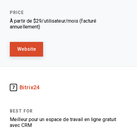
À partir de $29/utilisateur/mois (facturé
annuellement)
Website
Bitrix24
7
Meilleur pour un espace de travail en ligne gratuit
avec CRM