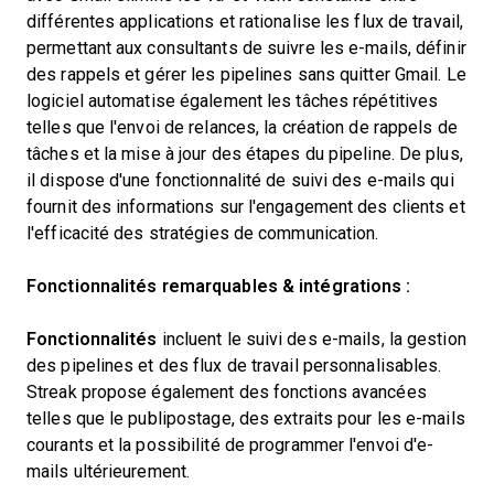
différentes applications et rationalise les flux de travail,
permettant aux consultants de suivre les e-mails, définir
des rappels et gérer les pipelines sans quitter Gmail. Le
logiciel automatise également les tâches répétitives
telles que l'envoi de relances, la création de rappels de
tâches et la mise à jour des étapes du pipeline. De plus,
il dispose d'une fonctionnalité de suivi des e-mails qui
fournit des informations sur l'engagement des clients et
l'efficacité des stratégies de communication.
Fonctionnalités remarquables & intégrations :
Fonctionnalités
incluent le suivi des e-mails, la gestion
des pipelines et des flux de travail personnalisables.
Streak propose également des fonctions avancées
telles que le publipostage, des extraits pour les e-mails
courants et la possibilité de programmer l'envoi d'e-
mails ultérieurement.