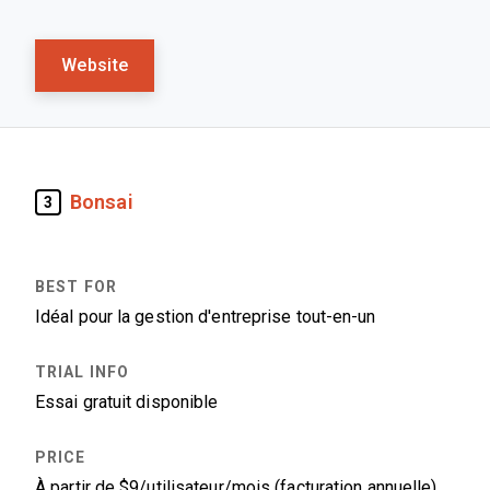
Website
Bonsai
3
Idéal pour la gestion d'entreprise tout-en-un
Essai gratuit disponible
À partir de $9/utilisateur/mois (facturation annuelle)