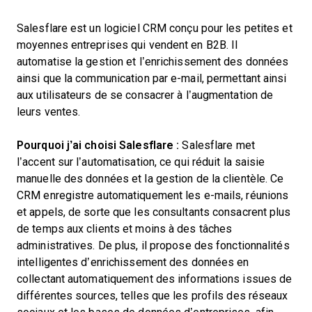
Salesflare est un logiciel CRM conçu pour les petites et
moyennes entreprises qui vendent en B2B. Il
automatise la gestion et l’enrichissement des données
ainsi que la communication par e-mail, permettant ainsi
aux utilisateurs de se consacrer à l’augmentation de
leurs ventes.
Pourquoi j’ai choisi Salesflare :
Salesflare met
l’accent sur l’automatisation, ce qui réduit la saisie
manuelle des données et la gestion de la clientèle. Ce
CRM enregistre automatiquement les e-mails, réunions
et appels, de sorte que les consultants consacrent plus
de temps aux clients et moins à des tâches
administratives. De plus, il propose des fonctionnalités
intelligentes d’enrichissement des données en
collectant automatiquement des informations issues de
différentes sources, telles que les profils des réseaux