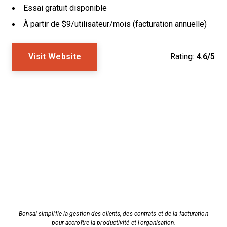
Essai gratuit disponible
À partir de $9/utilisateur/mois (facturation annuelle)
Visit Website
Rating:
4.6/5
Bonsai simplifie la gestion des clients, des contrats et de la facturation
pour accroître la productivité et l'organisation.