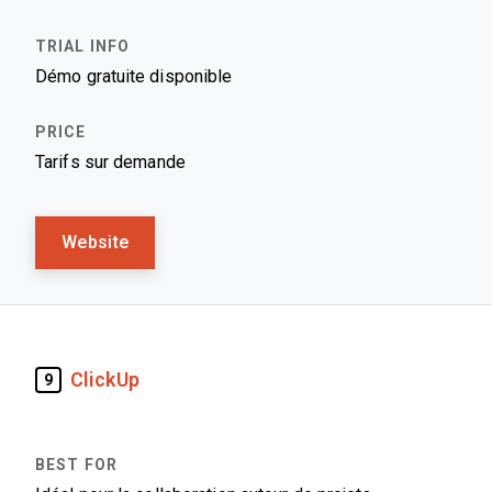
Démo gratuite disponible
Tarifs sur demande
Website
ClickUp
9