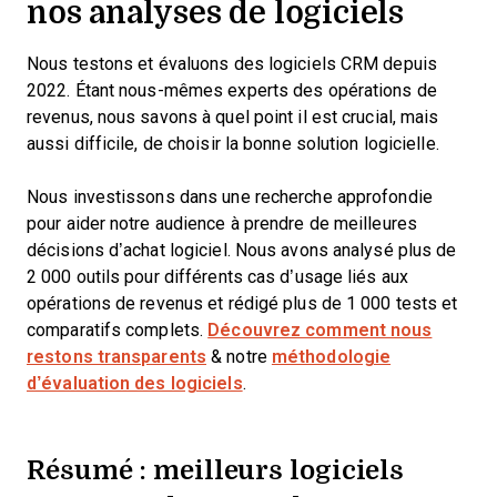
nos analyses de logiciels
Nous testons et évaluons des logiciels CRM depuis
2022. Étant nous-mêmes experts des opérations de
revenus, nous savons à quel point il est crucial, mais
aussi difficile, de choisir la bonne solution logicielle.
Nous investissons dans une recherche approfondie
pour aider notre audience à prendre de meilleures
décisions d’achat logiciel. Nous avons analysé plus de
2 000 outils pour différents cas d’usage liés aux
opérations de revenus et rédigé plus de 1 000 tests et
comparatifs complets.
Découvrez comment nous
restons transparents
& notre
méthodologie
d’évaluation des logiciels
.
Résumé : meilleurs logiciels