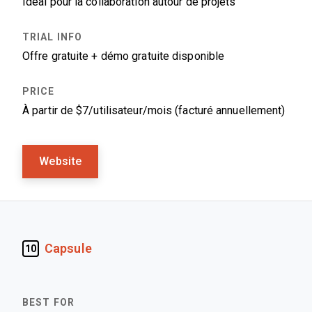
Idéal pour la collaboration autour de projets
Offre gratuite + démo gratuite disponible
À partir de $7/utilisateur/mois (facturé annuellement)
Website
Capsule
10