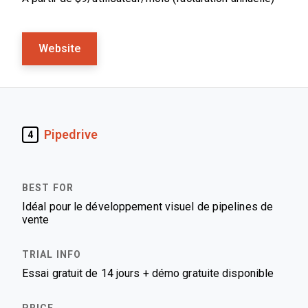
Website
Pipedrive
4
Idéal pour le développement visuel de pipelines de
vente
Essai gratuit de 14 jours + démo gratuite disponible