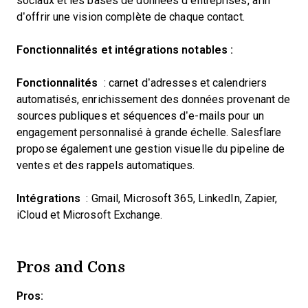
sociaux et les bases de données d’entreprises, afin
d’offrir une vision complète de chaque contact.
Fonctionnalités et intégrations notables :
Fonctionnalités
: carnet d’adresses et calendriers
automatisés, enrichissement des données provenant de
sources publiques et séquences d’e-mails pour un
engagement personnalisé à grande échelle. Salesflare
propose également une gestion visuelle du pipeline de
ventes et des rappels automatiques.
Intégrations
: Gmail, Microsoft 365, LinkedIn, Zapier,
iCloud et Microsoft Exchange.
Pros and Cons
Pros: