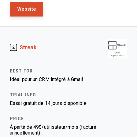
Website
Streak
2
Idéal pour un CRM intégré à Gmail
Essai gratuit de 14 jours disponible
À partir de 49$/utilisateur/mois (facturé
annuellement)