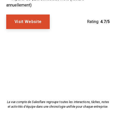
annuellement)
Visit Website
Rating:
4.7/5
La vue compte de Salesflare regroupe toutes les interactions, tâches, notes
et activités d’équipe dans une chronologie unifiée pour chaque entreprise.