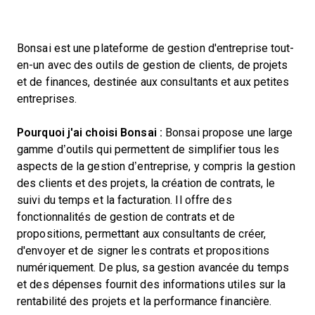
Bonsai est une plateforme de gestion d'entreprise tout-
en-un avec des outils de gestion de clients, de projets
et de finances, destinée aux consultants et aux petites
entreprises.
Pourquoi j'ai choisi Bonsai :
Bonsai propose une large
gamme d’outils qui permettent de simplifier tous les
aspects de la gestion d’entreprise, y compris la gestion
des clients et des projets, la création de contrats, le
suivi du temps et la facturation. Il offre des
fonctionnalités de gestion de contrats et de
propositions, permettant aux consultants de créer,
d'envoyer et de signer les contrats et propositions
numériquement. De plus, sa gestion avancée du temps
et des dépenses fournit des informations utiles sur la
rentabilité des projets et la performance financière.