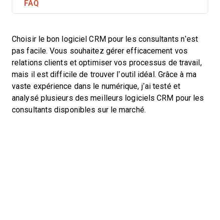
FAQ
Choisir le bon logiciel CRM pour les consultants n’est
pas facile. Vous souhaitez gérer efficacement vos
relations clients et optimiser vos processus de travail,
mais il est difficile de trouver l’outil idéal. Grâce à ma
vaste expérience dans le numérique, j’ai testé et
analysé plusieurs des meilleurs logiciels CRM pour les
consultants disponibles sur le marché.