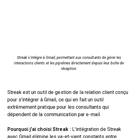
Streak s'intègre à Gmail, permettant aux consultants de gérer les
interactions clients et les pipelines directement depuis leur boîte de
réception.
Streak est un outil de gestion de la relation client conçu
pour s'intégrer à Gmail, ce qui en fait un outil
extrêmement pratique pour les consultants qui
dépendent de la communication par e-mail.
Pourquoi j'ai choisi Streak :
L'intégration de Streak
avec Gmail élimine les va-et-vient constants entre