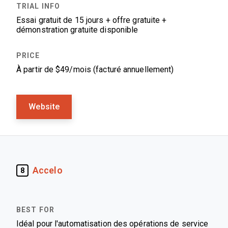
Essai gratuit de 15 jours + offre gratuite +
démonstration gratuite disponible
À partir de $49/mois (facturé annuellement)
Website
Accelo
8
Idéal pour l'automatisation des opérations de service