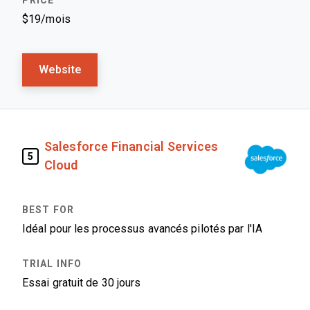
$19/mois
Website
Salesforce Financial Services
5
Cloud
Idéal pour les processus avancés pilotés par l'IA
Essai gratuit de 30 jours