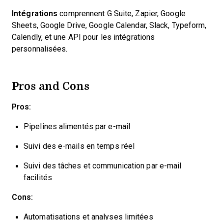
Intégrations
comprennent G Suite, Zapier, Google
Sheets, Google Drive, Google Calendar, Slack, Typeform,
Calendly, et une API pour les intégrations
personnalisées.
Pros and Cons
Pros:
Pipelines alimentés par e-mail
Suivi des e-mails en temps réel
Suivi des tâches et communication par e-mail
facilités
Cons:
Automatisations et analyses limitées