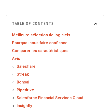
TABLE OF CONTENTS
Meilleure sélection de logiciels
Pourquoi nous faire confiance
Comparer les caractéristiques
Avis
Salesflare
Streak
Bonsai
Pipedrive
Salesforce Financial Services Cloud
Insightly