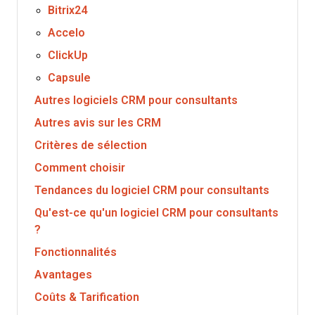
Bitrix24
Accelo
ClickUp
Capsule
Autres logiciels CRM pour consultants
Autres avis sur les CRM
Critères de sélection
Comment choisir
Tendances du logiciel CRM pour consultants
Qu'est-ce qu'un logiciel CRM pour consultants
?
Fonctionnalités
Avantages
Coûts & Tarification