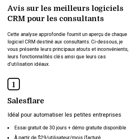
Avis sur les meilleurs logiciels
CRM pour les consultants
Cette analyse approfondie fournit un aperçu de chaque
logiciel CRM destiné aux consultants. Ci-dessous, je
vous présente leurs principaux atouts et inconvénients,
leurs fonctionnalités clés ainsi que leurs cas
d’utilisation idéaux.
1
Salesflare
Idéal pour automatiser les petites entreprises
Essai gratuit de 30 jours + démo gratuite disponible
À partir de $29/utilisateur/mois (facturé