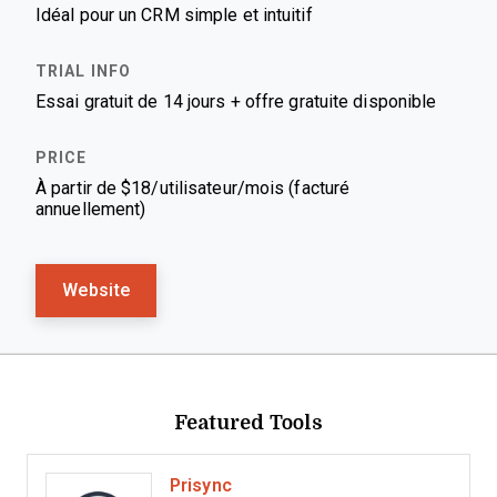
Idéal pour un CRM simple et intuitif
Essai gratuit de 14 jours + offre gratuite disponible
À partir de $18/utilisateur/mois (facturé
annuellement)
Website
Featured Tools
Prisync