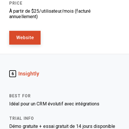
À partir de $25/utilisateur/mois (facturé
annuellement)
Website
Insightly
6
Idéal pour un CRM évolutif avec intégrations
Démo gratuite + essai gratuit de 14 jours disponible