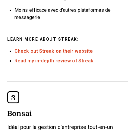
Moins efficace avec d'autres plateformes de
messagerie
LEARN MORE ABOUT STREAK:
Check out Streak on their website
Read my in-depth review of Streak
3
Bonsai
Idéal pour la gestion d'entreprise tout-en-un