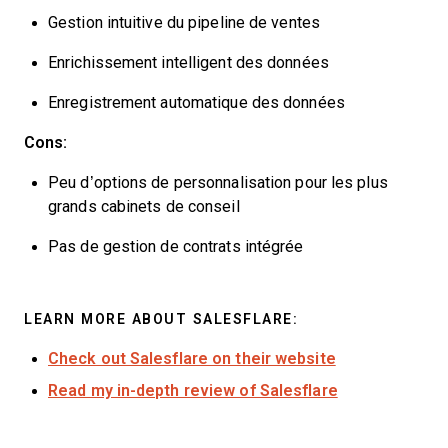
Gestion intuitive du pipeline de ventes
Enrichissement intelligent des données
Enregistrement automatique des données
Cons:
Peu d’options de personnalisation pour les plus
grands cabinets de conseil
Pas de gestion de contrats intégrée
LEARN MORE ABOUT SALESFLARE:
Check out Salesflare on their website
Read my in-depth review of Salesflare