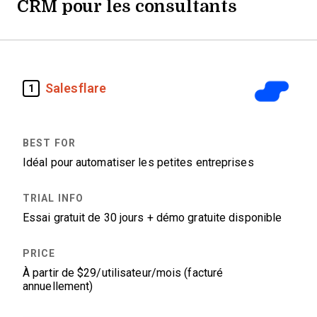
CRM pour les consultants
Salesflare
1
Idéal pour automatiser les petites entreprises
Essai gratuit de 30 jours + démo gratuite disponible
À partir de $29/utilisateur/mois (facturé
annuellement)