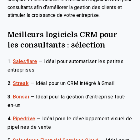
consultants afin d’améliorer la gestion des clients et
stimuler la croissance de votre entreprise.
Meilleurs logiciels CRM pour
les consultants : sélection
1.
Salesflare
—
Idéal pour automatiser les petites
entreprises
2.
Streak
—
Idéal pour un CRM intégré à Gmail
3.
Bonsai
—
Idéal pour la gestion d'entreprise tout-
en-un
4.
Pipedrive
—
Idéal pour le développement visuel de
pipelines de vente