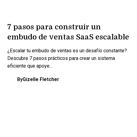
7 pasos para construir un
embudo de ventas SaaS escalable
¿Escalar tu embudo de ventas es un desafío constante?
Descubre 7 pasos prácticos para crear un sistema
eficiente que apoye...
By
Gizelle Fletcher