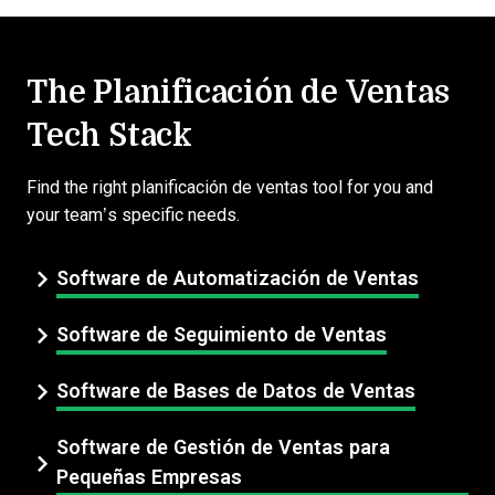
The Planificación de Ventas
Tech Stack
Find the right planificación de ventas tool for you and
your team’s specific needs.
Software de Automatización de Ventas
Software de Seguimiento de Ventas
Software de Bases de Datos de Ventas
Software de Gestión de Ventas para
Pequeñas Empresas