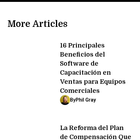
More Articles
16 Principales
Beneficios del
Software de
Capacitación en
Ventas para Equipos
Comerciales
By
Phil Gray
La Reforma del Plan
de Compensación Que