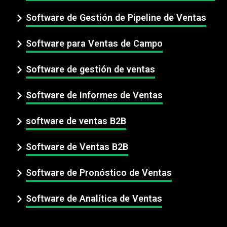
Software de Gestión de Pipeline de Ventas
Software para Ventas de Campo
Software de gestión de ventas
Software de Informes de Ventas
software de ventas B2B
Software de Ventas B2B
Software de Pronóstico de Ventas
Software de Analítica de Ventas