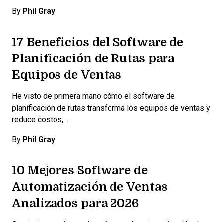
By
Phil Gray
17 Beneficios del Software de
Planificación de Rutas para
Equipos de Ventas
He visto de primera mano cómo el software de
planificación de rutas transforma los equipos de ventas y
reduce costos,…
By
Phil Gray
10 Mejores Software de
Automatización de Ventas
Analizados para 2026