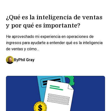
¿Qué es la inteligencia de ventas
y por qué es importante?
He aprovechado mi experiencia en operaciones de
ingresos para ayudarte a entender qué es la inteligencia
de ventas y cómo...
By
Phil Gray