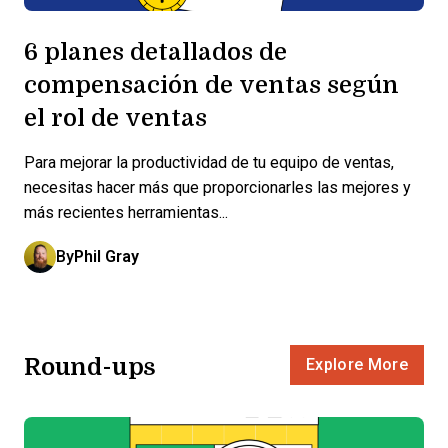
6 planes detallados de
compensación de ventas según
el rol de ventas
Para mejorar la productividad de tu equipo de ventas,
necesitas hacer más que proporcionarles las mejores y
más recientes herramientas...
By
Phil Gray
Round-ups
Explore More