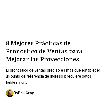
8 Mejores Prácticas de
Pronóstico de Ventas para
Mejorar las Proyecciones
El pronóstico de ventas preciso es más que establecer
un punto de referencia de ingresos: requiere datos
fiables y un...
By
Phil Gray