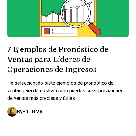
7 Ejemplos de Pronóstico de
Ventas para Líderes de
Operaciones de Ingresos
He seleccionado siete ejemplos de pronóstico de
ventas para demostrar cómo puedes crear previsiones
de ventas más precisas y útiles...
By
Phil Gray