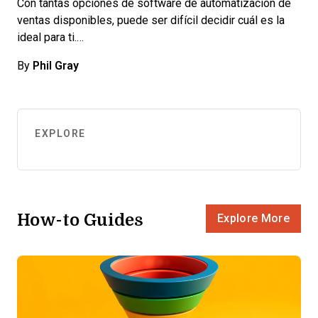
Con tantas opciones de software de automatización de
ventas disponibles, puede ser difícil decidir cuál es la
ideal para ti.…
By
Phil Gray
EXPLORE
How-to Guides
Explore More