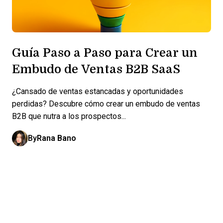
Guía Paso a Paso para Crear un
Embudo de Ventas B2B SaaS
¿Cansado de ventas estancadas y oportunidades
perdidas? Descubre cómo crear un embudo de ventas
B2B que nutra a los prospectos...
By
Rana Bano