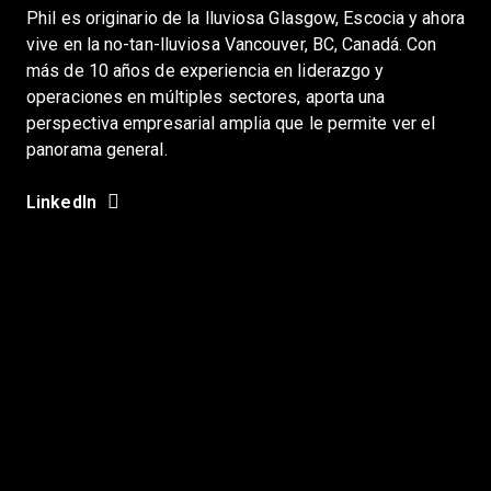
Phil es originario de la lluviosa Glasgow, Escocia y ahora
vive en la no-tan-lluviosa Vancouver, BC, Canadá. Con
más de 10 años de experiencia en liderazgo y
operaciones en múltiples sectores, aporta una
perspectiva empresarial amplia que le permite ver el
panorama general.
LinkedIn