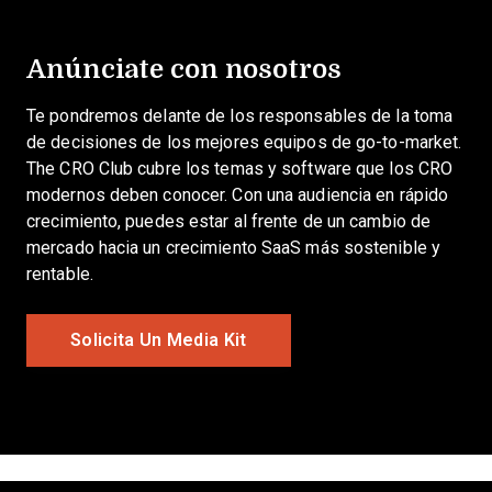
Anúnciate con nosotros
Te pondremos delante de los responsables de la toma
de decisiones de los mejores equipos de go-to-market.
The CRO Club cubre los temas y software que los CRO
modernos deben conocer. Con una audiencia en rápido
crecimiento, puedes estar al frente de un cambio de
mercado hacia un crecimiento SaaS más sostenible y
rentable.
Solicita Un Media Kit