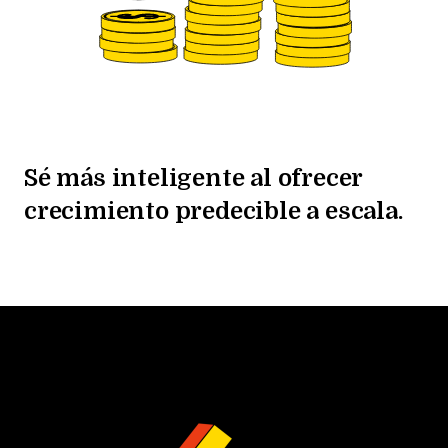
Sé más inteligente al ofrecer
crecimiento predecible a escala.