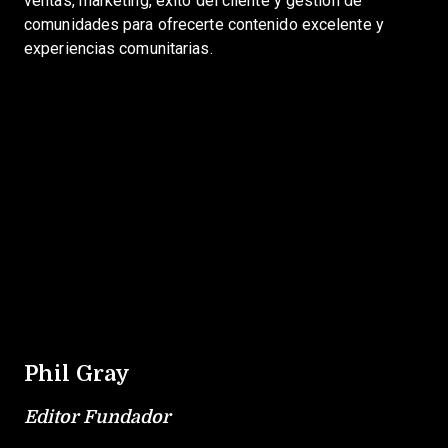
ventas, marketing, éxito del cliente y gestión de
comunidades para ofrecerte contenido excelente y
experiencias comunitarias.
Phil Gray
Editor Fundador