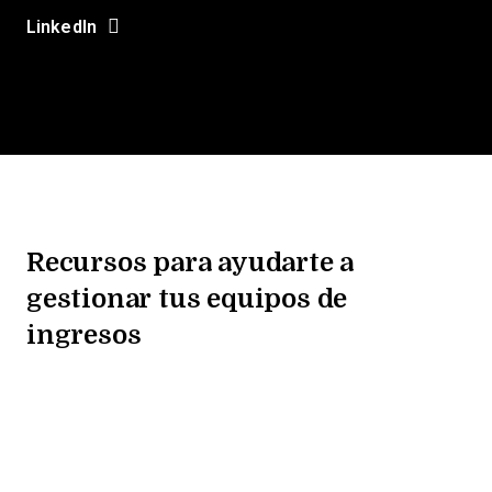
LinkedIn
Recursos para ayudarte a
gestionar tus equipos de
ingresos