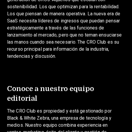
sostenibilidad. Los que optimizan para la rentabilidad.
Los que piensan de manera operativa. La nueva era de
SaaS necesita líderes de ingresos que puedan pensar
estratégicamente a través de las funciones de
lanzamiento al mercado, pero que no teman ensuciarse
las manos cuando sea necesario. The CRO Club es su
recurso principal para información de la industria,
tendencias y discusión.
Conoce a nuestro equipo
editorial
The CRO Club es
propiedad y está gestionado por
Black & White Zebra, una empresa de tecnología y
medios. Nuestro equipo combina experiencia en