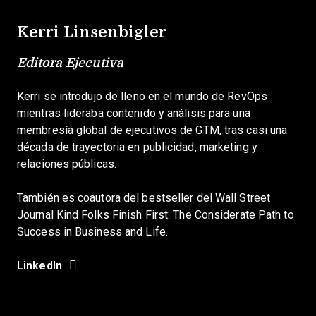
Kerri Linsenbigler
Editora Ejecutiva
Kerri se introdujo de lleno en el mundo de RevOps
mientras lideraba contenido y análisis para una
membresía global de ejecutivos de GTM, tras casi una
década de trayectoria en publicidad, marketing y
relaciones públicas.
También es coautora del bestseller del Wall Street
Journal Kind Folks Finish First: The Considerate Path to
Success in Business and Life.
LinkedIn