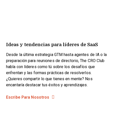
Ideas y tendencias para líderes de SaaS
Desde la última estrategia GTM hasta agentes de IA o la
preparación para reuniones de directorio, The CRO Club
habla con líderes como tú sobre los desafíos que
enfrentan y las formas prácticas de resolverlos.
¿Quieres compartir lo que tienes en mente? Nos
encantaría destacar tus éxitos y aprendizajes.
Escribe Para Nosotros