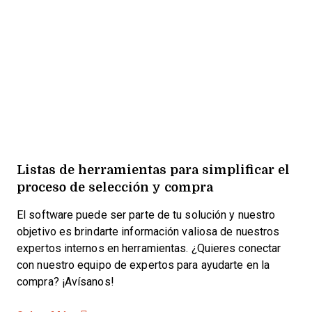
Listas de herramientas para simplificar el
proceso de selección y compra
El software puede ser parte de tu solución y nuestro
objetivo es brindarte información valiosa de nuestros
expertos internos en herramientas. ¿Quieres conectar
con nuestro equipo de expertos para ayudarte en la
compra? ¡Avísanos!