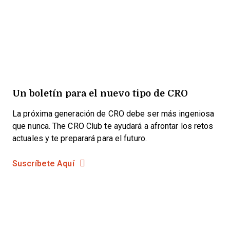
Un boletín para el nuevo tipo de CRO
La próxima generación de CRO debe ser más ingeniosa
que nunca. The CRO Club te ayudará a afrontar los retos
actuales y te preparará para el futuro.
Suscríbete Aquí