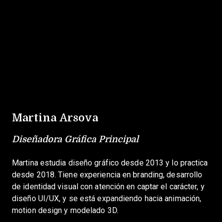
Martina Arsova
Diseñadora Gráfica Principal
Martina estudia diseño gráfico desde 2013 y lo practica
desde 2018. Tiene experiencia en branding, desarrollo
de identidad visual con atención en captar el carácter, y
diseño UI/UX, y se está expandiendo hacia animación,
motion design y modelado 3D.