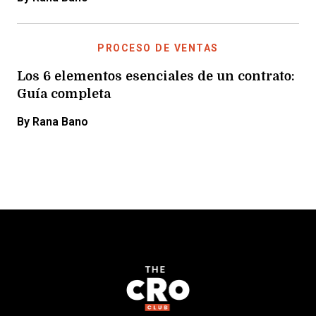
PROCESO DE VENTAS
Los 6 elementos esenciales de un contrato:
Guía completa
By Rana Bano