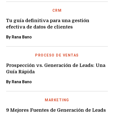
CRM
Tu guía definitiva para una gestión
efectiva de datos de clientes
By Rana Bano
PROCESO DE VENTAS
Prospección vs. Generación de Leads: Una
Guía Rápida
By Rana Bano
MARKETING
9 Mejores Fuentes de Generación de Leads