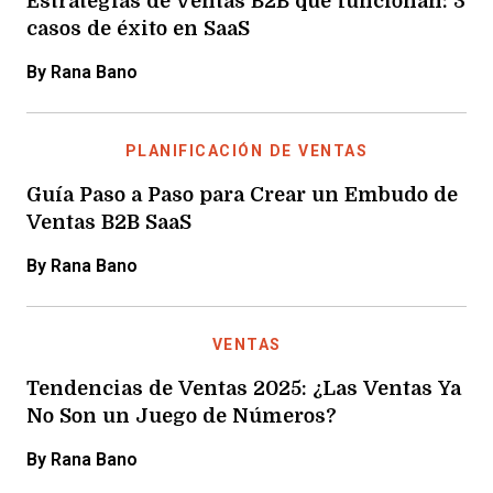
Estrategias de ventas B2B que funcionan: 3
casos de éxito en SaaS
By Rana Bano
PLANIFICACIÓN DE VENTAS
Guía Paso a Paso para Crear un Embudo de
Ventas B2B SaaS
By Rana Bano
VENTAS
Tendencias de Ventas 2025: ¿Las Ventas Ya
No Son un Juego de Números?
By Rana Bano