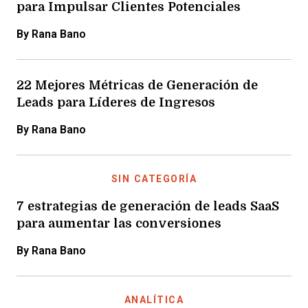
para Impulsar Clientes Potenciales
By Rana Bano
22 Mejores Métricas de Generación de
Leads para Líderes de Ingresos
By Rana Bano
SIN CATEGORÍA
7 estrategias de generación de leads SaaS
para aumentar las conversiones
By Rana Bano
ANALÍTICA