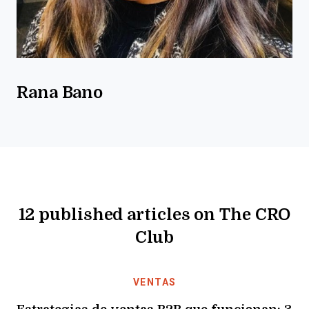
Rana Bano
12 published articles on The CRO
Club
VENTAS