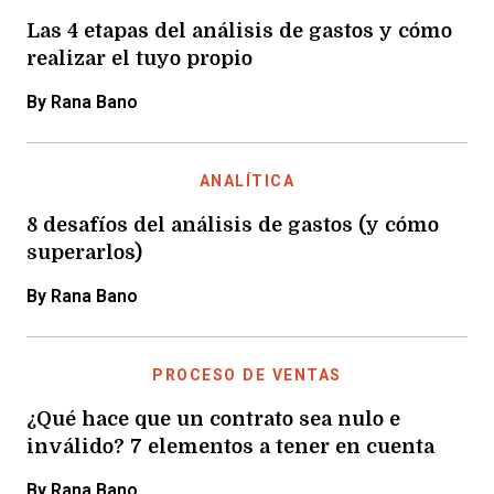
Las 4 etapas del análisis de gastos y cómo
realizar el tuyo propio
By Rana Bano
ANALÍTICA
8 desafíos del análisis de gastos (y cómo
superarlos)
By Rana Bano
PROCESO DE VENTAS
¿Qué hace que un contrato sea nulo e
inválido? 7 elementos a tener en cuenta
By Rana Bano