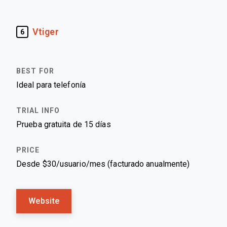
Vtiger
6
Ideal para telefonía
Prueba gratuita de 15 días
Desde $30/usuario/mes (facturado anualmente)
Website