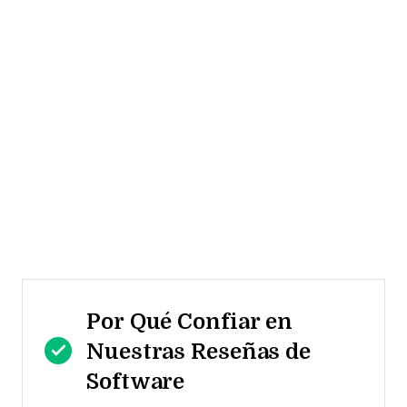
Por Qué Confiar en
Nuestras Reseñas de
Software