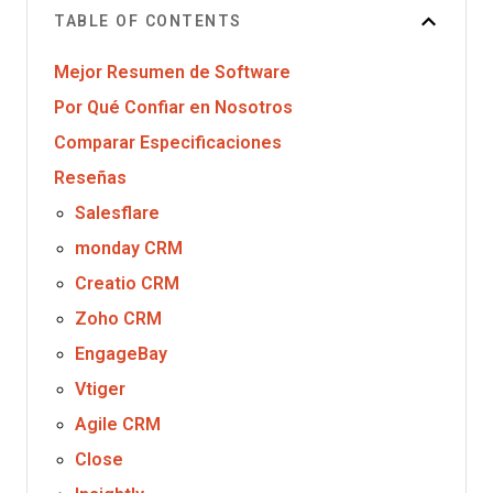
TABLE OF CONTENTS
Mejor Resumen de Software
Por Qué Confiar en Nosotros
Comparar Especificaciones
Reseñas
Salesflare
monday CRM
Creatio CRM
Zoho CRM
EngageBay
Vtiger
Agile CRM
Close