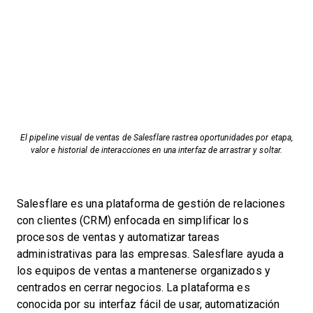
El pipeline visual de ventas de Salesflare rastrea oportunidades por etapa,
valor e historial de interacciones en una interfaz de arrastrar y soltar.
Salesflare es una plataforma de gestión de relaciones
con clientes (CRM) enfocada en simplificar los
procesos de ventas y automatizar tareas
administrativas para las empresas. Salesflare ayuda a
los equipos de ventas a mantenerse organizados y
centrados en cerrar negocios. La plataforma es
conocida por su interfaz fácil de usar, automatización