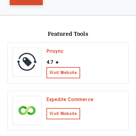
Featured Tools
Prisync
4.7
Visit Website
Expedite Commerce
Visit Website