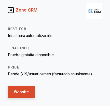
Zoho CRM
4
Ideal para automatización
Prueba gratuita disponible
Desde $19/usuario/mes (facturado anualmente)
Website