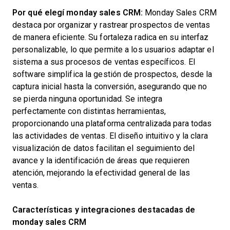
Por qué elegí monday sales CRM:
Monday Sales CRM
destaca por organizar y rastrear prospectos de ventas
de manera eficiente. Su fortaleza radica en su interfaz
personalizable, lo que permite a los usuarios adaptar el
sistema a sus procesos de ventas específicos. El
software simplifica la gestión de prospectos, desde la
captura inicial hasta la conversión, asegurando que no
se pierda ninguna oportunidad. Se integra
perfectamente con distintas herramientas,
proporcionando una plataforma centralizada para todas
las actividades de ventas. El diseño intuitivo y la clara
visualización de datos facilitan el seguimiento del
avance y la identificación de áreas que requieren
atención, mejorando la efectividad general de las
ventas.
Características y integraciones destacadas de
monday sales CRM