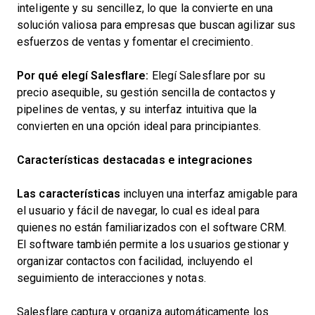
inteligente y su sencillez, lo que la convierte en una
solución valiosa para empresas que buscan agilizar sus
esfuerzos de ventas y fomentar el crecimiento.
Por qué elegí Salesflare:
Elegí Salesflare por su
precio asequible, su gestión sencilla de contactos y
pipelines de ventas, y su interfaz intuitiva que la
convierten en una opción ideal para principiantes.
Características destacadas e integraciones
Las características
incluyen una interfaz amigable para
el usuario y fácil de navegar, lo cual es ideal para
quienes no están familiarizados con el software CRM.
El software también permite a los usuarios gestionar y
organizar contactos con facilidad, incluyendo el
seguimiento de interacciones y notas.
Salesflare captura y organiza automáticamente los