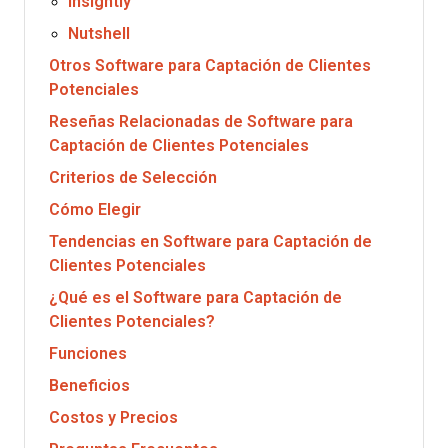
Insightly
Nutshell
Otros Software para Captación de Clientes
Potenciales
Reseñas Relacionadas de Software para
Captación de Clientes Potenciales
Criterios de Selección
Cómo Elegir
Tendencias en Software para Captación de
Clientes Potenciales
¿Qué es el Software para Captación de
Clientes Potenciales?
Funciones
Beneficios
Costos y Precios