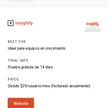
Insightly
9
Ideal para equipos en crecimiento
Prueba gratuita de 14 días
Desde $29/usuario/mes (facturado anualmente)
Website