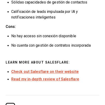
Sólidas capacidades de gestión de contactos
Calificación de leads impulsada por IA y
notificaciones inteligentes
Cons:
No hay acceso sin conexión disponible
No cuenta con gestión de contratos incorporada
LEARN MORE ABOUT SALESFLARE:
Check out Salesflare on their website
Read my in-depth review of Salesflare