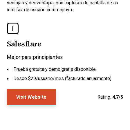
ventajas y desventajas, con capturas de pantalla de su
interfaz de usuario como apoyo.
1
Salesflare
Mejor para principiantes
Prueba gratuita y demo gratis disponible
Desde $29/usuario/mes (facturado anualmente)
Visit Website
Rating:
4.7/5