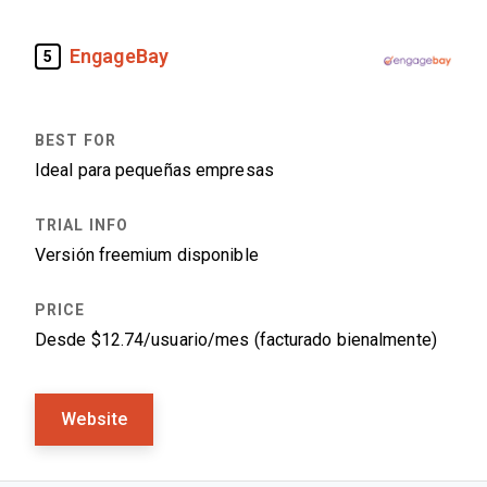
EngageBay
5
Ideal para pequeñas empresas
Versión freemium disponible
Desde $12.74/usuario/mes (facturado bienalmente)
Website