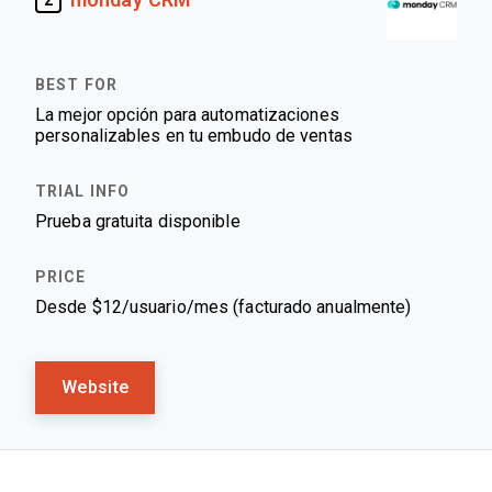
2
La mejor opción para automatizaciones
personalizables en tu embudo de ventas
Prueba gratuita disponible
Desde $12/usuario/mes (facturado anualmente)
Website