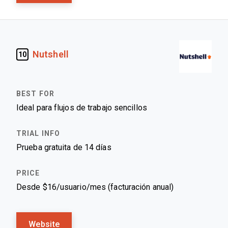
Nutshell
10
Ideal para flujos de trabajo sencillos
Prueba gratuita de 14 días
Desde $16/usuario/mes (facturación anual)
Website