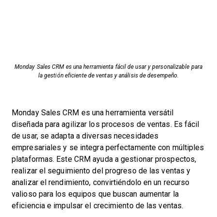
Monday Sales CRM es una herramienta fácil de usar y personalizable para
la gestión eficiente de ventas y análisis de desempeño.
Monday Sales CRM es una herramienta versátil
diseñada para agilizar los procesos de ventas. Es fácil
de usar, se adapta a diversas necesidades
empresariales y se integra perfectamente con múltiples
plataformas. Este CRM ayuda a gestionar prospectos,
realizar el seguimiento del progreso de las ventas y
analizar el rendimiento, convirtiéndolo en un recurso
valioso para los equipos que buscan aumentar la
eficiencia e impulsar el crecimiento de las ventas.