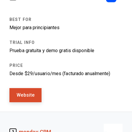
Mejor para principiantes
Prueba gratuita y demo gratis disponible
Desde $29/usuario/mes (facturado anualmente)
Website
monday CRM