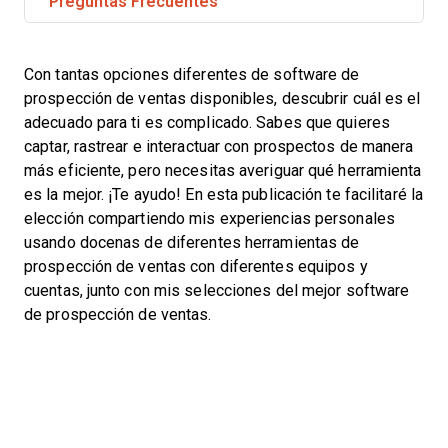
Preguntas Frecuentes
Con tantas opciones diferentes de software de
prospección de ventas disponibles, descubrir cuál es el
adecuado para ti es complicado. Sabes que quieres
captar, rastrear e interactuar con prospectos de manera
más eficiente, pero necesitas averiguar qué herramienta
es la mejor. ¡Te ayudo! En esta publicación te facilitaré la
elección compartiendo mis experiencias personales
usando docenas de diferentes herramientas de
prospección de ventas con diferentes equipos y
cuentas, junto con mis selecciones del mejor software
de prospección de ventas.