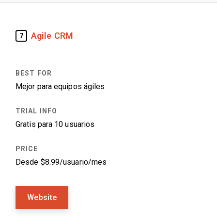
Agile CRM
7
Mejor para equipos ágiles
Gratis para 10 usuarios
Desde $8.99/usuario/mes
Website