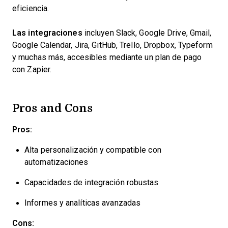
eficiencia.
Las integraciones
incluyen Slack, Google Drive, Gmail,
Google Calendar, Jira, GitHub, Trello, Dropbox, Typeform
y muchas más, accesibles mediante un plan de pago
con Zapier.
Pros and Cons
Pros:
Alta personalización y compatible con
automatizaciones
Capacidades de integración robustas
Informes y analíticas avanzadas
Cons: