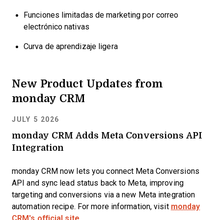
Funciones limitadas de marketing por correo
electrónico nativas
Curva de aprendizaje ligera
New Product Updates from
monday CRM
JULY 5 2026
monday CRM Adds Meta Conversions API
Integration
monday CRM now lets you connect Meta Conversions
API and sync lead status back to Meta, improving
targeting and conversions via a new Meta integration
automation recipe. For more information, visit
monday
CRM's official site
.