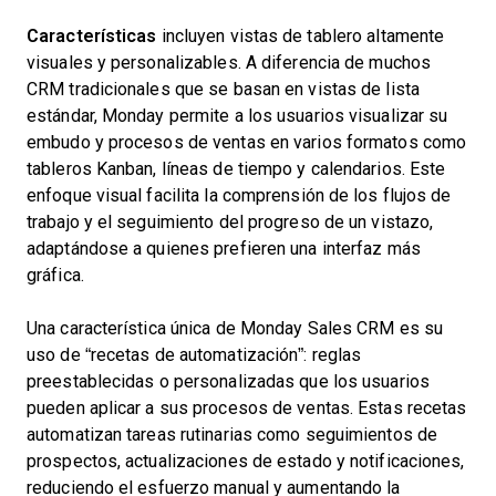
Características
incluyen vistas de tablero altamente
visuales y personalizables. A diferencia de muchos
CRM tradicionales que se basan en vistas de lista
estándar, Monday permite a los usuarios visualizar su
embudo y procesos de ventas en varios formatos como
tableros Kanban, líneas de tiempo y calendarios. Este
enfoque visual facilita la comprensión de los flujos de
trabajo y el seguimiento del progreso de un vistazo,
adaptándose a quienes prefieren una interfaz más
gráfica.
Una característica única de Monday Sales CRM es su
uso de “recetas de automatización”: reglas
preestablecidas o personalizadas que los usuarios
pueden aplicar a sus procesos de ventas. Estas recetas
automatizan tareas rutinarias como seguimientos de
prospectos, actualizaciones de estado y notificaciones,
reduciendo el esfuerzo manual y aumentando la