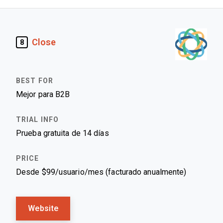
Close
8
Mejor para B2B
Prueba gratuita de 14 días
Desde $99/usuario/mes (facturado anualmente)
Website