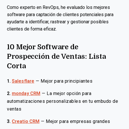
Como experto en RevOps, he evaluado los mejores
software para captación de clientes potenciales para
ayudarte a identificar, rastrear y gestionar posibles
clientes de forma eficaz.
10 Mejor Software de
Prospección de Ventas: Lista
Corta
1.
Salesflare
—
Mejor para principiantes
2.
monday CRM
—
La mejor opción para
automatizaciones personalizables en tu embudo de
ventas
3.
Creatio CRM
—
Mejor para empresas grandes