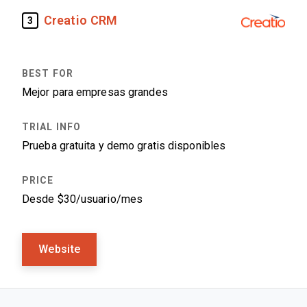
Creatio CRM
3
Mejor para empresas grandes
Prueba gratuita y demo gratis disponibles
Desde $30/usuario/mes
Website