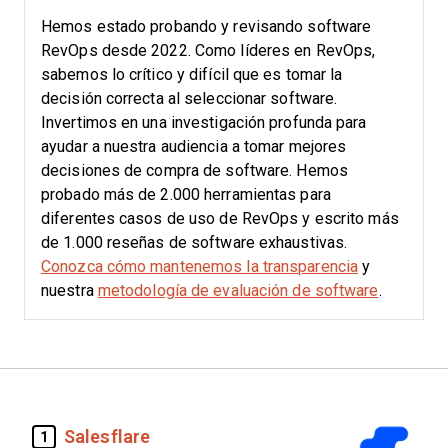
Hemos estado probando y revisando software
RevOps desde 2022. Como líderes en RevOps,
sabemos lo crítico y difícil que es tomar la
decisión correcta al seleccionar software.
Invertimos en una investigación profunda para
ayudar a nuestra audiencia a tomar mejores
decisiones de compra de software. Hemos
probado más de 2.000 herramientas para
diferentes casos de uso de RevOps y escrito más
de 1.000 reseñas de software exhaustivas.
Conozca cómo mantenemos la transparencia
y
nuestra
metodología de evaluación de software
.
Salesflare
1