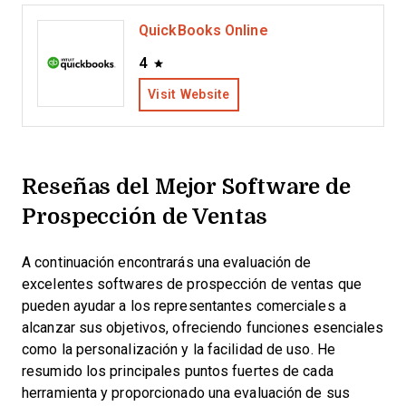
QuickBooks Online
4
Visit Website
Reseñas del Mejor Software de
Prospección de Ventas
A continuación encontrarás una evaluación de
excelentes softwares de prospección de ventas que
pueden ayudar a los representantes comerciales a
alcanzar sus objetivos, ofreciendo funciones esenciales
como la personalización y la facilidad de uso. He
resumido los principales puntos fuertes de cada
herramienta y proporcionado una evaluación de sus