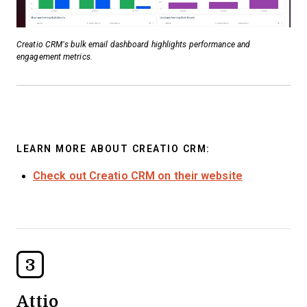
Creatio CRM’s bulk email dashboard highlights performance and
engagement metrics.
LEARN MORE ABOUT CREATIO CRM:
Check out Creatio CRM on their website
3
Attio