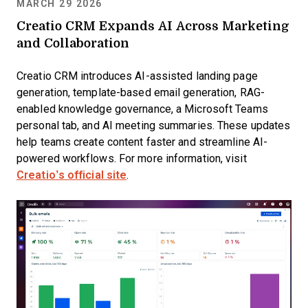
MARCH 29 2026
Creatio CRM Expands AI Across Marketing
and Collaboration
Creatio CRM introduces AI-assisted landing page
generation, template-based email generation, RAG-
enabled knowledge governance, a Microsoft Teams
personal tab, and AI meeting summaries. These updates
help teams create content faster and streamline AI-
powered workflows. For more information, visit
Creatio’s official site
.