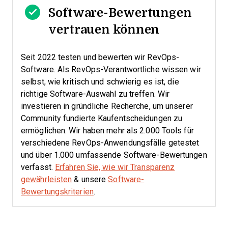
Software-Bewertungen
vertrauen können
Seit 2022 testen und bewerten wir RevOps-
Software. Als RevOps-Verantwortliche wissen wir
selbst, wie kritisch und schwierig es ist, die
richtige Software-Auswahl zu treffen.
Wir
investieren in gründliche Recherche, um unserer
Community fundierte Kaufentscheidungen zu
ermöglichen. Wir haben mehr als 2.000 Tools für
verschiedene RevOps-Anwendungsfälle getestet
und über 1.000 umfassende Software-Bewertungen
verfasst.
Erfahren Sie, wie wir Transparenz
gewährleisten
& unsere
Software-
Bewertungskriterien
.