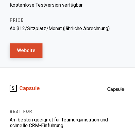
Kostenlose Testversion verfügbar
Ab $12/Sitzplatz/Monat (jährliche Abrechnung)
Website
Capsule
5
Am besten geeignet für Teamorganisation und
schnelle CRM-Einführung