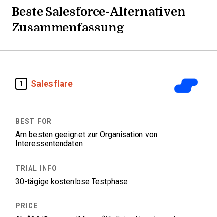
Beste Salesforce-Alternativen
Zusammenfassung
Salesflare
1
Am besten geeignet zur Organisation von
Interessentendaten
30-tägige kostenlose Testphase