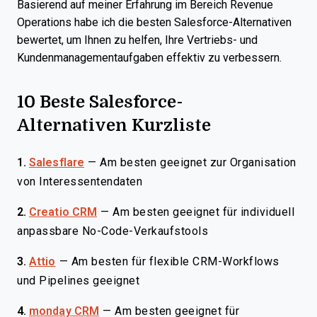
Basierend auf meiner Erfahrung im Bereich Revenue
Operations habe ich die besten Salesforce-Alternativen
bewertet, um Ihnen zu helfen, Ihre Vertriebs- und
Kundenmanagementaufgaben effektiv zu verbessern.
10 Beste Salesforce-
Alternativen Kurzliste
1.
Salesflare
—
Am besten geeignet zur Organisation
von Interessentendaten
2.
Creatio CRM
—
Am besten geeignet für individuell
anpassbare No-Code-Verkaufstools
3.
Attio
—
Am besten für flexible CRM-Workflows
und Pipelines geeignet
4.
monday CRM
—
Am besten geeignet für