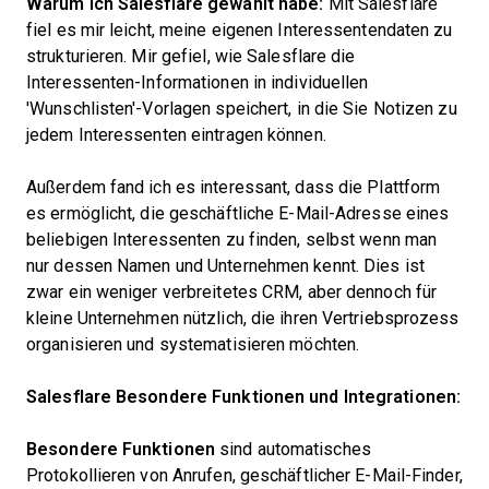
Warum ich Salesflare gewählt habe:
Mit Salesflare
fiel es mir leicht, meine eigenen Interessentendaten zu
strukturieren. Mir gefiel, wie Salesflare die
Interessenten-Informationen in individuellen
'Wunschlisten'-Vorlagen speichert, in die Sie Notizen zu
jedem Interessenten eintragen können.
Außerdem fand ich es interessant, dass die Plattform
es ermöglicht, die geschäftliche E-Mail-Adresse eines
beliebigen Interessenten zu finden, selbst wenn man
nur dessen Namen und Unternehmen kennt. Dies ist
zwar ein weniger verbreitetes CRM, aber dennoch für
kleine Unternehmen nützlich, die ihren Vertriebsprozess
organisieren und systematisieren möchten.
Salesflare Besondere Funktionen und Integrationen:
Besondere Funktionen
sind automatisches
Protokollieren von Anrufen, geschäftlicher E-Mail-Finder,