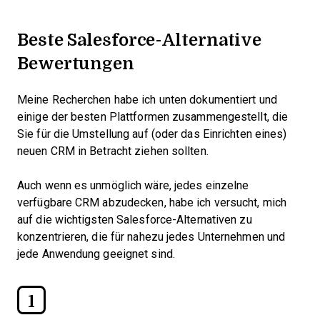
Beste Salesforce-Alternative
Bewertungen
Meine Recherchen habe ich unten dokumentiert und
einige der besten Plattformen zusammengestellt, die
Sie für die Umstellung auf (oder das Einrichten eines)
neuen CRM in Betracht ziehen sollten.
Auch wenn es unmöglich wäre, jedes einzelne
verfügbare CRM abzudecken, habe ich versucht, mich
auf die wichtigsten Salesforce-Alternativen zu
konzentrieren, die für nahezu jedes Unternehmen und
jede Anwendung geeignet sind.
1