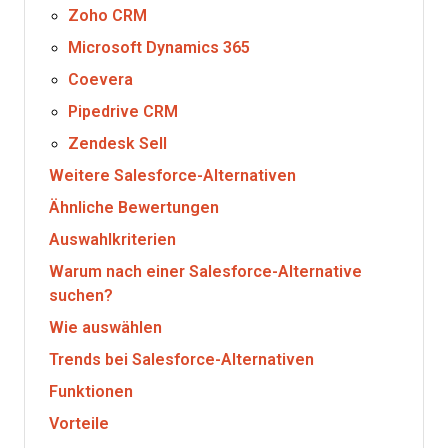
Zoho CRM
Microsoft Dynamics 365
Coevera
Pipedrive CRM
Zendesk Sell
Weitere Salesforce-Alternativen
Ähnliche Bewertungen
Auswahlkriterien
Warum nach einer Salesforce-Alternative
suchen?
Wie auswählen
Trends bei Salesforce-Alternativen
Funktionen
Vorteile