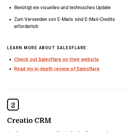
Benötigt ein visuelles und technisches Update
Zum Versenden von E-Mails sind E-Mail-Credits
erforderlich
LEARN MORE ABOUT SALESFLARE:
Check out Salesflare on their website
Read my in-depth review of Salesflare
2
Creatio CRM