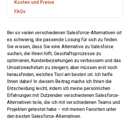
Kosten und Preise
FAQs
Bei so vielen verschiedenen Salesforce-Alternativen ist
es schwierig, die passende Lösung für sich zu finden.
Sie wissen, dass Sie eine Alternative zu Salesforce
suchen, die Ihnen hilft, Geschäftsprozesse zu
optimieren, Kundenbeziehungen zu verbessern und das
Umsatzwachstum zu steigern, aber müssen erst noch
herausfinden, welches Tool am besten ist. Ich helfe
Ihnen dabei! In diesem Beitrag mache ich Ihnen die
Entscheidung leicht, indem ich meine persönlichen
Erfahrungen mit Dutzenden verschiedenen Salesforce-
Alternativen teile, die ich mit verschiedenen Teams und
Projekten getestet habe – mit meinen Favoriten unter
den besten Salesforce-Alternativen.