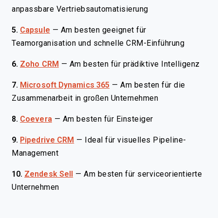
anpassbare Vertriebsautomatisierung
5.
Capsule
—
Am besten geeignet für
Teamorganisation und schnelle CRM-Einführung
6.
Zoho CRM
—
Am besten für prädiktive Intelligenz
7.
Microsoft Dynamics 365
—
Am besten für die
Zusammenarbeit in großen Unternehmen
8.
Coevera
—
Am besten für Einsteiger
9.
Pipedrive CRM
—
Ideal für visuelles Pipeline-
Management
10.
Zendesk Sell
—
Am besten für serviceorientierte
Unternehmen