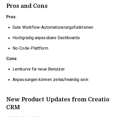
Pros and Cons
Pros:
Gute Workflow-Automatisierungsfunktionen
Hochgradig anpassbare Dashboards
No-Code-Plattform
Cons:
Lernkurve für neue Benutzer
Anpassungen können zeitaufwändig sein
New Product Updates from Creatio
CRM