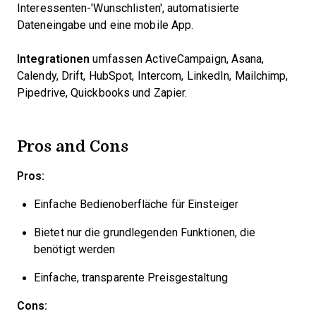
Interessenten-'Wunschlisten', automatisierte
Dateneingabe und eine mobile App.
Integrationen
umfassen ActiveCampaign, Asana,
Calendy, Drift, HubSpot, Intercom, LinkedIn, Mailchimp,
Pipedrive, Quickbooks und Zapier.
Pros and Cons
Pros:
Einfache Bedienoberfläche für Einsteiger
Bietet nur die grundlegenden Funktionen, die
benötigt werden
Einfache, transparente Preisgestaltung
Cons: