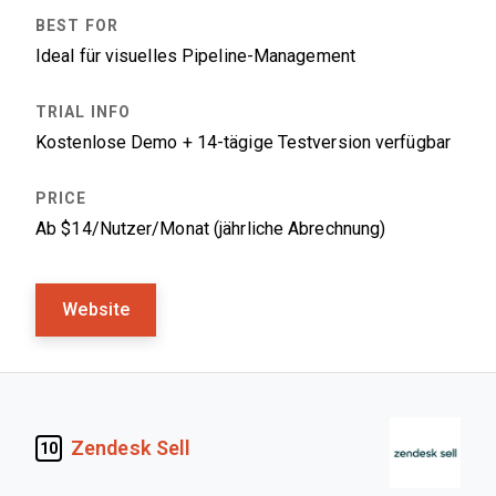
Ideal für visuelles Pipeline-Management
Kostenlose Demo + 14-tägige Testversion verfügbar
Ab $14/Nutzer/Monat (jährliche Abrechnung)
Website
Zendesk Sell
10