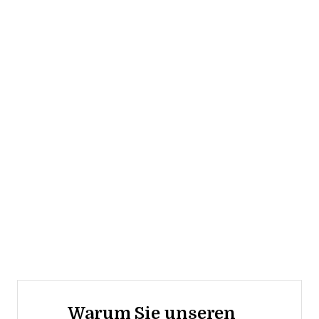
Warum Sie unseren