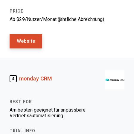
Ab $29/Nutzer/Monat (jährliche Abrechnung)
Website
monday CRM
4
Am besten geeignet für anpassbare
Vertriebsautomatisierung