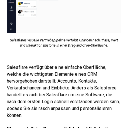
Salesflares visuelle Vertriebspipeline verfolgt Chancen nach Phase, Wert
und Interaktionshistorie in einer Drag-and-drop-Oberfläche.
Salesflare verfügt über eine einfache Oberfläche,
welche die wichtigsten Elemente eines CRM
hervorgehoben darstellt: Accounts, Kontakte,
Verkaufschancen und Einblicke. Anders als Salesforce
handelt es sich bei Salesflare um eine Software, die
nach dem ersten Login schnell verstanden werden kann,
sodass Sie sie rasch anpassen und personalisieren
können.