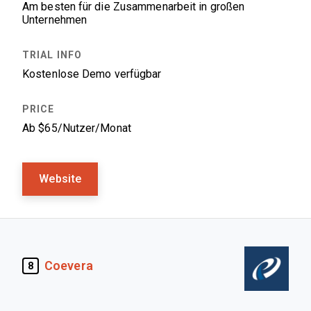
Am besten für die Zusammenarbeit in großen
Unternehmen
Kostenlose Demo verfügbar
Ab $65/Nutzer/Monat
Website
Coevera
8