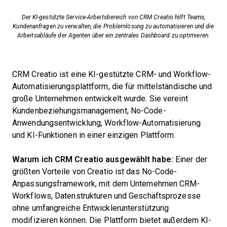
Der KI-gestützte Service-Arbeitsbereich von CRM Creatio hilft Teams,
Kundenanfragen zu verwalten, die Problemlösung zu automatisieren und die
Arbeitsabläufe der Agenten über ein zentrales Dashboard zu optimieren.
CRM Creatio ist eine KI-gestützte CRM- und Workflow-
Automatisierungsplattform, die für mittelständische und
große Unternehmen entwickelt wurde. Sie vereint
Kundenbeziehungsmanagement, No-Code-
Anwendungsentwicklung, Workflow-Automatisierung
und KI-Funktionen in einer einzigen Plattform.
Warum ich CRM Creatio ausgewählt habe:
Einer der
größten Vorteile von Creatio ist das No-Code-
Anpassungsframework, mit dem Unternehmen CRM-
Workflows, Datenstrukturen und Geschäftsprozesse
ohne umfangreiche Entwicklerunterstützung
modifizieren können. Die Plattform bietet außerdem KI-