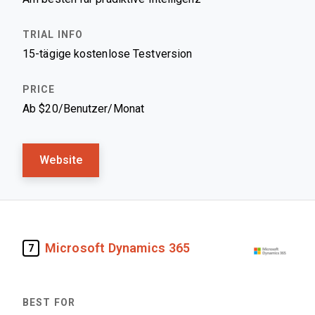
15-tägige kostenlose Testversion
Ab $20/Benutzer/Monat
Website
Microsoft Dynamics 365
7