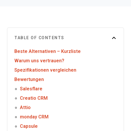
TABLE OF CONTENTS
Beste Alternativen – Kurzliste
Warum uns vertrauen?
Spezifikationen vergleichen
Bewertungen
Salesflare
Creatio CRM
Attio
monday CRM
Capsule