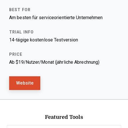
Am besten für serviceorientierte Unternehmen
14-tägige kostenlose Testversion
Ab $19/Nutzer/Monat (jährliche Abrechnung)
Website
Featured Tools