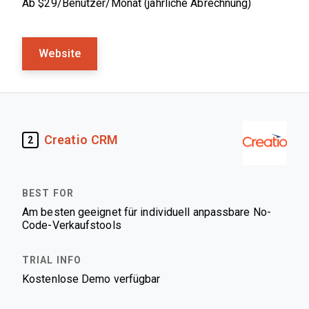
Ab $29/Benutzer/Monat (jährliche Abrechnung)
Website
Creatio CRM
2
Am besten geeignet für individuell anpassbare No-
Code-Verkaufstools
Kostenlose Demo verfügbar