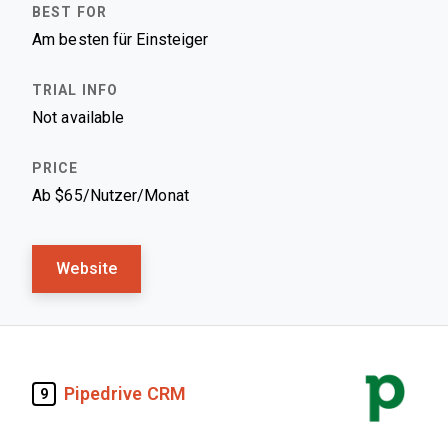
Am besten für Einsteiger
Not available
Ab $65/Nutzer/Monat
Website
Pipedrive CRM
9