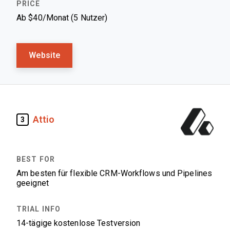
Ab $40/Monat (5 Nutzer)
Website
Attio
3
Am besten für flexible CRM-Workflows und Pipelines
geeignet
14-tägige kostenlose Testversion