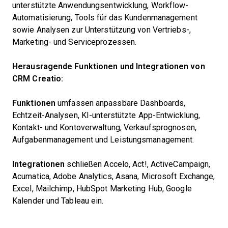
unterstützte Anwendungsentwicklung, Workflow-
Automatisierung, Tools für das Kundenmanagement
sowie Analysen zur Unterstützung von Vertriebs-,
Marketing- und Serviceprozessen.
Herausragende Funktionen und Integrationen von
CRM Creatio:
Funktionen
umfassen anpassbare Dashboards,
Echtzeit-Analysen, KI-unterstützte App-Entwicklung,
Kontakt- und Kontoverwaltung, Verkaufsprognosen,
Aufgabenmanagement und Leistungsmanagement.
Integrationen
schließen Accelo, Act!, ActiveCampaign,
Acumatica, Adobe Analytics, Asana, Microsoft Exchange,
Excel, Mailchimp, HubSpot Marketing Hub, Google
Kalender und Tableau ein.