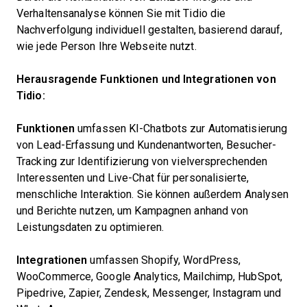
Verhaltensanalyse können Sie mit Tidio die
Nachverfolgung individuell gestalten, basierend darauf,
wie jede Person Ihre Webseite nutzt.
Herausragende Funktionen und Integrationen von
Tidio:
Funktionen
umfassen KI-Chatbots zur Automatisierung
von Lead-Erfassung und Kundenantworten, Besucher-
Tracking zur Identifizierung von vielversprechenden
Interessenten und Live-Chat für personalisierte,
menschliche Interaktion. Sie können außerdem Analysen
und Berichte nutzen, um Kampagnen anhand von
Leistungsdaten zu optimieren.
Integrationen
umfassen Shopify, WordPress,
WooCommerce, Google Analytics, Mailchimp, HubSpot,
Pipedrive, Zapier, Zendesk, Messenger, Instagram und