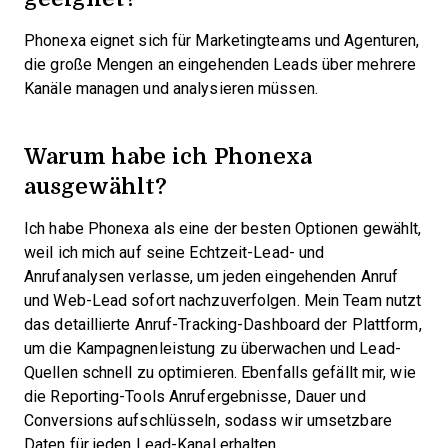
Phonexa eignet sich für Marketingteams und Agenturen,
die große Mengen an eingehenden Leads über mehrere
Kanäle managen und analysieren müssen.
Warum habe ich Phonexa
ausgewählt?
Ich habe Phonexa als eine der besten Optionen gewählt,
weil ich mich auf seine Echtzeit-Lead- und
Anrufanalysen verlasse, um jeden eingehenden Anruf
und Web-Lead sofort nachzuverfolgen. Mein Team nutzt
das detaillierte Anruf-Tracking-Dashboard der Plattform,
um die Kampagnenleistung zu überwachen und Lead-
Quellen schnell zu optimieren. Ebenfalls gefällt mir, wie
die Reporting-Tools Anrufergebnisse, Dauer und
Conversions aufschlüsseln, sodass wir umsetzbare
Daten für jeden Lead-Kanal erhalten.