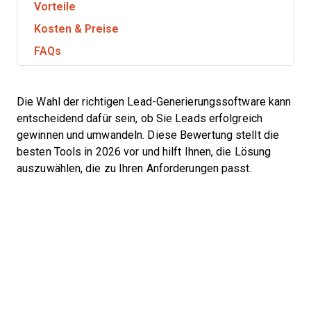
Vorteile
Kosten & Preise
FAQs
Die Wahl der richtigen Lead-Generierungssoftware kann
entscheidend dafür sein, ob Sie Leads erfolgreich
gewinnen und umwandeln. Diese Bewertung stellt die
besten Tools in 2026 vor und hilft Ihnen, die Lösung
auszuwählen, die zu Ihren Anforderungen passt.