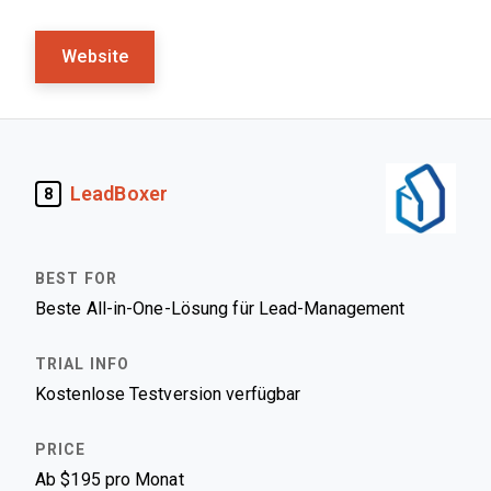
Website
LeadBoxer
8
Beste All-in-One-Lösung für Lead-Management
Kostenlose Testversion verfügbar
Ab $195 pro Monat