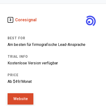
Coresignal
3
Am besten für firmografische Lead-Ansprache
Kostenlose Version verfügbar
Ab $49/Monat
Website