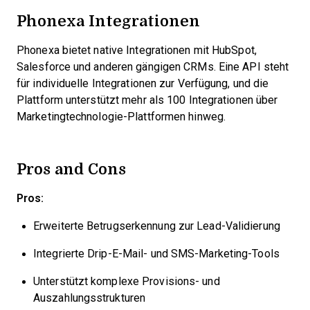
Phonexa Integrationen
Phonexa bietet native Integrationen mit HubSpot,
Salesforce und anderen gängigen CRMs. Eine API steht
für individuelle Integrationen zur Verfügung, und die
Plattform unterstützt mehr als 100 Integrationen über
Marketingtechnologie-Plattformen hinweg.
Pros and Cons
Pros:
Erweiterte Betrugserkennung zur Lead-Validierung
Integrierte Drip-E-Mail- und SMS-Marketing-Tools
Unterstützt komplexe Provisions- und
Auszahlungsstrukturen