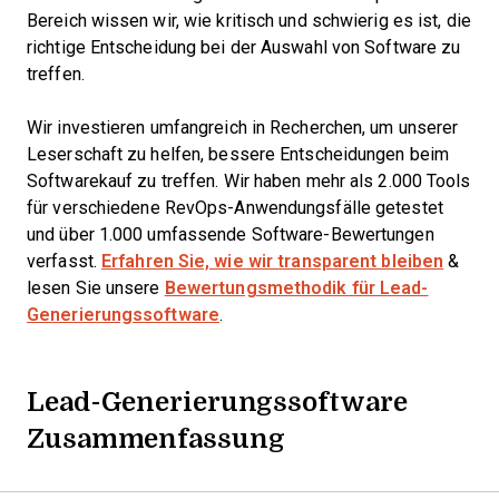
Bereich wissen wir, wie kritisch und schwierig es ist, die
richtige Entscheidung bei der Auswahl von Software zu
treffen.
Wir investieren umfangreich in Recherchen, um unserer
Leserschaft zu helfen, bessere Entscheidungen beim
Softwarekauf zu treffen. Wir haben mehr als 2.000 Tools
für verschiedene RevOps-Anwendungsfälle getestet
und über 1.000 umfassende Software-Bewertungen
verfasst.
Erfahren Sie, wie wir transparent bleiben
&
lesen Sie unsere
Bewertungsmethodik für Lead-
Generierungssoftware
.
Lead-Generierungssoftware
Zusammenfassung