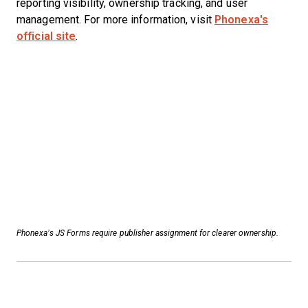
reporting visibility, ownership tracking, and user
management. For more information, visit
Phonexa's
official site
.
Phonexa’s JS Forms require publisher assignment for clearer ownership.