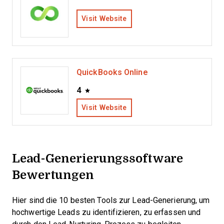
Visit Website
QuickBooks Online
4
Visit Website
Lead-Generierungssoftware
Bewertungen
Hier sind die 10 besten Tools zur Lead-Generierung, um
hochwertige Leads zu identifizieren, zu erfassen und