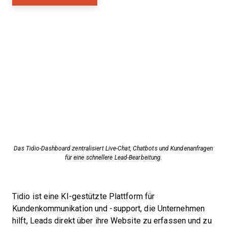
Das Tidio-Dashboard zentralisiert Live-Chat, Chatbots und Kundenanfragen
für eine schnellere Lead-Bearbeitung.
Tidio ist eine KI-gestützte Plattform für
Kundenkommunikation und -support, die Unternehmen
hilft, Leads direkt über ihre Website zu erfassen und zu