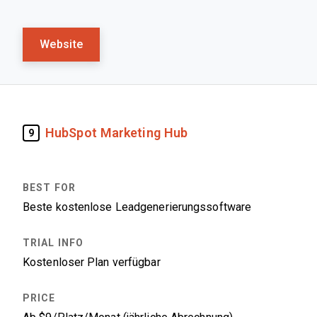
Website
HubSpot Marketing Hub
9
Beste kostenlose Leadgenerierungssoftware
Kostenloser Plan verfügbar