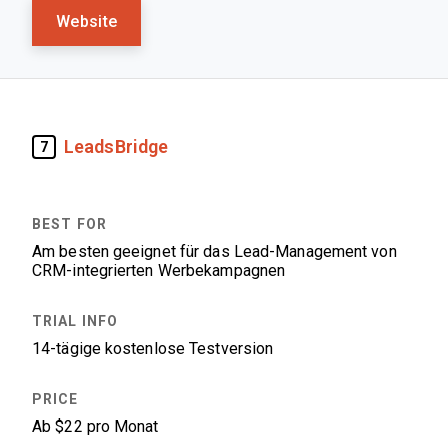
Website
LeadsBridge
7
Am besten geeignet für das Lead-Management von
CRM-integrierten Werbekampagnen
14-tägige kostenlose Testversion
Ab $22 pro Monat