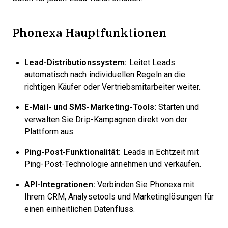
Phonexa Hauptfunktionen
Lead-Distributionssystem:
Leitet Leads
automatisch nach individuellen Regeln an die
richtigen Käufer oder Vertriebsmitarbeiter weiter.
E-Mail- und SMS-Marketing-Tools:
Starten und
verwalten Sie Drip-Kampagnen direkt von der
Plattform aus.
Ping-Post-Funktionalität:
Leads in Echtzeit mit
Ping-Post-Technologie annehmen und verkaufen.
API-Integrationen:
Verbinden Sie Phonexa mit
Ihrem CRM, Analysetools und Marketinglösungen für
einen einheitlichen Datenfluss.