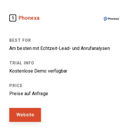
Phonexa
1
Am besten mit Echtzeit-Lead- und Anrufanalysen
Kostenlose Demo verfügbar
Preise auf Anfrage
Website