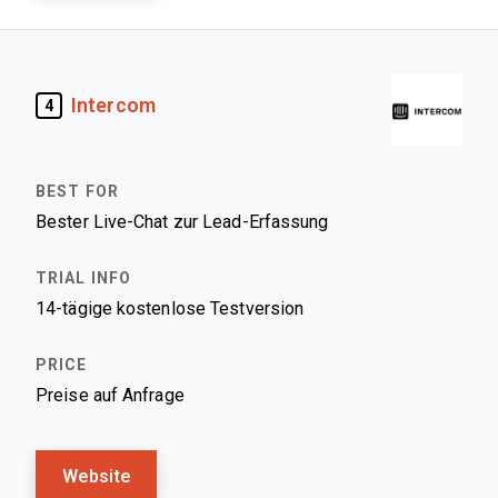
Intercom
4
Bester Live-Chat zur Lead-Erfassung
14-tägige kostenlose Testversion
Preise auf Anfrage
Website