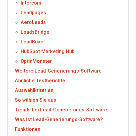
Intercom
Leadpages
AeroLeads
LeadsBridge
LeadBoxer
HubSpot Marketing Hub
OptinMonster
Weitere Lead-Generierungs-Software
Ähnliche Testberichte
Auswahlkriterien
So wählen Sie aus
Trends bei Lead-Generierungs-Software
Was ist Lead-Generierungs-Software?
Funktionen