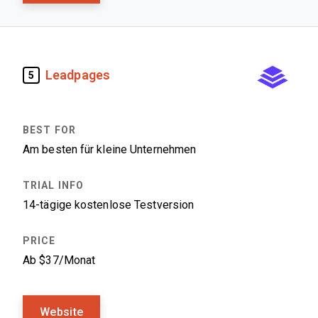
Leadpages
5
Am besten für kleine Unternehmen
14-tägige kostenlose Testversion
Ab $37/Monat
Website