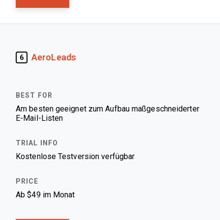
AeroLeads
6
Am besten geeignet zum Aufbau maßgeschneiderter
E-Mail-Listen
Kostenlose Testversion verfügbar
Ab $49 im Monat