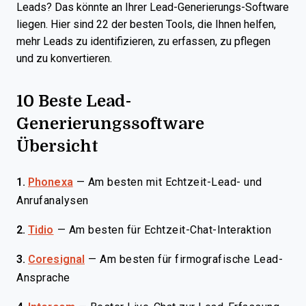
Leads? Das könnte an Ihrer Lead-Generierungs-Software
liegen. Hier sind 22 der besten Tools, die Ihnen helfen,
mehr Leads zu identifizieren, zu erfassen, zu pflegen
und zu konvertieren.
10 Beste Lead-
Generierungssoftware
Übersicht
1.
Phonexa
—
Am besten mit Echtzeit-Lead- und
Anrufanalysen
2.
Tidio
—
Am besten für Echtzeit-Chat-Interaktion
3.
Coresignal
—
Am besten für firmografische Lead-
Ansprache