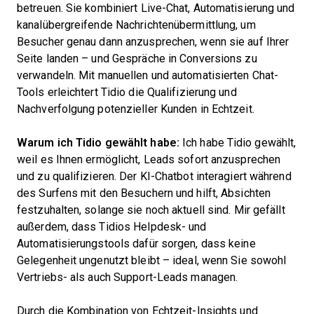
betreuen. Sie kombiniert Live-Chat, Automatisierung und
kanalübergreifende Nachrichtenübermittlung, um
Besucher genau dann anzusprechen, wenn sie auf Ihrer
Seite landen – und Gespräche in Conversions zu
verwandeln. Mit manuellen und automatisierten Chat-
Tools erleichtert Tidio die Qualifizierung und
Nachverfolgung potenzieller Kunden in Echtzeit.
Warum ich Tidio gewählt habe:
Ich habe Tidio gewählt,
weil es Ihnen ermöglicht, Leads sofort anzusprechen
und zu qualifizieren. Der KI-Chatbot interagiert während
des Surfens mit den Besuchern und hilft, Absichten
festzuhalten, solange sie noch aktuell sind. Mir gefällt
außerdem, dass Tidios Helpdesk- und
Automatisierungstools dafür sorgen, dass keine
Gelegenheit ungenutzt bleibt – ideal, wenn Sie sowohl
Vertriebs- als auch Support-Leads managen.
Durch die Kombination von Echtzeit-Insights und