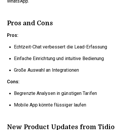
WhatsApp.
Pros and Cons
Pros:
Echtzeit-Chat verbessert die Lead-Erfassung
Einfache Einrichtung und intuitive Bedienung
Große Auswahl an Integrationen
Cons:
Begrenzte Analysen in günstigen Tarifen
Mobile App könnte flüssiger laufen
New Product Updates from Tidio