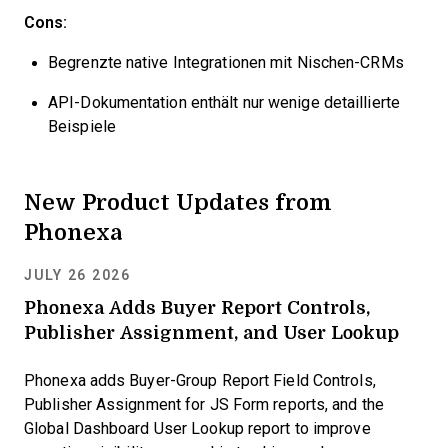
Cons:
Begrenzte native Integrationen mit Nischen-CRMs
API-Dokumentation enthält nur wenige detaillierte
Beispiele
New Product Updates from
Phonexa
JULY 26 2026
Phonexa Adds Buyer Report Controls,
Publisher Assignment, and User Lookup
Phonexa adds Buyer-Group Report Field Controls,
Publisher Assignment for JS Form reports, and the
Global Dashboard User Lookup report to improve