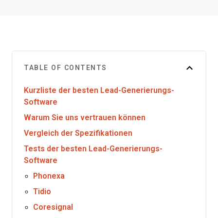
TABLE OF CONTENTS
Kurzliste der besten Lead-Generierungs-
Software
Warum Sie uns vertrauen können
Vergleich der Spezifikationen
Tests der besten Lead-Generierungs-
Software
Phonexa
Tidio
Coresignal