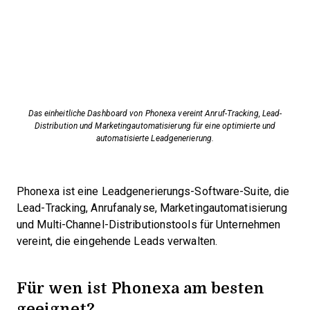
Das einheitliche Dashboard von Phonexa vereint Anruf-Tracking, Lead-
Distribution und Marketingautomatisierung für eine optimierte und
automatisierte Leadgenerierung.
Phonexa ist eine Leadgenerierungs-Software-Suite, die
Lead-Tracking, Anrufanalyse, Marketingautomatisierung
und Multi-Channel-Distributionstools für Unternehmen
vereint, die eingehende Leads verwalten.
Für wen ist Phonexa am besten
geeignet?