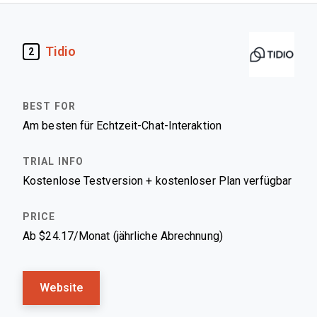
Tidio
2
Am besten für Echtzeit-Chat-Interaktion
Kostenlose Testversion + kostenloser Plan verfügbar
Ab $24.17/Monat (jährliche Abrechnung)
Website