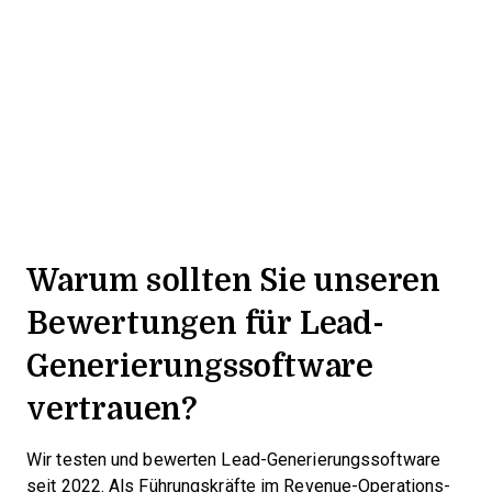
Warum sollten Sie unseren
Bewertungen für Lead-
Generierungssoftware
vertrauen?
Wir testen und bewerten Lead-Generierungssoftware
seit 2022. Als Führungskräfte im Revenue-Operations-