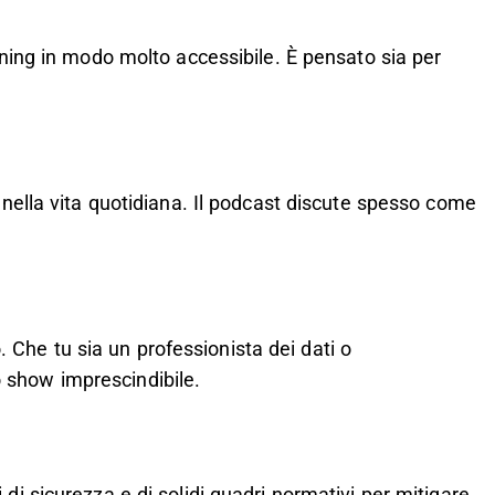
arning in modo molto accessibile. È pensato sia per
e nella vita quotidiana. Il podcast discute spesso come
 Che tu sia un professionista dei dati o
o show imprescindibile.