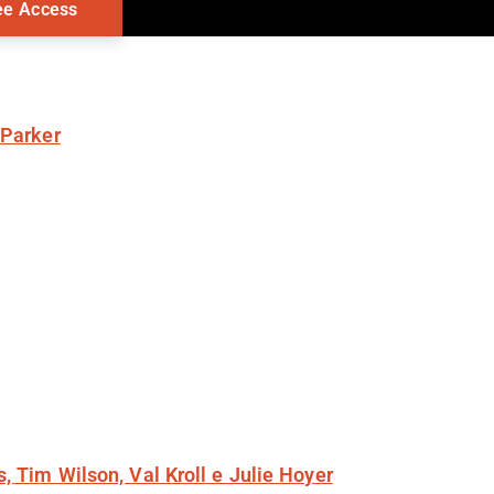
 Parker
, Tim Wilson, Val Kroll e Julie Hoyer