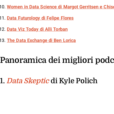
Women in Data Science
di Margot Gerritsen e Chis
Data Futurology
di Felipe Flores
Data Viz Today
di Alli Torban
The Data Exchange
di Ben Lorica
Panoramica dei migliori podc
1.
di Kyle Polich
Data Skeptic