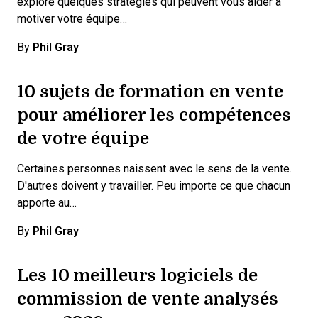
explore quelques stratégies qui peuvent vous aider à
motiver votre équipe…
By
Phil Gray
10 sujets de formation en vente
pour améliorer les compétences
de votre équipe
Certaines personnes naissent avec le sens de la vente.
D'autres doivent y travailler. Peu importe ce que chacun
apporte au…
By
Phil Gray
Les 10 meilleurs logiciels de
commission de vente analysés