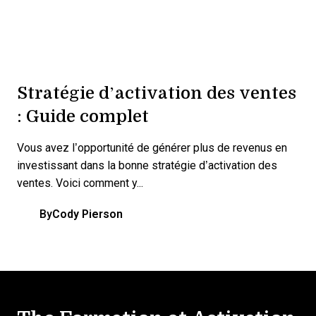
Stratégie d’activation des ventes
: Guide complet
Vous avez l’opportunité de générer plus de revenus en
investissant dans la bonne stratégie d’activation des
ventes. Voici comment y...
By
Cody Pierson