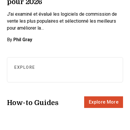
pour 2026
J'ai examiné et évalué les logiciels de commission de
vente les plus populaires et sélectionné les meilleurs
pour améliorer la…
By
Phil Gray
EXPLORE
How-to Guides
Explore More