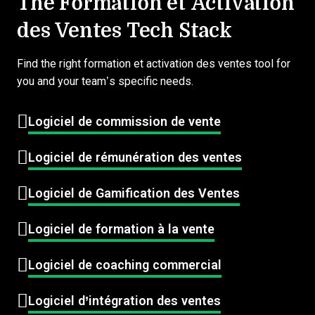
The Formation et Activation
des Ventes Tech Stack
Find the right formation et activation des ventes tool for
you and your team’s specific needs.
Logiciel de commission de vente
Logiciel de rémunération des ventes
Logiciel de Gamification des Ventes
Logiciel de formation à la vente
Logiciel de coaching commercial
Logiciel d’intégration des ventes