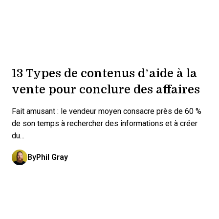
13 Types de contenus d’aide à la
vente pour conclure des affaires
Fait amusant : le vendeur moyen consacre près de 60 %
de son temps à rechercher des informations et à créer
du...
By
Phil Gray