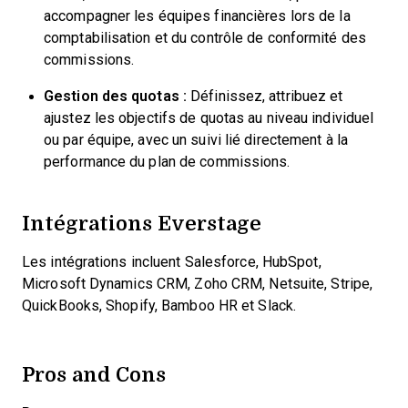
accompagner les équipes financières lors de la
comptabilisation et du contrôle de conformité des
commissions.
Gestion des quotas :
Définissez, attribuez et
ajustez les objectifs de quotas au niveau individuel
ou par équipe, avec un suivi lié directement à la
performance du plan de commissions.
Intégrations Everstage
Les intégrations incluent Salesforce, HubSpot,
Microsoft Dynamics CRM, Zoho CRM, Netsuite, Stripe,
QuickBooks, Shopify, Bamboo HR et Slack.
Pros and Cons