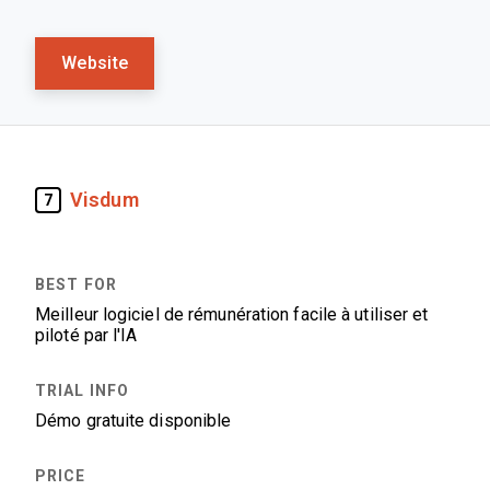
Website
Visdum
7
Meilleur logiciel de rémunération facile à utiliser et
piloté par l'IA
Démo gratuite disponible