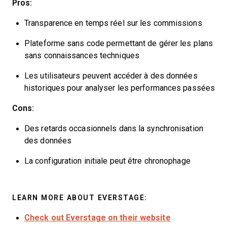
Pros:
Transparence en temps réel sur les commissions
Plateforme sans code permettant de gérer les plans
sans connaissances techniques
Les utilisateurs peuvent accéder à des données
historiques pour analyser les performances passées
Cons:
Des retards occasionnels dans la synchronisation
des données
La configuration initiale peut être chronophage
LEARN MORE ABOUT EVERSTAGE:
Check out Everstage on their website