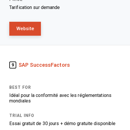
Tarification sur demande
Website
SAP SuccessFactors
9
Idéal pour la conformité avec les réglementations
mondiales
Essai gratuit de 30 jours + démo gratuite disponible