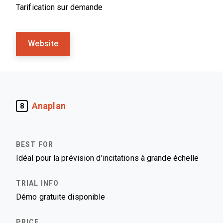
Tarification sur demande
Website
Anaplan
8
Idéal pour la prévision d'incitations à grande échelle
Démo gratuite disponible