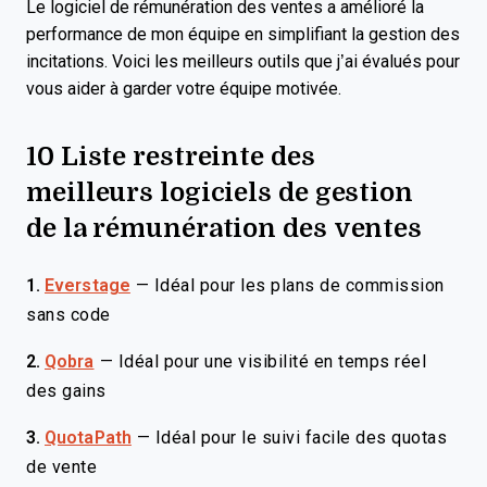
Le logiciel de rémunération des ventes a amélioré la
performance de mon équipe en simplifiant la gestion des
incitations. Voici les meilleurs outils que j’ai évalués pour
vous aider à garder votre équipe motivée.
10 Liste restreinte des
meilleurs logiciels de gestion
de la rémunération des ventes
1.
Everstage
—
Idéal pour les plans de commission
sans code
2.
Qobra
—
Idéal pour une visibilité en temps réel
des gains
3.
QuotaPath
—
Idéal pour le suivi facile des quotas
de vente