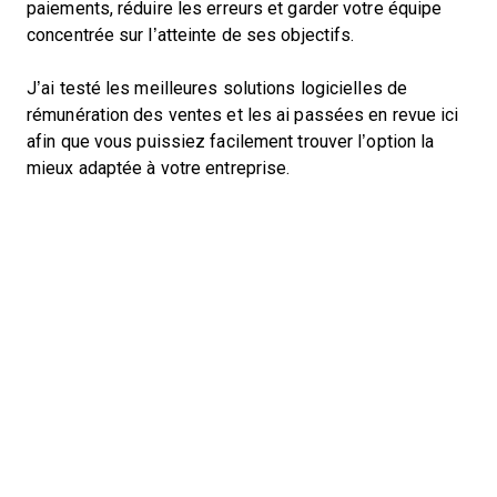
paiements, réduire les erreurs et garder votre équipe
concentrée sur l’atteinte de ses objectifs.
J’ai testé les meilleures solutions logicielles de
rémunération des ventes et les ai passées en revue ici
afin que vous puissiez facilement trouver l’option la
mieux adaptée à votre entreprise.