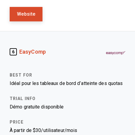
Website
EasyComp
6
Idéal pour les tableaux de bord d’atteinte des quotas
Démo gratuite disponible
À partir de $30/utilisateur/mois