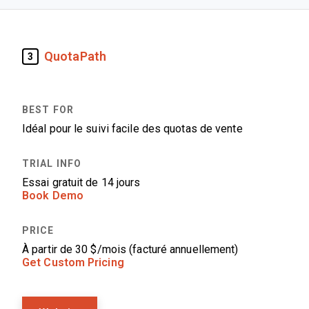
QuotaPath
3
Idéal pour le suivi facile des quotas de vente
Essai gratuit de 14 jours
Book Demo
À partir de 30 $/mois (facturé annuellement)
Get Custom Pricing