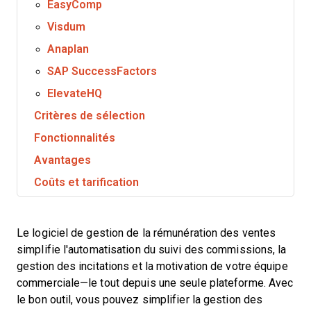
EasyComp
Visdum
Anaplan
SAP SuccessFactors
ElevateHQ
Critères de sélection
Fonctionnalités
Avantages
Coûts et tarification
Le logiciel de gestion de la rémunération des ventes
simplifie l'automatisation du suivi des commissions, la
gestion des incitations et la motivation de votre équipe
commerciale—le tout depuis une seule plateforme. Avec
le bon outil, vous pouvez simplifier la gestion des