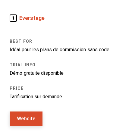
Everstage
1
Idéal pour les plans de commission sans code
Démo gratuite disponible
Tarification sur demande
Website