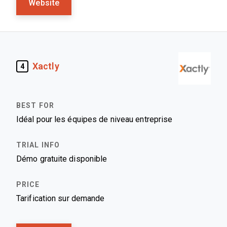
Website
Xactly
4
Idéal pour les équipes de niveau entreprise
Démo gratuite disponible
Tarification sur demande