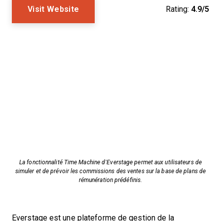
Visit Website
Rating:
4.9/5
La fonctionnalité Time Machine d’Everstage permet aux utilisateurs de
simuler et de prévoir les commissions des ventes sur la base de plans de
rémunération prédéfinis.
Everstage est une plateforme de gestion de la