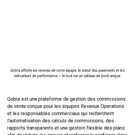
Qobra affiche les revenus de votre équipe, le statut des paiements et les
indicateurs de performance — le tout sur un tableau de bord unique.
Qobra est une plateforme de gestion des commissions
de vente conçue pour les équipes Revenue Operations
et les responsables commerciaux qui recherchent
l'automatisation des calculs de commissions, des
rapports transparents et une gestion flexible des plans