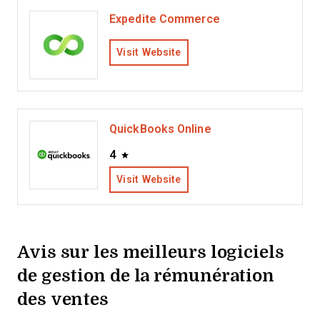
Expedite Commerce
Visit Website
QuickBooks Online
4
Visit Website
Avis sur les meilleurs logiciels
de gestion de la rémunération
des ventes