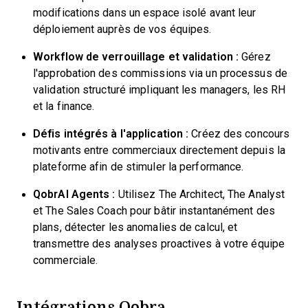
modifications dans un espace isolé avant leur
déploiement auprès de vos équipes.
Workflow de verrouillage et validation :
Gérez
l'approbation des commissions via un processus de
validation structuré impliquant les managers, les RH
et la finance.
Défis intégrés à l'application :
Créez des concours
motivants entre commerciaux directement depuis la
plateforme afin de stimuler la performance.
QobrAI Agents :
Utilisez The Architect, The Analyst
et The Sales Coach pour bâtir instantanément des
plans, détecter les anomalies de calcul, et
transmettre des analyses proactives à votre équipe
commerciale.
Intégrations Qobra