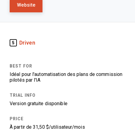
Website
Driven
5
Idéal pour l'automatisation des plans de commission
pilotés par l'IA
Version gratuite disponible
À partir de 31,50 $/utilisateur/mois