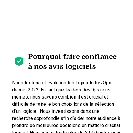
Pourquoi faire confiance
à nos avis logiciels
Nous testons et évaluons les logiciels RevOps
depuis 2022. En tant que leaders RevOps nous-
mêmes, nous savons combien il est crucial et
difficile de faire le bon choix lors de la sélection
d’un logiciel.
Nous investissons dans une
recherche approfondie afin d’aider notre audience à
prendre de meilleures décisions en matière d’achat
logiciel. Nous avons testé plus de 2 000 outils pour