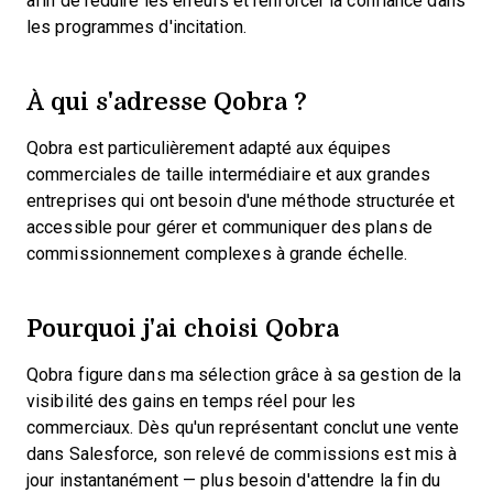
afin de réduire les erreurs et renforcer la confiance dans
les programmes d'incitation.
À qui s'adresse Qobra ?
Qobra est particulièrement adapté aux équipes
commerciales de taille intermédiaire et aux grandes
entreprises qui ont besoin d'une méthode structurée et
accessible pour gérer et communiquer des plans de
commissionnement complexes à grande échelle.
Pourquoi j'ai choisi Qobra
Qobra figure dans ma sélection grâce à sa gestion de la
visibilité des gains en temps réel pour les
commerciaux. Dès qu'un représentant conclut une vente
dans Salesforce, son relevé de commissions est mis à
jour instantanément — plus besoin d'attendre la fin du