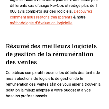
différents cas d’usage RevOps et rédigé plus de 1
000 avis complets sur des logiciels.
Découvrez
comment nous restons transparents
& notre
méthodologie d’évaluation logicielle
.
Résumé des meilleurs logiciels
de gestion de la rémunération
des ventes
Ce tableau comparatif résume les détails des tarifs de
mes sélections de logiciels de gestion de la
rémunération des ventes afin de vous aider à trouver la
solution la mieux adaptée à votre budget et à vos
besoins professionnels.