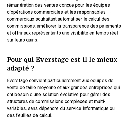
rémunération des ventes conçue pour les équipes
d’opérations commerciales et les responsables
commerciaux souhaitant automatiser le calcul des
commissions, améliorer la transparence des paiements
et offrir aux représentants une visibilité en temps réel
sur leurs gains.
Pour qui Everstage est-il le mieux
adapté ?
Everstage convient particulièrement aux équipes de
vente de taille moyenne et aux grandes entreprises qui
ont besoin d’une solution évolutive pour gérer des
structures de commissions complexes et multi-
variables, sans dépendre du service informatique ou
des feuilles de calcul.