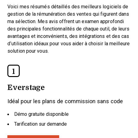
Voici mes résumés détaillés des meilleurs logiciels de
gestion de la rémunération des ventes qui figurent dans
ma sélection. Mes avis offrent un examen approfondi
des principales fonctionnalités de chaque outil, de leurs
avantages et inconvénients, des intégrations et des cas
d’utilisation idéaux pour vous aider à choisir la meilleure
solution pour vous.
1
Everstage
Idéal pour les plans de commission sans code
Démo gratuite disponible
Tarification sur demande