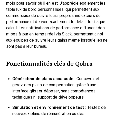
mois pour savoir où il en est. J'apprécie également les
tableaux de bord personnalisés, qui permettent aux
commerciaux de suivre leurs propres indicateurs de
performance et de voir exactement le détail de chaque
calcul. Les notifications de performance diffusent des
mises à jour en temps réel via Slack, permettant ainsi
aux équipes de suivre leurs gains même lorsqu'elles ne
sont pas à leur bureau.
Fonctionnalités clés de Qobra
Générateur de plans sans code :
Concevez et
gérez des plans de compensation grâce à une
interface glisser-déposer, sans compétences
techniques ni support de développeurs.
Simulation et environnement de test :
Testez de
nouveaux plans de rémunération ou des