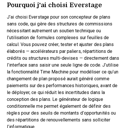
Pourquoi j’ai choisi Everstage
J’ai choisi Everstage pour son concepteur de plans
sans code, qui gère des structures de commissions
nécessitant autrement un soutien technique ou
l’utilisation de formules complexes sur feuilles de
calcul. Vous pouvez créer, tester et ajuster des plans
élaborés — accélérateurs par paliers, répartitions de
crédits ou structures multi-devises — directement dans
l’interface sans saisir une seule ligne de code. J’utilise
la fonctionnalité Time Machine pour modéliser ce qu’un
changement de plan proposé aurait généré comme
paiements sur des performances historiques, avant de
le déployer, ce qui réduit les incertitudes dans la
conception des plans. Le générateur de logique
conditionnelle me permet également de définir des
règles pour des seuils de montants d’opportunités ou
des répartitions de renouvellements sans solliciter
l’informatique.