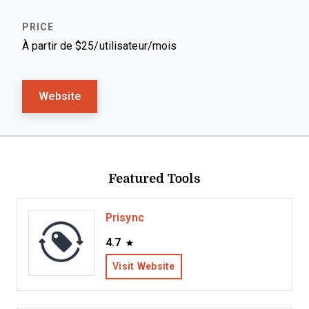
À partir de $25/utilisateur/mois
Website
Featured Tools
Prisync
4.7
Visit Website