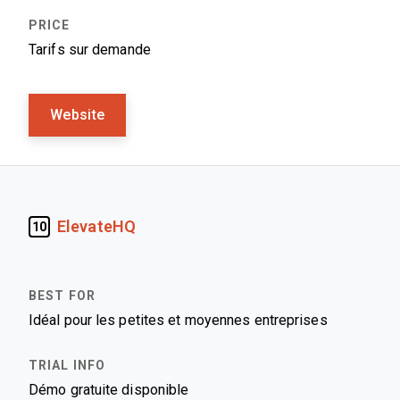
Tarifs sur demande
Website
ElevateHQ
10
Idéal pour les petites et moyennes entreprises
Démo gratuite disponible