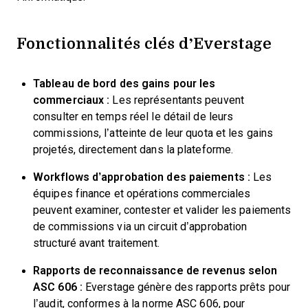
Fonctionnalités clés d’Everstage
Tableau de bord des gains pour les
commerciaux :
Les représentants peuvent
consulter en temps réel le détail de leurs
commissions, l’atteinte de leur quota et les gains
projetés, directement dans la plateforme.
Workflows d’approbation des paiements :
Les
équipes finance et opérations commerciales
peuvent examiner, contester et valider les paiements
de commissions via un circuit d’approbation
structuré avant traitement.
Rapports de reconnaissance de revenus selon
ASC 606 :
Everstage génère des rapports prêts pour
l’audit, conformes à la norme ASC 606, pour