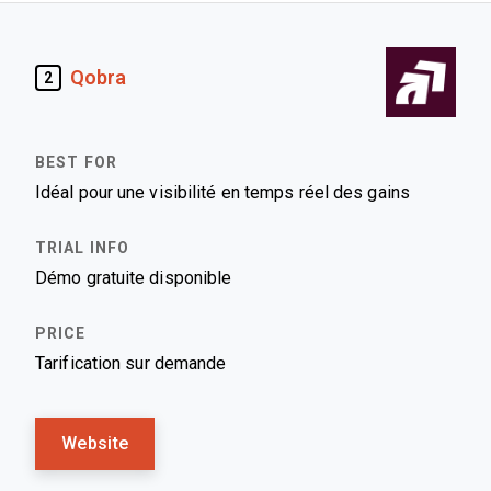
Qobra
2
Idéal pour une visibilité en temps réel des gains
Démo gratuite disponible
Tarification sur demande
Website