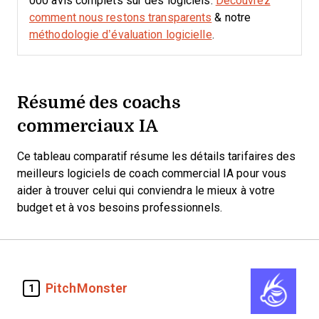
000 avis complets sur des logiciels.
Découvrez
comment nous restons transparents
& notre
méthodologie d’évaluation logicielle
.
Résumé des coachs
commerciaux IA
Ce tableau comparatif résume les détails tarifaires des
meilleurs logiciels de coach commercial IA pour vous
aider à trouver celui qui conviendra le mieux à votre
budget et à vos besoins professionnels.
PitchMonster
1