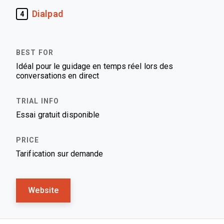
Dialpad
4
Idéal pour le guidage en temps réel lors des
conversations en direct
Essai gratuit disponible
Tarification sur demande
Website