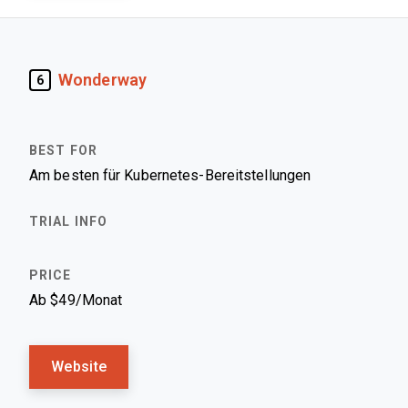
Wonderway
6
Am besten für Kubernetes-Bereitstellungen
Ab $49/Monat
Website