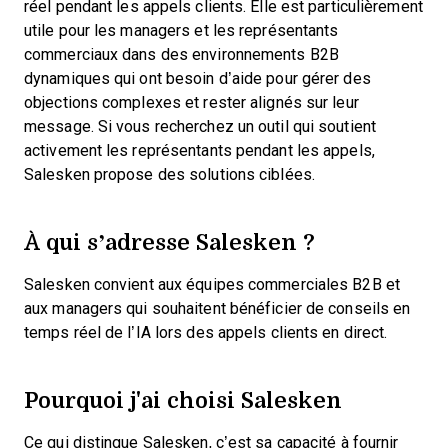
réel pendant les appels clients. Elle est particulièrement
utile pour les managers et les représentants
commerciaux dans des environnements B2B
dynamiques qui ont besoin d’aide pour gérer des
objections complexes et rester alignés sur leur
message. Si vous recherchez un outil qui soutient
activement les représentants pendant les appels,
Salesken propose des solutions ciblées.
À qui s’adresse Salesken ?
Salesken convient aux équipes commerciales B2B et
aux managers qui souhaitent bénéficier de conseils en
temps réel de l’IA lors des appels clients en direct.
Pourquoi j'ai choisi Salesken
Ce qui distingue Salesken, c’est sa capacité à fournir