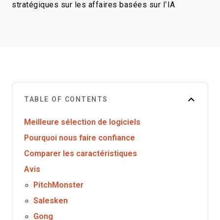
stratégiques sur les affaires basées sur l’IA
TABLE OF CONTENTS
Meilleure sélection de logiciels
Pourquoi nous faire confiance
Comparer les caractéristiques
Avis
PitchMonster
Salesken
Gong