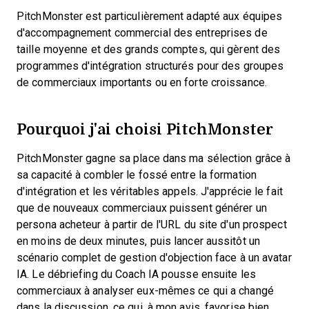
PitchMonster est particulièrement adapté aux équipes
d'accompagnement commercial des entreprises de
taille moyenne et des grands comptes, qui gèrent des
programmes d'intégration structurés pour des groupes
de commerciaux importants ou en forte croissance.
Pourquoi j'ai choisi PitchMonster
PitchMonster gagne sa place dans ma sélection grâce à
sa capacité à combler le fossé entre la formation
d'intégration et les véritables appels. J'apprécie le fait
que de nouveaux commerciaux puissent générer un
persona acheteur à partir de l'URL du site d'un prospect
en moins de deux minutes, puis lancer aussitôt un
scénario complet de gestion d'objection face à un avatar
IA. Le débriefing du Coach IA pousse ensuite les
commerciaux à analyser eux-mêmes ce qui a changé
dans la discussion, ce qui, à mon avis, favorise bien