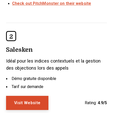
Check out PitchMonster on their website
2
Salesken
Idéal pour les indices contextuels et la gestion
des objections lors des appels
Démo gratuite disponible
Tarif sur demande
Visit Website
Rating:
4.9/5