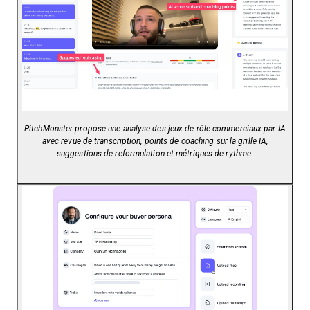
PitchMonster propose une analyse des jeux de rôle commerciaux par IA
avec revue de transcription, points de coaching sur la grille IA,
suggestions de reformulation et métriques de rythme.