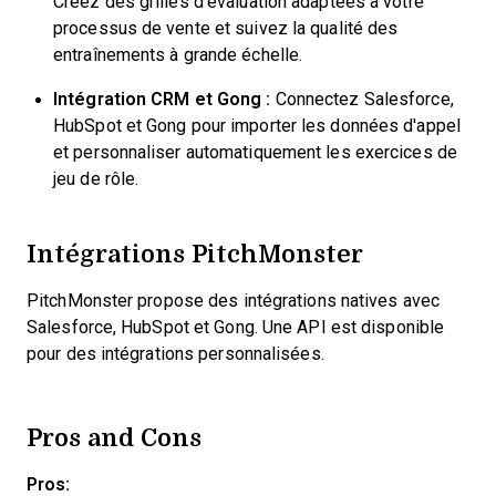
Créez des grilles d'évaluation adaptées à votre
processus de vente et suivez la qualité des
entraînements à grande échelle.
Intégration CRM et Gong :
Connectez Salesforce,
HubSpot et Gong pour importer les données d'appel
et personnaliser automatiquement les exercices de
jeu de rôle.
Intégrations PitchMonster
PitchMonster propose des intégrations natives avec
Salesforce, HubSpot et Gong. Une API est disponible
pour des intégrations personnalisées.
Pros and Cons
Pros: