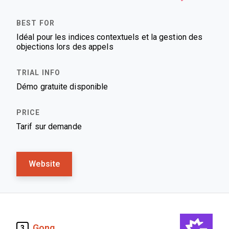
Idéal pour les indices contextuels et la gestion des
objections lors des appels
Démo gratuite disponible
Tarif sur demande
Website
Gong
3