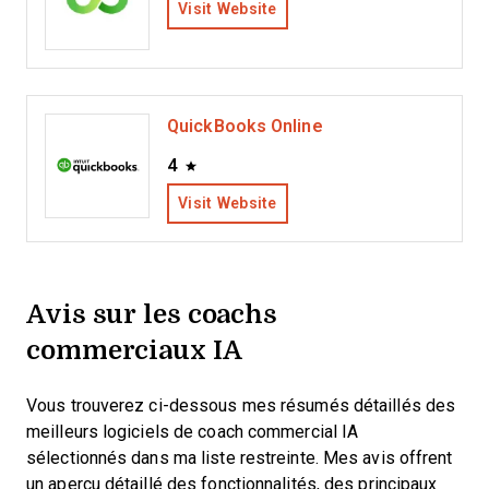
Visit Website
QuickBooks Online
4
Visit Website
Avis sur les coachs
commerciaux IA
Vous trouverez ci-dessous mes résumés détaillés des
meilleurs logiciels de coach commercial IA
sélectionnés dans ma liste restreinte. Mes avis offrent
un aperçu détaillé des fonctionnalités, des principaux