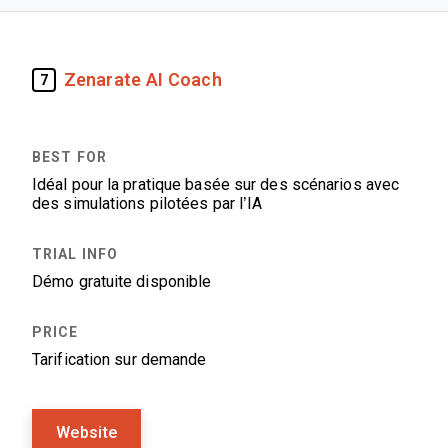
Zenarate AI Coach
7
Idéal pour la pratique basée sur des scénarios avec
des simulations pilotées par l’IA
Démo gratuite disponible
Tarification sur demande
Website