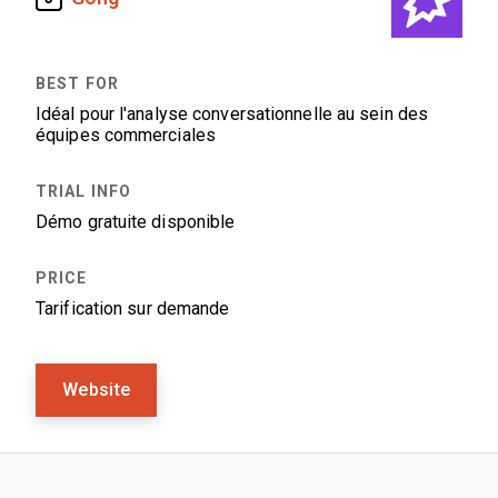
Idéal pour l'analyse conversationnelle au sein des
équipes commerciales
Démo gratuite disponible
Tarification sur demande
Website