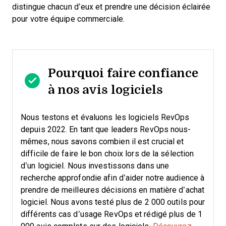
distingue chacun d’eux et prendre une décision éclairée
pour votre équipe commerciale.
Pourquoi faire confiance
à nos avis logiciels
Nous testons et évaluons les logiciels RevOps
depuis 2022. En tant que leaders RevOps nous-
mêmes, nous savons combien il est crucial et
difficile de faire le bon choix lors de la sélection
d’un logiciel.
Nous investissons dans une
recherche approfondie afin d’aider notre audience à
prendre de meilleures décisions en matière d’achat
logiciel. Nous avons testé plus de 2 000 outils pour
différents cas d’usage RevOps et rédigé plus de 1