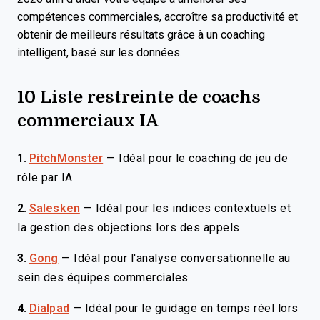
compétences commerciales, accroître sa productivité et
obtenir de meilleurs résultats grâce à un coaching
intelligent, basé sur les données.
10 Liste restreinte de coachs
commerciaux IA
1.
PitchMonster
—
Idéal pour le coaching de jeu de
rôle par IA
2.
Salesken
—
Idéal pour les indices contextuels et
la gestion des objections lors des appels
3.
Gong
—
Idéal pour l'analyse conversationnelle au
sein des équipes commerciales
4.
Dialpad
—
Idéal pour le guidage en temps réel lors