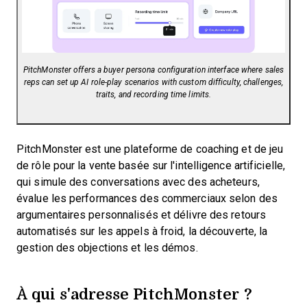
PitchMonster offers a buyer persona configuration interface where sales
reps can set up AI role-play scenarios with custom difficulty, challenges,
traits, and recording time limits.
PitchMonster est une plateforme de coaching et de jeu
de rôle pour la vente basée sur l'intelligence artificielle,
qui simule des conversations avec des acheteurs,
évalue les performances des commerciaux selon des
argumentaires personnalisés et délivre des retours
automatisés sur les appels à froid, la découverte, la
gestion des objections et les démos.
À qui s'adresse PitchMonster ?