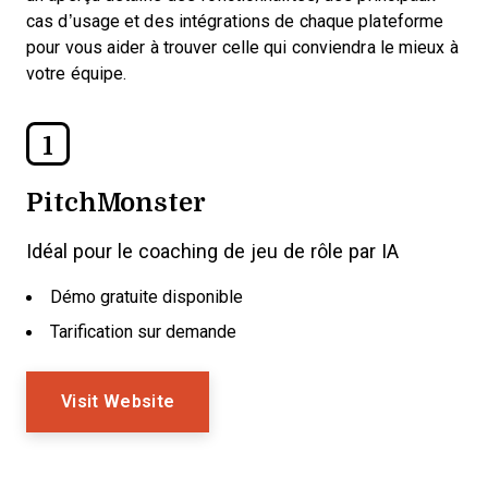
cas d’usage et des intégrations de chaque plateforme
pour vous aider à trouver celle qui conviendra le mieux à
votre équipe.
1
PitchMonster
Idéal pour le coaching de jeu de rôle par IA
Démo gratuite disponible
Tarification sur demande
Visit Website