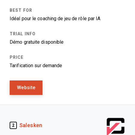
Idéal pour le coaching de jeu de rôle par IA
Démo gratuite disponible
Tarification sur demande
Website
Salesken
2