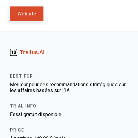
Website
Trellus.AI
10
Meilleur pour des recommandations stratégiques sur
les affaires basées sur l’IA
Essai gratuit disponible