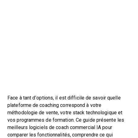
Face à tant d’options, il est difficile de savoir quelle
plateforme de coaching correspond à votre
méthodologie de vente, votre stack technologique et
vos programmes de formation. Ce guide présente les
meilleurs logiciels de coach commercial IA pour
comparer les fonctionnalités, comprendre ce qui