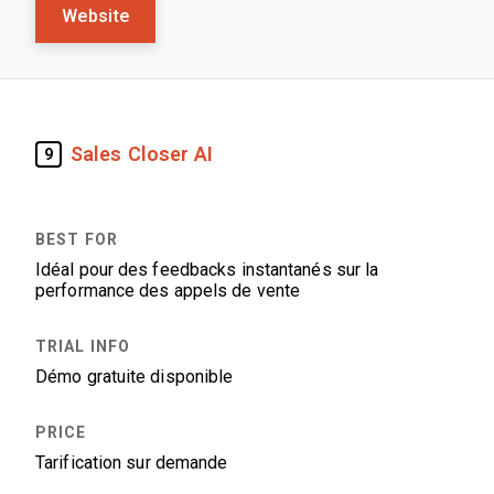
Website
Sales Closer AI
9
Idéal pour des feedbacks instantanés sur la
performance des appels de vente
Démo gratuite disponible
Tarification sur demande