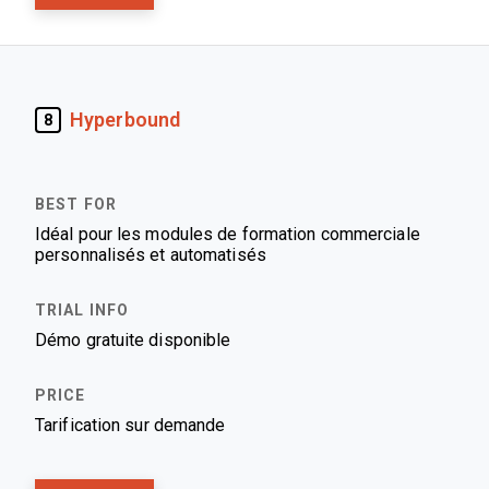
Hyperbound
8
Idéal pour les modules de formation commerciale
personnalisés et automatisés
Démo gratuite disponible
Tarification sur demande