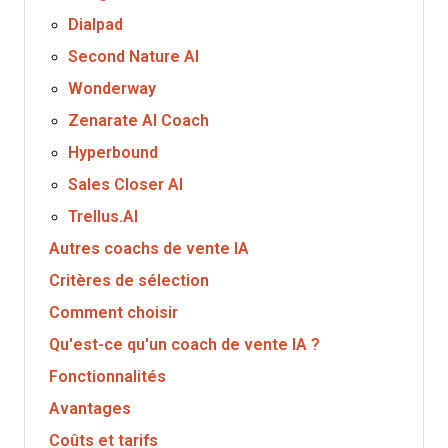
Dialpad
Second Nature AI
Wonderway
Zenarate AI Coach
Hyperbound
Sales Closer AI
Trellus.AI
Autres coachs de vente IA
Critères de sélection
Comment choisir
Qu'est-ce qu'un coach de vente IA ?
Fonctionnalités
Avantages
Coûts et tarifs