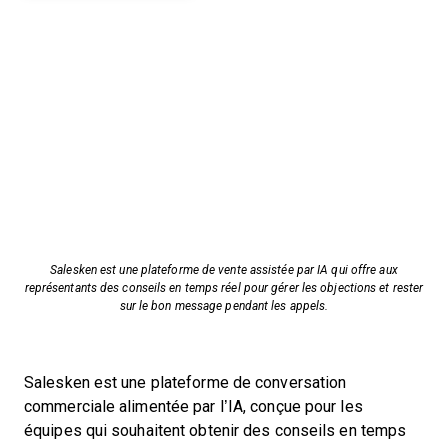
Salesken est une plateforme de vente assistée par IA qui offre aux
représentants des conseils en temps réel pour gérer les objections et rester
sur le bon message pendant les appels.
Salesken est une plateforme de conversation
commerciale alimentée par l’IA, conçue pour les
équipes qui souhaitent obtenir des conseils en temps