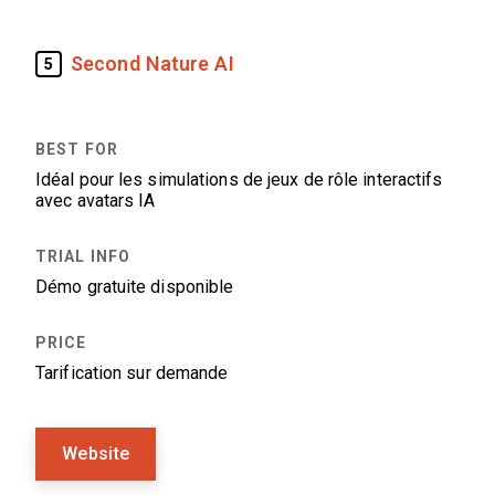
Second Nature AI
5
Idéal pour les simulations de jeux de rôle interactifs
avec avatars IA
Démo gratuite disponible
Tarification sur demande
Website