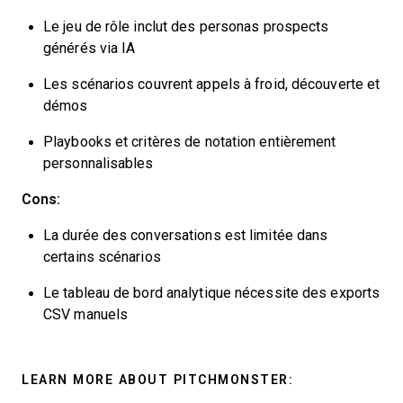
Le jeu de rôle inclut des personas prospects
générés via IA
Les scénarios couvrent appels à froid, découverte et
démos
Playbooks et critères de notation entièrement
personnalisables
Cons:
La durée des conversations est limitée dans
certains scénarios
Le tableau de bord analytique nécessite des exports
CSV manuels
LEARN MORE ABOUT PITCHMONSTER: