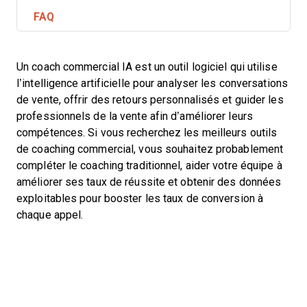
FAQ
Un coach commercial IA est un outil logiciel qui utilise
l’intelligence artificielle pour analyser les conversations
de vente, offrir des retours personnalisés et guider les
professionnels de la vente afin d’améliorer leurs
compétences. Si vous recherchez les meilleurs outils
de coaching commercial, vous souhaitez probablement
compléter le coaching traditionnel, aider votre équipe à
améliorer ses taux de réussite et obtenir des données
exploitables pour booster les taux de conversion à
chaque appel.