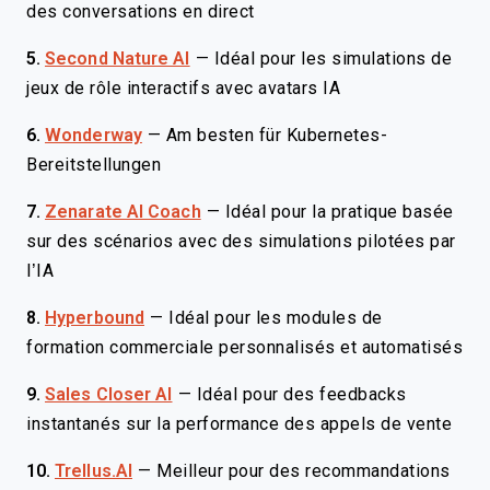
des conversations en direct
5.
Second Nature AI
—
Idéal pour les simulations de
jeux de rôle interactifs avec avatars IA
6.
Wonderway
—
Am besten für Kubernetes-
Bereitstellungen
7.
Zenarate AI Coach
—
Idéal pour la pratique basée
sur des scénarios avec des simulations pilotées par
l’IA
8.
Hyperbound
—
Idéal pour les modules de
formation commerciale personnalisés et automatisés
9.
Sales Closer AI
—
Idéal pour des feedbacks
instantanés sur la performance des appels de vente
10.
Trellus.AI
—
Meilleur pour des recommandations