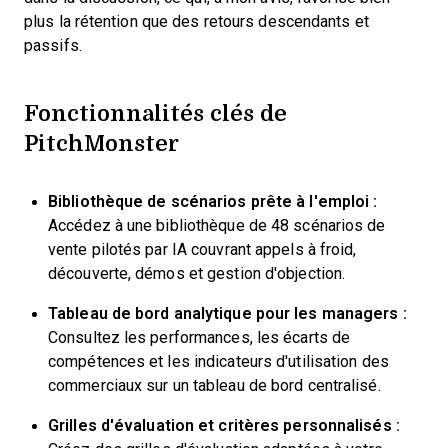
plus la rétention que des retours descendants et
passifs.
Fonctionnalités clés de
PitchMonster
Bibliothèque de scénarios prête à l'emploi :
Accédez à une bibliothèque de 48 scénarios de
vente pilotés par IA couvrant appels à froid,
découverte, démos et gestion d'objection.
Tableau de bord analytique pour les managers :
Consultez les performances, les écarts de
compétences et les indicateurs d'utilisation des
commerciaux sur un tableau de bord centralisé.
Grilles d'évaluation et critères personnalisés :