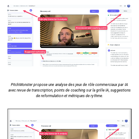
PitchMonster propose une analyse des jeux de rôle commerciaux par IA
avec revue de transcription, points de coaching sur la grille IA, suggestions
de reformulation et métriques de rythme.