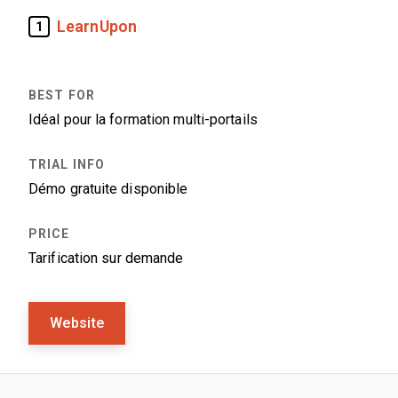
LearnUpon
1
Idéal pour la formation multi-portails
Démo gratuite disponible
Tarification sur demande
Website