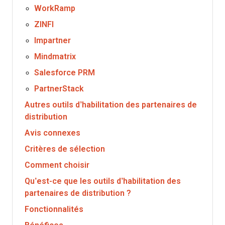
WorkRamp
ZINFI
Impartner
Mindmatrix
Salesforce PRM
PartnerStack
Autres outils d’habilitation des partenaires de
distribution
Avis connexes
Critères de sélection
Comment choisir
Qu’est-ce que les outils d’habilitation des
partenaires de distribution ?
Fonctionnalités