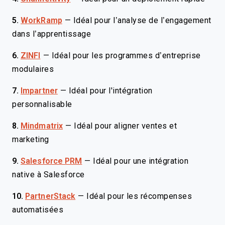
5.
WorkRamp
—
Idéal pour l’analyse de l’engagement
dans l’apprentissage
6.
ZINFI
—
Idéal pour les programmes d’entreprise
modulaires
7.
Impartner
—
Idéal pour l'intégration
personnalisable
8.
Mindmatrix
—
Idéal pour aligner ventes et
marketing
9.
Salesforce PRM
—
Idéal pour une intégration
native à Salesforce
10.
PartnerStack
—
Idéal pour les récompenses
automatisées