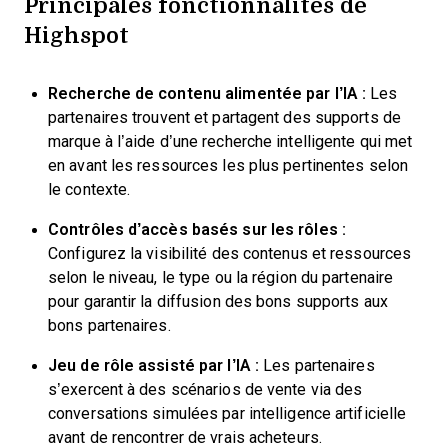
Principales fonctionnalités de
Highspot
Recherche de contenu alimentée par l’IA :
Les
partenaires trouvent et partagent des supports de
marque à l’aide d’une recherche intelligente qui met
en avant les ressources les plus pertinentes selon
le contexte.
Contrôles d’accès basés sur les rôles :
Configurez la visibilité des contenus et ressources
selon le niveau, le type ou la région du partenaire
pour garantir la diffusion des bons supports aux
bons partenaires.
Jeu de rôle assisté par l’IA :
Les partenaires
s’exercent à des scénarios de vente via des
conversations simulées par intelligence artificielle
avant de rencontrer de vrais acheteurs.