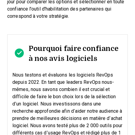
jour pour comparer les options et sélectionner en toute
confiance l'outil d'habilitation des partenaires qui
correspond à votre stratégie.
Pourquoi faire confiance
à nos avis logiciels
Nous testons et évaluons les logiciels RevOps
depuis 2022. En tant que leaders RevOps nous-
mêmes, nous savons combien il est crucial et
difficile de faire le bon choix lors de la sélection
d’un logiciel.
Nous investissons dans une
recherche approfondie afin d’aider notre audience à
prendre de meilleures décisions en matière d’achat
logiciel. Nous avons testé plus de 2 000 outils pour
différents cas d’usage RevOps et rédigé plus de 1