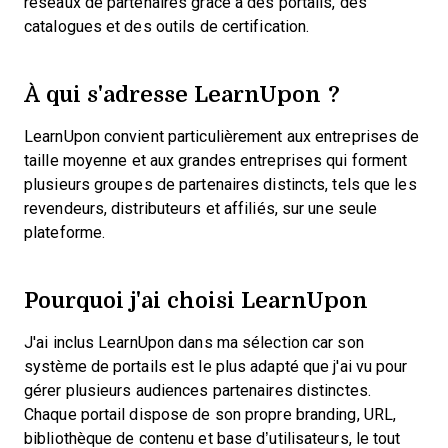
réseaux de partenaires grâce à des portails, des
catalogues et des outils de certification.
À qui s'adresse LearnUpon ?
LearnUpon convient particulièrement aux entreprises de
taille moyenne et aux grandes entreprises qui forment
plusieurs groupes de partenaires distincts, tels que les
revendeurs, distributeurs et affiliés, sur une seule
plateforme.
Pourquoi j'ai choisi LearnUpon
J'ai inclus LearnUpon dans ma sélection car son
système de portails est le plus adapté que j'ai vu pour
gérer plusieurs audiences partenaires distinctes.
Chaque portail dispose de son propre branding, URL,
bibliothèque de contenu et base d’utilisateurs, le tout