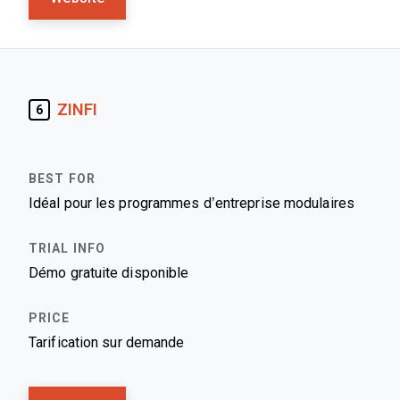
ZINFI
6
Idéal pour les programmes d’entreprise modulaires
Démo gratuite disponible
Tarification sur demande