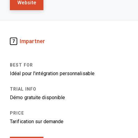
Website
Impartner
7
Idéal pour l'intégration personnalisable
Démo gratuite disponible
Tarification sur demande