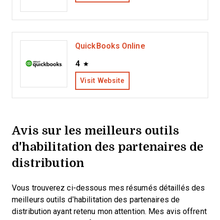
QuickBooks Online
4
Visit Website
Avis sur les meilleurs outils
d'habilitation des partenaires de
distribution
Vous trouverez ci-dessous mes résumés détaillés des
meilleurs outils d’habilitation des partenaires de
distribution ayant retenu mon attention. Mes avis offrent