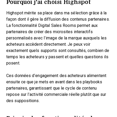
Pourquoi j’ai choisi Highspot
Highspot mérite sa place dans ma sélection grâce à la
façon dont il gère la diffusion des contenus partenaires.
La fonctionnalité Digital Sales Rooms permet aux
partenaires de créer des microsites interactifs
personnalisés avec l’image de la marque auxquels les
acheteurs accèdent directement. Je peux voir
exactement quels supports sont consultés, combien de
temps les acheteurs y passent et quelles questions ils
posent.
Ces données d’engagement des acheteurs alimentent
ensuite ce que je mets en avant dans les playbooks
partenaires, garantissant que le cycle de contenu
repose sur l’activité commerciale réelle plutôt que sur
des suppositions.