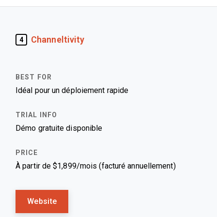
Channeltivity
4
Idéal pour un déploiement rapide
Démo gratuite disponible
À partir de $1,899/mois (facturé annuellement)
Website