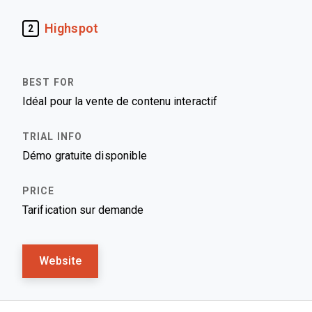
Highspot
2
Idéal pour la vente de contenu interactif
Démo gratuite disponible
Tarification sur demande
Website