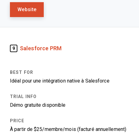
Website
Salesforce PRM
9
Idéal pour une intégration native à Salesforce
Démo gratuite disponible
À partir de $25/membre/mois (facturé annuellement)