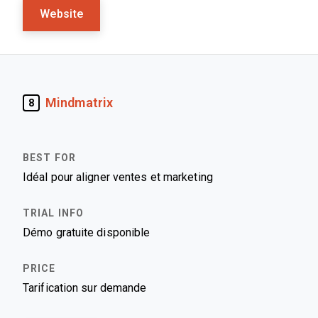
Website
Mindmatrix
8
Idéal pour aligner ventes et marketing
Démo gratuite disponible
Tarification sur demande