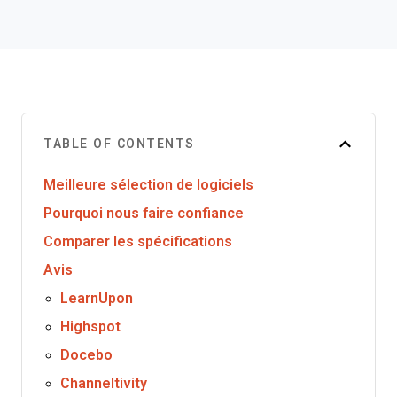
TABLE OF CONTENTS
Meilleure sélection de logiciels
Pourquoi nous faire confiance
Comparer les spécifications
Avis
LearnUpon
Highspot
Docebo
Channeltivity