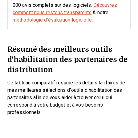
000 avis complets sur des logiciels.
Découvrez
comment nous restons transparents
& notre
méthodologie d’évaluation logicielle
.
Résumé des meilleurs outils
d'habilitation des partenaires de
distribution
Ce tableau comparatif résume les détails tarifaires de
mes meilleures sélections d’outils d’habilitation des
partenaires afin de vous aider à trouver celui qui
correspond à votre budget et à vos besoins
professionnels.