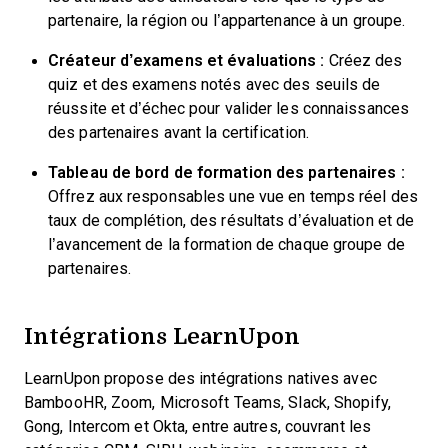
partenaire, la région ou l’appartenance à un groupe.
Créateur d’examens et évaluations :
Créez des
quiz et des examens notés avec des seuils de
réussite et d’échec pour valider les connaissances
des partenaires avant la certification.
Tableau de bord de formation des partenaires :
Offrez aux responsables une vue en temps réel des
taux de complétion, des résultats d’évaluation et de
l’avancement de la formation de chaque groupe de
partenaires.
Intégrations LearnUpon
LearnUpon propose des intégrations natives avec
BambooHR, Zoom, Microsoft Teams, Slack, Shopify,
Gong, Intercom et Okta, entre autres, couvrant les