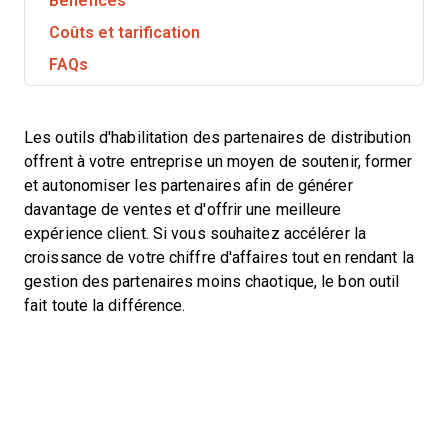
Bénéfices
Coûts et tarification
FAQs
Les outils d'habilitation des partenaires de distribution
offrent à votre entreprise un moyen de soutenir, former
et autonomiser les partenaires afin de générer
davantage de ventes et d'offrir une meilleure
expérience client. Si vous souhaitez accélérer la
croissance de votre chiffre d'affaires tout en rendant la
gestion des partenaires moins chaotique, le bon outil
fait toute la différence.