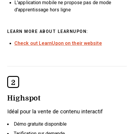
L'application mobile ne propose pas de mode
d'apprentissage hors ligne
LEARN MORE ABOUT LEARNUPON:
Check out LearnUpon on their website
2
Highspot
Idéal pour la vente de contenu interactif
Démo gratuite disponible
Tarification sur demande