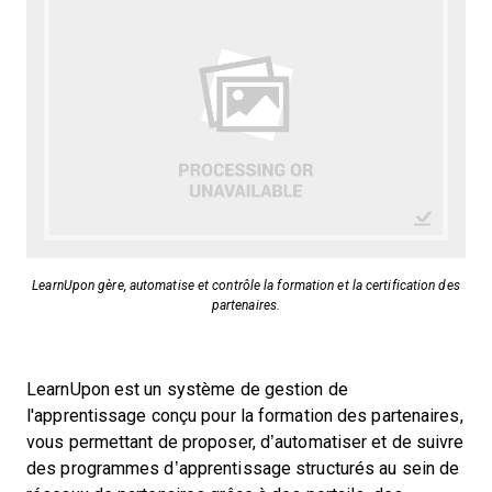
LearnUpon gère, automatise et contrôle la formation et la certification des
partenaires.
LearnUpon est un système de gestion de
l'apprentissage conçu pour la formation des partenaires,
vous permettant de proposer, d’automatiser et de suivre
des programmes d’apprentissage structurés au sein de