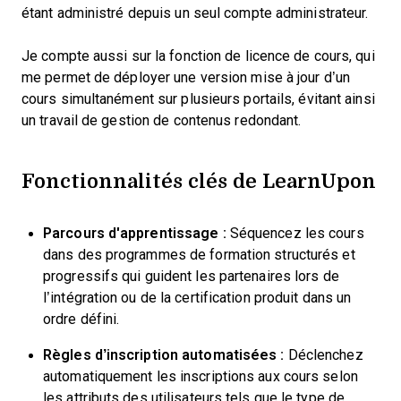
étant administré depuis un seul compte administrateur.
Je compte aussi sur la fonction de licence de cours, qui
me permet de déployer une version mise à jour d’un
cours simultanément sur plusieurs portails, évitant ainsi
un travail de gestion de contenus redondant.
Fonctionnalités clés de LearnUpon
Parcours d'apprentissage :
Séquencez les cours
dans des programmes de formation structurés et
progressifs qui guident les partenaires lors de
l’intégration ou de la certification produit dans un
ordre défini.
Règles d’inscription automatisées :
Déclenchez
automatiquement les inscriptions aux cours selon
les attributs des utilisateurs tels que le type de