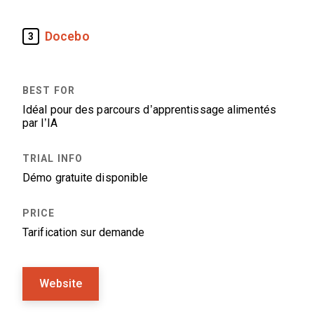
Docebo
3
Idéal pour des parcours d’apprentissage alimentés
par l’IA
Démo gratuite disponible
Tarification sur demande
Website