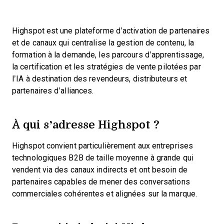
Highspot est une plateforme d’activation de partenaires
et de canaux qui centralise la gestion de contenu, la
formation à la demande, les parcours d’apprentissage,
la certification et les stratégies de vente pilotées par
l’IA à destination des revendeurs, distributeurs et
partenaires d’alliances.
À qui s’adresse Highspot ?
Highspot convient particulièrement aux entreprises
technologiques B2B de taille moyenne à grande qui
vendent via des canaux indirects et ont besoin de
partenaires capables de mener des conversations
commerciales cohérentes et alignées sur la marque.