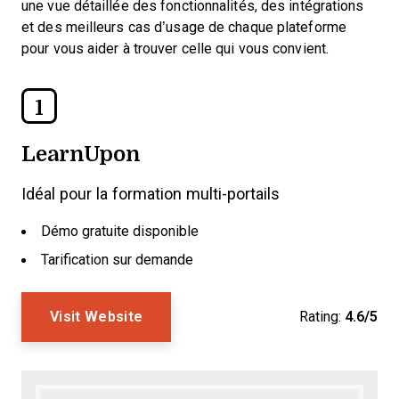
une vue détaillée des fonctionnalités, des intégrations
et des meilleurs cas d’usage de chaque plateforme
pour vous aider à trouver celle qui vous convient.
1
LearnUpon
Idéal pour la formation multi-portails
Démo gratuite disponible
Tarification sur demande
Visit Website
Rating:
4.6/5