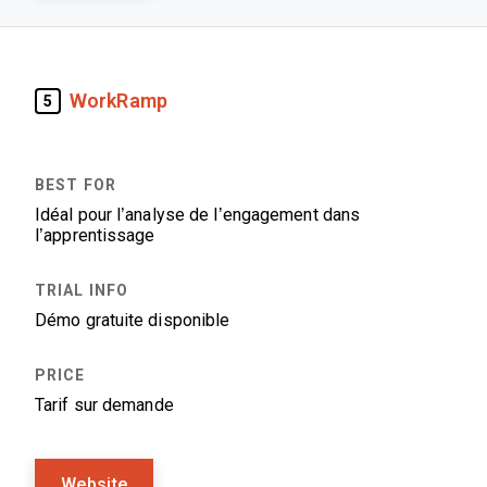
WorkRamp
5
Idéal pour l’analyse de l’engagement dans
l’apprentissage
Démo gratuite disponible
Tarif sur demande
Website