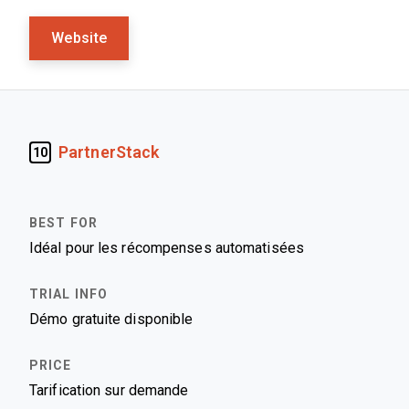
Website
PartnerStack
10
Idéal pour les récompenses automatisées
Démo gratuite disponible
Tarification sur demande