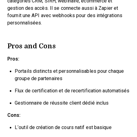
catégories CRM, SIRH, webinaire, ecommerce et
gestion des accès. Il se connecte aussi à Zapier et
fournit une API avec webhooks pour des intégrations
personnalisées.
Pros and Cons
Pros:
Portails distincts et personnalisables pour chaque
groupe de partenaires
Flux de certification et de recertification automatisés
Gestionnaire de réussite client dédié inclus
Cons:
L’outil de création de cours natif est basique