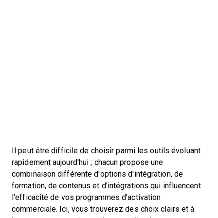
Il peut être difficile de choisir parmi les outils évoluant
rapidement aujourd'hui ; chacun propose une
combinaison différente d'options d'intégration, de
formation, de contenus et d'intégrations qui influencent
l'efficacité de vos programmes d'activation
commerciale. Ici, vous trouverez des choix clairs et à