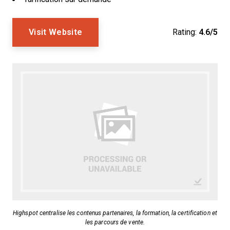
Visit Website
Rating:
4.6/5
Highspot centralise les contenus partenaires, la formation, la certification et
les parcours de vente.