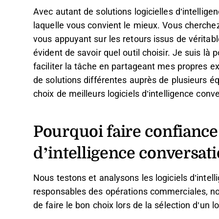
Avec autant de solutions logicielles d’intelligenc
laquelle vous convient le mieux. Vous cherche
vous appuyant sur les retours issus de véritable
évident de savoir quel outil choisir. Je suis là 
faciliter la tâche en partageant mes propres e
de solutions différentes auprès de plusieurs é
choix de meilleurs logiciels d’intelligence conv
Pourquoi faire confiance 
d’intelligence conversati
Nous testons et analysons les logiciels d’intel
responsables des opérations commerciales, nous 
de faire le bon choix lors de la sélection d’un lo