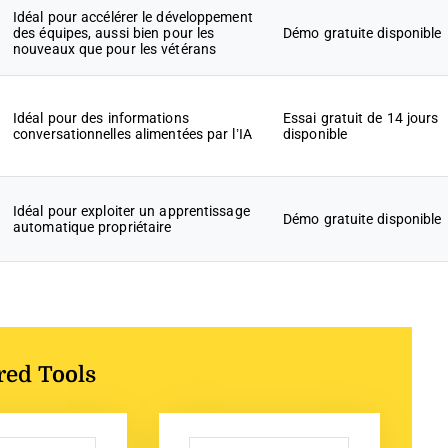
Idéal pour accélérer le développement
des équipes, aussi bien pour les
Démo gratuite disponible
nouveaux que pour les vétérans
Idéal pour des informations
Essai gratuit de 14 jours
conversationnelles alimentées par l’IA
disponible
Idéal pour exploiter un apprentissage
Démo gratuite disponible
automatique propriétaire
red Tools