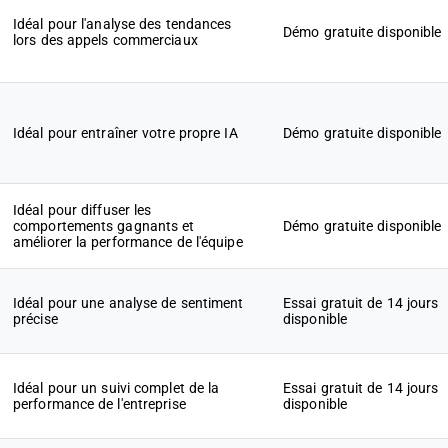
Idéal pour l'analyse des tendances
Démo gratuite disponible
lors des appels commerciaux
Idéal pour entraîner votre propre IA
Démo gratuite disponible
Idéal pour diffuser les
comportements gagnants et
Démo gratuite disponible
améliorer la performance de l'équipe
Idéal pour une analyse de sentiment
Essai gratuit de 14 jours
précise
disponible
Idéal pour un suivi complet de la
Essai gratuit de 14 jours
performance de l'entreprise
disponible