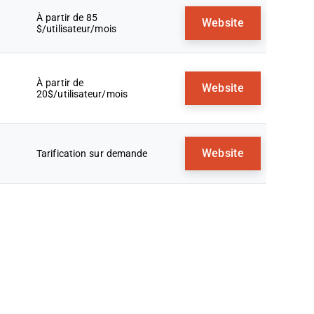
À partir de 85
Website
$/utilisateur/mois
À partir de
Website
20$/utilisateur/mois
Website
Tarification sur demande