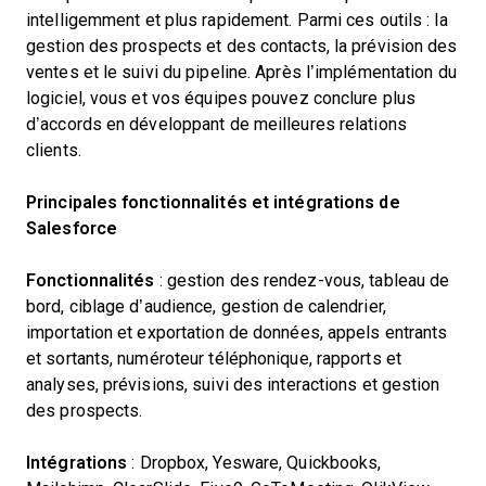
intelligemment et plus rapidement. Parmi ces outils : la
gestion des prospects et des contacts, la prévision des
ventes et le suivi du pipeline. Après l’implémentation du
logiciel, vous et vos équipes pouvez conclure plus
d’accords en développant de meilleures relations
clients.
Principales fonctionnalités et intégrations de
Salesforce
Fonctionnalités
: gestion des rendez-vous, tableau de
bord, ciblage d’audience, gestion de calendrier,
importation et exportation de données, appels entrants
et sortants, numéroteur téléphonique, rapports et
analyses, prévisions, suivi des interactions et gestion
des prospects.
Intégrations
: Dropbox, Yesware, Quickbooks,