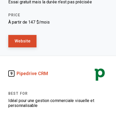
Essai gratuit mais la durée n'est pas précisée
À partir de 147 $/mois
Website
Pipedrive CRM
9
Idéal pour une gestion commerciale visuelle et
personnalisable