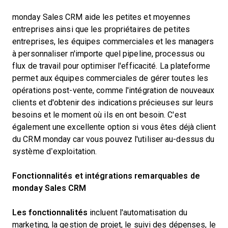
monday Sales CRM aide les petites et moyennes
entreprises ainsi que les propriétaires de petites
entreprises, les équipes commerciales et les managers
à personnaliser n'importe quel pipeline, processus ou
flux de travail pour optimiser l'efficacité. La plateforme
permet aux équipes commerciales de gérer toutes les
opérations post-vente, comme l'intégration de nouveaux
clients et d'obtenir des indications précieuses sur leurs
besoins et le moment où ils en ont besoin. C'est
également une excellente option si vous êtes déjà client
du CRM monday car vous pouvez l'utiliser au-dessus du
système d’exploitation.
Fonctionnalités et intégrations remarquables de
monday Sales CRM
Les fonctionnalités
incluent l'automatisation du
marketing, la gestion de projet, le suivi des dépenses, le