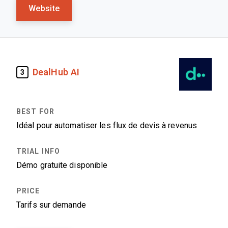
Website
DealHub AI
3
Idéal pour automatiser les flux de devis à revenus
Démo gratuite disponible
Tarifs sur demande