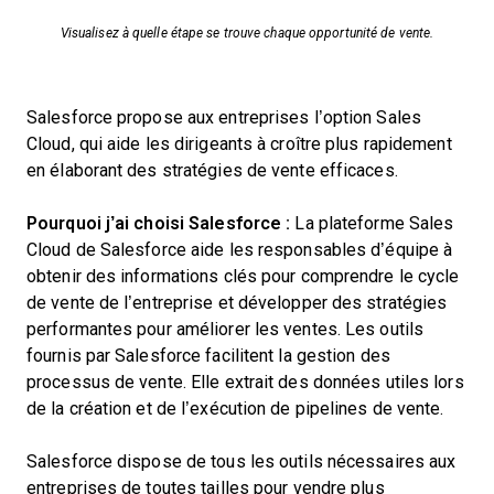
Visualisez à quelle étape se trouve chaque opportunité de vente.
Salesforce propose aux entreprises l’option Sales
Cloud, qui aide les dirigeants à croître plus rapidement
en élaborant des stratégies de vente efficaces.
Pourquoi j’ai choisi Salesforce :
La plateforme Sales
Cloud de Salesforce aide les responsables d’équipe à
obtenir des informations clés pour comprendre le cycle
de vente de l’entreprise et développer des stratégies
performantes pour améliorer les ventes. Les outils
fournis par Salesforce facilitent la gestion des
processus de vente. Elle extrait des données utiles lors
de la création et de l’exécution de pipelines de vente.
Salesforce dispose de tous les outils nécessaires aux
entreprises de toutes tailles pour vendre plus