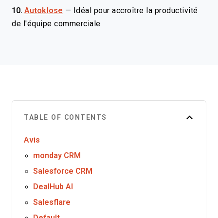
10.
Autoklose
—
Idéal pour accroître la productivité
de l'équipe commerciale
TABLE OF CONTENTS
Avis
monday CRM
Salesforce CRM
DealHub AI
Salesflare
Default