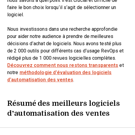
nous savons à quel point il est crucial et difficile de
faire le bon choix lorsqu’il s’agit de sélectionner un
logiciel.
Nous investissons dans une recherche approfondie
pour aider notre audience à prendre de meilleures
décisions d’achat de logiciels. Nous avons testé plus
de 2 000 outils pour différents cas d’usage RevOps et
rédigé plus de 1 000 revues logicielles complètes.
Découvrez comment nous restons transparents
et
notre
méthodologie d’évaluation des logiciels
d’automatisation des ventes
.
Résumé des meilleurs logiciels
d’automatisation des ventes