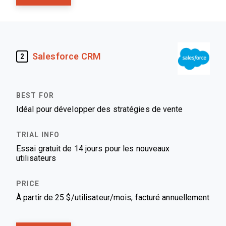
Salesforce CRM
2
Idéal pour développer des stratégies de vente
Essai gratuit de 14 jours pour les nouveaux
utilisateurs
À partir de 25 $/utilisateur/mois, facturé annuellement