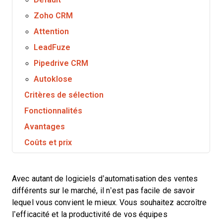
Zoho CRM
Attention
LeadFuze
Pipedrive CRM
Autoklose
Critères de sélection
Fonctionnalités
Avantages
Coûts et prix
Avec autant de logiciels d’automatisation des ventes
différents sur le marché, il n’est pas facile de savoir
lequel vous convient le mieux. Vous souhaitez accroître
l’efficacité et la productivité de vos équipes