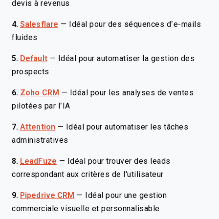
devis à revenus
4.
Salesflare
—
Idéal pour des séquences d’e-mails
fluides
5.
Default
—
Idéal pour automatiser la gestion des
prospects
6.
Zoho CRM
—
Idéal pour les analyses de ventes
pilotées par l’IA
7.
Attention
—
Idéal pour automatiser les tâches
administratives
8.
LeadFuze
—
Idéal pour trouver des leads
correspondant aux critères de l'utilisateur
9.
Pipedrive CRM
—
Idéal pour une gestion
commerciale visuelle et personnalisable