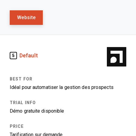
Website
Default
5
Idéal pour automatiser la gestion des prospects
Démo gratuite disponible
Tarification sur demande