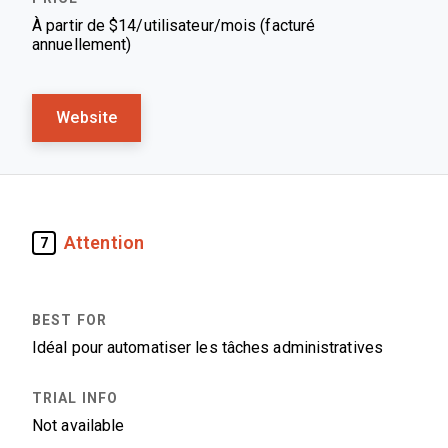
À partir de $14/utilisateur/mois (facturé
annuellement)
Website
Attention
7
Idéal pour automatiser les tâches administratives
Not available