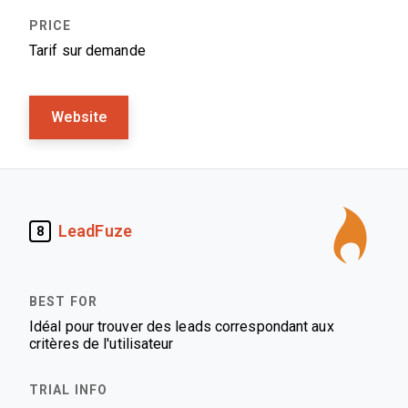
Tarif sur demande
Website
LeadFuze
8
Idéal pour trouver des leads correspondant aux
critères de l'utilisateur