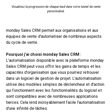
Visualisez la progression de chaque lead dans votre tunnel de vente
personnalisé.
monday Sales CRM permet aux organisations et aux
équipes de vente d'automatiser de nombreux aspects
du cycle de vente.
Pourquoi j'ai choisi monday Sales CRM :
L'automatisation disponible avec la plateforme monday
Sales CRM peut vous offrir les gains de temps et les
capacités d'organisation que vous pourriez retrouver
dans un logiciel de gestion de projet. L'automatisation
utilise des modèles simples de déclencheur et d'action
qui fonctionnent avec les fonctionnalités du logiciel et
sont compatibles avec de nombreuses applications
tierces. Cela rend incroyablement facile l'automatisation
d'une infinité de tâches.