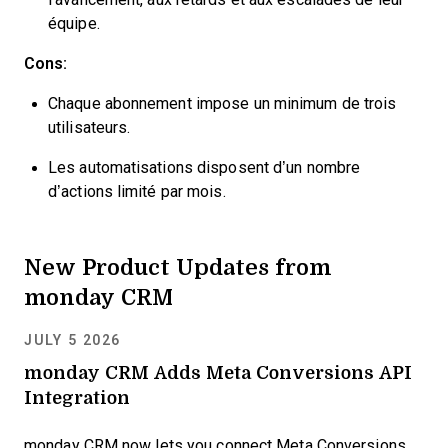
équipe.
Cons:
Chaque abonnement impose un minimum de trois
utilisateurs.
Les automatisations disposent d’un nombre
d’actions limité par mois.
New Product Updates from
monday CRM
JULY 5 2026
monday CRM Adds Meta Conversions API
Integration
monday CRM now lets you connect Meta Conversions