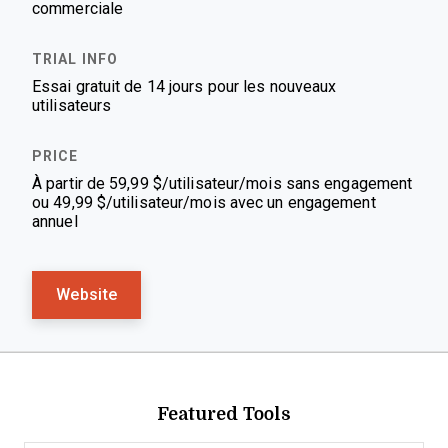
commerciale
Essai gratuit de 14 jours pour les nouveaux
utilisateurs
À partir de 59,99 $/utilisateur/mois sans engagement
ou 49,99 $/utilisateur/mois avec un engagement
annuel
Website
Featured Tools