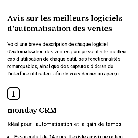
Avis sur les meilleurs logiciels
d’automatisation des ventes
Voici une brève description de chaque logiciel
d’automatisation des ventes pour présenter le meilleur
cas d’utilisation de chaque outil, ses fonctionnalités
remarquables, ainsi que des captures d’écran de
l’interface utilisateur afin de vous donner un aperçu.
1
monday CRM
Idéal pour l'automatisation et le gain de temps
Essai gratuit de 14 jours. Il existe aussi une option