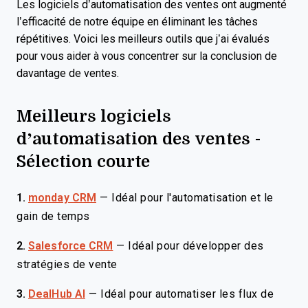
Les logiciels d’automatisation des ventes ont augmenté
l’efficacité de notre équipe en éliminant les tâches
répétitives. Voici les meilleurs outils que j’ai évalués
pour vous aider à vous concentrer sur la conclusion de
davantage de ventes.
Meilleurs logiciels
d’automatisation des ventes -
Sélection courte
1.
monday CRM
—
Idéal pour l'automatisation et le
gain de temps
2.
Salesforce CRM
—
Idéal pour développer des
stratégies de vente
3.
DealHub AI
—
Idéal pour automatiser les flux de