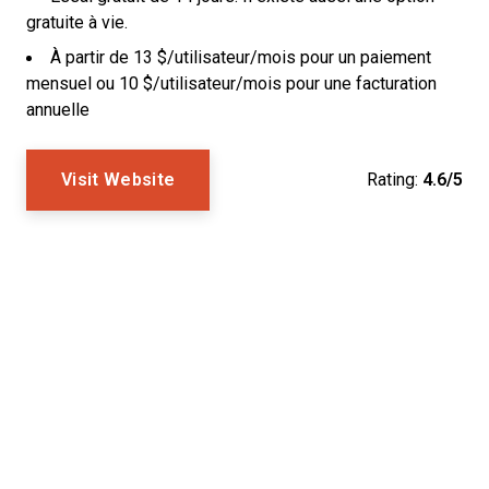
gratuite à vie.
À partir de 13 $/utilisateur/mois pour un paiement
mensuel ou 10 $/utilisateur/mois pour une facturation
annuelle
Visit Website
Rating:
4.6/5