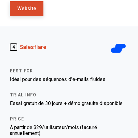
Website
Salesflare
4
Idéal pour des séquences d’e-mails fluides
Essai gratuit de 30 jours + démo gratuite disponible
À partir de $29/utilisateur/mois (facturé
annuellement)