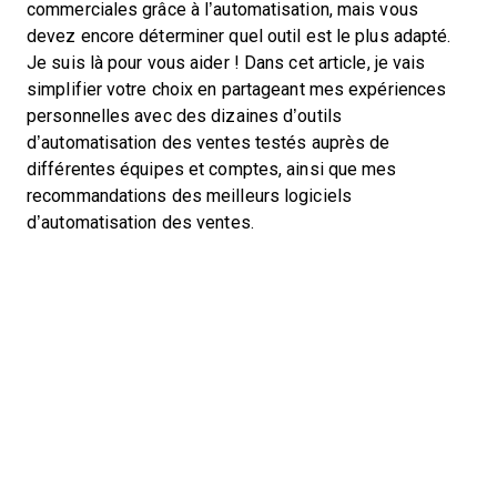
commerciales grâce à l’automatisation, mais vous
devez encore déterminer quel outil est le plus adapté.
Je suis là pour vous aider ! Dans cet article, je vais
simplifier votre choix en partageant mes expériences
personnelles avec des dizaines d’outils
d’automatisation des ventes testés auprès de
différentes équipes et comptes, ainsi que mes
recommandations des meilleurs logiciels
d’automatisation des ventes.