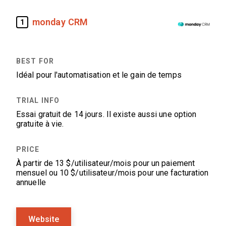
monday CRM
1
Idéal pour l'automatisation et le gain de temps
Essai gratuit de 14 jours. Il existe aussi une option
gratuite à vie.
À partir de 13 $/utilisateur/mois pour un paiement
mensuel ou 10 $/utilisateur/mois pour une facturation
annuelle
Website