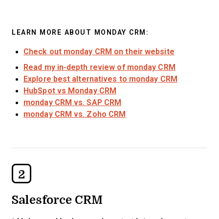
LEARN MORE ABOUT MONDAY CRM:
Check out monday CRM on their website
Read my in-depth review of monday CRM
Explore best alternatives to monday CRM
HubSpot vs Monday CRM
monday CRM vs. SAP CRM
monday CRM vs. Zoho CRM
2
Salesforce CRM