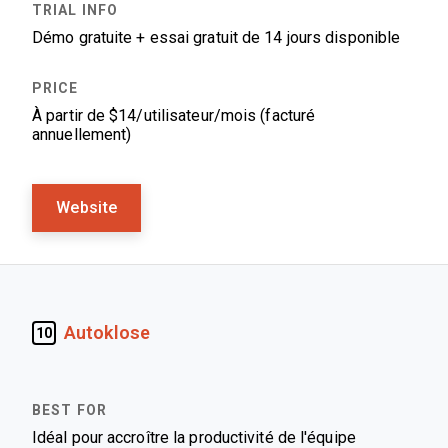
Démo gratuite + essai gratuit de 14 jours disponible
À partir de $14/utilisateur/mois (facturé
annuellement)
Website
Autoklose
10
Idéal pour accroître la productivité de l'équipe