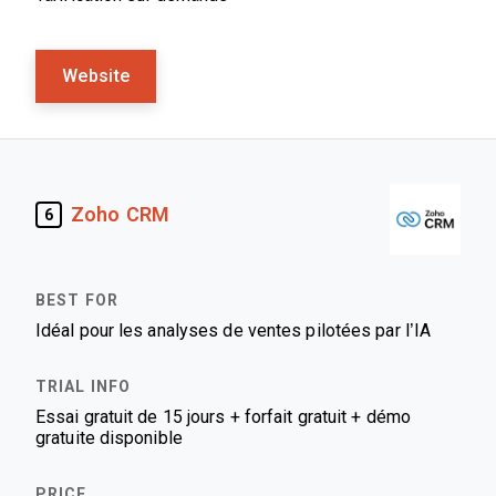
Website
Zoho CRM
6
Idéal pour les analyses de ventes pilotées par l’IA
Essai gratuit de 15 jours + forfait gratuit + démo
gratuite disponible