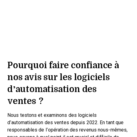
Pourquoi faire confiance à
nos avis sur les logiciels
d’automatisation des
ventes ?
Nous testons et examinons des logiciels
d’automatisation des ventes depuis 2022. En tant que
responsables de l’opération des revenus nous-mêmes,