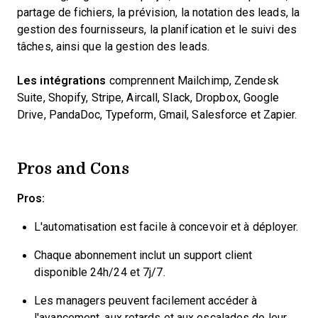
partage de fichiers, la prévision, la notation des leads, la
gestion des fournisseurs, la planification et le suivi des
tâches, ainsi que la gestion des leads.
Les intégrations
comprennent Mailchimp, Zendesk
Suite, Shopify, Stripe, Aircall, Slack, Dropbox, Google
Drive, PandaDoc, Typeform, Gmail, Salesforce et Zapier.
Pros and Cons
Pros:
L'automatisation est facile à concevoir et à déployer.
Chaque abonnement inclut un support client
disponible 24h/24 et 7j/7.
Les managers peuvent facilement accéder à
l'avancement, aux retards et aux escalades de leur