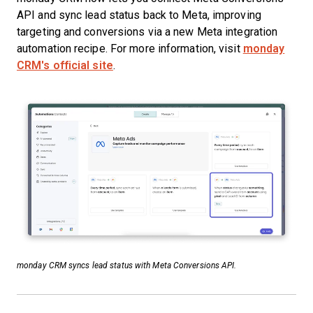
API and sync lead status back to Meta, improving
targeting and conversions via a new Meta integration
automation recipe. For more information, visit
monday
CRM's official site
.
monday CRM syncs lead status with Meta Conversions API.