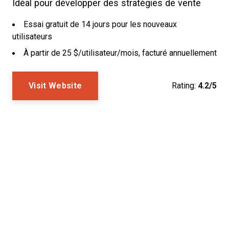
Idéal pour développer des stratégies de vente
Essai gratuit de 14 jours pour les nouveaux
utilisateurs
À partir de 25 $/utilisateur/mois, facturé annuellement
Visit Website
Rating:
4.2/5