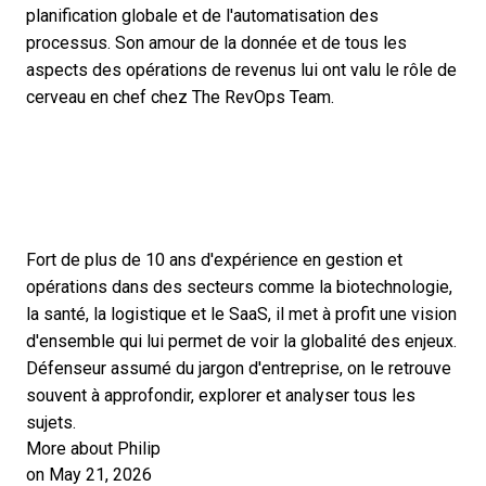
planification globale et de l'automatisation des
processus. Son amour de la donnée et de tous les
aspects des opérations de revenus lui ont valu le rôle de
cerveau en chef chez The RevOps Team.
Fort de plus de 10 ans d'expérience en gestion et
opérations dans des secteurs comme la biotechnologie,
la santé, la logistique et le SaaS, il met à profit une vision
d'ensemble qui lui permet de voir la globalité des enjeux.
Défenseur assumé du jargon d'entreprise, on le retrouve
souvent à approfondir, explorer et analyser tous les
sujets.
More about Philip
on May 21, 2026