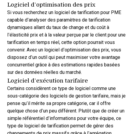
Logiciel d’optimisation des prix
Si vous recherchez un
logiciel de tarification pour PME
capable d’analyser des paramètres de tarification
dynamiques allant du taux de change et du coût à
l’élasticité prix et à la valeur perçue par le client pour une
tarification en temps réel, cette option pourrait vous
convenir. Avec un logiciel d’optimisation des prix, vous
disposez d’un outil qui peut maximiser votre avantage
concurrentiel grâce à des estimations rapides basées
sur des données réelles du marché.
Logiciel d’exécution tarifaire
Certains considèrent ce type de logiciel comme une
sous-catégorie des logiciels de gestion tarifaire, mais je
pense qu’il mérite sa propre catégorie, car il offre
quelque chose d’un peu différent. Plutôt que de créer un
simple référentiel d’informations pour votre équipe, ce
type de logiciel de tarification permet de gérer des
changements de prix massifs grâce à l’agrégation