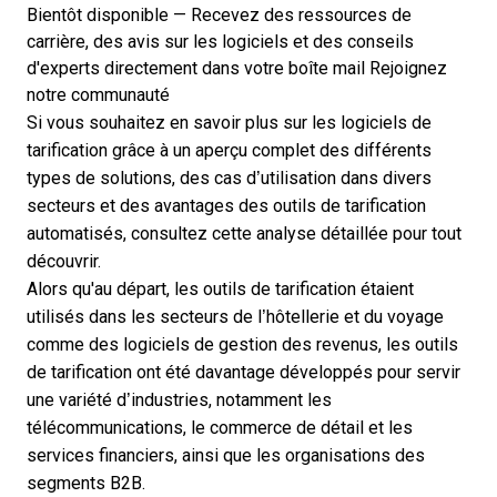
Bientôt disponible — Recevez des ressources de
carrière, des avis sur les logiciels et des conseils
d'experts directement dans votre boîte mail
Rejoignez
notre communauté
Si vous souhaitez en savoir plus sur les logiciels de
tarification grâce à un aperçu complet des différents
types de solutions, des cas d’utilisation dans divers
secteurs et des avantages des outils de tarification
automatisés, consultez cette analyse détaillée pour tout
découvrir.
Alors qu'au départ, les outils de tarification étaient
utilisés dans les secteurs de l’hôtellerie et du voyage
comme des logiciels de gestion des revenus, les
outils
de tarification
ont été davantage développés pour servir
une variété d’industries, notamment les
télécommunications, le commerce de détail et les
services financiers, ainsi que les organisations des
segments B2B.