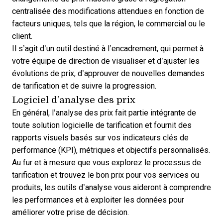
centralisée des modifications attendues en fonction de
facteurs uniques, tels que la région, le commercial ou le
client.
Il s’agit d’un outil destiné à l’encadrement, qui permet à
votre équipe de direction de visualiser et d’ajuster les
évolutions de prix, d’approuver de nouvelles demandes
de tarification et de suivre la progression.
Logiciel d'analyse des prix
En général, l’analyse des prix fait partie intégrante de
toute solution logicielle de tarification et fournit des
rapports visuels basés sur vos indicateurs clés de
performance (KPI), métriques et objectifs personnalisés.
Au fur et à mesure que vous explorez le processus de
tarification et trouvez le bon prix pour vos services ou
produits, les outils d’analyse vous aideront à comprendre
les performances et à exploiter les données pour
améliorer votre prise de décision.