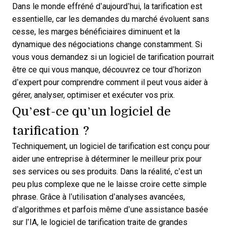
Dans le monde effréné d’aujourd’hui, la tarification est
essentielle, car les demandes du marché évoluent sans
cesse, les marges bénéficiaires diminuent et la
dynamique des négociations change constamment. Si
vous vous demandez si un logiciel de tarification pourrait
être ce qui vous manque, découvrez ce tour d’horizon
d’expert pour comprendre comment il peut vous aider à
gérer, analyser, optimiser et exécuter vos prix.
Qu’est-ce qu’un logiciel de
tarification ?
Techniquement, un logiciel de tarification est conçu pour
aider une entreprise à déterminer le meilleur prix pour
ses services ou ses produits. Dans la réalité, c’est un
peu plus complexe que ne le laisse croire cette simple
phrase. Grâce à l’utilisation d’analyses avancées,
d’algorithmes et parfois même d’une assistance basée
sur l’IA, le logiciel de tarification traite de grandes