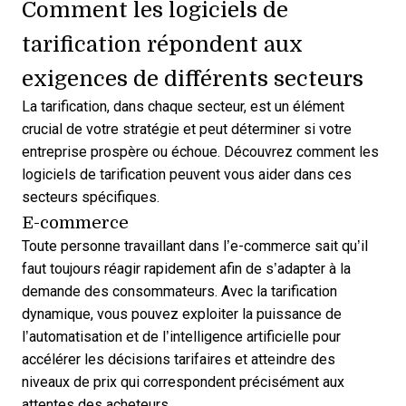
Comment les logiciels de
tarification répondent aux
exigences de différents secteurs
La tarification, dans chaque secteur, est un élément
crucial de votre stratégie et peut déterminer si votre
entreprise prospère ou échoue. Découvrez comment les
logiciels de tarification peuvent vous aider dans ces
secteurs spécifiques.
E-commerce
Toute personne travaillant dans l’e-commerce sait qu’il
faut toujours réagir rapidement afin de s’adapter à la
demande des consommateurs. Avec la tarification
dynamique, vous pouvez exploiter la puissance de
l’automatisation et de l’intelligence artificielle pour
accélérer les décisions tarifaires et atteindre des
niveaux de prix qui correspondent précisément aux
attentes des acheteurs.