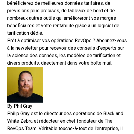
bénéficierez de meilleures données tarifaires, de
prévisions plus précises, de tableaux de bord et de
nombreux autres outils qui amélioreront vos marges
bénéficiaires et votre rentabilité grâce à un logiciel de
tarification dédié.
Prêt à optimiser vos opérations RevOps ?
Abonnez-vous
à la newsletter pour recevoir des conseils d’experts
sur
la science des données, les modèles de tarification et
divers produits, directement dans votre boîte mail.
By
Phil Gray
Philip Gray est le directeur des opérations de Black and
White Zebra et rédacteur en chef fondateur de The
RevOps Team. Véritable touche-à-tout de l'entreprise, il