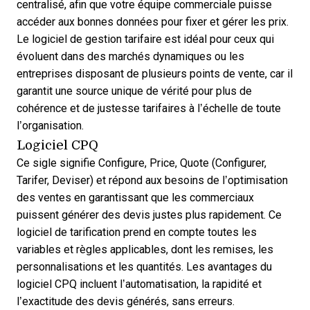
centralisé, afin que votre
équipe commerciale
puisse
accéder aux bonnes données pour fixer et gérer les prix.
Le logiciel de gestion tarifaire est idéal pour ceux qui
évoluent dans des marchés dynamiques ou les
entreprises disposant de plusieurs points de vente, car il
garantit une source unique de vérité pour plus de
cohérence et de justesse tarifaires à l’échelle de toute
l’organisation.
Logiciel CPQ
Ce sigle signifie
Configure, Price, Quote
(Configurer,
Tarifer, Deviser) et répond aux besoins de l’optimisation
des ventes en garantissant que les commerciaux
puissent générer des devis justes plus rapidement. Ce
logiciel de tarification prend en compte toutes les
variables et règles applicables, dont les remises, les
personnalisations et les quantités. Les
avantages du
logiciel CPQ
incluent l’automatisation, la rapidité et
l’exactitude des devis générés, sans erreurs.