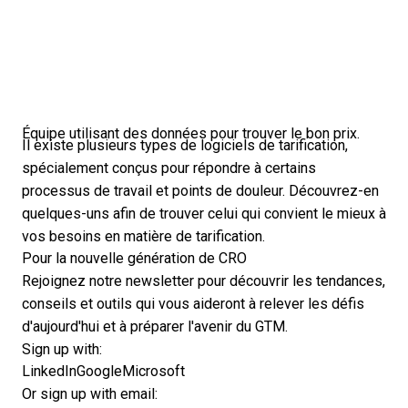
Équipe utilisant des données pour trouver le bon prix.
Il existe plusieurs types de logiciels de tarification,
spécialement conçus pour répondre à certains
processus de travail et points de douleur. Découvrez-en
quelques-uns afin de trouver celui qui convient le mieux à
vos besoins en matière de tarification.
Pour la nouvelle génération de CRO
Rejoignez notre newsletter pour découvrir les tendances,
conseils et outils qui vous aideront à relever les défis
d'aujourd'hui et à préparer l'avenir du GTM.
Sign up with:
LinkedIn
Google
Microsoft
Or sign up with email: