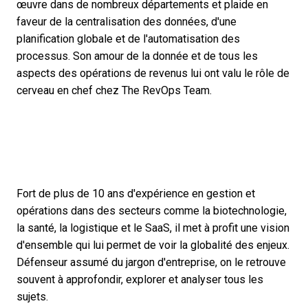
œuvre dans de nombreux départements et plaide en
faveur de la centralisation des données, d'une
planification globale et de l'automatisation des
processus. Son amour de la donnée et de tous les
aspects des opérations de revenus lui ont valu le rôle de
cerveau en chef chez The RevOps Team.
Fort de plus de 10 ans d'expérience en gestion et
opérations dans des secteurs comme la biotechnologie,
la santé, la logistique et le SaaS, il met à profit une vision
d'ensemble qui lui permet de voir la globalité des enjeux.
Défenseur assumé du jargon d'entreprise, on le retrouve
souvent à approfondir, explorer et analyser tous les
sujets.