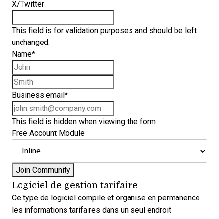
X/Twitter
This field is for validation purposes and should be left
unchanged.
Name
*
First name
Last name
Business email
*
This field is hidden when viewing the form
Free Account Module
Logiciel de gestion tarifaire
Ce type de logiciel compile et organise en permanence
les informations tarifaires dans un seul endroit