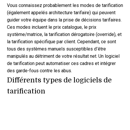
Vous connaissez probablement les modes de tarification
(également appelés architecture tarifaire) qui peuvent
guider votre équipe dans la prise de décisions tarifaires.
Ces modes incluent le prix catalogue, le prix
système/matrice, la tarification dérogatoire (override), et
la tarification spécifique par client. Cependant, ce sont
tous des systèmes manuels susceptibles d’être
manipulés au détriment de votre
résultat net
. Un logiciel
de tarification peut automatiser ces cadres et intégrer
des garde-fous contre les abus.
Différents types de logiciels de
tarification