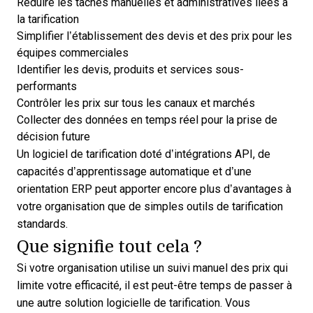
Réduire les tâches manuelles et administratives liées à
la tarification
Simplifier l’établissement des devis et des prix pour les
équipes commerciales
Identifier les devis, produits et services sous-
performants
Contrôler les prix sur tous les canaux et marchés
Collecter des données en temps réel pour la prise de
décision future
Un logiciel de tarification doté d’intégrations API, de
capacités d’apprentissage automatique et d’une
orientation ERP peut apporter encore plus d’avantages à
votre organisation que de simples outils de tarification
standards.
Que signifie tout cela ?
Si votre organisation utilise un suivi manuel des prix qui
limite votre efficacité, il est peut-être temps de passer à
une autre solution logicielle de tarification. Vous