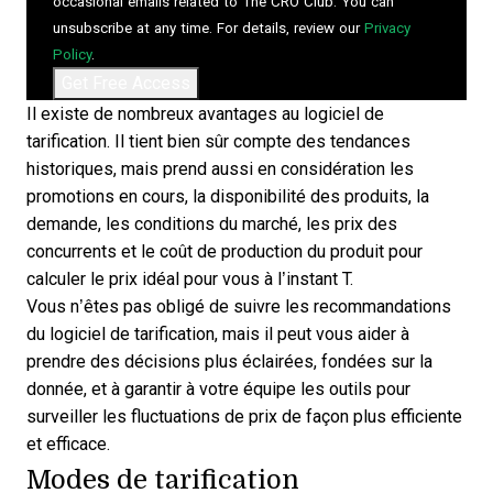
occasional emails related to The CRO Club. You can
unsubscribe at any time. For details, review our
Privacy
Policy
.
Il existe de nombreux
avantages au logiciel de
tarification
. Il tient bien sûr compte des tendances
historiques, mais prend aussi en considération les
promotions en cours, la disponibilité des produits, la
demande, les conditions du marché, les prix des
concurrents et le coût de production du produit pour
calculer le prix idéal pour vous à l’instant T.
Vous n’êtes pas obligé de suivre les recommandations
du logiciel de tarification, mais il peut vous aider à
prendre des décisions plus éclairées, fondées sur la
donnée, et à garantir à votre équipe les outils pour
surveiller les fluctuations de prix de façon plus efficiente
et efficace.
Modes de tarification