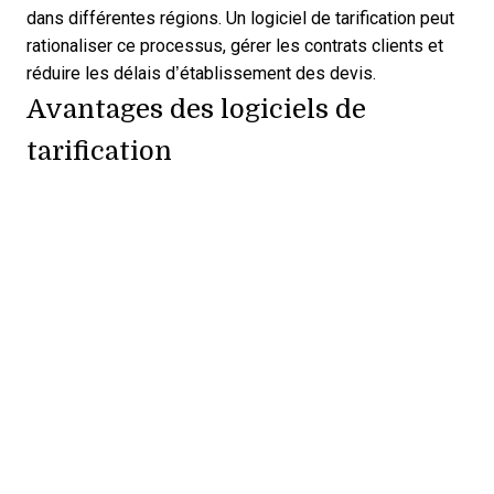
dans différentes régions. Un logiciel de tarification peut
rationaliser ce processus, gérer les contrats clients et
réduire les délais d’établissement des devis.
Avantages des logiciels de
tarification