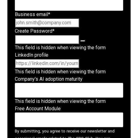
Business email
*
Create Password
*
This field is hidden when viewing the form
LinkedIn profile
This field is hidden when viewing the form
Company's AI adoption maturity
This field is hidden when viewing the form
Free Account Module
By submitting, you agree to receive our newsletter and