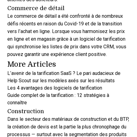
Commerce de détail
Le commerce de détail a été confronté à de nombreux
défis récents en raison du Covid-19 et de la transition
vers l’achat en ligne. Lorsque vous harmonisez les prix
en ligne et en magasin grâce à un logiciel de tarification
qui synchronise les listes de prix dans votre CRM, vous
pouvez garantir une expérience client positive.
More Articles
L’avenir de la tarification SaaS ? Le pari audacieux de
Help Scout sur les modèles axés sur les résultats
Les 4 avantages des logiciels de tarification
Guide complet de la tarification : 12 stratégies à
connaître
Construction
Dans le secteur des matériaux de construction et du BTP,
la création de devis est la partie la plus chronophage du
processus — surtout avec la segmentation des produits