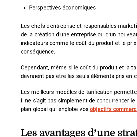
Perspectives économiques
Les chefs d'entreprise et responsables marketi
de la création d'une entreprise ou d’un nouvea
indicateurs comme le coût du produit et le prix 
conséquence.
Cependant, même si le coût du produit et la tar
devraient pas être les seuls éléments pris en 
Les meilleurs modèles de tarification permetten
Il ne s'agit pas simplement de concurrencer le 
plan global qui englobe vos
objectifs commerc
Les avantages d’une strat