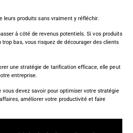
e leurs produits sans vraiment y réfléchir.
asser à côté de revenus potentiels. Si vos produits
u trop bas, vous risquez de décourager des clients
r une stratégie de tarification efficace, elle peut
otre entreprise.
e vous devez savoir pour optimiser votre stratégie
affaires, améliorer votre productivité et faire