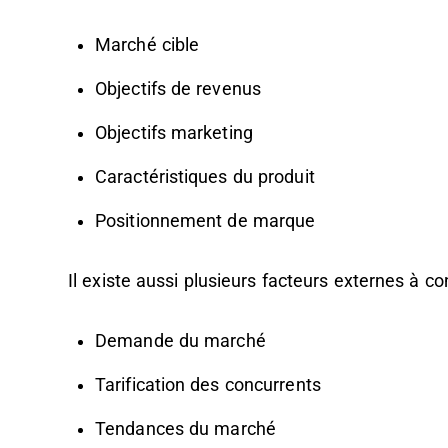
Marché cible
Objectifs de revenus
Objectifs marketing
Caractéristiques du produit
Positionnement de marque
Il existe aussi plusieurs facteurs externes à c
Demande du marché
Tarification des concurrents
Tendances du marché