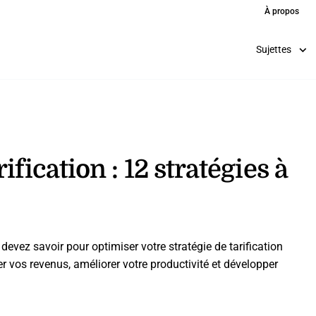
À propos
Sujettes
fication : 12 stratégies à
devez savoir pour optimiser votre stratégie de tarification
r vos revenus, améliorer votre productivité et développer