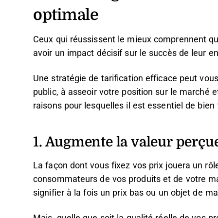
optimale
Ceux qui réussissent le mieux comprennent qu’un
avoir un impact décisif sur le succès de leur en
Une stratégie de tarification efficace peut vou
public, à asseoir votre position sur le marché e
raisons pour lesquelles il est essentiel de bien f
1. Augmente la valeur perçu
La façon dont vous fixez vos prix jouera un rô
consommateurs de vos produits et de votre ma
signifier à la fois un prix bas ou un objet de m