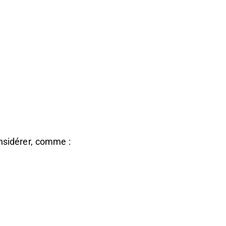
onsidérer, comme :