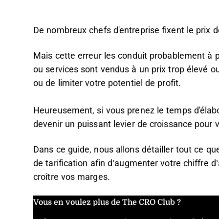
De nombreux chefs d'entreprise fixent le prix d
Mais cette erreur les conduit probablement à p
ou services sont vendus à un prix trop élevé o
ou de limiter votre potentiel de profit.
Heureusement, si vous prenez le temps d'élabore
devenir un puissant levier de croissance pour v
Dans ce guide, nous allons détailler tout ce qu
de tarification afin d’augmenter votre chiffre d’
croître vos marges.
Vous en voulez plus de The CRO Club ?