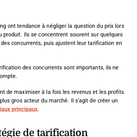
ng ont tendance à négliger la question du prix lors
u produit. Ils se concentrent souvent sur quelques
des concurrents, puis ajustent leur tarification en
ification des concurrents sont importants, ils ne
compte.
t de maximiser à la fois les revenus et les profits.
plus gros acteur du marché. Il s'agit de créer un
iaux principaux
.
égie de tarification