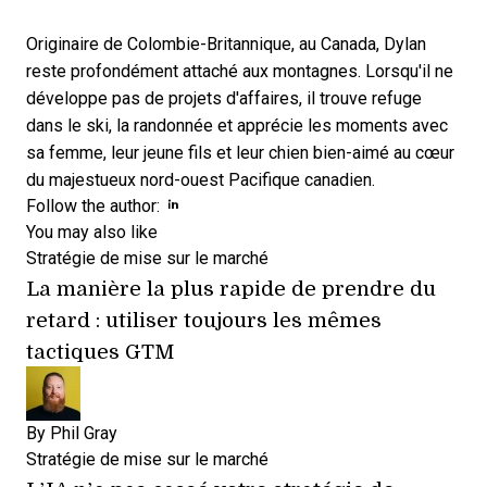
Originaire de Colombie-Britannique, au Canada, Dylan
reste profondément attaché aux montagnes. Lorsqu'il ne
développe pas de projets d'affaires, il trouve refuge
dans le ski, la randonnée et apprécie les moments avec
sa femme, leur jeune fils et leur chien bien-aimé au cœur
du majestueux nord-ouest Pacifique canadien.
Opens new window
Opens new window
Follow the author:
You may also like
Stratégie de mise sur le marché
La manière la plus rapide de prendre du
retard : utiliser toujours les mêmes
tactiques GTM
By
Phil Gray
Stratégie de mise sur le marché