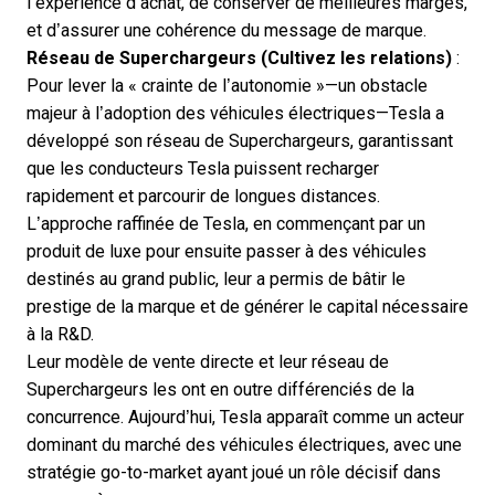
l’expérience d’achat, de conserver de meilleures marges,
et d’assurer une cohérence du message de marque.
Réseau de Superchargeurs
(Cultivez les relations)
:
Pour lever la « crainte de l’autonomie »—un obstacle
majeur à l’adoption des véhicules électriques—Tesla a
développé son réseau de Superchargeurs, garantissant
que les conducteurs Tesla puissent recharger
rapidement et parcourir de longues distances.
L’approche raffinée de Tesla, en commençant par un
produit de luxe pour ensuite passer à des véhicules
destinés au grand public, leur a permis de bâtir le
prestige de la marque et de générer le capital nécessaire
à la R&D.
Leur modèle de vente directe et leur réseau de
Superchargeurs les ont en outre différenciés de la
concurrence. Aujourd’hui, Tesla apparaît comme un acteur
dominant du marché des véhicules électriques, avec une
stratégie go-to-market ayant joué un rôle décisif dans