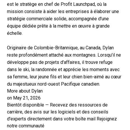
est le stratège en chef de Profit Launchpad, où la
mission consiste à aider les entreprises à élaborer une
stratégie commerciale solide, accompagnée d'une
équipe dédiée prête à la mettre en œuvre à grande
échelle.
Originaire de Colombie-Britannique, au Canada, Dylan
reste profondément attaché aux montagnes. Lorsqu'il ne
développe pas de projets d'affaires, il trouve refuge
dans le ski, la randonnée et apprécie les moments avec
sa femme, leur jeune fils et leur chien bien-aimé au cœur
du majestueux nord-ouest Pacifique canadien.
More about Dylan
on May 21, 2026
Bientôt disponible — Recevez des ressources de
carrière, des avis sur les logiciels et des conseils
d'experts directement dans votre boîte mail
Rejoignez
notre communauté