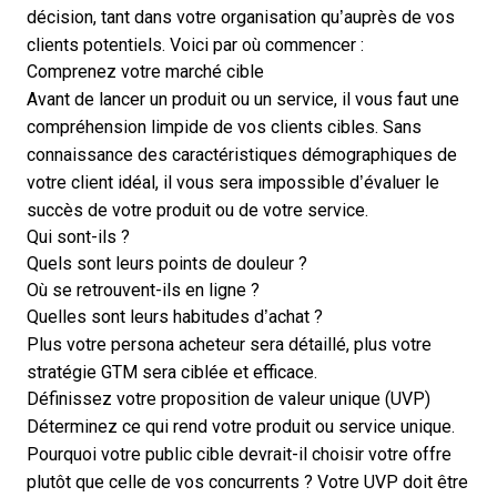
décision, tant dans votre organisation qu’auprès de vos
clients potentiels. Voici par où commencer :
Comprenez votre marché cible
Avant de lancer un produit ou un service, il vous faut une
compréhension limpide de vos clients cibles. Sans
connaissance des caractéristiques démographiques de
votre client idéal, il vous sera impossible d’évaluer le
succès de votre produit ou de votre service.
Qui sont-ils ?
Quels sont leurs points de douleur ?
Où se retrouvent-ils en ligne ?
Quelles sont leurs habitudes d’achat ?
Plus votre persona acheteur sera détaillé, plus votre
stratégie GTM sera ciblée et efficace.
Définissez votre proposition de valeur unique (UVP)
Déterminez ce qui rend votre produit ou service unique.
Pourquoi votre public cible devrait-il choisir votre offre
plutôt que celle de vos concurrents ? Votre UVP doit être