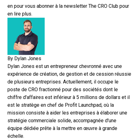
en pour
vous abonner à la newsletter The CRO Club
pour
en lire plus.
By
Dylan Jones
Dylan Jones est un entrepreneur chevronné avec une
expérience de création, de gestion et de cession réussie
de plusieurs entreprises. Actuellement, il occupe le
poste de CRO fractionné pour des sociétés dont le
chiffre d'affaires est inférieur à 5 millions de dollars et il
est le stratège en chef de Profit Launchpad, où la
mission consiste à aider les entreprises à élaborer une
stratégie commerciale solide, accompagnée d'une
équipe dédiée prête à la mettre en œuvre à grande
échelle.