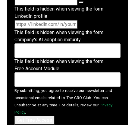
This field is hidden when viewing the form
LinkedIn profile
This field is hidden when viewing the form
Company's AI adoption maturity
This field is hidden when viewing the form
Free Account Module
By submitting, you agree to receive our newsletter and
occasional emails related to The CRO Club. You can
unsubscribe at any time. For details, review our
Privacy
Policy
.