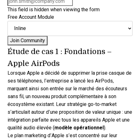
This field is hidden when viewing the form
Free Account Module
Étude de cas 1 : Fondations –
Apple AirPods
Lorsque Apple a décidé de supprimer la prise casque de
ses téléphones, l’entreprise a lancé les AirPods,
marquant ainsi son entrée sur le marché des écouteurs
sans fil, un nouveau produit complémentaire à son
écosystème existant. Leur stratégie go-to-market
s’articulait autour d’une proposition de valeur unique : une
intégration parfaite avec tous les appareils Apple et une
qualité audio élevée (
modèle opérationnel
).
Le plan marketing d’Apple s’est concentré sur leur