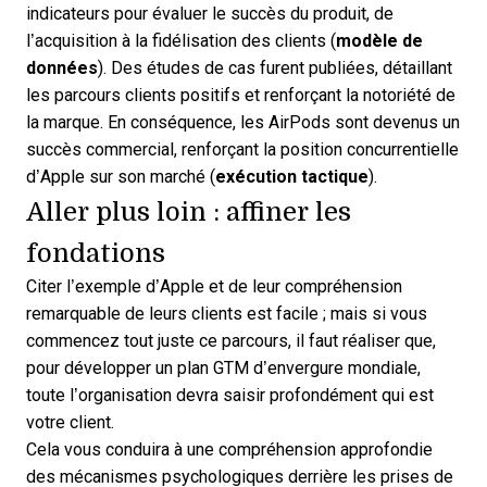
indicateurs pour évaluer le succès du produit, de
l’acquisition à la fidélisation des clients (
modèle de
données
). Des études de cas furent publiées, détaillant
les parcours clients positifs et renforçant la notoriété de
la marque. En conséquence, les AirPods sont devenus un
succès commercial, renforçant la position concurrentielle
d’Apple sur son marché (
exécution tactique
).
Aller plus loin : affiner les
fondations
Citer l’exemple d’Apple et de leur compréhension
remarquable de leurs clients est facile ; mais si vous
commencez tout juste ce parcours, il faut réaliser que,
pour développer un plan GTM d’envergure mondiale,
toute l’organisation devra saisir profondément qui est
votre client.
Cela vous conduira à une compréhension approfondie
des mécanismes psychologiques derrière les prises de