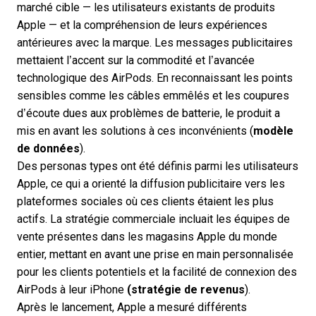
marché cible — les utilisateurs existants de produits
Apple — et la compréhension de leurs expériences
antérieures avec la marque. Les messages publicitaires
mettaient l’accent sur la commodité et l’avancée
technologique des AirPods. En reconnaissant les points
sensibles comme les câbles emmêlés et les coupures
d’écoute dues aux problèmes de batterie, le produit a
mis en avant les solutions à ces inconvénients (
modèle
de données
).
Des personas types ont été définis parmi les utilisateurs
Apple, ce qui a orienté la diffusion publicitaire vers les
plateformes sociales où ces clients étaient les plus
actifs. La stratégie commerciale incluait les équipes de
vente présentes dans les magasins Apple du monde
entier, mettant en avant une prise en main personnalisée
pour les clients potentiels et la facilité de connexion des
AirPods à leur iPhone
(stratégie de revenus
).
Après le lancement, Apple a mesuré différents