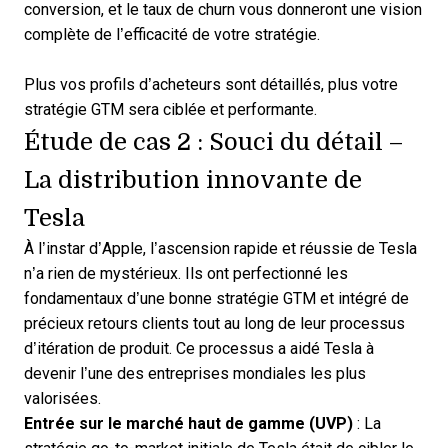
conversion, et le taux de churn vous donneront une vision
complète de l’efficacité de votre stratégie.
Plus vos profils d’acheteurs sont détaillés, plus votre
stratégie GTM sera ciblée et performante.
Étude de cas 2 : Souci du détail –
La distribution innovante de
Tesla
À l’instar d’Apple, l’ascension rapide et réussie de Tesla
n’a rien de mystérieux. Ils ont perfectionné les
fondamentaux d’une bonne stratégie GTM et intégré de
précieux retours clients tout au long de leur processus
d’itération de produit. Ce processus a aidé Tesla à
devenir l’une des entreprises mondiales les plus
valorisées.
Entrée sur le marché haut de gamme (UVP)
: La