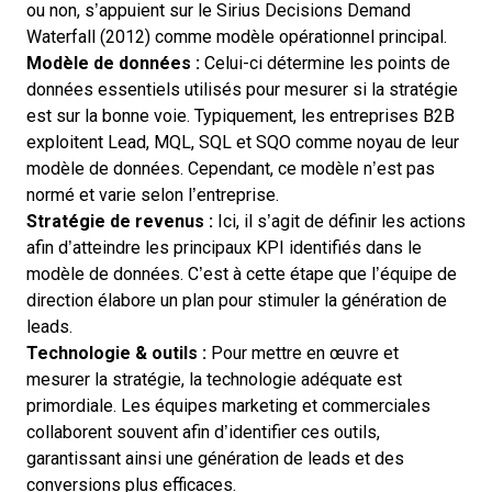
ou non, s’appuient sur le Sirius Decisions Demand
Waterfall (2012) comme modèle opérationnel principal.
Modèle de données :
Celui-ci détermine les points de
données essentiels utilisés pour mesurer si la stratégie
est sur la bonne voie. Typiquement, les entreprises B2B
exploitent Lead, MQL, SQL et SQO comme noyau de leur
modèle de données. Cependant, ce modèle n’est pas
normé et varie selon l’entreprise.
Stratégie de revenus :
Ici, il s’agit de définir les actions
afin d’atteindre les principaux KPI identifiés dans le
modèle de données. C’est à cette étape que l’équipe de
direction élabore un plan pour stimuler la génération de
leads.
Technologie & outils :
Pour mettre en œuvre et
mesurer la stratégie, la technologie adéquate est
primordiale. Les équipes marketing et commerciales
collaborent souvent afin d’identifier ces outils,
garantissant ainsi une génération de leads et des
conversions plus efficaces.