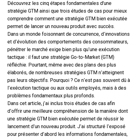
Découvrez les cinq étapes fondamentales d'une
stratégie GTM ainsi que trois études de cas pour mieux
comprendre comment une stratégie GTM bien exécutée
permet de lancer un nouveau produit avec succès.
Dans un monde foisonnant de concurrence, d’innovations
et d’évolution des comportements des consommateurs,
pénétrer le marché exige bien plus qu’une exécution
tactique : il faut une stratégie Go-to-Market (GTM)
réfléchie. Pourtant, même avec des plans des plus
élaborés, de nombreuses stratégies GTM n’atteignent
pas leurs objectifs. Pourquoi ? Ce n’est pas souvent dû à
l’exécution tactique ou aux outils employés, mais à des
problèmes fondamentaux plus profonds.
Dans cet article, j’ai inclus trois études de cas afin
d’offrir une meilleure compréhension de la manière dont
une stratégie GTM bien exécutée permet de réussir le
lancement d’un nouveau produit. J’ai structuré l’exposé
pour présenter d’abord les informations fondamentales,