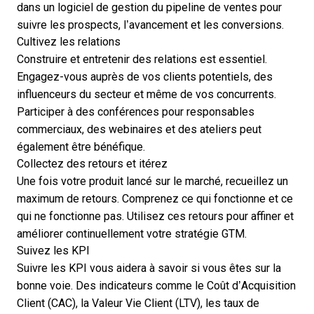
dans un
logiciel de gestion du pipeline de ventes
pour
suivre les prospects, l’avancement et les conversions.
Cultivez les relations
Construire et entretenir des relations est essentiel.
Engagez-vous auprès de vos clients potentiels, des
influenceurs du secteur et même de vos concurrents.
Participer à des
conférences pour responsables
commerciaux
, des webinaires et des ateliers peut
également être bénéfique.
Collectez des retours et itérez
Une fois votre produit lancé sur le marché, recueillez un
maximum de retours. Comprenez ce qui fonctionne et ce
qui ne fonctionne pas. Utilisez ces retours pour affiner et
améliorer continuellement votre stratégie GTM.
Suivez les KPI
Suivre les KPI vous aidera à savoir si vous êtes sur la
bonne voie. Des indicateurs comme le Coût d’Acquisition
Client (CAC), la Valeur Vie Client (LTV), les taux de