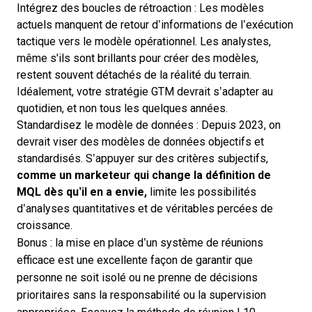
Intégrez des boucles de rétroaction : Les modèles
actuels manquent de retour d’informations de l’exécution
tactique vers le modèle opérationnel. Les analystes,
même s'ils sont brillants pour créer des modèles,
restent souvent détachés de la réalité du terrain.
Idéalement, votre stratégie GTM devrait s’adapter au
quotidien, et non tous les quelques années.
Standardisez le modèle de données : Depuis 2023, on
devrait viser des modèles de données objectifs et
standardisés. S’appuyer sur des critères subjectifs,
comme un marketeur qui change la définition de
MQL dès qu’il en a envie,
limite les possibilités
d’analyses quantitatives et de véritables percées de
croissance.
Bonus : la mise en place d’un système de réunions
efficace est une excellente façon de garantir que
personne ne soit isolé ou ne prenne de décisions
prioritaires sans la responsabilité ou la supervision