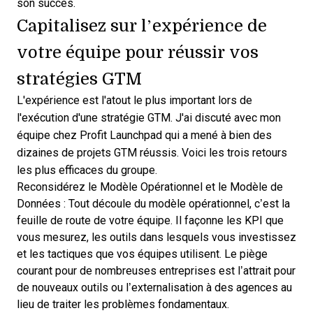
son succès.
Capitalisez sur l’expérience de
votre équipe pour réussir vos
stratégies GTM
L'expérience est l'atout le plus important lors de
l'exécution d'une stratégie GTM. J'ai discuté avec mon
équipe chez
Profit Launchpad
qui a mené à bien des
dizaines de projets GTM réussis. Voici les trois retours
les plus efficaces du groupe.
Reconsidérez le Modèle Opérationnel et le Modèle de
Données : Tout découle du modèle opérationnel, c’est la
feuille de route de votre équipe. Il façonne les KPI que
vous mesurez, les outils dans lesquels vous investissez
et les tactiques que vos équipes utilisent. Le piège
courant pour de nombreuses entreprises est l’attrait pour
de nouveaux outils ou l’externalisation à des agences au
lieu de traiter les problèmes fondamentaux.