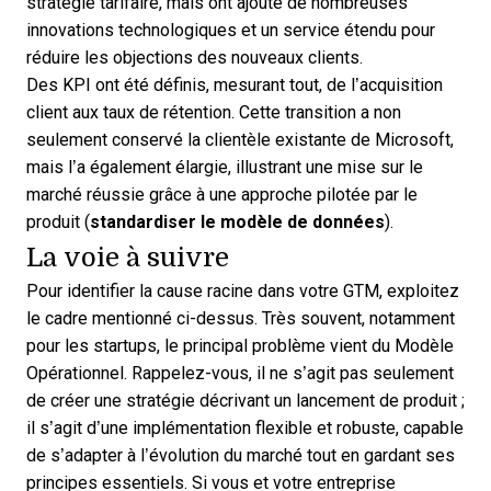
stratégie tarifaire, mais ont ajouté de nombreuses
innovations technologiques et un service étendu pour
réduire les objections des nouveaux clients.
Des KPI ont été définis, mesurant tout, de l’acquisition
client aux taux de rétention. Cette transition a non
seulement conservé la clientèle existante de Microsoft,
mais l’a également élargie, illustrant une mise sur le
marché réussie grâce à une approche pilotée par le
produit (
standardiser le modèle de données
).
La voie à suivre
Pour identifier la cause racine dans votre GTM, exploitez
le cadre mentionné ci-dessus. Très souvent, notamment
pour les startups, le principal problème vient du Modèle
Opérationnel. Rappelez-vous, il ne s’agit pas seulement
de créer une stratégie décrivant un lancement de produit ;
il s’agit d’une implémentation flexible et robuste, capable
de s’adapter à l’évolution du marché tout en gardant ses
principes essentiels. Si vous et votre entreprise