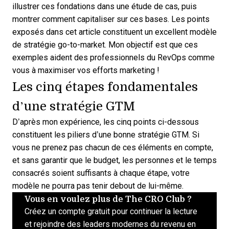
illustrer ces fondations dans une étude de cas, puis
montrer comment capitaliser sur ces bases. Les points
exposés dans cet article constituent un excellent modèle
de stratégie go-to-market. Mon objectif est que ces
exemples aident des professionnels du RevOps comme
vous à maximiser vos efforts marketing !
Les cinq étapes fondamentales
d’une stratégie GTM
D’après mon expérience, les cinq points ci-dessous
constituent les piliers d’une bonne
stratégie GTM
. Si
vous ne prenez pas chacun de ces éléments en compte,
et sans garantir que le budget, les personnes et le temps
consacrés soient suffisants à chaque étape, votre
modèle ne pourra pas tenir debout de lui-même.
Vous en voulez plus de The CRO Club ?
Créez un compte gratuit pour continuer la lecture
et rejoindre des leaders modernes du revenu en