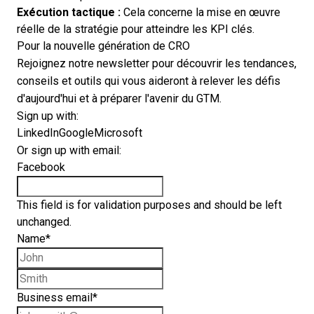
Exécution tactique :
Cela concerne la mise en œuvre
réelle de la stratégie pour atteindre les KPI clés.
Pour la nouvelle génération de CRO
Rejoignez notre newsletter pour découvrir les tendances,
conseils et outils qui vous aideront à relever les défis
d'aujourd'hui et à préparer l'avenir du GTM.
Sign up with:
LinkedIn
Google
Microsoft
Or sign up with email:
Facebook
This field is for validation purposes and should be left
unchanged.
Name
*
First name
Last name
Business email
*