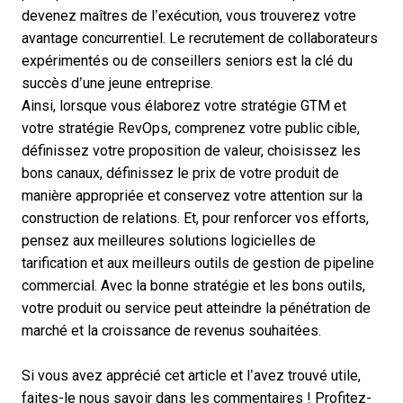
devenez maîtres de l’exécution, vous trouverez votre
avantage concurrentiel. Le recrutement de collaborateurs
expérimentés ou de conseillers seniors est la clé du
succès d’une jeune entreprise.
Ainsi, lorsque vous élaborez votre stratégie GTM et
votre
stratégie RevOps
, comprenez votre public cible,
définissez votre proposition de valeur, choisissez les
bons canaux,
définissez le prix de votre produit de
manière appropriée
et conservez votre attention sur la
construction de relations. Et, pour renforcer vos efforts,
pensez aux meilleures solutions logicielles de
tarification et aux meilleurs outils de gestion de pipeline
commercial. Avec la bonne stratégie et les bons outils,
votre produit ou service peut atteindre la pénétration de
marché et la croissance de revenus souhaitées.
Si vous avez apprécié cet article et l’avez trouvé utile,
faites-le nous savoir dans les commentaires ! Profitez-