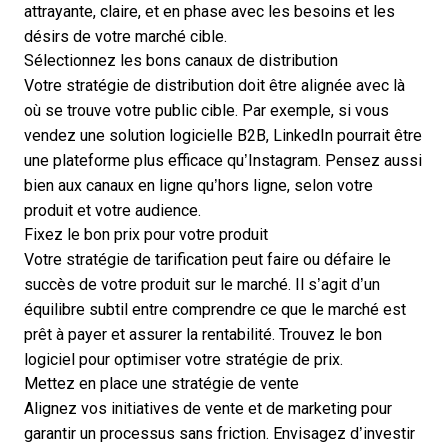
attrayante, claire, et en phase avec les besoins et les
désirs de votre marché cible.
Sélectionnez les bons canaux de distribution
Votre stratégie de distribution doit être alignée avec là
où se trouve votre public cible. Par exemple, si vous
vendez une solution logicielle B2B, LinkedIn pourrait être
une plateforme plus efficace qu’Instagram. Pensez aussi
bien aux canaux en ligne qu’hors ligne, selon votre
produit et votre audience.
Fixez le bon prix pour votre produit
Votre stratégie de tarification
peut faire ou défaire le
succès de votre produit sur le marché. Il s’agit d’un
équilibre subtil entre comprendre ce que le marché est
prêt à payer et assurer la rentabilité. Trouvez le bon
logiciel pour optimiser votre stratégie de prix
.
Mettez en place une stratégie de vente
Alignez vos initiatives de vente et de marketing pour
garantir un processus sans friction. Envisagez d’investir