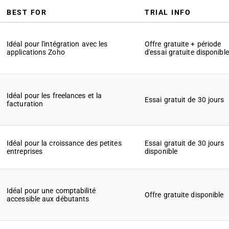
BEST FOR
TRIAL INFO
Idéal pour l'intégration avec les
Offre gratuite + période
applications Zoho
d'essai gratuite disponible
Idéal pour les freelances et la
Essai gratuit de 30 jours
facturation
Idéal pour la croissance des petites
Essai gratuit de 30 jours
entreprises
disponible
Idéal pour une comptabilité
Offre gratuite disponible
accessible aux débutants