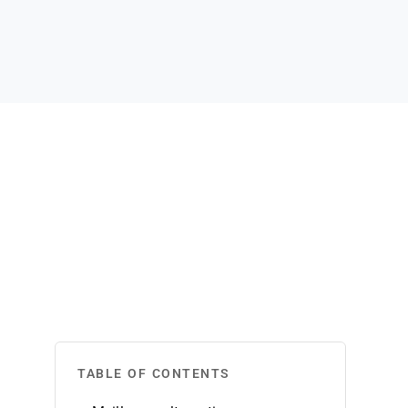
TABLE OF CONTENTS