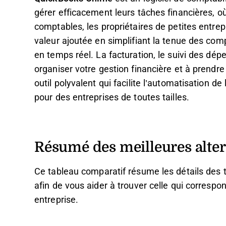
gérer efficacement leurs tâches financières, où
comptables, les propriétaires de petites entrepr
valeur ajoutée en simplifiant la tenue des com
en temps réel. La facturation, le suivi des dép
organiser votre gestion financière et à prendr
outil polyvalent qui facilite l’automatisation de
pour des entreprises de toutes tailles.
Résumé des meilleures alte
Ce tableau comparatif résume les détails des 
afin de vous aider à trouver celle qui correspo
entreprise.