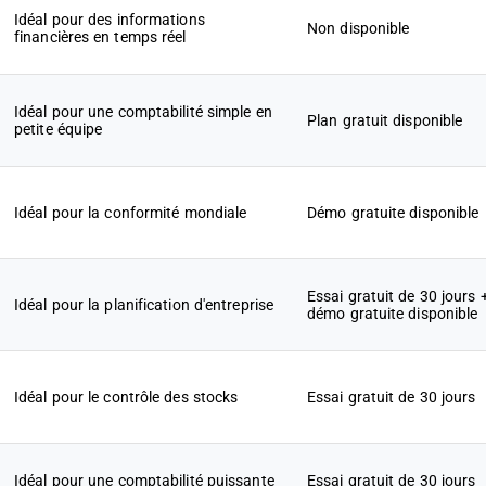
Idéal pour des informations
Non disponible
financières en temps réel
Idéal pour une comptabilité simple en
Plan gratuit disponible
petite équipe
Idéal pour la conformité mondiale
Démo gratuite disponible
Essai gratuit de 30 jours 
Idéal pour la planification d'entreprise
démo gratuite disponible
Idéal pour le contrôle des stocks
Essai gratuit de 30 jours
Idéal pour une comptabilité puissante
Essai gratuit de 30 jours