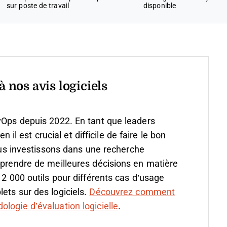
sur poste de travail
disponible
 nos avis logiciels
vOps depuis 2022. En tant que leaders
 est crucial et difficile de faire le bon
s investissons dans une recherche
 prendre de meilleures décisions en matière
 2 000 outils pour différents cas d’usage
ets sur des logiciels.
Découvrez comment
logie d’évaluation logicielle
.