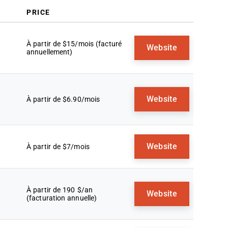
PRICE
À partir de $15/mois (facturé
Website
annuellement)
Website
À partir de $6.90/mois
Website
À partir de $7/mois
À partir de 190 $/an
Website
(facturation annuelle)