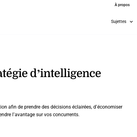
À propos
Sujettes
tégie d’intelligence
on afin de prendre des décisions éclairées, d’économiser
rendre l’avantage sur vos concurrents.