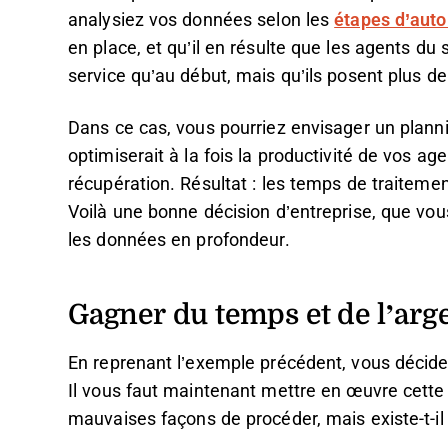
analysiez vos données selon les
étapes d’auto
en place, et qu’il en résulte que les agents du 
service qu’au début, mais qu’ils posent plus d
Dans ce cas, vous pourriez envisager un planni
optimiserait à la fois la productivité de vos ag
récupération. Résultat : les temps de traiteme
Voilà une bonne décision d’entreprise, que vous
les données en profondeur.
Gagner du temps et de l’arg
En reprenant l’exemple précédent, vous décidez
Il vous faut maintenant mettre en œuvre cette
mauvaises façons de procéder, mais existe-t-i