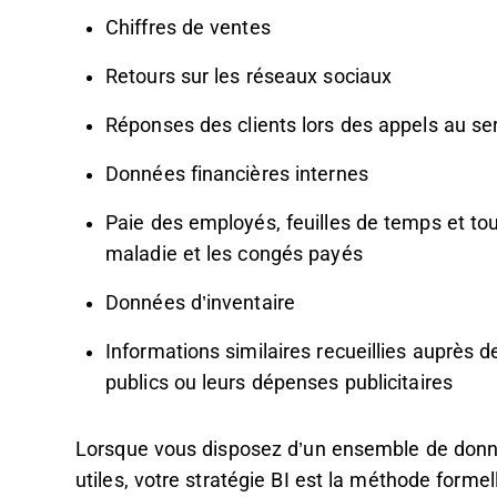
Chiffres de ventes
Retours sur les réseaux sociaux
Réponses des clients lors des appels au ser
Données financières internes
Paie des employés, feuilles de temps et t
maladie et les congés payés
Données d’inventaire
Informations similaires recueillies auprès 
publics ou leurs dépenses publicitaires
Lorsque vous disposez d’un ensemble de donn
utiles, votre stratégie BI est la méthode forme