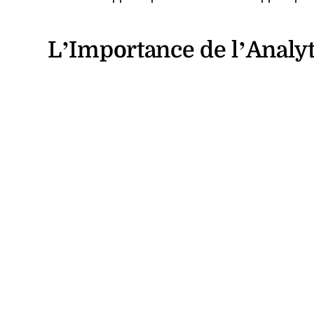
L’Importance de l’Analyt