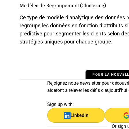
Modèles de Regroupement (Clustering)
Ce type de modèle d’analytique des données re
regroupe les données en fonction d’attributs si
prédictive pour segmenter les clients selon d
stratégies uniques pour chaque groupe.
POUR LA NOUVELL
Rejoignez notre newsletter pour découvrir
aideront à relever les défis d'aujourd'hui
Sign up with:
LinkedIn
Or sign 