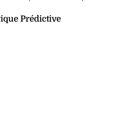
ique Prédictive