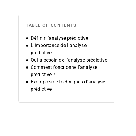
TABLE OF CONTENTS
Définir l’analyse prédictive
L’importance de l’analyse
prédictive
Qui a besoin de l’analyse prédictive
Comment fonctionne l’analyse
prédictive ?
Exemples de techniques d’analyse
prédictive
Augmentez votre efficacité
opérationnelle