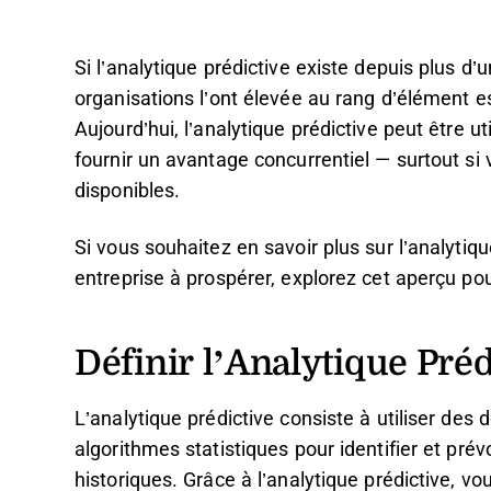
Si l’analytique prédictive existe depuis plus 
organisations l’ont élevée au rang d’élément e
Aujourd’hui, l’analytique prédictive peut être u
fournir un avantage concurrentiel — surtout si 
disponibles.
Si vous souhaitez en savoir plus sur l’analytiqu
entreprise à prospérer, explorez cet aperçu po
Définir l’Analytique Préd
L’analytique prédictive consiste à utiliser des
algorithmes statistiques pour identifier et pré
historiques. Grâce à l’analytique prédictive, v