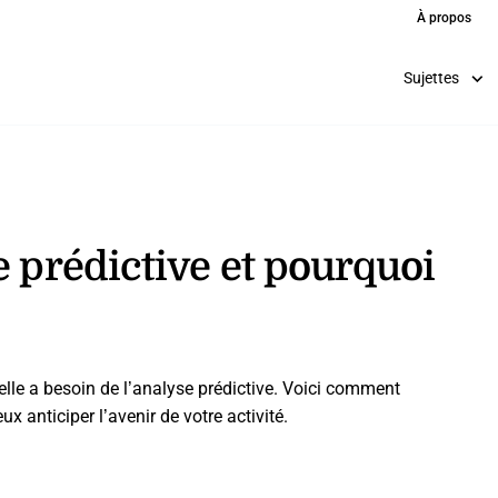
À propos
Sujettes
e prédictive et pourquoi
 elle a besoin de l’analyse prédictive. Voici comment
 anticiper l’avenir de votre activité.