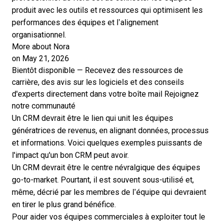
produit avec les outils et ressources qui optimisent les
performances des équipes et l’alignement
organisationnel.
More about Nora
on May 21, 2026
Bientôt disponible — Recevez des ressources de
carrière, des avis sur les logiciels et des conseils
d'experts directement dans votre boîte mail
Rejoignez
notre communauté
Un CRM devrait être le lien qui unit les équipes
génératrices de revenus, en alignant données, processus
et informations. Voici quelques exemples puissants de
l'impact qu'un bon CRM peut avoir.
Un CRM devrait être le centre névralgique des équipes
go-to-market. Pourtant, il est souvent sous-utilisé et,
même, décrié par les membres de l’équipe qui devraient
en tirer le plus grand bénéfice.
Pour aider vos équipes commerciales à exploiter tout le