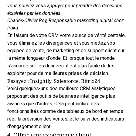
vous pouvez vous appuyer pour prendre des décisions
éclairées par les données.
Charles-Olivier Roy
, Responsable marketing digital chez
Poka
En faisant de votre CRM votre source de vérité centrale,
vous éliminez les divergences et vous mettez vos
équipes de vente, de marketing et de support client sur
la même longueur d’onde. Et lorsque tout le monde
s’accorde sur les données, il est plus facile de les
exploiter pour de meilleures prises de décision.
Essayez : Insightly, Salesforce, Bitrix24
Voici quelques-uns des meilleurs CRM analytiques
proposant des outils de
business intelligence
plus
avancés que d'autres. Cela peut inclure des
fonctionnalités comme des tableaux de bord en temps
réel, la
prévision des ventes
, et le suivi des indicateurs
d’engagement client.
4. Offrir une expérience client