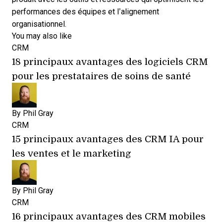
performances des équipes et l’alignement
organisationnel.
You may also like
CRM
18 principaux avantages des logiciels CRM
pour les prestataires de soins de santé
By
Phil Gray
CRM
15 principaux avantages des CRM IA pour
les ventes et le marketing
By
Phil Gray
CRM
16 principaux avantages des CRM mobiles