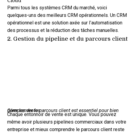
Cloud
Parmi tous les systèmes CRM du marché, voici
quelques-uns des
meilleurs CRM opérationnels
. Un CRM
opérationnel est une solution axée sur l’automatisation
des processus et la réduction des tâches manuelles.
2. Gestion du pipeline et du parcours client
Comprendre le parcours client est essentiel pour bien gérer les ventes.
Chaque
entonnoir de vente
est unique. Vous pouvez
même avoir plusieurs pipelines commerciaux dans votre
entreprise et mieux comprendre le parcours client reste