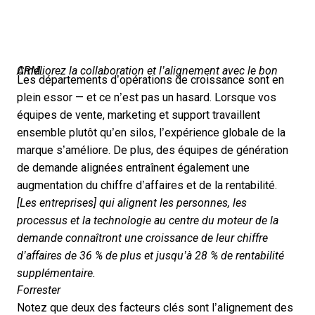
Améliorez la collaboration et l’alignement avec le bon CRM.
Les départements d’opérations de croissance sont en
plein essor — et ce n’est pas un hasard. Lorsque vos
équipes de vente, marketing et support travaillent
ensemble plutôt qu’en silos, l’expérience globale de la
marque s’améliore. De plus, des équipes de génération
de demande alignées entraînent également une
augmentation du chiffre d’affaires et de la rentabilité.
[Les entreprises] qui alignent les personnes, les
processus et la technologie au centre du moteur de la
demande connaîtront une croissance de leur chiffre
d’affaires de 36 % de plus et jusqu’à 28 % de rentabilité
supplémentaire.
Forrester
Notez que deux des facteurs clés sont l’alignement des