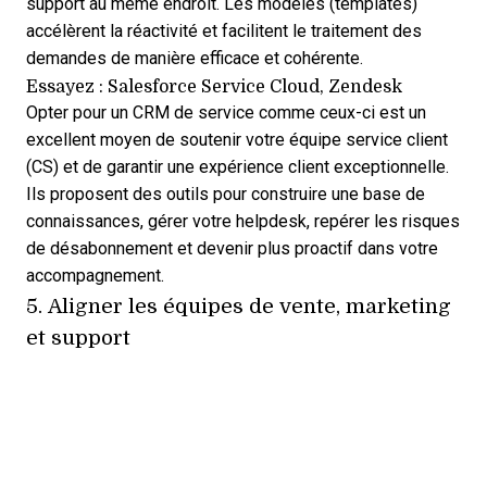
support au même endroit. Les modèles (templates)
accélèrent la réactivité et facilitent le traitement des
demandes de manière efficace et cohérente.
Essayez : Salesforce Service Cloud, Zendesk
Opter pour un CRM de service comme ceux-ci est un
excellent moyen de soutenir votre équipe service client
(CS) et de garantir une expérience client exceptionnelle.
Ils proposent des outils pour construire une base de
connaissances, gérer votre helpdesk, repérer les risques
de désabonnement et devenir plus proactif dans votre
accompagnement.
5. Aligner les équipes de vente, marketing
et support