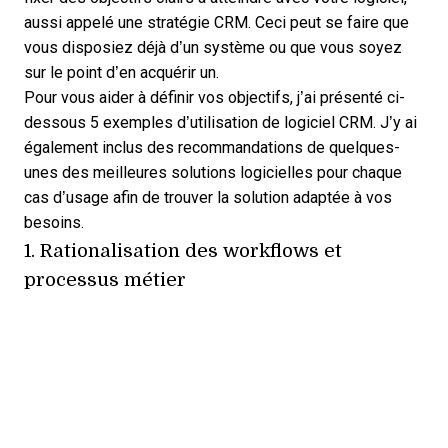
aussi appelé une
stratégie CRM
. Ceci peut se faire que
vous disposiez déjà d’un système ou que vous soyez
sur le point d’en acquérir un.
Pour vous aider à définir vos objectifs, j’ai présenté ci-
dessous 5 exemples d’utilisation de logiciel CRM. J’y ai
également inclus des recommandations de quelques-
unes des meilleures solutions logicielles pour chaque
cas d’usage afin de trouver la solution adaptée à vos
besoins.
1. Rationalisation des workflows et
processus métier