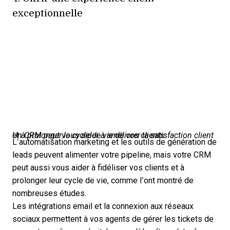
exceptionnelle
Un CRM peut vous aider à améliorer la satisfaction client et à prolonger le cycle de vie de vos clients.
L’automatisation marketing et les outils de génération de
leads peuvent alimenter votre pipeline, mais votre CRM
peut aussi vous aider à fidéliser vos clients et à
prolonger leur cycle de vie, comme l’ont montré
de
nombreuses études
.
Les intégrations email et la connexion aux réseaux
sociaux permettent à vos agents de gérer les tickets de