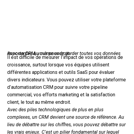
Avec un CRM, vous pouvez garder toutes vos données importantes au même endroit.
Il est difficile de mesurer l’impact de vos opérations de
croissance, surtout lorsque vos équipes utilisent
différentes applications et outils SaaS pour évaluer
divers indicateurs. Vous pouvez utiliser votre plateforme
d’
automatisation CRM
pour suivre votre pipeline
commercial, vos efforts marketing et la satisfaction
client, le tout au même endroit.
Avec des piles technologiques de plus en plus
complexes, un CRM devient une source de référence. Au
lieu de débattre sur les chiffres, vous pouvez débattre sur
les vrais enjeux. C’est un pilier fondamental sur lequel