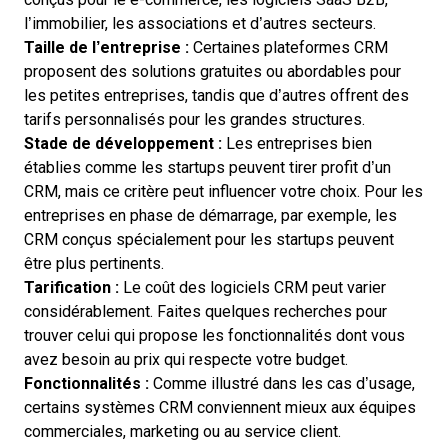
l’immobilier
, les associations et d’autres secteurs.
Taille de l’entreprise :
Certaines plateformes CRM
proposent des
solutions gratuites ou abordables pour
les petites entreprises
, tandis que d’autres offrent des
tarifs personnalisés pour les grandes structures.
Stade de développement :
Les entreprises bien
établies comme les startups peuvent tirer profit d’un
CRM, mais ce critère peut influencer votre choix. Pour les
entreprises en phase de démarrage, par exemple, les
CRM conçus spécialement pour les startups
peuvent
être plus pertinents.
Tarification :
Le
coût des logiciels CRM
peut varier
considérablement. Faites quelques recherches pour
trouver celui qui propose les fonctionnalités dont vous
avez besoin au prix qui respecte votre budget.
Fonctionnalités :
Comme illustré dans les cas d’usage,
certains systèmes CRM conviennent mieux aux équipes
commerciales, marketing ou au service client.