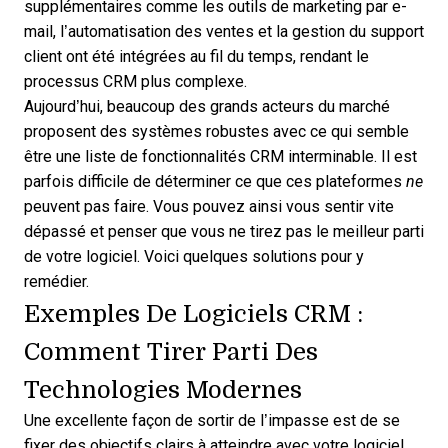
supplémentaires comme les outils de marketing par e-
mail, l’automatisation des ventes et la gestion du support
client ont été intégrées au fil du temps, rendant le
processus CRM
plus complexe.
Aujourd’hui, beaucoup des grands acteurs du marché
proposent des systèmes robustes avec ce qui semble
être une
liste de fonctionnalités CRM
interminable. Il est
parfois difficile de déterminer ce que ces plateformes
ne
peuvent pas faire. Vous pouvez ainsi vous sentir vite
dépassé et penser que vous ne tirez pas le meilleur parti
de votre logiciel. Voici quelques solutions pour y
remédier.
Exemples De Logiciels CRM :
Comment Tirer Parti Des
Technologies Modernes
Une excellente façon de sortir de l’impasse est de se
fixer des objectifs clairs à atteindre avec votre logiciel,