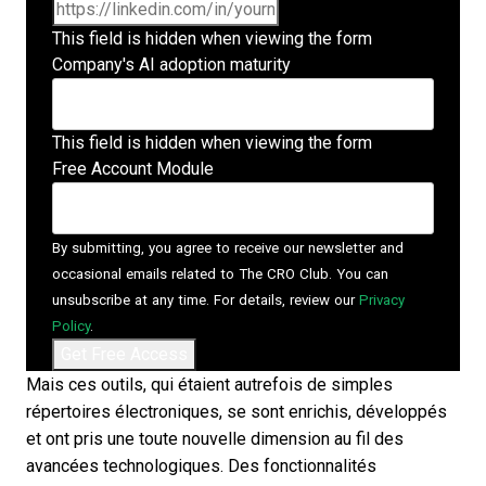
This field is hidden when viewing the form
Company's AI adoption maturity
This field is hidden when viewing the form
Free Account Module
By submitting, you agree to receive our newsletter and
occasional emails related to The CRO Club. You can
unsubscribe at any time. For details, review our
Privacy
Policy
.
Mais ces outils, qui étaient autrefois de simples
répertoires électroniques, se sont enrichis, développés
et ont pris une toute nouvelle dimension au fil des
avancées technologiques. Des fonctionnalités