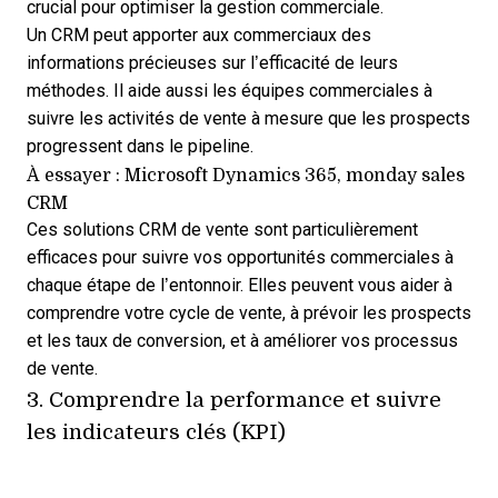
crucial pour optimiser la gestion commerciale.
Un CRM peut apporter aux commerciaux des
informations précieuses sur l’efficacité de leurs
méthodes. Il aide aussi les équipes commerciales à
suivre les activités de vente à mesure que les prospects
progressent dans le pipeline.
À essayer : Microsoft Dynamics 365, monday sales
CRM
Ces solutions CRM de vente sont particulièrement
efficaces pour suivre vos opportunités commerciales à
chaque étape de l’entonnoir. Elles peuvent vous aider à
comprendre votre cycle de vente, à prévoir les prospects
et les taux de conversion, et à améliorer vos processus
de vente.
3. Comprendre la performance et suivre
les indicateurs clés (KPI)