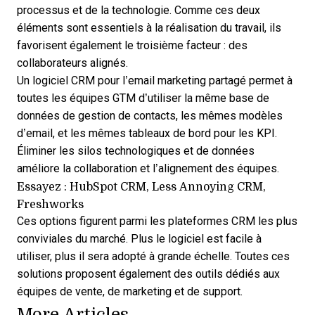
processus et de la technologie. Comme ces deux
éléments sont essentiels à la réalisation du travail, ils
favorisent également le troisième facteur : des
collaborateurs alignés.
Un
logiciel CRM pour l’email marketing
partagé permet à
toutes les équipes GTM d’utiliser la même base de
données de gestion de contacts, les mêmes modèles
d’email, et les mêmes tableaux de bord pour les KPI.
Éliminer les silos technologiques et de données
améliore la collaboration et l’alignement des équipes.
Essayez : HubSpot CRM, Less Annoying CRM,
Freshworks
Ces options figurent parmi les
plateformes CRM les plus
conviviales
du marché. Plus le logiciel est facile à
utiliser, plus il sera adopté à grande échelle. Toutes ces
solutions proposent également des outils dédiés aux
équipes de vente, de marketing et de support.
More Articles