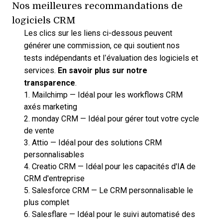
Nos meilleures recommandations de
logiciels CRM
Les clics sur les liens ci-dessous peuvent
générer une commission, ce qui soutient nos
tests indépendants et l’évaluation des logiciels et
services.
En savoir plus sur notre
transparence
.
1.
Mailchimp
—
Idéal pour les workflows CRM
axés marketing
2.
monday CRM
—
Idéal pour gérer tout votre cycle
de vente
3.
Attio
—
Idéal pour des solutions CRM
personnalisables
4.
Creatio CRM
—
Idéal pour les capacités d'IA de
CRM d'entreprise
5.
Salesforce CRM
—
Le CRM personnalisable le
plus complet
6.
Salesflare
—
Idéal pour le suivi automatisé des