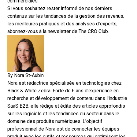
commerciales.
Si vous souhaitez rester informé de nos derniers
contenus sur les tendances de la gestion des revenus,
les meilleures pratiques et des analyses d’experts,
abonnez-vous à la newsletter de The CRO Club
.
By
Nora St-Aubin
Nora est rédactrice spécialisée en technologies chez
Black & White Zebra. Forte de 6 ans d'expérience en
recherche et développement de contenu dans l'industrie
SaaS B2B, elle rédige et édite des articles approfondis
sur les logiciels et les tendances du secteur dans le
domaine des produits numériques. L'objectif
professionnel de Nora est de connecter les équipes
produit avec les outils et ressources qui optimisent les