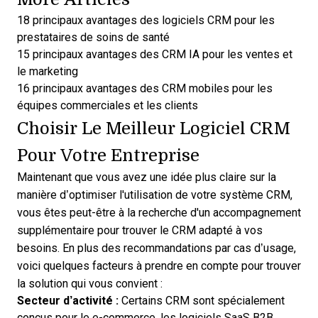
18 principaux avantages des logiciels CRM pour les
prestataires de soins de santé
15 principaux avantages des CRM IA pour les ventes et
le marketing
16 principaux avantages des CRM mobiles pour les
équipes commerciales et les clients
Choisir Le Meilleur Logiciel CRM
Pour Votre Entreprise
Maintenant que vous avez une idée plus claire sur la
manière d’
optimiser l'utilisation de votre système CRM
,
vous êtes peut-être à la recherche d'un accompagnement
supplémentaire pour
trouver le CRM adapté
à vos
besoins. En plus des recommandations par cas d’usage,
voici quelques facteurs à prendre en compte pour trouver
la solution qui vous convient :
Secteur d’activité :
Certains CRM sont spécialement
conçus pour le e-commerce, les logiciels SaaS B2B,