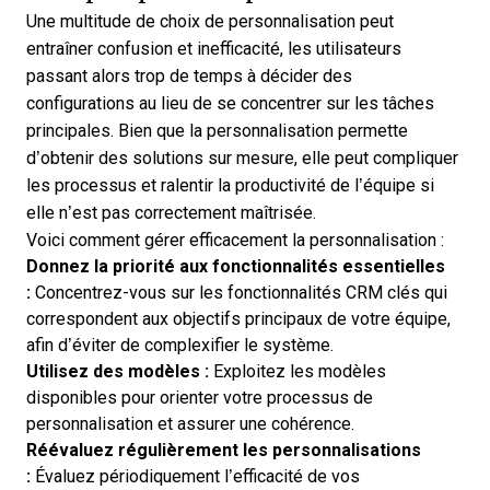
Une multitude de choix de personnalisation peut
entraîner confusion et inefficacité, les utilisateurs
passant alors trop de temps à décider des
configurations au lieu de se concentrer sur les tâches
principales. Bien que la personnalisation permette
d’obtenir des solutions sur mesure, elle peut compliquer
les processus et ralentir la productivité de l’équipe si
elle n’est pas correctement maîtrisée.
Voici comment gérer efficacement la personnalisation :
Donnez la priorité aux fonctionnalités essentielles
:
Concentrez-vous sur les
fonctionnalités CRM clés
qui
correspondent aux objectifs principaux de votre équipe,
afin d’éviter de complexifier le système.
Utilisez des modèles :
Exploitez les modèles
disponibles pour orienter votre processus de
personnalisation et assurer une cohérence.
Réévaluez régulièrement les personnalisations
:
Évaluez périodiquement l’efficacité de vos