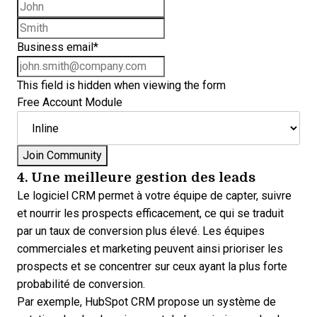
First name
Last name
Business email
*
This field is hidden when viewing the form
Free Account Module
4. Une meilleure gestion des leads
Le logiciel CRM permet à votre équipe de capter, suivre
et nourrir les prospects efficacement, ce qui se traduit
par un taux de conversion plus élevé. Les équipes
commerciales et marketing peuvent ainsi prioriser les
prospects et se concentrer sur ceux ayant la plus forte
probabilité de conversion.
Par exemple, HubSpot CRM propose un système de