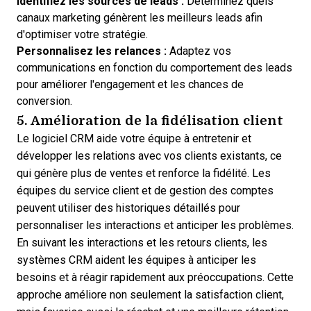
Identifiez les sources de leads :
Déterminez quels
canaux marketing génèrent les meilleurs leads afin
d'optimiser votre stratégie.
Personnalisez les relances :
Adaptez vos
communications en fonction du comportement des leads
pour améliorer l'engagement et les chances de
conversion.
5. Amélioration de la fidélisation client
Le logiciel CRM aide votre équipe à entretenir et
développer les relations avec vos clients existants, ce
qui génère plus de ventes et renforce la fidélité. Les
équipes du service client et de gestion des comptes
peuvent utiliser des historiques détaillés pour
personnaliser les interactions et anticiper les problèmes.
En suivant les interactions et les retours clients, les
systèmes CRM aident les équipes à anticiper les
besoins et à réagir rapidement aux préoccupations. Cette
approche améliore non seulement la satisfaction client,