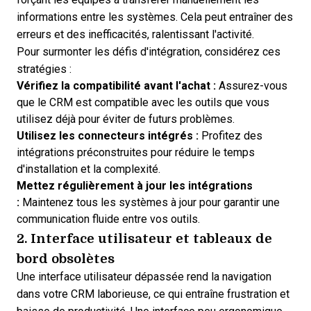
informations entre les systèmes. Cela peut entraîner des
erreurs et des inefficacités, ralentissant l'activité.
Pour surmonter les défis d'intégration, considérez ces
stratégies :
Vérifiez la compatibilité avant l'achat :
Assurez-vous
que le CRM est compatible avec les outils que vous
utilisez déjà pour éviter de futurs problèmes.
Utilisez les connecteurs intégrés :
Profitez des
intégrations préconstruites pour réduire le temps
d'installation et la complexité.
Mettez régulièrement à jour les intégrations
:
Maintenez tous les systèmes à jour pour garantir une
communication fluide entre vos outils.
2. Interface utilisateur et tableaux de
bord obsolètes
Une interface utilisateur dépassée rend la navigation
dans votre CRM laborieuse, ce qui entraîne frustration et