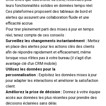
leurs fonctionnalités solides en données temps réel.
Ces plateformes proposent des tableaux de bord et
alertes qui assurent une collaboration fluide et une
efficacité accrue.
Pour tirer pleinement parti des mises à jour en temps
réel, tenez compte de ces conseils :
Surveillez les changements instantanément :
Mettez
en place des alertes pour les actions clés des clients
afin de répondre rapidement et efficacement, même
lorsque vous n'êtes pas à votre bureau (il s'agit d'un
avantage clé d'un CRM mobile
).
Utilisez les données pour la
personnalisation :
Exploitez les données mises à jour
pour adapter les interactions et améliorer la satisfaction
client.
Améliorez la prise de décision :
Donnez à votre équipe
accès aux données les plus récentes pour prendre des
décisions éclairées sans délai.