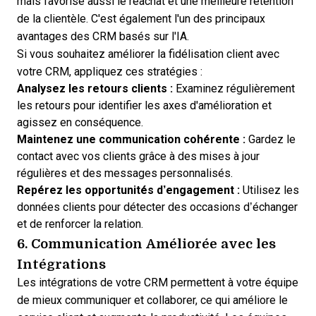
mais favorise aussi le réachat et une meilleure rétention
de la clientèle. C'est également l'un des
principaux
avantages des CRM basés sur l'IA
.
Si vous souhaitez améliorer la fidélisation client avec
votre CRM, appliquez ces stratégies :
Analysez les retours clients :
Examinez régulièrement
les retours pour identifier les axes d'amélioration et
agissez en conséquence.
Maintenez une communication cohérente :
Gardez le
contact avec vos clients grâce à des mises à jour
régulières et des messages personnalisés.
Repérez les opportunités d’engagement :
Utilisez les
données clients pour détecter des occasions d’échanger
et de renforcer la relation.
6. Communication Améliorée avec les
Intégrations
Les intégrations de votre CRM permettent à votre équipe
de mieux communiquer et collaborer, ce qui améliore le