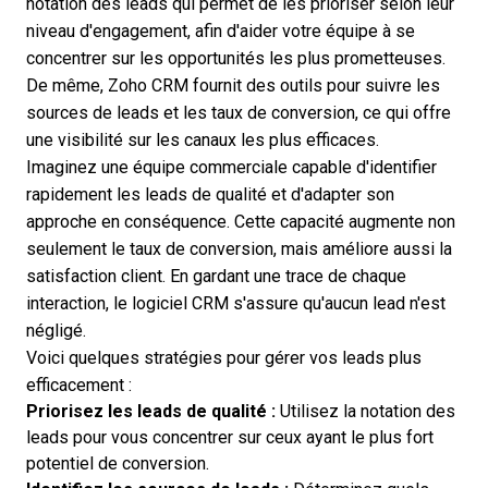
notation des leads qui permet de les prioriser selon leur
niveau d'engagement, afin d'aider votre équipe à se
concentrer sur les opportunités les plus prometteuses.
De même, Zoho CRM fournit des outils pour suivre les
sources de leads et les taux de conversion, ce qui offre
une visibilité sur les canaux les plus efficaces.
Imaginez une équipe commerciale capable d'identifier
rapidement les leads de qualité et d'adapter son
approche en conséquence. Cette capacité augmente non
seulement le taux de conversion, mais améliore aussi la
satisfaction client. En gardant une trace de chaque
interaction, le logiciel CRM s'assure qu'aucun lead n'est
négligé.
Voici quelques stratégies pour gérer vos leads plus
efficacement :
Priorisez les leads de qualité :
Utilisez la notation des
leads pour vous concentrer sur ceux ayant le plus fort
potentiel de conversion.