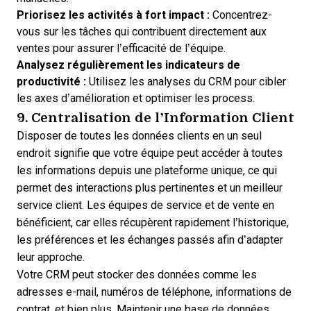
Priorisez les activités à fort impact :
Concentrez-
vous sur les tâches qui contribuent directement aux
ventes pour assurer l’efficacité de l’équipe.
Analysez régulièrement les indicateurs de
productivité :
Utilisez les analyses du CRM pour cibler
les axes d’amélioration et optimiser les process.
9. Centralisation de l’Information Client
Disposer de toutes les données clients en un seul
endroit signifie que votre équipe peut accéder à toutes
les informations depuis une plateforme unique, ce qui
permet des interactions plus pertinentes et un meilleur
service client. Les équipes de service et de vente en
bénéficient, car elles récupèrent rapidement l’historique,
les préférences et les échanges passés afin d’adapter
leur approche.
Votre CRM peut stocker des données comme les
adresses e-mail, numéros de téléphone, informations de
contrat, et bien plus. Maintenir une base de données