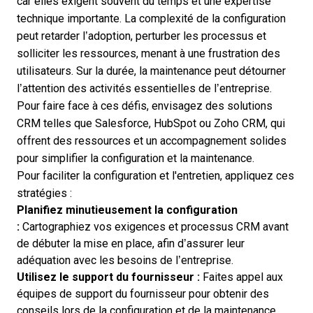
car elles exigent souvent du temps et une expertise
technique importante. La complexité de la configuration
peut retarder l’adoption, perturber les processus et
solliciter les ressources, menant à une frustration des
utilisateurs. Sur la durée, la maintenance peut détourner
l’attention des activités essentielles de l’entreprise.
Pour faire face à ces défis, envisagez des solutions
CRM telles que Salesforce, HubSpot ou Zoho CRM, qui
offrent des ressources et un accompagnement solides
pour simplifier la configuration et la maintenance.
Pour faciliter la configuration et l'entretien, appliquez ces
stratégies :
Planifiez minutieusement la configuration
:
Cartographiez vos exigences et processus CRM avant
de débuter la mise en place, afin d’assurer leur
adéquation avec les besoins de l’entreprise.
Utilisez le support du fournisseur :
Faites appel aux
équipes de support du fournisseur pour obtenir des
conseils lors de la configuration et de la maintenance,