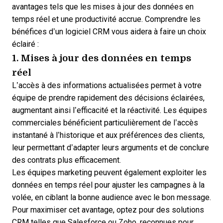
avantages tels que les mises à jour des données en
temps réel et une productivité accrue. Comprendre les
bénéfices d’un logiciel CRM
vous aidera à faire un choix
éclairé :
1. Mises à jour des données en temps
réel
L’accès à des informations actualisées permet à votre
équipe de prendre rapidement des décisions éclairées,
augmentant ainsi l’efficacité et la réactivité. Les équipes
commerciales bénéficient particulièrement de l’accès
instantané à l’historique et aux préférences des clients,
leur permettant d’adapter leurs arguments et de conclure
des contrats plus efficacement.
Les équipes marketing peuvent également exploiter les
données en temps réel pour ajuster les campagnes à la
volée, en ciblant la bonne audience avec le bon message.
Pour maximiser cet avantage,
optez pour des solutions
CRM
telles que
Salesforce
ou
Zoho
, reconnues pour