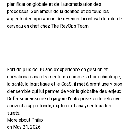
planification globale et de l'automatisation des
processus. Son amour de la donnée et de tous les
aspects des opérations de revenus lui ont valu le rôle de
cerveau en chef chez The RevOps Team.
Fort de plus de 10 ans d'expérience en gestion et
opérations dans des secteurs comme la biotechnologie,
la santé, la logistique et le SaaS, il met à profit une vision
d'ensemble qui lui permet de voir la globalité des enjeux.
Défenseur assumé du jargon d'entreprise, on le retrouve
souvent à approfondir, explorer et analyser tous les
sujets.
More about Philip
on May 21, 2026