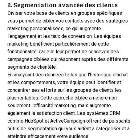
2. Segmentation avancée des clients
Diviser votre base de clients en groupes spécifiques
vous permet de cibler vos contacts avec des stratégies
marketing personnalisées, ce qui augmente
l'engagement et les taux de conversion. Les équipes
marketing bénéficient particulièrement de cette
fonctionnalité, car elle leur permet de concevoir des
campagnes ciblées qui résonnent auprès des différents
segments de clientèle.
En analysant des données telles que l'historique d'achat
et les comportements, votre équipe peut identifier et
concentrer ses efforts sur les groupes de clients les
plus rentables. Cette approche ciblée améliore non
seulement l'efficacité marketing, mais augmente
également la satisfaction client. Les systèmes CRM
comme
HubSpot
et ActiveCampaign offrent de puissants
outils de segmentation qui vous aident à catégoriser et à
atteindre efficacement votre audience.