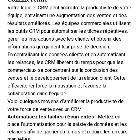
Votre logiciel CRM peut accroître la productivité de votre
équipe, entraînant une augmentation des ventes et des
résultats améliorés. Les équipes commerciales utilisent
les outils CRM pour automatiser les tâches répétitives,
gérer les interactions avec les clients et obtenir des
informations qui guident leur prise de décision.
En centralisant les données clients et en automatisant
les relances, les CRM libèrent du temps pour que les
commerciaux se concentrent sur la conclusion des
ventes et le développement de la relation client. Cette
efficacité renforce la motivation et favorise la
collaboration dans l’équipe.
Voici quelques moyens d’améliorer la productivité de
votre force de vente avec un CRM :
Automatisez les tâches récurrentes :
Mettez en
place l’automatisation pour la saisie de données et les
relances afin de gagner du temps et réduire les erreurs
manuelles.