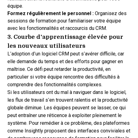
équipe.
Formez régulièrement le personnel :
Organisez des
sessions de formation pour familiariser votre équipe
avec les fonctionnalités et raccourcis du CRM.
3. Courbe d’apprentissage élevée pour
les nouveaux utilisateurs
L’adoption d’un logiciel CRM peut s’avérer difficile, car
elle demande du temps et des efforts pour gagner en
maîtrise. Ce défi peut retarder la productivité, en
particulier si votre équipe rencontre des difficultés à
comprendre des fonctionnalités complexes.
Si les utilisateurs ont du mal à naviguer dans le logiciel,
les flux de travail s’en trouvent ralentis et la productivité
globale diminue. Les équipes peuvent se lasser, ce qui
peut entraîner une réticence à exploiter pleinement le
système. Pour remédier à ce problème, des plateformes
comme
Insightly
proposent des interfaces conviviales et