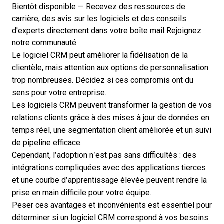
Bientôt disponible — Recevez des ressources de
carrière, des avis sur les logiciels et des conseils
d'experts directement dans votre boîte mail
Rejoignez
notre communauté
Le logiciel CRM peut améliorer la fidélisation de la
clientèle, mais attention aux options de personnalisation
trop nombreuses. Décidez si ces compromis ont du
sens pour votre entreprise.
Les logiciels CRM
peuvent transformer la gestion de vos
relations clients grâce à des mises à jour de données en
temps réel, une segmentation client améliorée et un suivi
de pipeline efficace.
Cependant, l’adoption n’est pas sans difficultés : des
intégrations compliquées avec des applications tierces
et une courbe d’apprentissage élevée peuvent rendre la
prise en main difficile pour votre équipe.
Peser ces avantages et inconvénients est essentiel pour
déterminer si un logiciel CRM correspond à vos besoins.