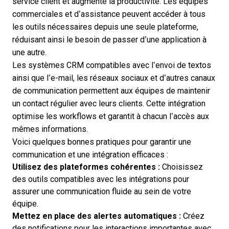
service client et augmente la productivité. Les équipes
commerciales et d’assistance peuvent accéder à tous
les outils nécessaires depuis une seule plateforme,
réduisant ainsi le besoin de passer d’une application à
une autre.
Les systèmes CRM compatibles avec l’envoi de textos
ainsi que l’e-mail, les réseaux sociaux et d’autres canaux
de communication permettent aux équipes de maintenir
un contact régulier avec leurs clients. Cette intégration
optimise les workflows et garantit à chacun l’accès aux
mêmes informations.
Voici quelques bonnes pratiques pour garantir une
communication et une intégration efficaces :
Utilisez des plateformes cohérentes :
Choisissez
des outils compatibles avec les intégrations pour
assurer une communication fluide au sein de votre
équipe.
Mettez en place des alertes automatiques :
Créez
des notifications pour les interactions importantes avec