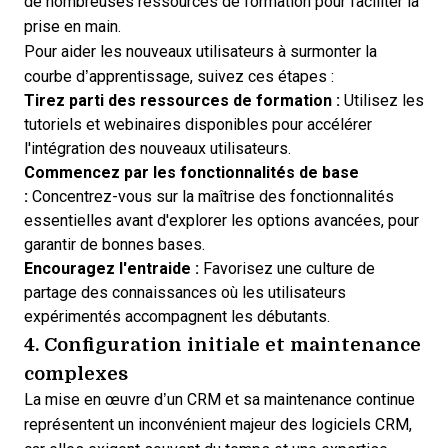
de nombreuses ressources de formation pour faciliter la
prise en main.
Pour aider les nouveaux utilisateurs à surmonter la
courbe d’apprentissage, suivez ces étapes :
Tirez parti des ressources de formation :
Utilisez les
tutoriels et webinaires disponibles pour accélérer
l'intégration des nouveaux utilisateurs.
Commencez par les fonctionnalités de base
:
Concentrez-vous sur la maîtrise des fonctionnalités
essentielles avant d'explorer les options avancées, pour
garantir de bonnes bases.
Encouragez l'entraide :
Favorisez une culture de
partage des connaissances où les utilisateurs
expérimentés accompagnent les débutants.
4. Configuration initiale et maintenance
complexes
La mise en œuvre d’un CRM
et sa maintenance continue
représentent un inconvénient majeur des logiciels CRM,