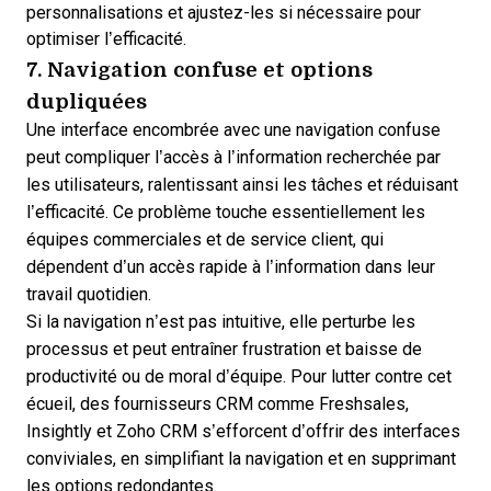
personnalisations et ajustez-les si nécessaire pour
optimiser l’efficacité.
7. Navigation confuse et options
dupliquées
Une interface encombrée avec une navigation confuse
peut compliquer l’accès à l’information recherchée par
les utilisateurs, ralentissant ainsi les tâches et réduisant
l’efficacité. Ce problème touche essentiellement les
équipes commerciales et de service client, qui
dépendent d’un accès rapide à l’information dans leur
travail quotidien.
Si la navigation n’est pas intuitive, elle perturbe les
processus et peut entraîner frustration et baisse de
productivité ou de moral d’équipe. Pour lutter contre cet
écueil, des fournisseurs CRM comme Freshsales,
Insightly et Zoho CRM s’efforcent d’offrir des interfaces
conviviales, en simplifiant la navigation et en supprimant
les options redondantes.