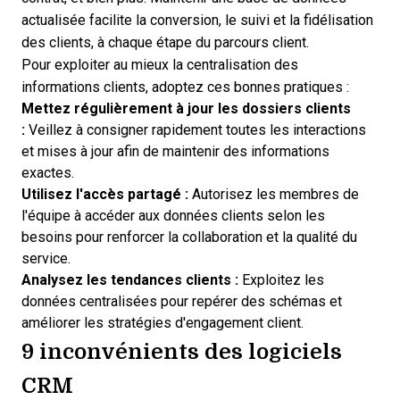
actualisée facilite la conversion, le suivi et la fidélisation
des clients,
à chaque étape du parcours client
.
Pour exploiter au mieux la centralisation des
informations clients, adoptez ces bonnes pratiques :
Mettez régulièrement à jour les dossiers clients
:
Veillez à consigner rapidement toutes les interactions
et mises à jour afin de maintenir des informations
exactes.
Utilisez l'accès partagé :
Autorisez les membres de
l'équipe à accéder aux données clients selon les
besoins pour renforcer la collaboration et la qualité du
service.
Analysez les tendances clients :
Exploitez les
données centralisées pour repérer des schémas et
améliorer les stratégies d'engagement client.
9 inconvénients des logiciels
CRM