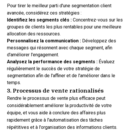
Pour tirer le meilleur parti d'une segmentation client
avancée, considérez ces stratégies :
Identifiez les segments clés :
Concentrez-vous sur les
groupes de clients les plus rentables pour une meilleure
allocation des ressources.
Personnalisez la communication :
Développez des
messages qui résonnent avec chaque segment, afin
d'améliorer l'engagement.
Analysez la performance des segments :
Évaluez
régulièrement le succès de votre stratégie de
segmentation afin de l'affiner et de l'améliorer dans le
temps.
3. Processus de vente rationalisés
Rendre le processus de vente plus efficace peut
considérablement améliorer la productivité de votre
équipe, et vous aide à conclure des affaires plus
rapidement grâce à l'automatisation des tâches
répétitives et à l'organisation des informations clients.