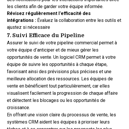
les clients afin de garder votre équipe informée.
Révisez régulièrement l’efficacité des
intégrations :
Évaluez la collaboration entre les outils et
ajustez si nécessaire
7. Suivi Efficace du Pipeline
Assurer le suivi de votre pipeline commercial permet à
votre équipe d’anticiper et de mieux gérer les
opportunités de vente. Un logiciel CRM permet à votre
équipe de suivre les opportunités à chaque étape,
favorisant ainsi des prévisions plus précises et une
meilleure allocation des ressources. Les équipes de
vente en bénéficient tout particulièrement, car elles
visualisent facilement la progression de chaque affaire
et détectent les blocages ou les opportunités de
croissance.
En offrant une vision claire du processus de vente, les
systèmes CRM aident les équipes à prioriser leurs