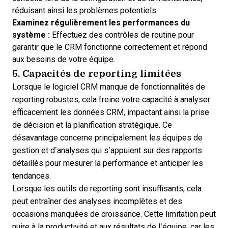
réduisant ainsi les problèmes potentiels.
Examinez régulièrement les performances du
système :
Effectuez des contrôles de routine pour
garantir que le CRM fonctionne correctement et répond
aux besoins de votre équipe.
5. Capacités de reporting limitées
Lorsque le logiciel CRM manque de fonctionnalités de
reporting robustes, cela freine votre capacité à analyser
efficacement les données CRM, impactant ainsi la prise
de décision et la planification stratégique. Ce
désavantage concerne principalement les équipes de
gestion et d’analyses qui s’appuient sur des rapports
détaillés pour mesurer la performance et anticiper les
tendances.
Lorsque les outils de reporting sont insuffisants, cela
peut entraîner des analyses incomplètes et des
occasions manquées de croissance. Cette limitation peut
nuire à la productivité et aux résultats de l’équipe, car les