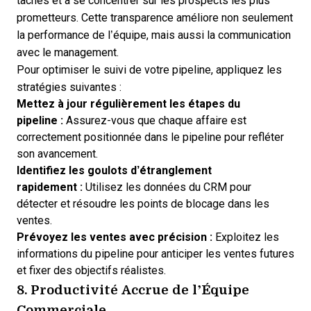
tâches et à se concentrer sur les prospects les plus
prometteurs. Cette transparence améliore non seulement
la performance de l’équipe, mais aussi la communication
avec le management.
Pour optimiser le suivi de votre pipeline, appliquez les
stratégies suivantes :
Mettez à jour régulièrement les étapes du
pipeline :
Assurez-vous que chaque affaire est
correctement positionnée dans le pipeline pour refléter
son avancement.
Identifiez les goulots d’étranglement
rapidement :
Utilisez les données du CRM pour
détecter et résoudre les points de blocage dans les
ventes.
Prévoyez les ventes avec précision :
Exploitez les
informations du pipeline pour anticiper les ventes futures
et fixer des objectifs réalistes.
8. Productivité Accrue de l’Équipe
Commerciale