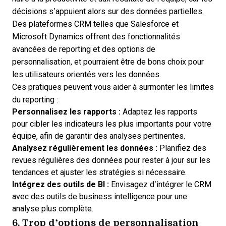
décisions s’appuient alors sur des données partielles.
Des plateformes CRM telles que Salesforce et
Microsoft Dynamics offrent des fonctionnalités
avancées de reporting et des options de
personnalisation, et pourraient être de bons choix pour
les utilisateurs orientés vers les données.
Ces pratiques peuvent vous aider à surmonter les limites
du reporting :
Personnalisez les rapports :
Adaptez les rapports
pour cibler les indicateurs les plus importants pour votre
équipe, afin de garantir des analyses pertinentes.
Analysez régulièrement les données :
Planifiez des
revues régulières des données pour rester à jour sur les
tendances et ajuster les stratégies si nécessaire.
Intégrez des outils de BI :
Envisagez d’intégrer le CRM
avec des outils de business intelligence pour une
analyse plus complète.
6. Trop d’options de personnalisation