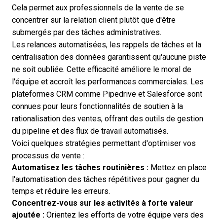
Cela permet aux professionnels de la vente de se
concentrer sur la relation client plutôt que d'être
submergés par des tâches administratives.
Les relances automatisées, les rappels de tâches et la
centralisation des données garantissent qu'aucune piste
ne soit oubliée. Cette efficacité améliore le moral de
l'équipe et accroît les performances commerciales. Les
plateformes CRM comme
Pipedrive
et Salesforce sont
connues pour leurs fonctionnalités de soutien à la
rationalisation des ventes, offrant des outils de gestion
du pipeline et des flux de travail automatisés.
Voici quelques stratégies permettant d'optimiser vos
processus de vente :
Automatisez les tâches routinières :
Mettez en place
l'automatisation des tâches répétitives pour gagner du
temps et réduire les erreurs.
Concentrez-vous sur les activités à forte valeur
ajoutée :
Orientez les efforts de votre équipe vers des