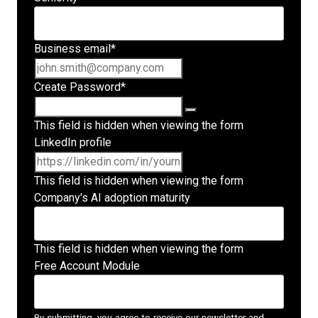
Business email
*
Create Password
*
This field is hidden when viewing the form
LinkedIn profile
This field is hidden when viewing the form
Company's AI adoption maturity
This field is hidden when viewing the form
Free Account Module
By submitting, you agree to receive our newsletter and