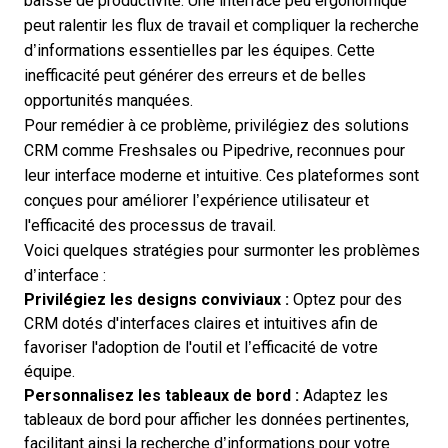
baisse de productivité. Une interface peu ergonomique
peut ralentir les flux de travail et compliquer la recherche
d’informations essentielles par les équipes. Cette
inefficacité peut générer des erreurs et de belles
opportunités manquées.
Pour remédier à ce problème, privilégiez des solutions
CRM comme
Freshsales
ou Pipedrive, reconnues pour
leur interface moderne et intuitive. Ces plateformes sont
conçues pour améliorer l’expérience utilisateur et
l'efficacité des processus de travail.
Voici quelques stratégies pour surmonter les problèmes
d’interface :
Privilégiez les designs conviviaux :
Optez pour des
CRM dotés d'interfaces claires et intuitives afin de
favoriser l'adoption de l'outil et l’efficacité de votre
équipe.
Personnalisez les tableaux de bord :
Adaptez les
tableaux de bord pour afficher les données pertinentes,
facilitant ainsi la recherche d’informations pour votre