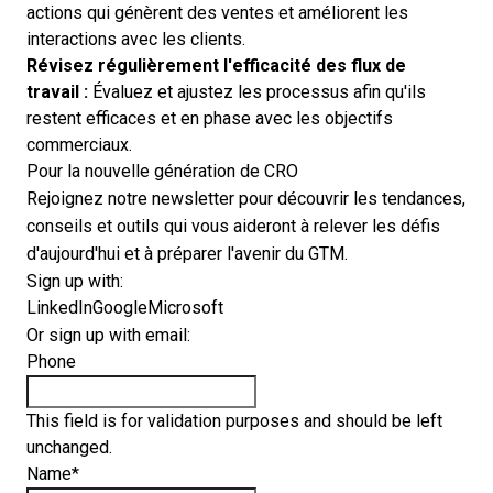
actions qui génèrent des ventes et améliorent les
interactions avec les clients.
Révisez régulièrement l'efficacité des flux de
travail :
Évaluez et ajustez les processus afin qu'ils
restent efficaces et en phase avec les objectifs
commerciaux.
Pour la nouvelle génération de CRO
Rejoignez notre newsletter pour découvrir les tendances,
conseils et outils qui vous aideront à relever les défis
d'aujourd'hui et à préparer l'avenir du GTM.
Sign up with:
LinkedIn
Google
Microsoft
Or sign up with email:
Phone
This field is for validation purposes and should be left
unchanged.
Name
*