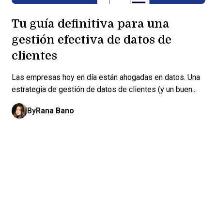
Tu guía definitiva para una
gestión efectiva de datos de
clientes
Las empresas hoy en día están ahogadas en datos. Una
estrategia de gestión de datos de clientes (y un buen...
By
Rana Bano