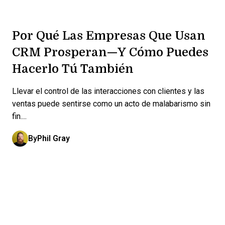
Por Qué Las Empresas Que Usan
CRM Prosperan—Y Cómo Puedes
Hacerlo Tú También
Llevar el control de las interacciones con clientes y las
ventas puede sentirse como un acto de malabarismo sin
fin....
By
Phil Gray