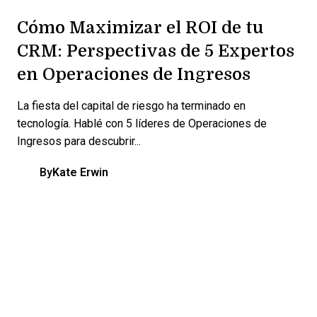
Cómo Maximizar el ROI de tu
CRM: Perspectivas de 5 Expertos
en Operaciones de Ingresos
La fiesta del capital de riesgo ha terminado en
tecnología. Hablé con 5 líderes de Operaciones de
Ingresos para descubrir...
By
Kate Erwin