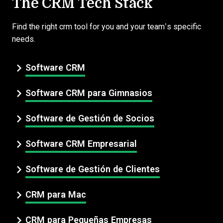
The CRM Tech Stack
Find the right crm tool for you and your team’s specific
needs.
Software CRM
Software CRM para Gimnasios
Software de Gestión de Socios
Software CRM Empresarial
Software de Gestión de Clientes
CRM para Mac
CRM para Pequeñas Empresas