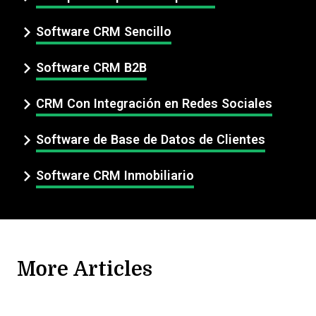
Software CRM Sencillo
Software CRM B2B
CRM Con Integración en Redes Sociales
Software de Base de Datos de Clientes
Software CRM Inmobiliario
More Articles