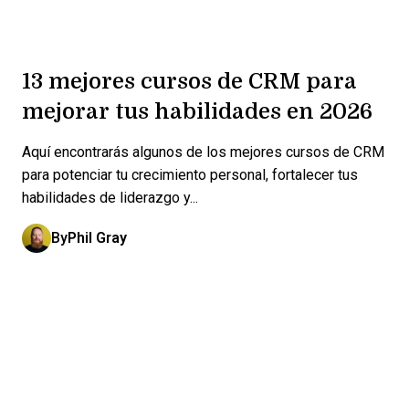
13 mejores cursos de CRM para
mejorar tus habilidades en 2026
Aquí encontrarás algunos de los mejores cursos de CRM
para potenciar tu crecimiento personal, fortalecer tus
habilidades de liderazgo y...
By
Phil Gray