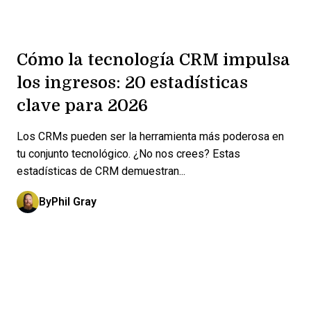
Cómo la tecnología CRM impulsa
los ingresos: 20 estadísticas
clave para 2026
Los CRMs pueden ser la herramienta más poderosa en
tu conjunto tecnológico. ¿No nos crees? Estas
estadísticas de CRM demuestran...
By
Phil Gray