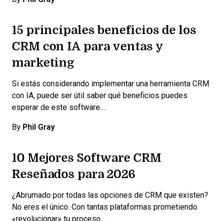
15 principales beneficios de los
CRM con IA para ventas y
marketing
Si estás considerando implementar una herramienta CRM
con IA, puede ser útil saber qué beneficios puedes
esperar de este software.…
By
Phil Gray
10 Mejores Software CRM
Reseñados para 2026
¿Abrumado por todas las opciones de CRM que existen?
No eres el único. Con tantas plataformas prometiendo
«revolucionar» tu proceso…