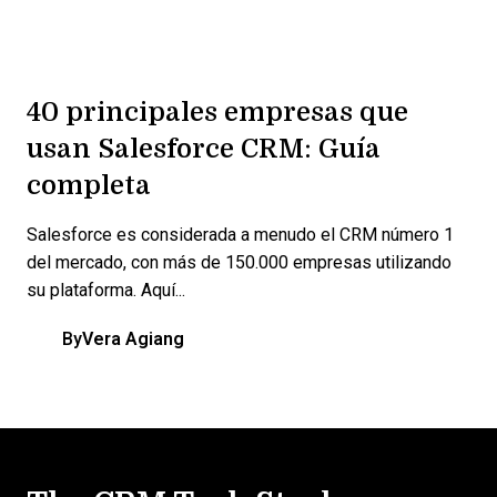
40 principales empresas que
usan Salesforce CRM: Guía
completa
Salesforce es considerada a menudo el CRM número 1
del mercado, con más de 150.000 empresas utilizando
su plataforma. Aquí...
By
Vera Agiang