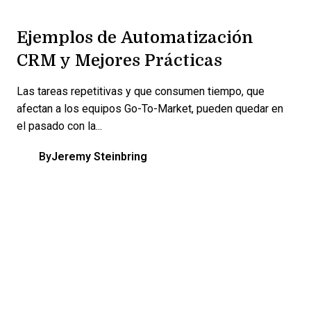
Ejemplos de Automatización
CRM y Mejores Prácticas
Las tareas repetitivas y que consumen tiempo, que
afectan a los equipos Go-To-Market, pueden quedar en
el pasado con la...
By
Jeremy Steinbring