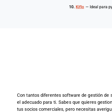
10.
Kiflo
—
Ideal para 
Con tantos diferentes software de gestión de so
el adecuado para ti. Sabes que quieres gestion
tus socios comerciales, pero necesitas averigu