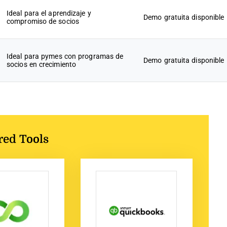
Ideal para el aprendizaje y
Demo gratuita disponible
compromiso de socios
Ideal para pymes con programas de
Demo gratuita disponible
socios en crecimiento
red Tools