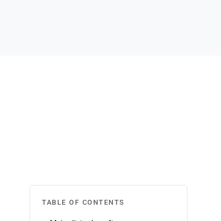
TABLE OF CONTENTS