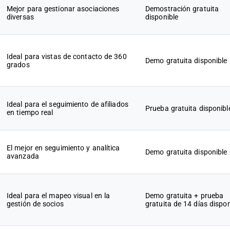
Mejor para gestionar asociaciones
Demostración gratuita
diversas
disponible
Ideal para vistas de contacto de 360
Demo gratuita disponible
grados
Ideal para el seguimiento de afiliados
Prueba gratuita disponibl
en tiempo real
El mejor en seguimiento y analítica
Demo gratuita disponible
avanzada
Ideal para el mapeo visual en la
Demo gratuita + prueba
gestión de socios
gratuita de 14 días dispon