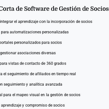
 Corta de Software de Gestión de Socios
 integrar el aprendizaje con la incorporación de socios
l para automatizaciones personalizadas
portales personalizados para socios
 gestionar asociaciones diversas
 para vistas de contacto de 360 grados
ra el seguimiento de afiliados en tiempo real
en seguimiento y analítica avanzada
al para el mapeo visual en la gestión de socios
el aprendizaje y compromiso de socios