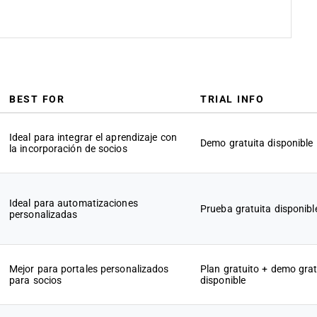
BEST FOR
TRIAL INFO
Ideal para integrar el aprendizaje con
Demo gratuita disponible
la incorporación de socios
Ideal para automatizaciones
Prueba gratuita disponibl
personalizadas
Mejor para portales personalizados
Plan gratuito + demo grat
para socios
disponible