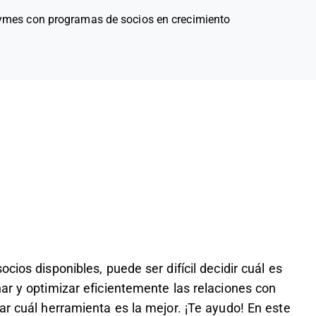
pymes con programas de socios en crecimiento
cios disponibles, puede ser difícil decidir cuál es
ar y optimizar eficientemente las relaciones con
ar cuál herramienta es la mejor. ¡Te ayudo! En este