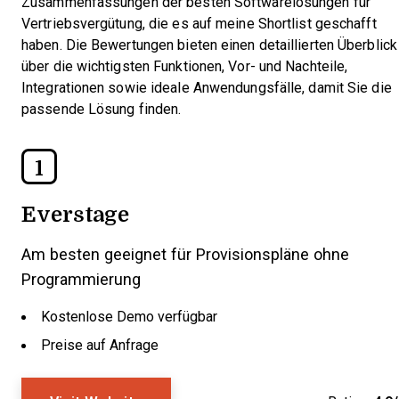
Zusammenfassungen der besten Softwarelösungen für
Vertriebsvergütung, die es auf meine Shortlist geschafft
haben. Die Bewertungen bieten einen detaillierten Überblick
über die wichtigsten Funktionen, Vor- und Nachteile,
Integrationen sowie ideale Anwendungsfälle, damit Sie die
passende Lösung finden.
1
Everstage
Am besten geeignet für Provisionspläne ohne
Programmierung
Kostenlose Demo verfügbar
Preise auf Anfrage