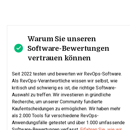
Warum Sie unseren
Software-Bewertungen
vertrauen können
Seit 2022 testen und bewerten wir RevOps-Software.
Als RevOps-Verantwortliche wissen wir selbst, wie
kritisch und schwierig es ist, die richtige Software-
Auswahl zu treffen.
Wir investieren in gründliche
Recherche, um unserer Community fundierte
Kaufentscheidungen zu ermöglichen. Wir haben mehr
als 2.000 Tools für verschiedene RevOps-
Anwendungsfälle getestet und über 1.000 umfassende
Software-Bewertungen verfasst.
Erfahren Sie, wie wir