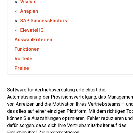
Visdum
Anaplan
SAP SuccessFactors
ElevateHQ
Auswahlkriterien
Funktionen
Vorteile
Preise
Software für Vertriebsvergütung erleichtert die
Automatisierung der Provisionsverfolgung, das Managemen
von Anreizen und die Motivation Ihres Vertriebsteams – un
das alles auf einer einzigen Plattform. Mit dem richtigen To
können Sie Auszahlungen optimieren, Fehler reduzieren und
dafür sorgen, dass sich Ihre Vertriebsmitarbeiter auf das
Erreichen ihrer Ziele konzentrieren.