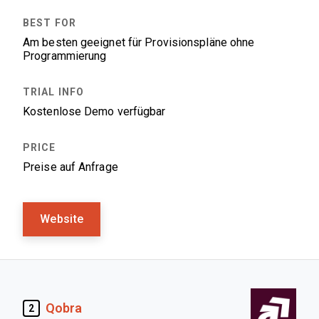
Am besten geeignet für Provisionspläne ohne
Programmierung
Kostenlose Demo verfügbar
Preise auf Anfrage
Website
Qobra
2