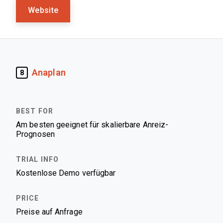
Website
Anaplan
8
Am besten geeignet für skalierbare Anreiz-
Prognosen
Kostenlose Demo verfügbar
Preise auf Anfrage