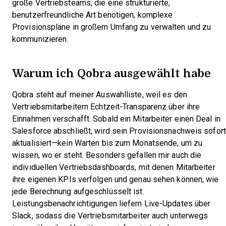
große Vertriebsteams, die eine strukturierte,
benutzerfreundliche Art benötigen, komplexe
Provisionspläne in großem Umfang zu verwalten und zu
kommunizieren.
Warum ich Qobra ausgewählt habe
Qobra steht auf meiner Auswahlliste, weil es den
Vertriebsmitarbeitern Echtzeit-Transparenz über ihre
Einnahmen verschafft. Sobald ein Mitarbeiter einen Deal in
Salesforce abschließt, wird sein Provisionsnachweis sofort
aktualisiert—kein Warten bis zum Monatsende, um zu
wissen, wo er steht. Besonders gefallen mir auch die
individuellen Vertriebsdashboards, mit denen Mitarbeiter
ihre eigenen KPIs verfolgen und genau sehen können, wie
jede Berechnung aufgeschlüsselt ist.
Leistungsbenachrichtigungen liefern Live-Updates über
Slack, sodass die Vertriebsmitarbeiter auch unterwegs