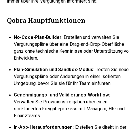
immer über ihre Vergütungen informiert sind.
Qobra Hauptfunktionen
No-Code-Plan-Builder:
Erstellen und verwalten Sie
Vergütungspläne über eine Drag-and-Drop-Oberfläche
ganz ohne technische Kenntnisse oder Unterstützung vo
Entwicklern.
Plan-Simulation und Sandbox-Modus:
Testen Sie neue
Vergütungspläne oder Änderungen in einer isolierten
Umgebung, bevor Sie sie für Ihr Team einführen.
Genehmigungs- und Validierungs-Workflow:
Verwalten Sie Provisionsfreigaben über einen
strukturierten Freigabeprozess mit Managern, HR- und
Finanzteams.
In-App-Herausforderungen:
Erstellen Sie direkt in der