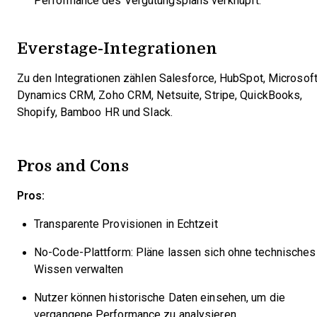
Performance des Vergütungsplans verknüpft.
Everstage-Integrationen
Zu den Integrationen zählen Salesforce, HubSpot, Microsof
Dynamics CRM, Zoho CRM, Netsuite, Stripe, QuickBooks,
Shopify, Bamboo HR und Slack.
Pros and Cons
Pros:
Transparente Provisionen in Echtzeit
No-Code-Plattform: Pläne lassen sich ohne technisches
Wissen verwalten
Nutzer können historische Daten einsehen, um die
vergangene Performance zu analysieren