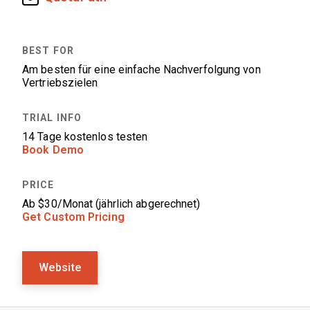
Am besten für eine einfache Nachverfolgung von
Vertriebszielen
14 Tage kostenlos testen
Book Demo
Ab $30/Monat (jährlich abgerechnet)
Get Custom Pricing
Website