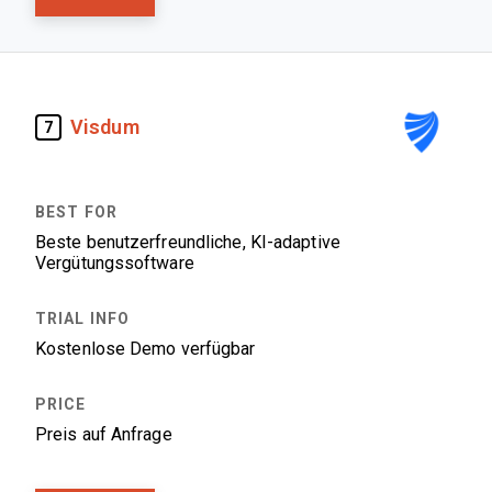
Visdum
7
Beste benutzerfreundliche, KI-adaptive
Vergütungssoftware
Kostenlose Demo verfügbar
Preis auf Anfrage