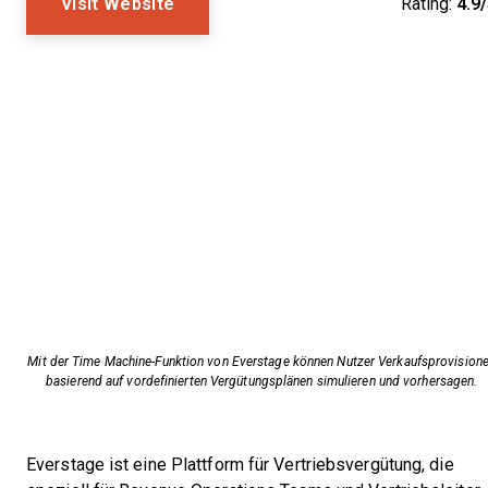
Visit Website
Rating:
4.9
Mit der Time Machine-Funktion von Everstage können Nutzer Verkaufsprovision
basierend auf vordefinierten Vergütungsplänen simulieren und vorhersagen.
Everstage ist eine Plattform für Vertriebsvergütung, die