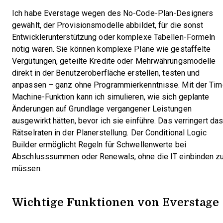
Ich habe Everstage wegen des No-Code-Plan-Designers
gewählt, der Provisionsmodelle abbildet, für die sonst
Entwicklerunterstützung oder komplexe Tabellen-Formeln
nötig wären. Sie können komplexe Pläne wie gestaffelte
Vergütungen, geteilte Kredite oder Mehrwährungsmodelle
direkt in der Benutzeroberfläche erstellen, testen und
anpassen – ganz ohne Programmierkenntnisse. Mit der Tim
Machine-Funktion kann ich simulieren, wie sich geplante
Änderungen auf Grundlage vergangener Leistungen
ausgewirkt hätten, bevor ich sie einführe. Das verringert da
Rätselraten in der Planerstellung. Der Conditional Logic
Builder ermöglicht Regeln für Schwellenwerte bei
Abschlusssummen oder Renewals, ohne die IT einbinden z
müssen.
Wichtige Funktionen von Everstage