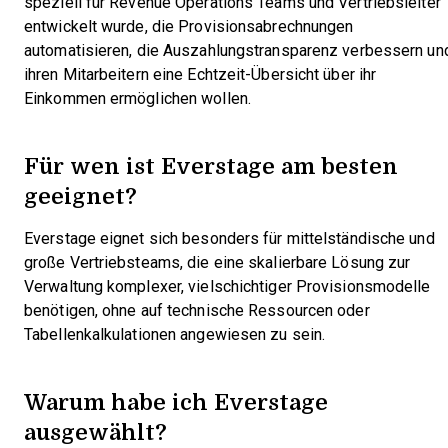
speziell für Revenue Operations Teams und Vertriebsleiter
entwickelt wurde, die Provisionsabrechnungen
automatisieren, die Auszahlungs­transparenz verbessern un
ihren Mitarbeitern eine Echtzeit-Übersicht über ihr
Einkommen ermöglichen wollen.
Für wen ist Everstage am besten
geeignet?
Everstage eignet sich besonders für mittelständische und
große Vertriebsteams, die eine skalierbare Lösung zur
Verwaltung komplexer, vielschichtiger Provisionsmodelle
benötigen, ohne auf technische Ressourcen oder
Tabellenkalkulationen angewiesen zu sein.
Warum habe ich Everstage
ausgewählt?