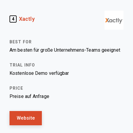
Xactly
4
Am besten für große Unternehmens-Teams geeignet
Kostenlose Demo verfügbar
Preise auf Anfrage
Website