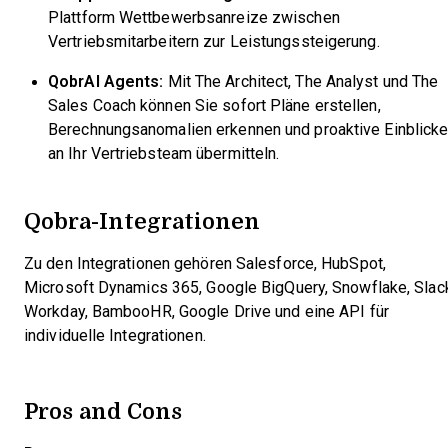
Plattform Wettbewerbsanreize zwischen
Vertriebsmitarbeitern zur Leistungssteigerung.
QobrAI Agents:
Mit The Architect, The Analyst und The
Sales Coach können Sie sofort Pläne erstellen,
Berechnungsanomalien erkennen und proaktive Einblick
an Ihr Vertriebsteam übermitteln.
Qobra-Integrationen
Zu den Integrationen gehören Salesforce, HubSpot,
Microsoft Dynamics 365, Google BigQuery, Snowflake, Slac
Workday, BambooHR, Google Drive und eine API für
individuelle Integrationen.
Pros and Cons