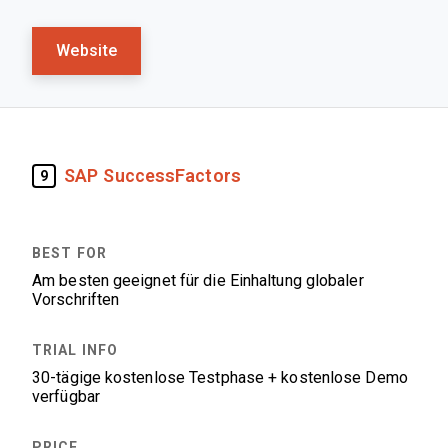
Website
SAP SuccessFactors
9
Am besten geeignet für die Einhaltung globaler
Vorschriften
30-tägige kostenlose Testphase + kostenlose Demo
verfügbar