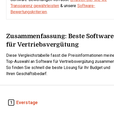
Transparenz gewährleisten
& unsere
Software-
Bewertungskriterien
.
Zusammenfassung: Beste Software
für Vertriebsvergütung
Diese Vergleichstabelle fasst die Preisinformationen mein
Top-Auswahl an Software für Vertriebsvergütung zusammen
So finden Sie schnell die beste Lösung für Ihr Budget und
Ihren Geschäftsbedarf.
Everstage
1