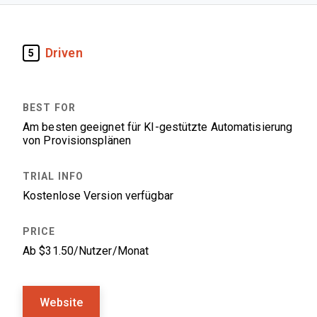
Driven
5
Am besten geeignet für KI-gestützte Automatisierung
von Provisionsplänen
Kostenlose Version verfügbar
Ab $31.50/Nutzer/Monat
Website