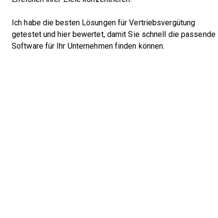
Ich habe die besten Lösungen für Vertriebsvergütung
getestet und hier bewertet, damit Sie schnell die passende
Software für Ihr Unternehmen finden können.