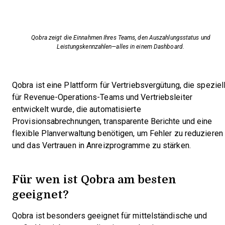
Qobra zeigt die Einnahmen Ihres Teams, den Auszahlungsstatus und
Leistungskennzahlen—alles in einem Dashboard.
Qobra ist eine Plattform für Vertriebsvergütung, die speziel
für Revenue-Operations-Teams und Vertriebsleiter
entwickelt wurde, die automatisierte
Provisionsabrechnungen, transparente Berichte und eine
flexible Planverwaltung benötigen, um Fehler zu reduzieren
und das Vertrauen in Anreizprogramme zu stärken.
Für wen ist Qobra am besten
geeignet?
Qobra ist besonders geeignet für mittelständische und