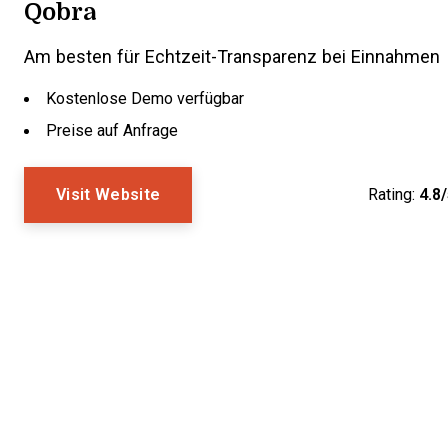
Qobra
Am besten für Echtzeit-Transparenz bei Einnahmen
Kostenlose Demo verfügbar
Preise auf Anfrage
Visit Website
Rating:
4.8