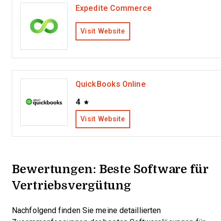
Expedite Commerce
Visit Website
QuickBooks Online
4
Visit Website
Bewertungen: Beste Software für
Vertriebsvergütung
Nachfolgend finden Sie meine detaillierten