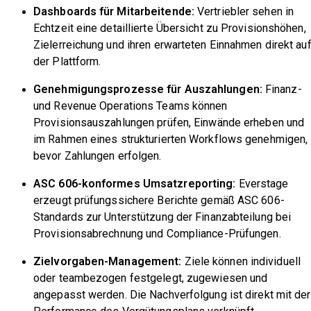
Dashboards für Mitarbeitende:
Vertriebler sehen in
Echtzeit eine detaillierte Übersicht zu Provisionshöhen,
Zielerreichung und ihren erwarteten Einnahmen direkt au
der Plattform.
Genehmigungsprozesse für Auszahlungen:
Finanz-
und Revenue Operations Teams können
Provisionsauszahlungen prüfen, Einwände erheben und
im Rahmen eines strukturierten Workflows genehmigen,
bevor Zahlungen erfolgen.
ASC 606-konformes Umsatzreporting:
Everstage
erzeugt prüfungssichere Berichte gemäß ASC 606-
Standards zur Unterstützung der Finanzabteilung bei
Provisionsabrechnung und Compliance-Prüfungen.
Zielvorgaben-Management:
Ziele können individuell
oder teambezogen festgelegt, zugewiesen und
angepasst werden. Die Nachverfolgung ist direkt mit der