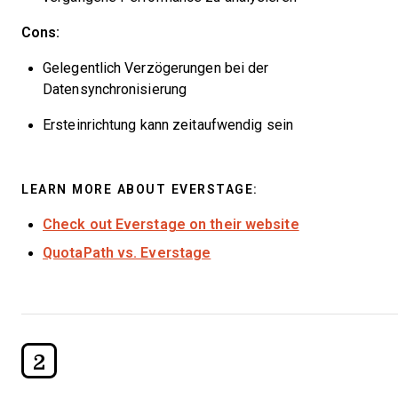
Cons:
Gelegentlich Verzögerungen bei der
Datensynchronisierung
Ersteinrichtung kann zeitaufwendig sein
LEARN MORE ABOUT EVERSTAGE:
Check out Everstage on their website
QuotaPath vs. Everstage
2