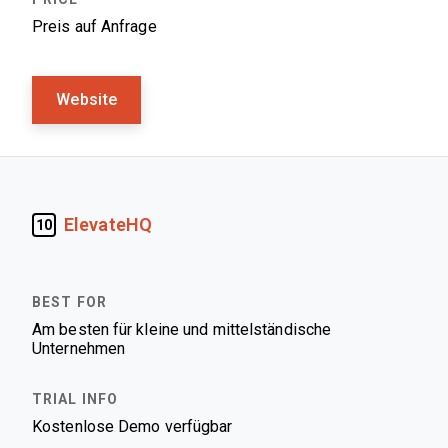
Preis auf Anfrage
Website
ElevateHQ
10
Am besten für kleine und mittelständische
Unternehmen
Kostenlose Demo verfügbar