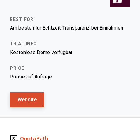
Am besten für Echtzeit-Transparenz bei Einnahmen
Kostenlose Demo verfügbar
Preise auf Anfrage
Website
QuotaPath
3