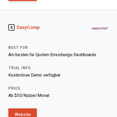
EasyComp
6
Am besten für Quoten-Erreichungs-Dashboards
Kostenlose Demo verfügbar
Ab $30/Nutzer/Monat
Website