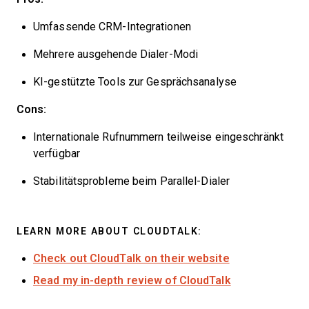
Umfassende CRM-Integrationen
Mehrere ausgehende Dialer-Modi
KI-gestützte Tools zur Gesprächsanalyse
Cons:
Internationale Rufnummern teilweise eingeschränkt
verfügbar
Stabilitätsprobleme beim Parallel-Dialer
LEARN MORE ABOUT CLOUDTALK:
Check out CloudTalk on their website
Read my in-depth review of CloudTalk