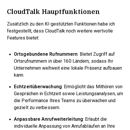
CloudTalk Hauptfunktionen
Zusätzlich zu den KI-gestützten Funktionen habe ich
festgestellt, dass CloudTalk noch weitere wertvolle
Features bietet:
Ortsgebundene Rufnummern
: Bietet Zugriff auf
Ortsrufnummern in über 160 Ländern, sodass Ihr
Unternehmen weltweit eine lokale Präsenz aufbauen
kann.
Echtzeitüberwachung
: Ermöglicht das Mithören von
Gesprächen in Echtzeit sowie Leistungsanalysen, um
die Performance Ihres Teams zu überwachen und
gezielt zu verbessern.
Anpassbare Anrufweiterleitung
: Erlaubt die
individuelle Anpassung von Anrufabläufen an Ihre