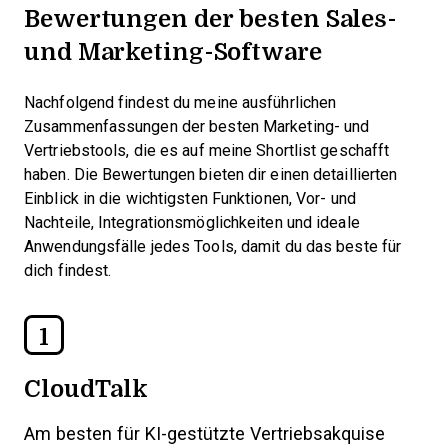
Bewertungen der besten Sales-
und Marketing-Software
Nachfolgend findest du meine ausführlichen
Zusammenfassungen der besten Marketing- und
Vertriebstools, die es auf meine Shortlist geschafft
haben. Die Bewertungen bieten dir einen detaillierten
Einblick in die wichtigsten Funktionen, Vor- und
Nachteile, Integrationsmöglichkeiten und ideale
Anwendungsfälle jedes Tools, damit du das beste für
dich findest.
1
CloudTalk
Am besten für KI-gestützte Vertriebsakquise