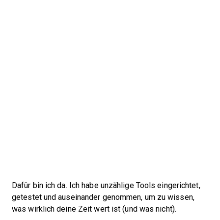
Dafür bin ich da. Ich habe unzählige Tools eingerichtet,
getestet und auseinander genommen, um zu wissen,
was wirklich deine Zeit wert ist (und was nicht).