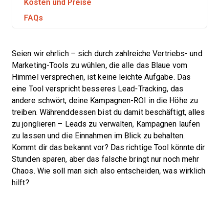
Kosten und Preise
FAQs
Seien wir ehrlich – sich durch zahlreiche Vertriebs- und
Marketing-Tools zu wühlen, die alle das Blaue vom
Himmel versprechen, ist keine leichte Aufgabe. Das
eine Tool verspricht besseres Lead-Tracking, das
andere schwört, deine Kampagnen-ROI in die Höhe zu
treiben. Währenddessen bist du damit beschäftigt, alles
zu jonglieren – Leads zu verwalten, Kampagnen laufen
zu lassen und die Einnahmen im Blick zu behalten.
Kommt dir das bekannt vor? Das richtige Tool könnte dir
Stunden sparen, aber das falsche bringt nur noch mehr
Chaos. Wie soll man sich also entscheiden, was wirklich
hilft?