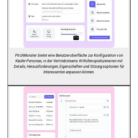
PitchMonster bietet eine Benutzeroberfläche zur Konfiguration von
Käufer-Personas, in der Vertriebsteams KI-Rollenspielszenarien mit
Details, Herausforderungen, Eigenschaften und Sitzungsoptionen für
Interessenten anpassen können.