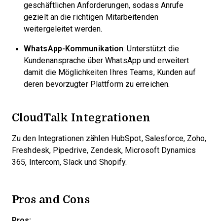
geschäftlichen Anforderungen, sodass Anrufe
gezielt an die richtigen Mitarbeitenden
weitergeleitet werden.
WhatsApp-Kommunikation
: Unterstützt die
Kundenansprache über WhatsApp und erweitert
damit die Möglichkeiten Ihres Teams, Kunden auf
deren bevorzugter Plattform zu erreichen.
CloudTalk Integrationen
Zu den Integrationen zählen HubSpot, Salesforce, Zoho,
Freshdesk, Pipedrive, Zendesk, Microsoft Dynamics
365, Intercom, Slack und Shopify.
Pros and Cons
Pros: