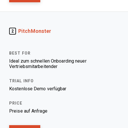
PitchMonster
2
Ideal zum schnellen Onboarding neuer
Vertriebsmitarbeitender
Kostenlose Demo verfügbar
Preise auf Anfrage