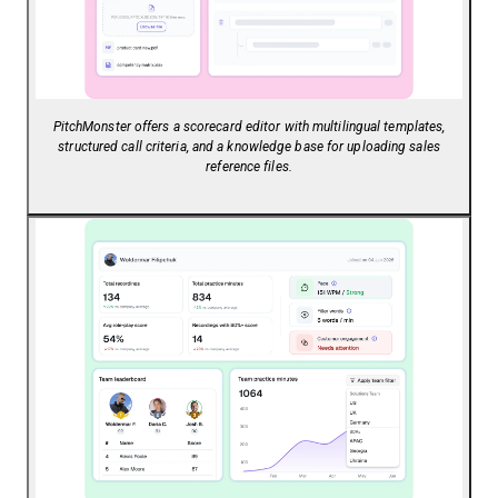
PitchMonster offers a scorecard editor with multilingual templates,
structured call criteria, and a knowledge base for uploading sales
reference files.