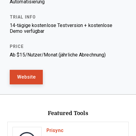
Automatisierung
14-tägige kostenlose Testversion + kostenlose
Demo verfügbar
Ab $15/Nutzer/Monat (jährliche Abrechnung)
Website
Featured Tools
Prisync