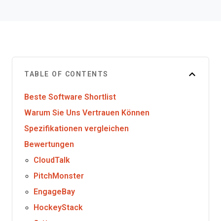
TABLE OF CONTENTS
Beste Software Shortlist
Warum Sie Uns Vertrauen Können
Spezifikationen vergleichen
Bewertungen
CloudTalk
PitchMonster
EngageBay
HockeyStack