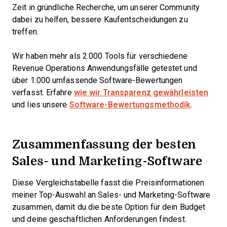
Zeit in gründliche Recherche, um unserer Community
dabei zu helfen, bessere Kaufentscheidungen zu
treffen.
Wir haben mehr als 2.000 Tools für verschiedene
Revenue Operations Anwendungsfälle getestet und
über 1.000 umfassende Software-Bewertungen
verfasst. Erfahre
wie wir Transparenz gewährleisten
und lies unsere
Software-Bewertungsmethodik
.
Zusammenfassung der besten
Sales- und Marketing-Software
Diese Vergleichstabelle fasst die Preisinformationen
meiner Top-Auswahl an Sales- und Marketing-Software
zusammen, damit du die beste Option für dein Budget
und deine geschäftlichen Anforderungen findest.