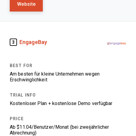
Website
EngageBay
3
Am besten für kleine Unternehmen wegen
Erschwinglichkeit
Kostenloser Plan + kostenlose Demo verfügbar
Ab $11.04/Benutzer/Monat (bei zweijährlicher
Abrechnung)