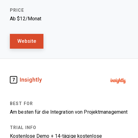
Ab $12/Monat
Website
Insightly
7
Am besten für die Integration von Projektmanagement
Kostenlose Demo + 14-tägige kostenlose