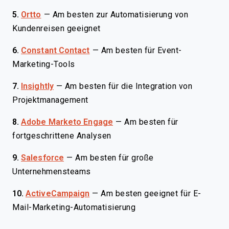
5.
Ortto
—
Am besten zur Automatisierung von
Kundenreisen geeignet
6.
Constant Contact
—
Am besten für Event-
Marketing-Tools
7.
Insightly
—
Am besten für die Integration von
Projektmanagement
8.
Adobe Marketo Engage
—
Am besten für
fortgeschrittene Analysen
9.
Salesforce
—
Am besten für große
Unternehmensteams
10.
ActiveCampaign
—
Am besten geeignet für E-
Mail-Marketing-Automatisierung