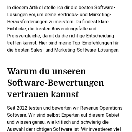
In diesem Artikel stelle ich dir die besten Software-
Lösungen vor, um deine Vertriebs- und Marketing-
Herausforderungen zu meistern. Du findest klare
Einblicke, die besten Anwendungsfälle und
Preisvergleiche, damit du die richtige Entscheidung
treffen kannst. Hier sind meine Top-Empfehlungen für
die besten Sales- und Marketing-Software-Lösungen.
Warum du unseren
Software-Bewertungen
vertrauen kannst
Seit 2022 testen und bewerten wir Revenue Operations
Software. Wir sind selbst Experten auf diesem Gebiet
und wissen genau, wie kritisch und schwierig die
Auswahl der richtigen Software ist. Wir investieren viel