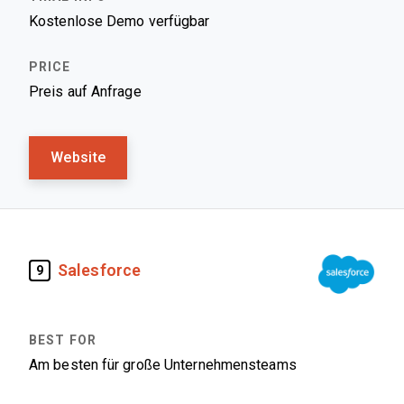
Kostenlose Demo verfügbar
Preis auf Anfrage
Website
Salesforce
9
Am besten für große Unternehmensteams