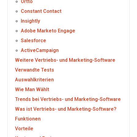
Ortto
Constant Contact
Insightly
Adobe Marketo Engage
Salesforce
ActiveCampaign
Weitere Vertriebs- und Marketing-Software
Verwandte Tests
Auswahlkriterien
Wie Man Wählt
Trends bei Vertriebs- und Marketing-Software
Was ist Vertriebs- und Marketing-Software?
Funktionen
Vorteile