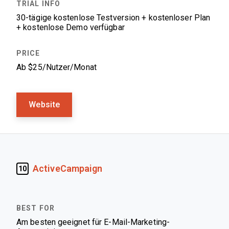
30-tägige kostenlose Testversion + kostenloser Plan
+ kostenlose Demo verfügbar
Ab $25/Nutzer/Monat
Website
ActiveCampaign
10
Am besten geeignet für E-Mail-Marketing-