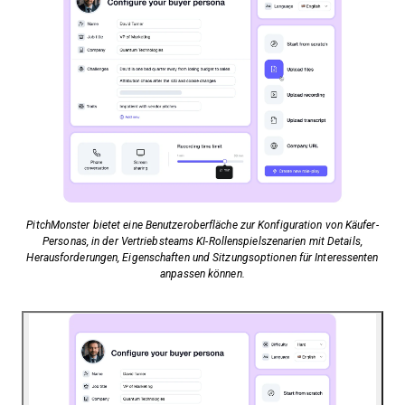
PitchMonster bietet eine Benutzeroberfläche zur Konfiguration von Käufer-
Personas, in der Vertriebsteams KI-Rollenspielszenarien mit Details,
Herausforderungen, Eigenschaften und Sitzungsoptionen für Interessenten
anpassen können.