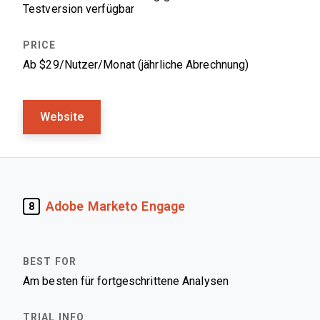
Testversion verfügbar
Ab $29/Nutzer/Monat (jährliche Abrechnung)
Website
Adobe Marketo Engage
8
Am besten für fortgeschrittene Analysen