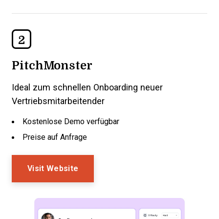
2
PitchMonster
Ideal zum schnellen Onboarding neuer
Vertriebsmitarbeitender
Kostenlose Demo verfügbar
Preise auf Anfrage
Visit Website