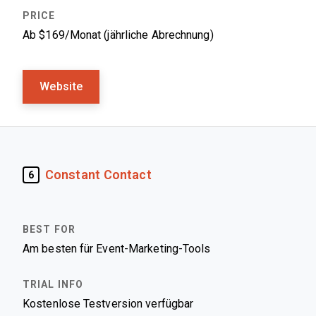
Ab $169/Monat (jährliche Abrechnung)
Website
Constant Contact
6
Am besten für Event-Marketing-Tools
Kostenlose Testversion verfügbar