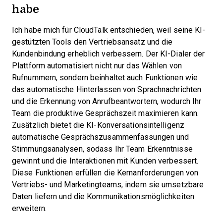
habe
Ich habe mich für CloudTalk entschieden, weil seine KI-
gestützten Tools den Vertriebsansatz und die
Kundenbindung erheblich verbessern. Der KI-Dialer der
Plattform automatisiert nicht nur das Wählen von
Rufnummern, sondern beinhaltet auch Funktionen wie
das automatische Hinterlassen von Sprachnachrichten
und die Erkennung von Anrufbeantwortern, wodurch Ihr
Team die produktive Gesprächszeit maximieren kann.
Zusätzlich bietet die KI-Konversationsintelligenz
automatische Gesprächszusammenfassungen und
Stimmungsanalysen, sodass Ihr Team Erkenntnisse
gewinnt und die Interaktionen mit Kunden verbessert.
Diese Funktionen erfüllen die Kernanforderungen von
Vertriebs- und Marketingteams, indem sie umsetzbare
Daten liefern und die Kommunikationsmöglichkeiten
erweitern.