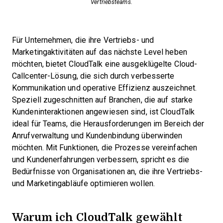
Vertriebsteams.
Für Unternehmen, die ihre Vertriebs- und
Marketingaktivitäten auf das nächste Level heben
möchten, bietet CloudTalk eine ausgeklügelte Cloud-
Callcenter-Lösung, die sich durch verbesserte
Kommunikation und operative Effizienz auszeichnet.
Speziell zugeschnitten auf Branchen, die auf starke
Kundeninteraktionen angewiesen sind, ist CloudTalk
ideal für Teams, die Herausforderungen im Bereich der
Anrufverwaltung und Kundenbindung überwinden
möchten. Mit Funktionen, die Prozesse vereinfachen
und Kundenerfahrungen verbessern, spricht es die
Bedürfnisse von Organisationen an, die ihre Vertriebs-
und Marketingabläufe optimieren wollen.
Warum ich CloudTalk gewählt