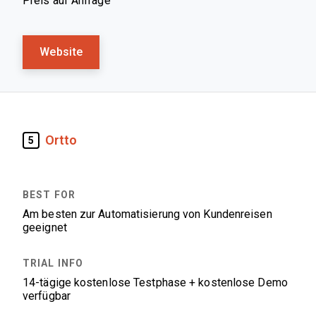
Preis auf Anfrage
Website
Ortto
5
Am besten zur Automatisierung von Kundenreisen
geeignet
14-tägige kostenlose Testphase + kostenlose Demo
verfügbar