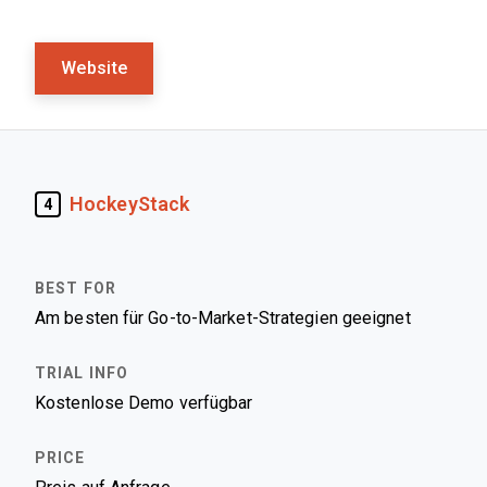
Website
HockeyStack
4
Am besten für Go-to-Market-Strategien geeignet
Kostenlose Demo verfügbar