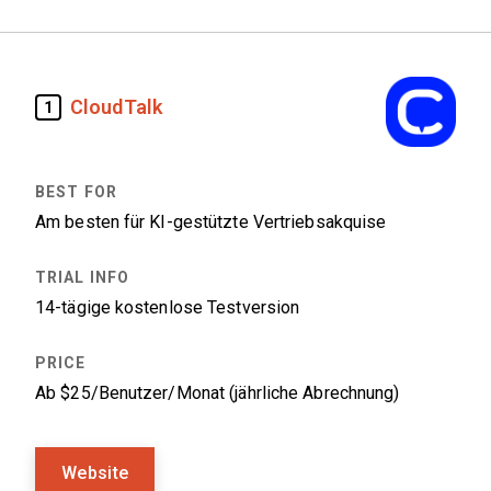
CloudTalk
1
Am besten für KI-gestützte Vertriebsakquise
14-tägige kostenlose Testversion
Ab $25/Benutzer/Monat (jährliche Abrechnung)
Website