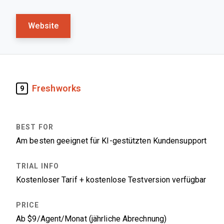
Website
Freshworks
9
Am besten geeignet für KI-gestützten Kundensupport
Kostenloser Tarif + kostenlose Testversion verfügbar
Ab $9/Agent/Monat (jährliche Abrechnung)