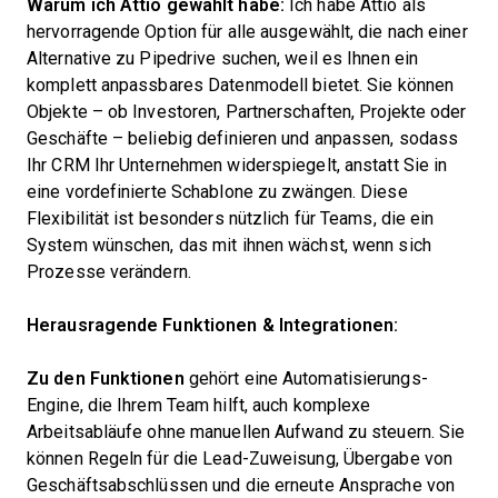
Warum ich Attio gewählt habe:
Ich habe Attio als
hervorragende Option für alle ausgewählt, die nach einer
Alternative zu Pipedrive suchen, weil es Ihnen ein
komplett anpassbares Datenmodell bietet. Sie können
Objekte – ob Investoren, Partnerschaften, Projekte oder
Geschäfte – beliebig definieren und anpassen, sodass
Ihr CRM Ihr Unternehmen widerspiegelt, anstatt Sie in
eine vordefinierte Schablone zu zwängen. Diese
Flexibilität ist besonders nützlich für Teams, die ein
System wünschen, das mit ihnen wächst, wenn sich
Prozesse verändern.
Herausragende Funktionen & Integrationen:
Zu den Funktionen
gehört eine Automatisierungs-
Engine, die Ihrem Team hilft, auch komplexe
Arbeitsabläufe ohne manuellen Aufwand zu steuern. Sie
können Regeln für die Lead-Zuweisung, Übergabe von
Geschäftsabschlüssen und die erneute Ansprache von