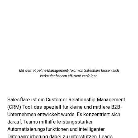
Mit dem Pipeline-Management-Tool von Salesflare lassen sich
Verkaufschancen effizient verfolgen.
Salesflare ist ein Customer Relationship Management
(CRM) Tool, das speziell für kleine und mittlere B2B-
Unternehmen entwickelt wurde. Es konzentriert sich
darauf, Teams mithilfe leistungsstarker
Automatisierungsfunktionen und intelligenter
Datenanreicherung dabei zu unterstützen, Leads