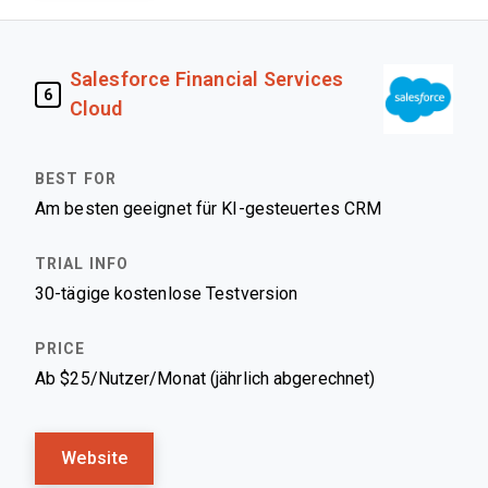
Salesforce Financial Services
6
Cloud
Am besten geeignet für KI-gesteuertes CRM
30-tägige kostenlose Testversion
Ab $25/Nutzer/Monat (jährlich abgerechnet)
Website