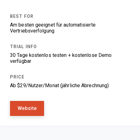
Am besten geeignet für automatisierte
Vertriebsverfolgung
30 Tage kostenlos testen + kostenlose Demo
verfügbar
Ab $29/Nutzer/Monat (jährliche Abrechnung)
Website