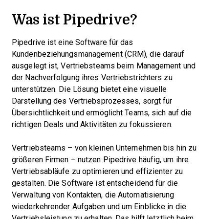
Was ist Pipedrive?
Pipedrive ist eine Software für das
Kundenbeziehungsmanagement (CRM), die darauf
ausgelegt ist, Vertriebsteams beim Management und
der Nachverfolgung ihres Vertriebstrichters zu
unterstützen. Die Lösung bietet eine visuelle
Darstellung des Vertriebsprozesses, sorgt für
Übersichtlichkeit und ermöglicht Teams, sich auf die
richtigen Deals und Aktivitäten zu fokussieren.
Vertriebsteams – von kleinen Unternehmen bis hin zu
größeren Firmen – nutzen Pipedrive häufig, um ihre
Vertriebsabläufe zu optimieren und effizienter zu
gestalten. Die Software ist entscheidend für die
Verwaltung von Kontakten, die Automatisierung
wiederkehrender Aufgaben und um Einblicke in die
Vertriebsleistung zu erhalten. Das hilft letztlich beim