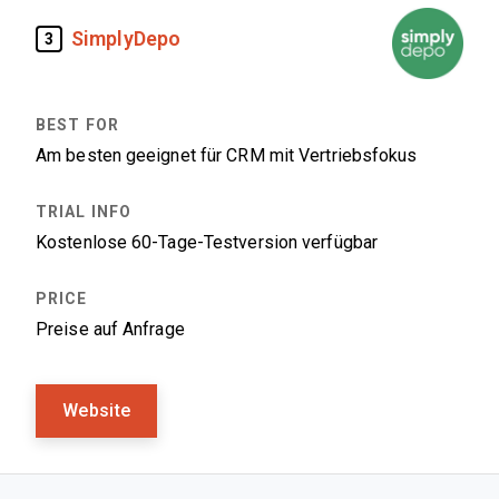
SimplyDepo
3
Am besten geeignet für CRM mit Vertriebsfokus
Kostenlose 60-Tage-Testversion verfügbar
Preise auf Anfrage
Website