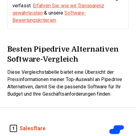
verfasst.
Erfahren Sie, wie wir Transparenz
gewährleisten
& unsere
Software-
Bewertungskriterien
.
Besten Pipedrive Alternativen
Software-Vergleich
Diese Vergleichstabelle bietet eine Übersicht der
Preisinformationen meiner Top-Auswahl an Pipedrive
Alternativen, damit Sie die passende Software für Ihr
Budget und Ihre Geschäftsanforderungen finden.
Salesflare
1