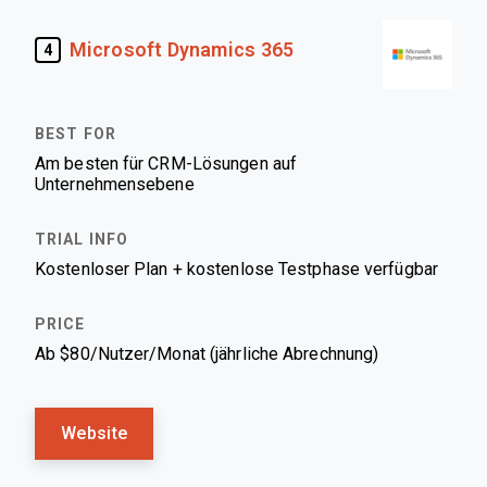
Microsoft Dynamics 365
4
Am besten für CRM-Lösungen auf
Unternehmensebene
Kostenloser Plan + kostenlose Testphase verfügbar
Ab $80/Nutzer/Monat (jährliche Abrechnung)
Website