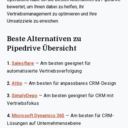
bewertet, um Ihnen dabei zu helfen, Ihr
Vertriebsmanagement zu optimieren und Ihre
Umsatzziele zu erreichen.
Beste Alternativen zu
Pipedrive Übersicht
1.
Salesflare
—
Am besten geeignet für
automatisierte Vertriebsverfolgung
2.
Attio
—
Am besten für anpassbares CRM-Design
3.
SimplyDepo
—
Am besten geeignet für CRM mit
Vertriebsfokus
4.
Microsoft Dynamics 365
—
Am besten für CRM-
Lösungen auf Unternehmensebene