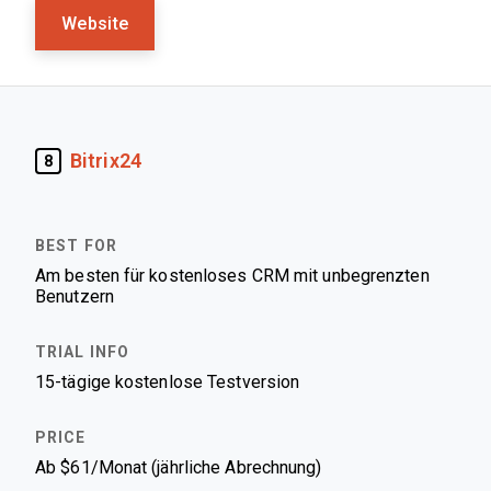
Website
Bitrix24
8
Am besten für kostenloses CRM mit unbegrenzten
Benutzern
15-tägige kostenlose Testversion
Ab $61/Monat (jährliche Abrechnung)