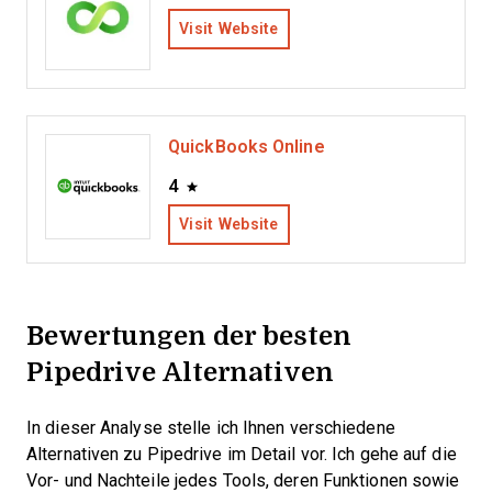
Visit Website
QuickBooks Online
4
Visit Website
Bewertungen der besten
Pipedrive Alternativen
In dieser Analyse stelle ich Ihnen verschiedene
Alternativen zu Pipedrive im Detail vor. Ich gehe auf die
Vor- und Nachteile jedes Tools, deren Funktionen sowie