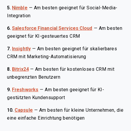
5.
Nimble
—
Am besten geeignet für Social-Media-
Integration
6.
Salesforce Financial Services Cloud
—
Am besten
geeignet für KI-gesteuertes CRM
7.
Insightly
—
Am besten geeignet für skalierbares
CRM mit Marketing-Automatisierung
8.
Bitrix24
—
Am besten für kostenloses CRM mit
unbegrenzten Benutzern
9.
Freshworks
—
Am besten geeignet für KI-
gestützten Kundensupport
10.
Capsule
—
Am besten für kleine Unternehmen, die
eine einfache Einrichtung benötigen