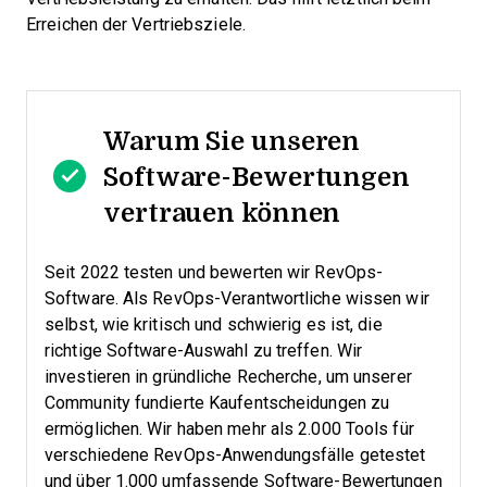
Erreichen der Vertriebsziele.
Warum Sie unseren
Software-Bewertungen
vertrauen können
Seit 2022 testen und bewerten wir RevOps-
Software. Als RevOps-Verantwortliche wissen wir
selbst, wie kritisch und schwierig es ist, die
richtige Software-Auswahl zu treffen.
Wir
investieren in gründliche Recherche, um unserer
Community fundierte Kaufentscheidungen zu
ermöglichen. Wir haben mehr als 2.000 Tools für
verschiedene RevOps-Anwendungsfälle getestet
und über 1.000 umfassende Software-Bewertungen