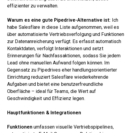
effizienter zu verwalten.
Warum es eine gute Pipedrive-Alternative ist:
Ich
habe Salesflare in diese Liste aufgenommen, weil es
über automatisierte Vertriebsverfolgung und Funktionen
zur Datenanreicherung verfügt. Es erfasst automatisch
Kontaktdaten, verfolgt Interaktionen und setzt
Erinnerungen für Nachfassaktionen, sodass Sie jedem
Lead ohne manuellen Aufwand folgen können. Im
Gegensatz zu Pipedrives eher handlungsorientierter
Einrichtung reduziert Salesflare wiederkehrende
Aufgaben und bietet eine benutzerfreundliche
Oberfläche – ideal für Teams, die Wert auf
Geschwindigkeit und Effizienz legen.
Hauptfunktionen & Integrationen
Funktionen
umfassen visuelle Vertriebspipelines,