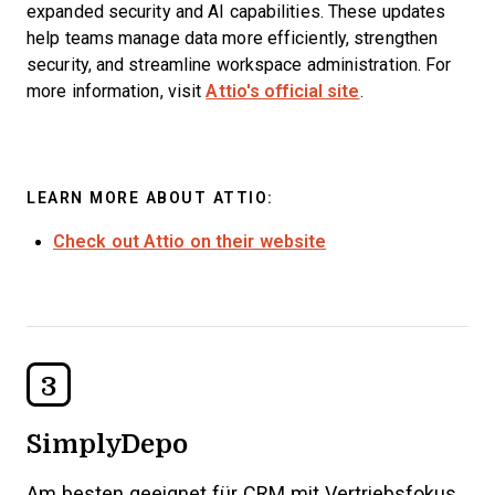
expanded security and AI capabilities. These updates
help teams manage data more efficiently, strengthen
security, and streamline workspace administration. For
more information, visit
Attio's official site
.
LEARN MORE ABOUT ATTIO:
Check out Attio on their website
3
SimplyDepo
Am besten geeignet für CRM mit Vertriebsfokus