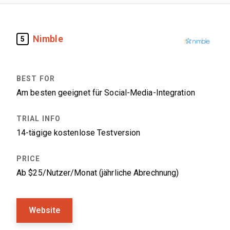
Nimble
5
Am besten geeignet für Social-Media-Integration
14-tägige kostenlose Testversion
Ab $25/Nutzer/Monat (jährliche Abrechnung)
Website