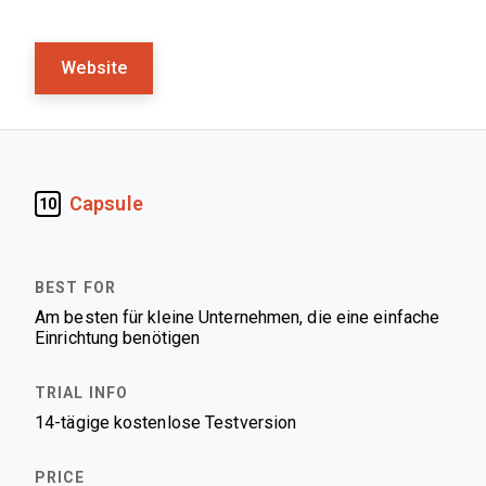
Website
Capsule
10
Am besten für kleine Unternehmen, die eine einfache
Einrichtung benötigen
14-tägige kostenlose Testversion