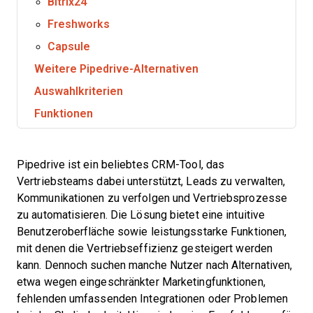
Bitrix24
Freshworks
Capsule
Weitere Pipedrive-Alternativen
Auswahlkriterien
Funktionen
Pipedrive ist ein beliebtes CRM-Tool, das
Vertriebsteams dabei unterstützt, Leads zu verwalten,
Kommunikationen zu verfolgen und Vertriebsprozesse
zu automatisieren. Die Lösung bietet eine intuitive
Benutzeroberfläche sowie leistungsstarke Funktionen,
mit denen die Vertriebseffizienz gesteigert werden
kann. Dennoch suchen manche Nutzer nach Alternativen,
etwa wegen eingeschränkter Marketingfunktionen,
fehlenden umfassenden Integrationen oder Problemen