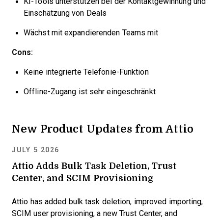
KI-Tools unterstützen bei der Kontaktgewinnung und
Einschätzung von Deals
Wächst mit expandierenden Teams mit
Cons:
Keine integrierte Telefonie-Funktion
Offline-Zugang ist sehr eingeschränkt
New Product Updates from Attio
JULY 5 2026
Attio Adds Bulk Task Deletion, Trust
Center, and SCIM Provisioning
Attio has added bulk task deletion, improved importing,
SCIM user provisioning, a new Trust Center, and