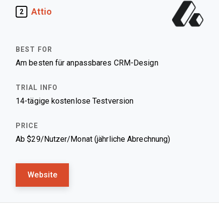
Attio
2
Am besten für anpassbares CRM-Design
14-tägige kostenlose Testversion
Ab $29/Nutzer/Monat (jährliche Abrechnung)
Website