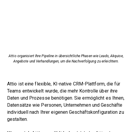
Attio organisiert Ihre Pipeline in übersichtliche Phasen wie Leads, Akquise,
Angebote und Verhandlungen, um die Nachverfolgung zu erleichtern.
Attio ist eine flexible, KI-native CRM-Plattform, die für
Teams entwickelt wurde, die mehr Kontrolle über ihre
Daten und Prozesse benötigen. Sie ermöglicht es Ihnen,
Datensätze wie Personen, Unternehmen und Geschäfte
individuell nach Ihrer eigenen Geschäftskonfiguration zu
gestalten.