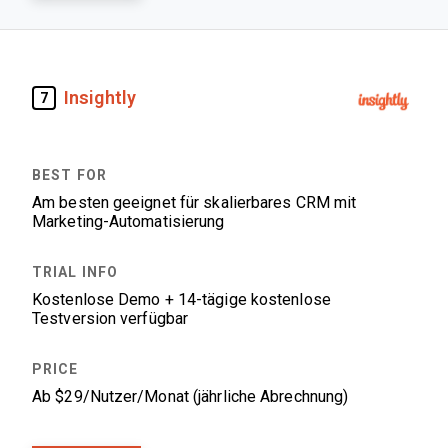
Insightly
7
Am besten geeignet für skalierbares CRM mit
Marketing-Automatisierung
Kostenlose Demo + 14-tägige kostenlose
Testversion verfügbar
Ab $29/Nutzer/Monat (jährliche Abrechnung)