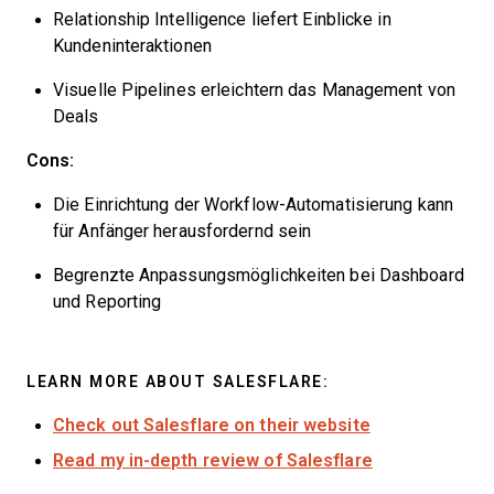
Relationship Intelligence liefert Einblicke in
Kundeninteraktionen
Visuelle Pipelines erleichtern das Management von
Deals
Cons:
Die Einrichtung der Workflow-Automatisierung kann
für Anfänger herausfordernd sein
Begrenzte Anpassungsmöglichkeiten bei Dashboard
und Reporting
LEARN MORE ABOUT SALESFLARE:
Check out Salesflare on their website
Read my in-depth review of Salesflare