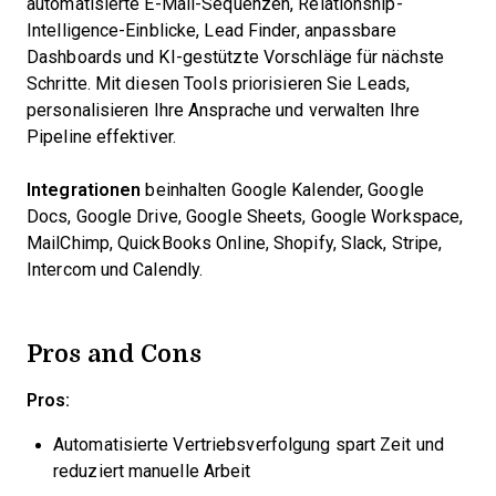
automatisierte E-Mail-Sequenzen, Relationship-
Intelligence-Einblicke, Lead Finder, anpassbare
Dashboards und KI-gestützte Vorschläge für nächste
Schritte. Mit diesen Tools priorisieren Sie Leads,
personalisieren Ihre Ansprache und verwalten Ihre
Pipeline effektiver.
Integrationen
beinhalten Google Kalender, Google
Docs, Google Drive, Google Sheets, Google Workspace,
MailChimp, QuickBooks Online, Shopify, Slack, Stripe,
Intercom und Calendly.
Pros and Cons
Pros:
Automatisierte Vertriebsverfolgung spart Zeit und
reduziert manuelle Arbeit