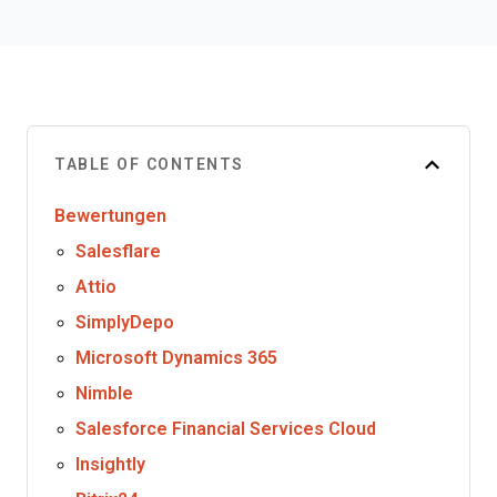
TABLE OF CONTENTS
Bewertungen
Salesflare
Attio
SimplyDepo
Microsoft Dynamics 365
Nimble
Salesforce Financial Services Cloud
Insightly