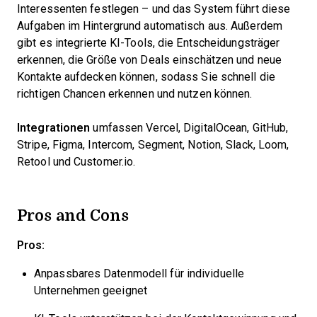
Interessenten festlegen – und das System führt diese
Aufgaben im Hintergrund automatisch aus. Außerdem
gibt es integrierte KI-Tools, die Entscheidungsträger
erkennen, die Größe von Deals einschätzen und neue
Kontakte aufdecken können, sodass Sie schnell die
richtigen Chancen erkennen und nutzen können.
Integrationen
umfassen Vercel, DigitalOcean, GitHub,
Stripe, Figma, Intercom, Segment, Notion, Slack, Loom,
Retool und Customer.io.
Pros and Cons
Pros:
Anpassbares Datenmodell für individuelle
Unternehmen geeignet