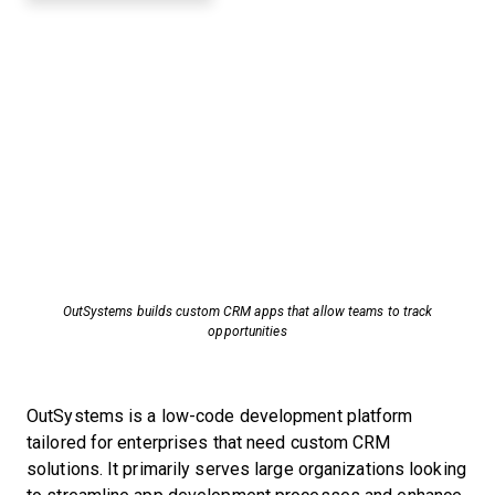
OutSystems builds custom CRM apps that allow teams to track
opportunities
OutSystems is a low-code development platform
tailored for enterprises that need custom CRM
solutions. It primarily serves large organizations looking