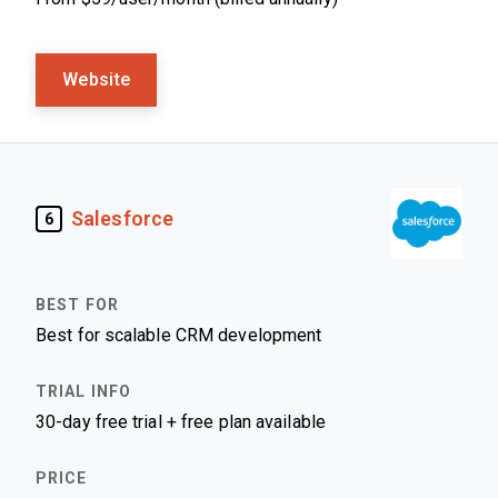
Website
Salesforce
6
Best for scalable CRM development
30-day free trial + free plan available