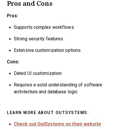
Pros and Cons
Pros:
Supports complex workflows
Strong security features
Extensive customization options
Cons:
Dated UI customization
Requires a solid understanding of software
architecture and database logic
LEARN MORE ABOUT OUTSYSTEMS:
Check out OutSystems on their website