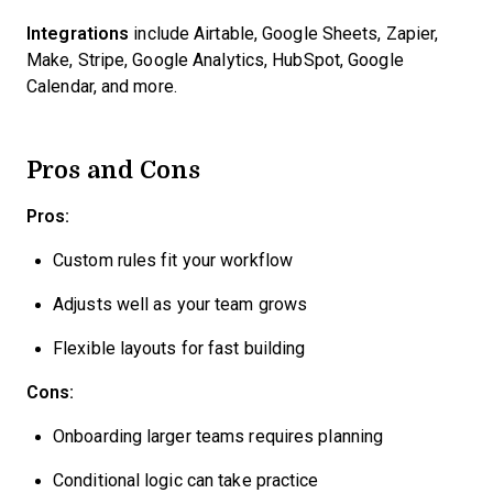
Integrations
include Airtable, Google Sheets, Zapier,
Make, Stripe, Google Analytics, HubSpot, Google
Calendar, and more.
Pros and Cons
Pros:
Custom rules fit your workflow
Adjusts well as your team grows
Flexible layouts for fast building
Cons:
Onboarding larger teams requires planning
Conditional logic can take practice