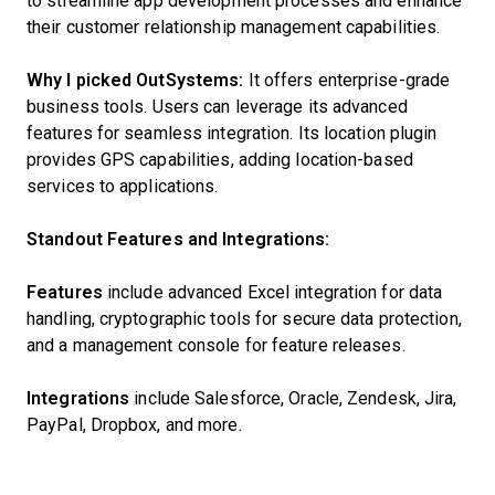
to streamline app development processes and enhance
their customer relationship management capabilities.
Why I picked OutSystems:
It offers enterprise-grade
business tools. Users can leverage its advanced
features for seamless integration. Its location plugin
provides GPS capabilities, adding location-based
services to applications.
Standout Features and Integrations:
Features
include advanced Excel integration for data
handling, cryptographic tools for secure data protection,
and a management console for feature releases.
Integrations
include Salesforce, Oracle, Zendesk, Jira,
PayPal, Dropbox, and more.