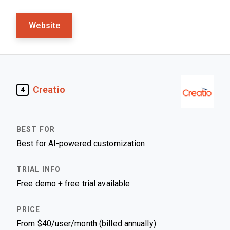
Website
Creatio
4
Best for AI-powered customization
Free demo + free trial available
From $40/user/month (billed annually)