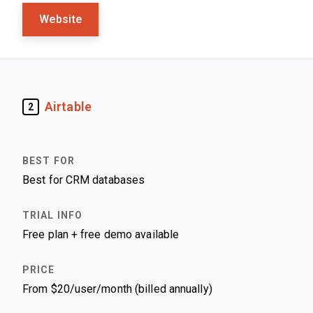
Website
Airtable
2
Best for CRM databases
Free plan + free demo available
From $20/user/month (billed annually)