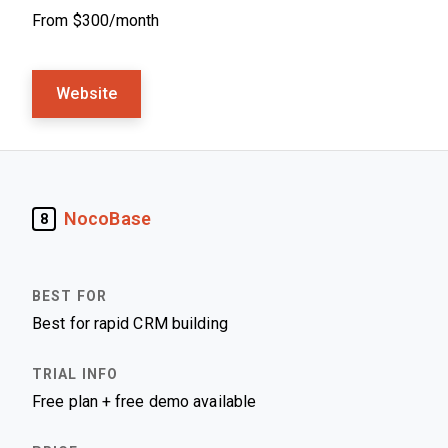
From $300/month
Website
NocoBase
8
Best for rapid CRM building
Free plan + free demo available