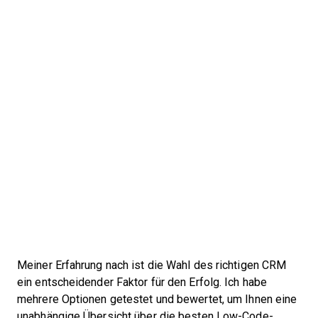
Meiner Erfahrung nach ist die Wahl des richtigen CRM
ein entscheidender Faktor für den Erfolg. Ich habe
mehrere Optionen getestet und bewertet, um Ihnen eine
unabhängige Übersicht über die besten Low-Code-