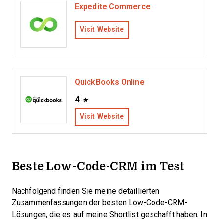
Expedite Commerce
Visit Website
QuickBooks Online
4
Visit Website
Beste Low-Code-CRM im Test
Nachfolgend finden Sie meine detaillierten
Zusammenfassungen der besten Low-Code-CRM-
Lösungen, die es auf meine Shortlist geschafft haben. In