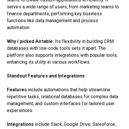
serves a wide range of users, from marketing teams to
finance departments, performing key business
functions like data management and process
automation.
Why I picked Airtable:
Its flexibility in building CRM
databases with low-code tools sets it apart. The
platform also supports integrations with popular tools,
enhancing its utility in various workflows.
Standout Features and Integrations:
Features
include automations that help streamline
repetitive tasks, relational databases for complex data
management, and custom interfaces for tailored user
experiences.
Integrations
include Slack, Google Drive, Salesforce,