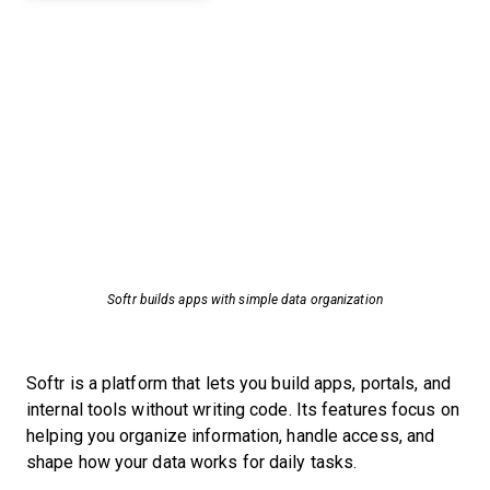
Softr builds apps with simple data organization
Softr is a platform that lets you build apps, portals, and
internal tools without writing code. Its features focus on
helping you organize information, handle access, and
shape how your data works for daily tasks.