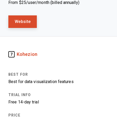
From $25/user/month (billed annually)
Website
Kohezion
7
Best for data visualization features
Free 14-day trial