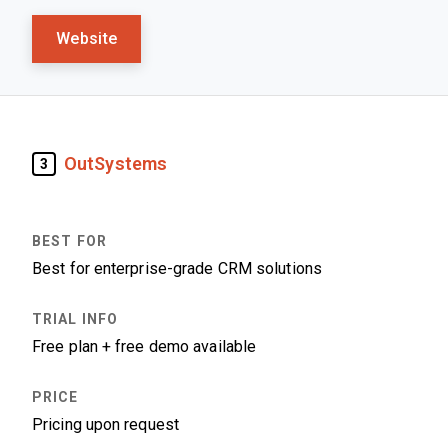
Website
OutSystems
3
Best for enterprise-grade CRM solutions
Free plan + free demo available
Pricing upon request