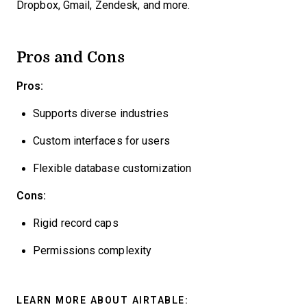
Dropbox, Gmail, Zendesk, and more.
Pros and Cons
Pros:
Supports diverse industries
Custom interfaces for users
Flexible database customization
Cons:
Rigid record caps
Permissions complexity
LEARN MORE ABOUT AIRTABLE: