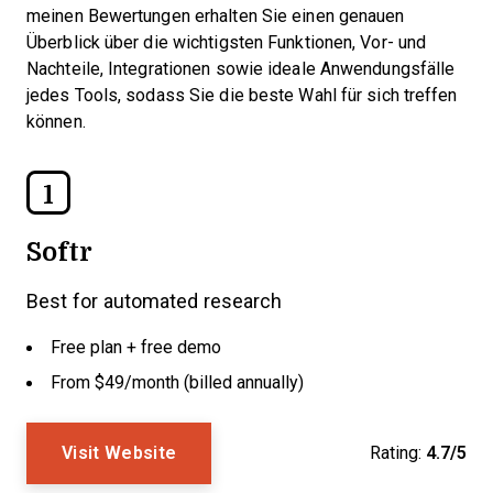
meinen Bewertungen erhalten Sie einen genauen
Überblick über die wichtigsten Funktionen, Vor- und
Nachteile, Integrationen sowie ideale Anwendungsfälle
jedes Tools, sodass Sie die beste Wahl für sich treffen
können.
1
Softr
Best for automated research
Free plan + free demo
From $49/month (billed annually)
Visit Website
Rating:
4.7/5