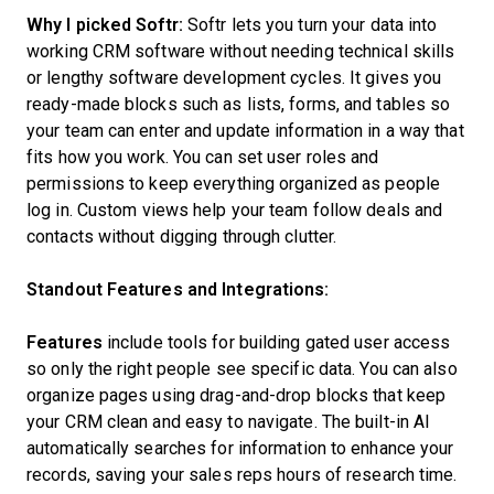
Why I picked Softr:
Softr lets you turn your data into
working CRM software without needing technical skills
or lengthy software development cycles. It gives you
ready-made blocks such as lists, forms, and tables so
your team can enter and update information in a way that
fits how you work. You can set user roles and
permissions to keep everything organized as people
log in. Custom views help your team follow deals and
contacts without digging through clutter.
Standout Features and Integrations:
Features
include tools for building gated user access
so only the right people see specific data. You can also
organize pages using drag-and-drop blocks that keep
your CRM clean and easy to navigate. The built-in AI
automatically searches for information to enhance your
records, saving your sales reps hours of research time.