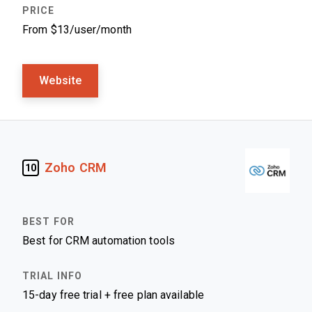
From $13/user/month
Website
Zoho CRM
10
Best for CRM automation tools
15-day free trial + free plan available