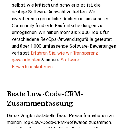
selbst, wie kritisch und schwierig es ist, die
richtige Software-Auswahl zu treffen.
Wir
investieren in gründliche Recherche, um unserer
Community fundierte Kaufentscheidungen zu
ermöglichen. Wir haben mehr als 2.000 Tools für
verschiedene RevOps-Anwendungsfälle getestet
und über 1.000 umfassende Software-Bewertungen
verfasst.
Erfahren Sie, wie wir Transparenz
gewährleisten
& unsere
Software-
Bewertungskriterien
.
Beste Low-Code-CRM-
Zusammenfassung
Diese Vergleichstabelle fasst Preisinformationen zu
meinen Top-Low-Code-CRM-Softwares zusammen,