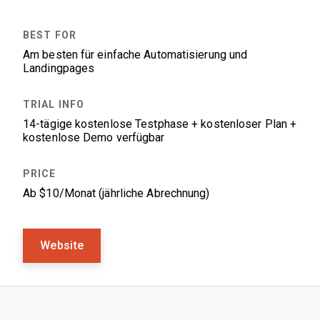
Am besten für einfache Automatisierung und
Landingpages
14-tägige kostenlose Testphase + kostenloser Plan +
kostenlose Demo verfügbar
Ab $10/Monat (jährliche Abrechnung)
Website