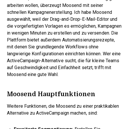
arbeiten wollen, überzeugt Moosend mit seiner
schnellen Kampagnenerstellung. Ich habe Moosend
ausgewählt, weil der Drag-and-Drop-E-Mail-Editor und
die vorgefertigten Vorlagen es ermöglichen, Kampagnen
in wenigen Minuten zu erstellen und zu versenden. Die
Plattform bietet außerdem Automatisierungsrezepte,
mit denen Sie grundlegende Workflows ohne
langwierige Konfigurationen einrichten können. Wer eine
ActiveCampaign-Alternative sucht, die für kleine Teams
auf Geschwindigkeit und Einfachheit setzt, trifft mit
Moosend eine gute Wahl.
Moosend Hauptfunktionen
Weitere Funktionen, die Moosend zu einer praktikablen
Alternative zu ActiveCampaign machen, sind: