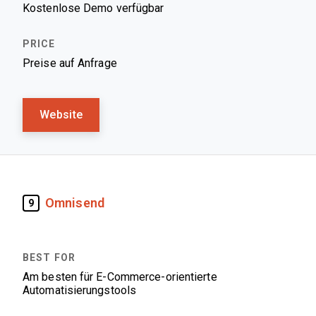
Kostenlose Demo verfügbar
Preise auf Anfrage
Website
Omnisend
9
Am besten für E-Commerce-orientierte
Automatisierungstools