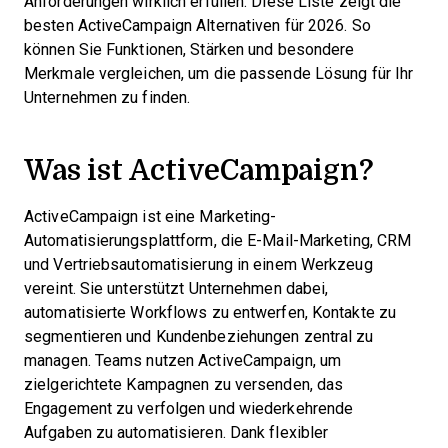
Anforderungen wirklich erfüllen. Diese Liste zeigt die
besten ActiveCampaign Alternativen für 2026. So
können Sie Funktionen, Stärken und besondere
Merkmale vergleichen, um die passende Lösung für Ihr
Unternehmen zu finden.
Was ist ActiveCampaign?
ActiveCampaign ist eine Marketing-
Automatisierungsplattform, die E-Mail-Marketing, CRM
und Vertriebsautomatisierung in einem Werkzeug
vereint. Sie unterstützt Unternehmen dabei,
automatisierte Workflows zu entwerfen, Kontakte zu
segmentieren und Kundenbeziehungen zentral zu
managen. Teams nutzen ActiveCampaign, um
zielgerichtete Kampagnen zu versenden, das
Engagement zu verfolgen und wiederkehrende
Aufgaben zu automatisieren. Dank flexibler