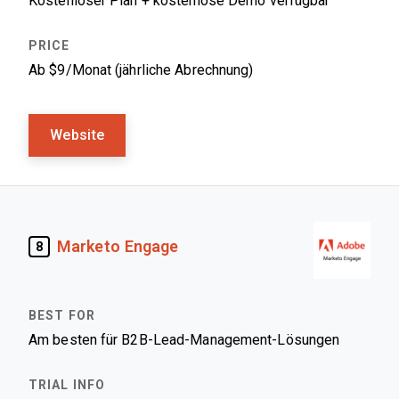
Kostenloser Plan + kostenlose Demo verfügbar
Ab $9/Monat (jährliche Abrechnung)
Website
Marketo Engage
8
Am besten für B2B-Lead-Management-Lösungen