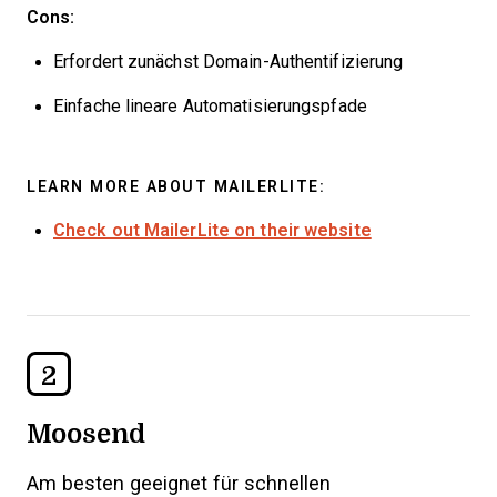
Cons:
Erfordert zunächst Domain-Authentifizierung
Einfache lineare Automatisierungspfade
LEARN MORE ABOUT MAILERLITE:
Check out MailerLite on their website
2
Moosend
Am besten geeignet für schnellen