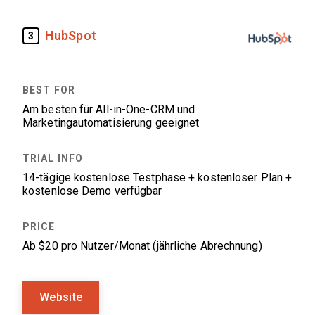
HubSpot
3
Am besten für All-in-One-CRM und
Marketingautomatisierung geeignet
14-tägige kostenlose Testphase + kostenloser Plan +
kostenlose Demo verfügbar
Ab $20 pro Nutzer/Monat (jährliche Abrechnung)
Website