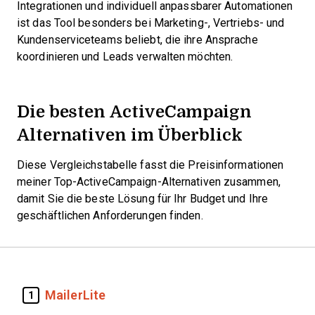
Integrationen und individuell anpassbarer Automationen
ist das Tool besonders bei Marketing-, Vertriebs- und
Kundenserviceteams beliebt, die ihre Ansprache
koordinieren und Leads verwalten möchten.
Die besten ActiveCampaign
Alternativen im Überblick
Diese Vergleichstabelle fasst die Preisinformationen
meiner Top-ActiveCampaign-Alternativen zusammen,
damit Sie die beste Lösung für Ihr Budget und Ihre
geschäftlichen Anforderungen finden.
MailerLite
1