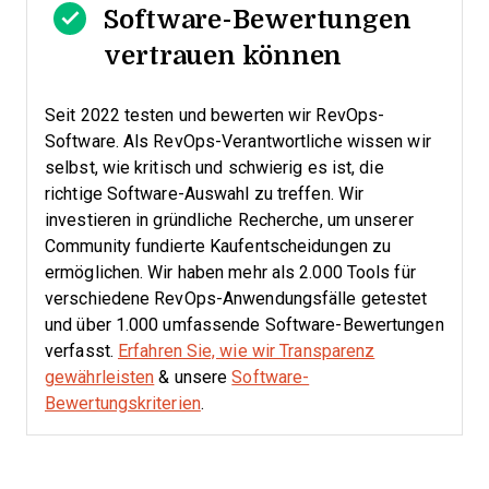
Software-Bewertungen
vertrauen können
Seit 2022 testen und bewerten wir RevOps-
Software. Als RevOps-Verantwortliche wissen wir
selbst, wie kritisch und schwierig es ist, die
richtige Software-Auswahl zu treffen.
Wir
investieren in gründliche Recherche, um unserer
Community fundierte Kaufentscheidungen zu
ermöglichen. Wir haben mehr als 2.000 Tools für
verschiedene RevOps-Anwendungsfälle getestet
und über 1.000 umfassende Software-Bewertungen
verfasst.
Erfahren Sie, wie wir Transparenz
gewährleisten
& unsere
Software-
Bewertungskriterien
.