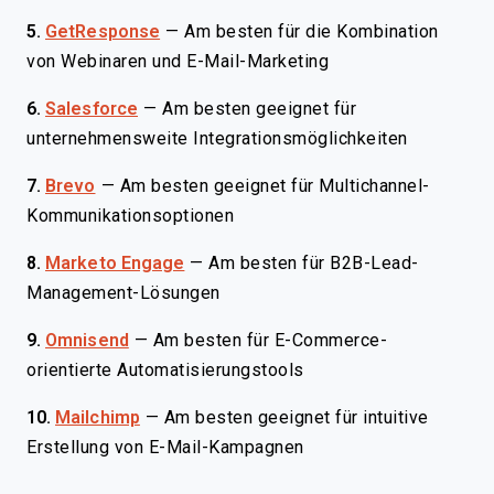
5.
GetResponse
—
Am besten für die Kombination
von Webinaren und E-Mail-Marketing
6.
Salesforce
—
Am besten geeignet für
unternehmensweite Integrationsmöglichkeiten
7.
Brevo
—
Am besten geeignet für Multichannel-
Kommunikationsoptionen
8.
Marketo Engage
—
Am besten für B2B-Lead-
Management-Lösungen
9.
Omnisend
—
Am besten für E-Commerce-
orientierte Automatisierungstools
10.
Mailchimp
—
Am besten geeignet für intuitive
Erstellung von E-Mail-Kampagnen