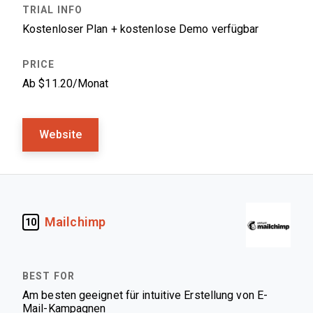
Kostenloser Plan + kostenlose Demo verfügbar
Ab $11.20/Monat
Website
Mailchimp
10
Am besten geeignet für intuitive Erstellung von E-
Mail-Kampagnen