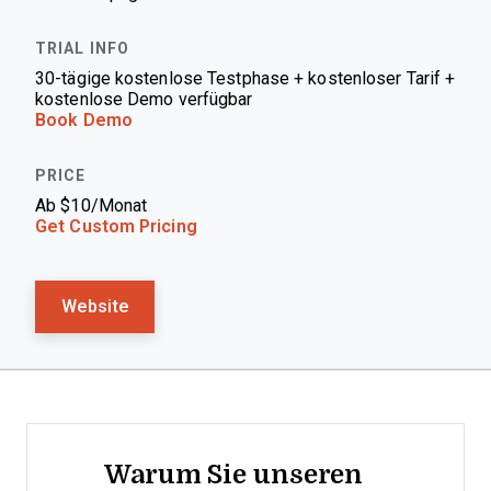
30-tägige kostenlose Testphase + kostenloser Tarif +
kostenlose Demo verfügbar
Book Demo
Ab $10/Monat
Get Custom Pricing
Website
Warum Sie unseren