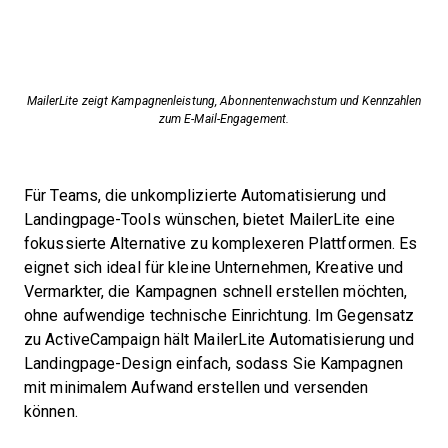
MailerLite zeigt Kampagnenleistung, Abonnentenwachstum und Kennzahlen
zum E-Mail-Engagement.
Für Teams, die unkomplizierte Automatisierung und
Landingpage-Tools wünschen, bietet MailerLite eine
fokussierte Alternative zu komplexeren Plattformen. Es
eignet sich ideal für kleine Unternehmen, Kreative und
Vermarkter, die Kampagnen schnell erstellen möchten,
ohne aufwendige technische Einrichtung. Im Gegensatz
zu ActiveCampaign hält MailerLite Automatisierung und
Landingpage-Design einfach, sodass Sie Kampagnen
mit minimalem Aufwand erstellen und versenden
können.