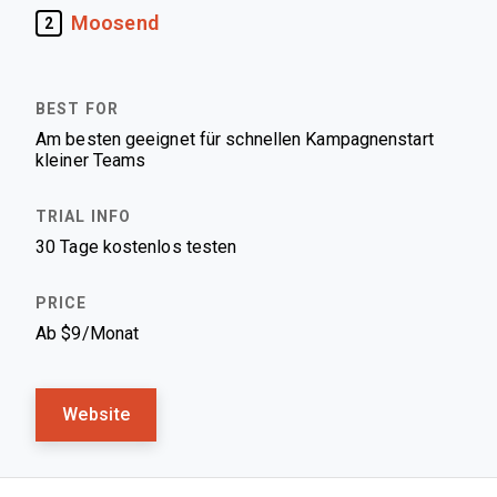
Moosend
2
Am besten geeignet für schnellen Kampagnenstart
kleiner Teams
30 Tage kostenlos testen
Ab $9/Monat
Website