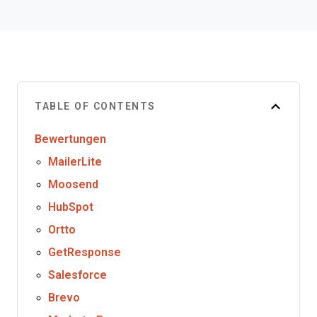
TABLE OF CONTENTS
Bewertungen
MailerLite
Moosend
HubSpot
Ortto
GetResponse
Salesforce
Brevo