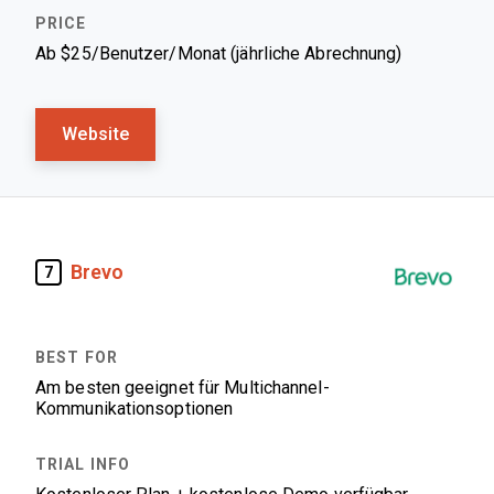
Ab $25/Benutzer/Monat (jährliche Abrechnung)
Website
Brevo
7
Am besten geeignet für Multichannel-
Kommunikationsoptionen