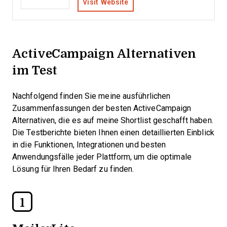
Visit Website
ActiveCampaign Alternativen
im Test
Nachfolgend finden Sie meine ausführlichen
Zusammenfassungen der besten ActiveCampaign
Alternativen, die es auf meine Shortlist geschafft haben.
Die Testberichte bieten Ihnen einen detaillierten Einblick
in die Funktionen, Integrationen und besten
Anwendungsfälle jeder Plattform, um die optimale
Lösung für Ihren Bedarf zu finden.
1