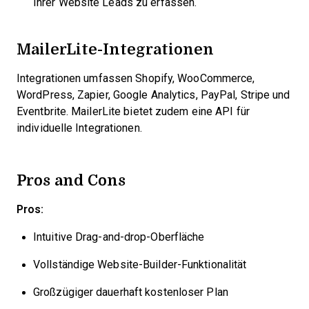
Ihrer Website Leads zu erfassen.
MailerLite-Integrationen
Integrationen umfassen Shopify, WooCommerce,
WordPress, Zapier, Google Analytics, PayPal, Stripe und
Eventbrite. MailerLite bietet zudem eine API für
individuelle Integrationen.
Pros and Cons
Pros:
Intuitive Drag-and-drop-Oberfläche
Vollständige Website-Builder-Funktionalität
Großzügiger dauerhaft kostenloser Plan