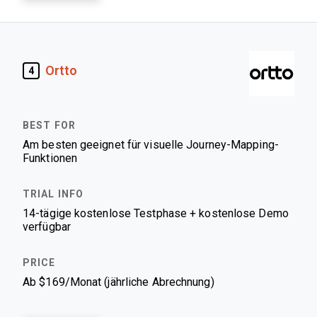
Ortto
4
Am besten geeignet für visuelle Journey-Mapping-
Funktionen
14-tägige kostenlose Testphase + kostenlose Demo
verfügbar
Ab $169/Monat (jährliche Abrechnung)