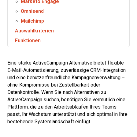
Marketo Engage
Omnisend
Mailchimp
Auswahlkriterien
Funktionen
Eine starke ActiveCampaign Alternative bietet flexible
E-Mail-Automatisierung, zuverlässige CRM-Integration
und eine benutzerfreundliche Kampagnenverwaltung –
ohne Kompromisse bei Zustellbarkeit oder
Datenkontrolle. Wenn Sie nach Alternativen zu
ActiveCampaign suchen, benötigen Sie vermutlich eine
Plattform, die zu den Arbeitsabläufen Ihres Teams
passt, Ihr Wachstum unterstützt und sich optimal in Ihre
bestehende Systemlandschaft einfügt.