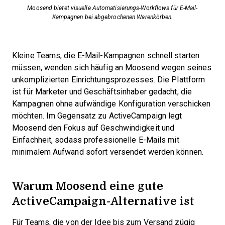
Moosend bietet visuelle Automatisierungs-Workflows für E-Mail-
Kampagnen bei abgebrochenen Warenkörben.
Kleine Teams, die E-Mail-Kampagnen schnell starten
müssen, wenden sich häufig an Moosend wegen seines
unkomplizierten Einrichtungsprozesses. Die Plattform
ist für Marketer und Geschäftsinhaber gedacht, die
Kampagnen ohne aufwändige Konfiguration verschicken
möchten. Im Gegensatz zu ActiveCampaign legt
Moosend den Fokus auf Geschwindigkeit und
Einfachheit, sodass professionelle E-Mails mit
minimalem Aufwand sofort versendet werden können.
Warum Moosend eine gute
ActiveCampaign-Alternative ist
Für Teams, die von der Idee bis zum Versand zügig