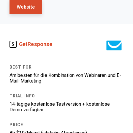
Website
GetResponse
5
Am besten für die Kombination von Webinaren und E-
Mail-Marketing
14-tägige kostenlose Testversion + kostenlose
Demo verfügbar
Ab $19/Monat (jährliche Abrechnung)