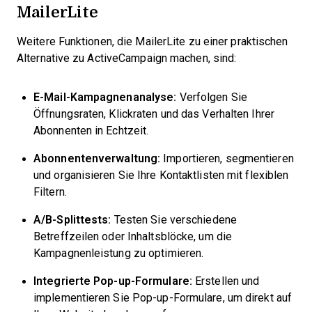
MailerLite
Weitere Funktionen, die MailerLite zu einer praktischen
Alternative zu ActiveCampaign machen, sind:
E-Mail-Kampagnenanalyse:
Verfolgen Sie
Öffnungsraten, Klickraten und das Verhalten Ihrer
Abonnenten in Echtzeit.
Abonnentenverwaltung:
Importieren, segmentieren
und organisieren Sie Ihre Kontaktlisten mit flexiblen
Filtern.
A/B-Splittests:
Testen Sie verschiedene
Betreffzeilen oder Inhaltsblöcke, um die
Kampagnenleistung zu optimieren.
Integrierte Pop-up-Formulare:
Erstellen und
implementieren Sie Pop-up-Formulare, um direkt auf