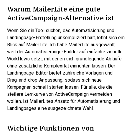
Warum MailerLite eine gute
ActiveCampaign-Alternative ist
Wenn Sie ein Tool suchen, das Automatisierung und
Landingpage-Erstellung unkompliziert hält, lohnt sich ein
Blick auf MailerLite. Ich habe MailerLite ausgewählt,
weil der Automatisierungs-Builder auf einfache visuelle
Workflows setzt, mit denen sich grundlegende Abläufe
ohne zusätzliche Komplexität einrichten lassen. Der
Landingpage-Editor bietet zahlreiche Vorlagen und
Drag-and-drop-Anpassung, sodass sich neue
Kampagnen schnell starten lassen. Für alle, die die
steilere Lernkurve von ActiveCampaign vermeiden
wollen, ist MailerLites Ansatz für Automatisierung und
Landingpages eine ausgezeichnete Wahl.
Wichtige Funktionen von