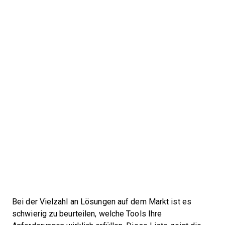
Bei der Vielzahl an Lösungen auf dem Markt ist es
schwierig zu beurteilen, welche Tools Ihre