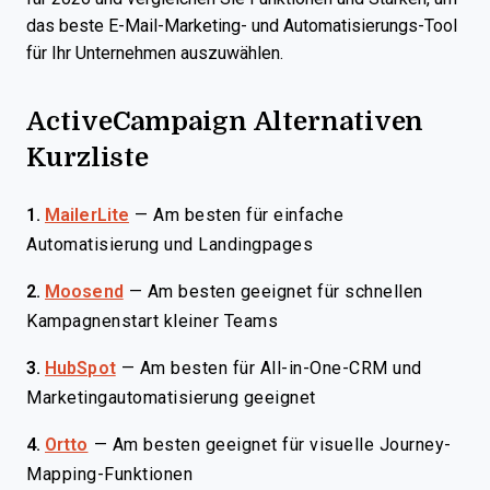
das beste E-Mail-Marketing- und Automatisierungs-Tool
für Ihr Unternehmen auszuwählen.
​ActiveCampaign Alternativen
Kurzliste
1.
MailerLite
—
Am besten für einfache
Automatisierung und Landingpages
2.
Moosend
—
Am besten geeignet für schnellen
Kampagnenstart kleiner Teams
3.
HubSpot
—
Am besten für All-in-One-CRM und
Marketingautomatisierung geeignet
4.
Ortto
—
Am besten geeignet für visuelle Journey-
Mapping-Funktionen