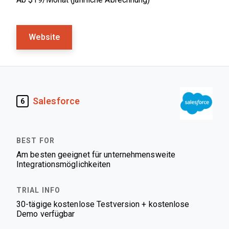
Website
Salesforce
6
Am besten geeignet für unternehmensweite
Integrationsmöglichkeiten
30-tägige kostenlose Testversion + kostenlose
Demo verfügbar