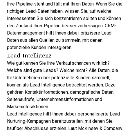
Ihre Pipeline steht und fällt mit Ihren Daten. Wenn Sie die
richtigen Lead-Daten haben, wissen Sie, auf welche
Interessenten Sie sich konzentrieren sollten und können
den Zustand Ihrer Pipeline besser vorhersagen.
CRM-
Datenmanagement
hilft Ihnen dabei, präzisere Lead-
Daten aus allen Quellen zu sammeln, mit denen
potenzielle Kunden interagieren.
Lead-Intelligenz
Wie gut kennen Sie Ihre Verkaufschancen wirklich?
Welche sind gute Leads? Welche nicht? Alle Daten, die
Ihr Unternehmen über potenzielle Kunden sammelt,
können als
Lead Intelligence
betrachtet werden. Dazu
gehören Kontaktinformationen, demografische Daten,
Seitenaufrufe, Unternehmensinformationen und
Markeninteraktionen.
Lead Intelligence hilft Ihnen dabei, personalisierte Lead-
Nurturing-Kampagnen bereitzustellen, mit denen Sie
häufiger Abschlüsse erzielen. Laut
McKinsey & Company