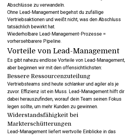
Abschlüsse zu verwandeln.
Ohne Lead-Management begehst du zufällige
Vertriebsaktionen und weißt nicht, was den Abschluss
tatsächlich bewirkt hat.
Wiederholbare Lead-Management-Prozesse =
vorhersehbarere Pipeline.
Vorteile von Lead-Management
Es gibt nahezu endlose
Vorteile von Lead-Management
,
aber beginnen wir mit den offensichtlichsten:
Bessere Ressourcenzuteilung
Vertriebsteams sind heute schlanker und agiler als je
zuvor. Effizienz ist ein Muss. Lead-Management hilft dir
dabei herauszufinden, worauf dein Team seinen Fokus
legen sollte, um mehr Kunden zu gewinnen.
Widerstandsfähigkeit bei
Markterschütterungen
Lead-Management liefert wertvolle Einblicke in das