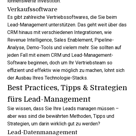
lohnenswerte Investition.
Verkaufssoftware
Es gibt zahlreiche
Vertriebssoftwares
, die Sie beim
Lead-Management unterstützen. Das geht weit über das
CRM hinaus mit verschiedenen Integrationen, wie
Revenue Intelligence, Sales Enablement, Pipeline-
Analyse, Demo-Tools und vielem mehr. Sie sollten auf
jeden Fall mit einem CRM und Lead-Management-
Software beginnen, doch um Ihr Vertriebsteam so
effizient und effektiv wie möglich zu machen, lohnt sich
der Ausbau Ihres Technologie-Stacks.
Best Practices, Tipps & Strategien
fürs Lead-Management
Sie wissen, dass Sie Ihre Leads managen müssen –
aber was sind die bewährten Methoden, Tipps und
Strategien, um darin wirklich gut zu werden?
Lead-Datenmanagement