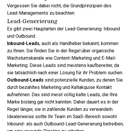
Vergessen Sie dabei nicht, die
Grundprinzipien des
Lead-Managements
zu beachten:
Lead-Generierung
Es gibt zwei Hauptarten der
Lead-Generierung
: Inbound
und Outbound.
Inbound-Leads
, auch als Handheber bekannt, kommen
zu Ihnen. Sie finden Sie in der Regel über organische
Wachstumskanäle wie Content-Marketing und E-Mail-
Marketing. Diese Leads sind meistens kaufbereiter, da
sie tatsächlich nach einer Lösung für ihr Problem suchen.
Outbound-Leads
sind potenzielle Kunden, zu denen Sie
durch bezahltes Marketing und Kaltakquise Kontakt
aufnehmen. Das sind meist völlig kalte Leads, die Ihre
Marke bislang gar nicht kannten. Daher dauert es in der
Regel länger, sie in zahlende Kunden zu verwandeln.
Idealerweise sollte Ihr Team im SaaS-Bereich sowohl
Inbound- als auch Outbound-Lead-Generierung
betreiben,