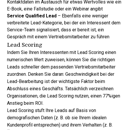
Kontaktdaten im Austausch für etwas Wertvolles wie ein
E-Book, eine Fallstudie oder ein Webinar angibt
Service Qualified Lead
– Ebenfalls eine weniger
verbreitete Lead-Kategorie, bei der ein Interessent dem
Service-Team signalisiert, dass er bereit ist, ein
Gespräch mit einem Vertriebsmitarbeiter zu führen
Lead Scoring
Indem Sie Ihren Interessenten mit Lead Scoring einen
numerischen Wert zuweisen, können Sie die richtigen
Leads schneller dem passenden Vertriebsmitarbeiter
zuordnen. Denken Sie daran: Geschwindigkeit bei der
Lead-Bearbeitung ist der wichtigste Faktor beim
Abschluss eines Geschäfts. Tatsächlich verzeichnen
Organisationen, die
Lead Scoring nutzen, einen 77%igen
Anstieg beim ROI
.
Lead Scoring
stuft Ihre Leads auf Basis von
demografischen Daten
(z. B. ob sie Ihrem idealen
Kundenprofil entsprechen) und ihrem Verhalten (z. B.