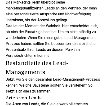
Das Marketing-Team übergibt seine
marketingqualifizierten Leads
an den Vertrieb, der dann
eine personalisierte Ansprache und Nachverfolgung
übernimmt, bis der Abschluss gelingt.
Das ist der Moment der Wahrheit. Hier entscheidet sich,
ob sich der Einsatz gelohnt hat. Um es nicht ständig zu
wiederholen: Wenn Sie einen guten Lead-Management-
Prozess haben, sollten Sie beobachten, dass ein hoher
Prozentsatz Ihrer Leads an diesem Punkt im
Vertriebstrichter ankommt.
Bestandteile des Lead-
Managements
Jetzt, wo Sie den
gesamten Lead-Management-Prozess
kennen: Welche Bausteine sollten Sie verstehen? So
setzt sich alles zusammen.
Arten von Leads
Die Arten von Leads, die Sie als wertvoll erachten,