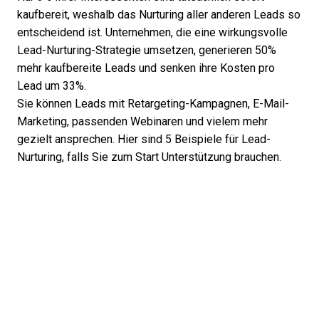
kaufbereit, weshalb das Nurturing aller anderen Leads so
entscheidend ist. Unternehmen, die eine wirkungsvolle
Lead-Nurturing-Strategie umsetzen, generieren
50%
mehr kaufbereite Leads
und senken ihre Kosten pro
Lead um 33%.
Sie können Leads mit Retargeting-Kampagnen, E-Mail-
Marketing, passenden Webinaren und vielem mehr
gezielt ansprechen. Hier sind
5 Beispiele für Lead-
Nurturing
, falls Sie zum Start Unterstützung brauchen.