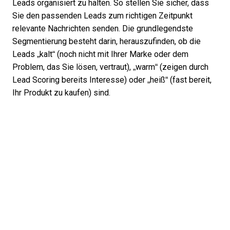
Leads organisiert zu halten
. So stellen Sie sicher, dass
Sie den passenden Leads zum richtigen Zeitpunkt
relevante Nachrichten senden. Die grundlegendste
Segmentierung besteht darin, herauszufinden, ob die
Leads „kalt“ (noch nicht mit Ihrer Marke oder dem
Problem, das Sie lösen, vertraut), „warm“ (zeigen durch
Lead Scoring bereits Interesse) oder „heiß“ (fast bereit,
Ihr Produkt zu kaufen) sind.