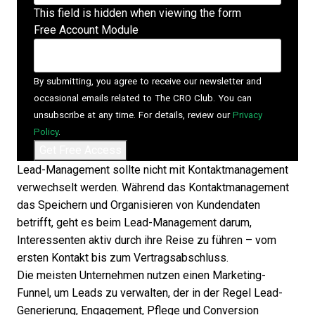
This field is hidden when viewing the form
Free Account Module
By submitting, you agree to receive our newsletter and
occasional emails related to The CRO Club. You can
unsubscribe at any time. For details, review our
Privacy
Policy
.
Lead-Management
sollte nicht mit Kontaktmanagement
verwechselt werden
. Während das Kontaktmanagement
das Speichern und Organisieren von Kundendaten
betrifft, geht es beim Lead-Management darum,
Interessenten aktiv durch ihre Reise zu führen – vom
ersten Kontakt bis zum Vertragsabschluss.
Die meisten Unternehmen nutzen einen
Marketing-
Funnel, um Leads zu verwalten
, der in der Regel Lead-
Generierung, Engagement, Pflege und Conversion