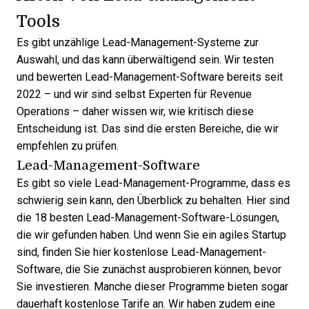
Tools
Es gibt unzählige
Lead-Management-Systeme
zur
Auswahl, und das kann überwältigend sein. Wir testen
und bewerten Lead-Management-Software bereits seit
2022 – und wir sind selbst Experten für Revenue
Operations – daher wissen wir, wie kritisch diese
Entscheidung ist. Das sind die ersten Bereiche, die wir
empfehlen zu prüfen.
Lead-Management-Software
Es gibt so viele
Lead-Management-Programme
, dass es
schwierig sein kann, den Überblick zu behalten. Hier sind
die
18 besten Lead-Management-Software-Lösungen
,
die wir gefunden haben. Und wenn Sie ein agiles Startup
sind, finden Sie hier kostenlose
Lead-Management-
Software
, die Sie zunächst ausprobieren können, bevor
Sie investieren. Manche dieser Programme bieten sogar
dauerhaft kostenlose Tarife an. Wir haben zudem eine