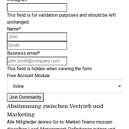
This field is for validation purposes and should be left
unchanged.
Name
*
First name
Last name
Business email
*
This field is hidden when viewing the form
Free Account Module
Abstimmung zwischen Vertrieb und
Marketing
Alle Mitglieder deines Go-to-Market-Teams müssen