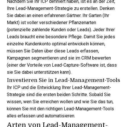
Nachdem Sie Ihr ICP definiert haben, ist es an der Zeit,
Ihre
Lead-Management-Strategie
zu erstellen. Denken
Sie dabei an einen erfahrenen Gärtner. Ihr Garten (Ihr
Markt) ist voller verschiedener Pflanzenarten
(potenzielle zahlende Kunden oder Leads). Jeder Ihrer
Leads braucht eine besondere Pflege. Damit Sie jedes
einzelne Kundenkonto optimal entwickeln können,
müssen Sie Daten über diese Leads erfassen,
Kampagnen segmentieren und sie im CRM bewerten
(einer der
Vorteile von Lead-Capture-Software
ist, dass
sie Sie dabei unterstützen kann).
Investieren Sie in Lead-Management-Tools
Ihr ICP und die Entwicklung Ihrer Lead-Management-
Strategie sind die ersten beiden Schritte. Sobald Sie
wissen, wen Sie erreichen wollen und wie Sie das tun,
können Sie mit den richtigen Lead-Management-Tools
alles erfassen und automatisieren.
Arten von Lead-Management-