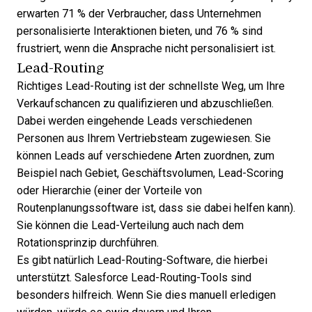
erwarten 71 % der Verbraucher, dass Unternehmen
personalisierte Interaktionen bieten, und 76 % sind
frustriert, wenn die Ansprache nicht personalisiert ist.
Lead-Routing
Richtiges
Lead-Routing
ist der schnellste Weg, um Ihre
Verkaufschancen zu qualifizieren und abzuschließen.
Dabei werden eingehende Leads verschiedenen
Personen aus Ihrem Vertriebsteam zugewiesen. Sie
können Leads auf verschiedene Arten zuordnen, zum
Beispiel nach Gebiet, Geschäftsvolumen, Lead-Scoring
oder Hierarchie (einer der
Vorteile von
Routenplanungssoftware
ist, dass sie dabei helfen kann).
Sie können die Lead-Verteilung auch nach dem
Rotationsprinzip durchführen.
Es gibt natürlich
Lead-Routing-Software
, die hierbei
unterstützt.
Salesforce Lead-Routing-Tools
sind
besonders hilfreich. Wenn Sie dies manuell erledigen