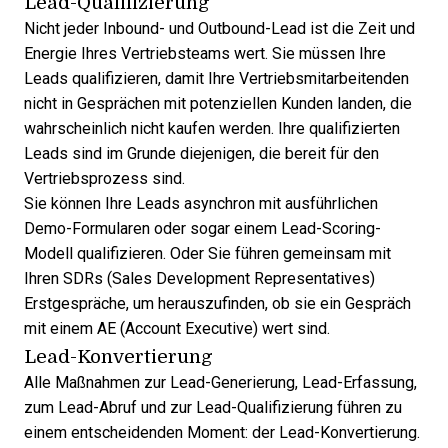
Lead-Qualifizierung
Nicht jeder Inbound- und Outbound-Lead ist die Zeit und
Energie Ihres Vertriebsteams wert. Sie müssen
Ihre
Leads qualifizieren
, damit Ihre Vertriebsmitarbeitenden
nicht in Gesprächen mit potenziellen Kunden landen, die
wahrscheinlich nicht kaufen werden. Ihre qualifizierten
Leads sind im Grunde diejenigen, die bereit für den
Vertriebsprozess sind.
Sie können Ihre Leads asynchron mit ausführlichen
Demo-Formularen oder sogar einem Lead-Scoring-
Modell qualifizieren. Oder Sie führen gemeinsam mit
Ihren SDRs (Sales Development Representatives)
Erstgespräche, um herauszufinden, ob sie ein Gespräch
mit einem AE (Account Executive) wert sind.
Lead-Konvertierung
Alle Maßnahmen zur Lead-Generierung, Lead-Erfassung,
zum Lead-Abruf und zur Lead-Qualifizierung führen zu
einem entscheidenden Moment: der Lead-Konvertierung.