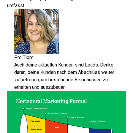
umfasst.
Pro Tipp:
Auch deine aktuellen Kunden sind Leads. Denke
daran, deine Kunden nach dem Abschluss weiter
zu betreuen, um bestehende Beziehungen zu
erhalten und auszubauen.