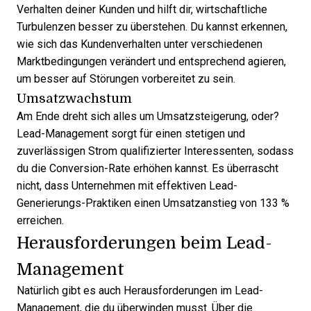
Verhalten deiner Kunden und hilft dir, wirtschaftliche
Turbulenzen besser zu überstehen. Du kannst erkennen,
wie sich das Kundenverhalten unter verschiedenen
Marktbedingungen verändert und entsprechend agieren,
um besser auf Störungen vorbereitet zu sein.
Umsatzwachstum
Am Ende dreht sich alles um Umsatzsteigerung, oder?
Lead-Management sorgt für einen stetigen und
zuverlässigen Strom qualifizierter Interessenten, sodass
du die Conversion-Rate erhöhen kannst. Es überrascht
nicht, dass Unternehmen mit
effektiven Lead-
Generierungs-Praktiken
einen Umsatzanstieg von 133 %
erreichen.
Herausforderungen beim Lead-
Management
Natürlich gibt es auch
Herausforderungen im Lead-
Management
, die du überwinden musst. Über die