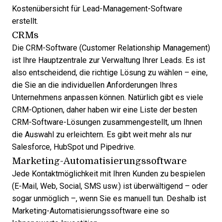
Kostenübersicht für Lead-Management-Software
erstellt.
CRMs
Die CRM-Software (Customer Relationship Management)
ist Ihre Hauptzentrale zur Verwaltung Ihrer Leads. Es ist
also entscheidend, die richtige Lösung zu wählen – eine,
die Sie an die individuellen Anforderungen Ihres
Unternehmens anpassen können. Natürlich gibt es viele
CRM-Optionen, daher haben wir eine Liste der
besten
CRM-Software-Lösungen
zusammengestellt, um Ihnen
die Auswahl zu erleichtern. Es gibt weit mehr als nur
Salesforce, HubSpot und Pipedrive.
Marketing-Automatisierungssoftware
Jede Kontaktmöglichkeit mit Ihren Kunden zu bespielen
(E-Mail, Web, Social, SMS usw.) ist überwältigend – oder
sogar unmöglich –, wenn Sie es manuell tun. Deshalb ist
Marketing-Automatisierungssoftware
eine so