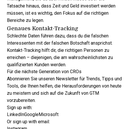
Tatsache hinaus, dass Zeit und Geld investiert werden
müssen, ist es wichtig, den Fokus auf die richtigen
Bereiche zu legen.
Genaues Kontakt-Tracking
Schlechte Daten führen dazu, dass du die falschen
Interessenten mit der falschen Botschaft ansprichst.
Kontakt-Tracking
hilft dir, die richtigen Personen zu
erreichen – diejenigen, die am wahrscheinlichsten zu
qualifizierten Kunden werden.
Für die nächste Generation von CROs
Abonnieren Sie unseren Newsletter für Trends, Tipps und
Tools, die Ihnen helfen, die Herausforderungen von heute
zu meistern und sich auf die Zukunft von GTM
vorzubereiten.
Sign up with:
LinkedIn
Google
Microsoft
Or sign up with email:
Instagram