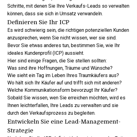
Schritte, mit denen Sie Ihre
Verkaufs-Leads
so verwalten
können, dass sie sich in Umsatz verwandeln.
Definieren Sie Ihr ICP
Es wird schwierig sein, die richtigen potenziellen Kunden
anzusprechen, wenn Sie nicht wissen, wer sie sind.
Bevor Sie etwas anderes tun, bestimmen Sie, wie Ihr
ideales Kundenprofil (ICP) aussieht.
Hier sind einige Fragen, die Sie stellen sollten:
Was sind ihre Hoffnungen, Träume und Wünsche?
Wie sieht ein Tag im Leben Ihres Traumkäufers aus?
Wo hält sich Ihr Käufer auf und trifft sich mit anderen?
Welche Kommunikationsform bevorzugt Ihr Käufer?
Sobald Sie wissen, wen Sie erreichen möchten, wird es
Ihnen leichterfallen, Ihre Leads zu verwalten und sie
durch den Verkaufsprozess zu begleiten.
Entwickeln Sie eine Lead-Management-
Strategie