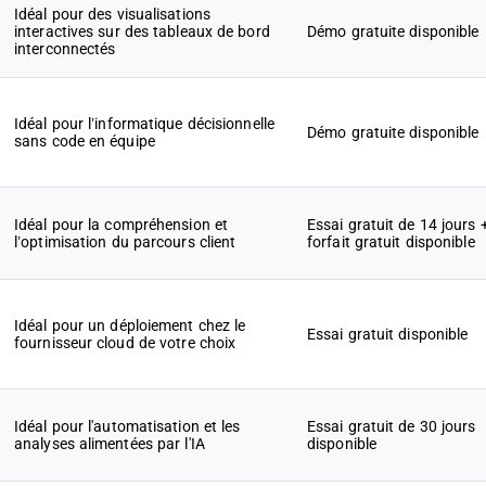
Idéal pour des visualisations
interactives sur des tableaux de bord
Démo gratuite disponible
interconnectés
Idéal pour l’informatique décisionnelle
Démo gratuite disponible
sans code en équipe
Idéal pour la compréhension et
Essai gratuit de 14 jours 
l’optimisation du parcours client
forfait gratuit disponible
Idéal pour un déploiement chez le
Essai gratuit disponible
fournisseur cloud de votre choix
Idéal pour l'automatisation et les
Essai gratuit de 30 jours
analyses alimentées par l'IA
disponible