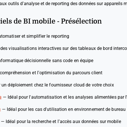
 aux outils d’analyse et de reporting des données sur appareils m
iels de BI mobile - Présélection
tomatiser et simplifier le reporting
 des visualisations interactives sur des tableaux de bord interc
informatique décisionnelle sans code en équipe
 compréhension et l’optimisation du parcours client
r un déploiement chez le fournisseur cloud de votre choix
s
—
Idéal pour l'automatisation et les analyses alimentées par l
s
—
Idéal pour les cas d'utilisation en environnement de bureau
—
Idéal pour la recherche et l’accès aux données sur mobile