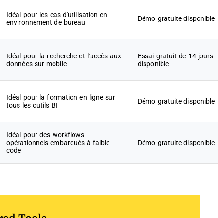
Idéal pour les cas d'utilisation en
Démo gratuite disponible
environnement de bureau
Idéal pour la recherche et l’accès aux
Essai gratuit de 14 jours
données sur mobile
disponible
Idéal pour la formation en ligne sur
Démo gratuite disponible
tous les outils BI
Idéal pour des workflows
opérationnels embarqués à faible
Démo gratuite disponible
code
red Tools