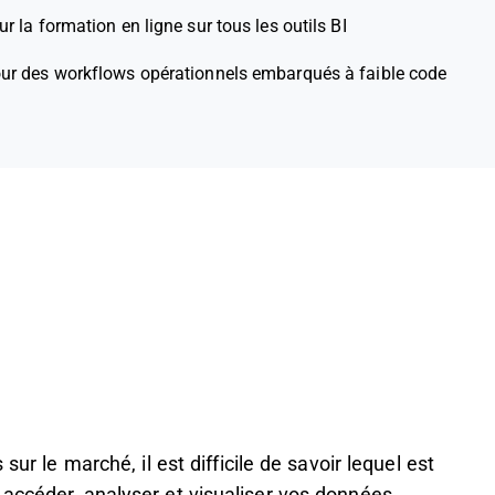
ur la formation en ligne sur tous les outils BI
our des workflows opérationnels embarqués à faible code
sur le marché, il est difficile de savoir lequel est