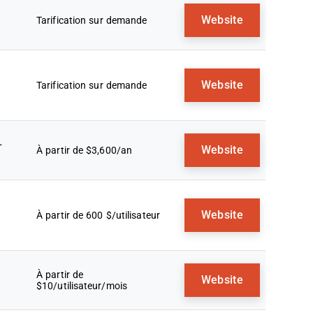
Website
Tarification sur demande
Website
Tarification sur demande
+
Website
À partir de $3,600/an
Website
À partir de 600 $/utilisateur
À partir de
Website
$10/utilisateur/mois