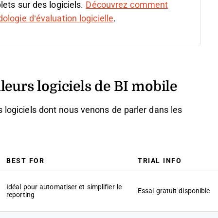
ets sur des logiciels.
Découvrez comment
logie d’évaluation logicielle
.
eurs logiciels de BI mobile
s logiciels dont nous venons de parler dans les
BEST FOR
TRIAL INFO
Idéal pour automatiser et simplifier le
Essai gratuit disponible
reporting