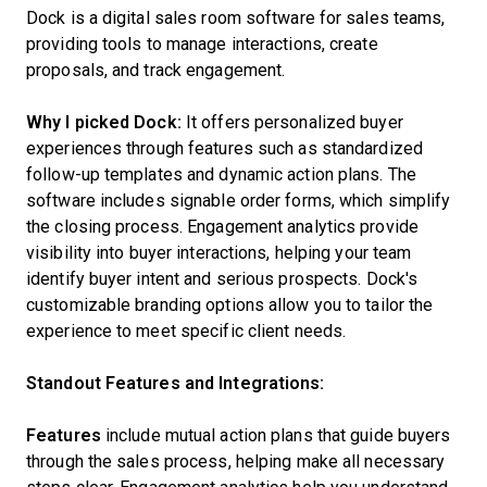
Dock is a digital sales room software for sales teams,
providing tools to manage interactions, create
proposals, and track engagement.
Why I picked Dock:
It offers personalized buyer
experiences through features such as standardized
follow-up templates and dynamic action plans. The
software includes signable order forms, which simplify
the closing process. Engagement analytics provide
visibility into buyer interactions, helping your team
identify buyer intent and serious prospects. Dock's
customizable branding options allow you to tailor the
experience to meet specific client needs.
Standout Features and Integrations:
Features
include mutual action plans that guide buyers
through the sales process, helping make all necessary