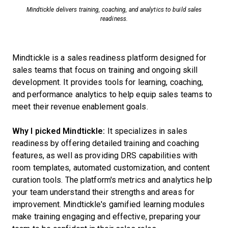
Mindtickle delivers training, coaching, and analytics to build sales
readiness.
Mindtickle is a sales readiness platform designed for
sales teams that focus on training and ongoing skill
development. It provides tools for learning, coaching,
and performance analytics to help equip sales teams to
meet their revenue enablement goals.
Why I picked Mindtickle:
It specializes in sales
readiness by offering detailed training and coaching
features, as well as providing DRS capabilities with
room templates, automated customization, and content
curation tools. The platform's metrics and analytics help
your team understand their strengths and areas for
improvement. Mindtickle's gamified learning modules
make training engaging and effective, preparing your