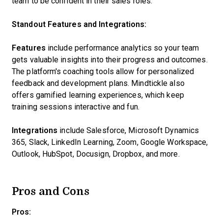
team to be confident in their sales roles.
Standout Features and Integrations:
Features
include performance analytics so your team
gets valuable insights into their progress and outcomes.
The platform's coaching tools allow for personalized
feedback and development plans. Mindtickle also
offers gamified learning experiences, which keep
training sessions interactive and fun.
Integrations
include Salesforce, Microsoft Dynamics
365, Slack, LinkedIn Learning, Zoom, Google Workspace,
Outlook, HubSpot, Docusign, Dropbox, and more.
Pros and Cons
Pros: