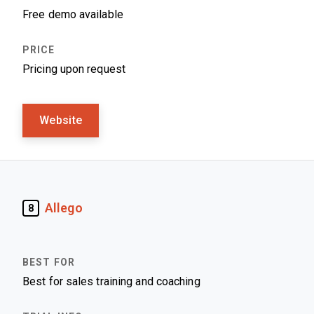
Free demo available
Pricing upon request
Website
Allego
8
Best for sales training and coaching