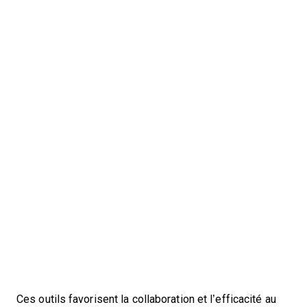
Ces outils favorisent la collaboration et l’efficacité au