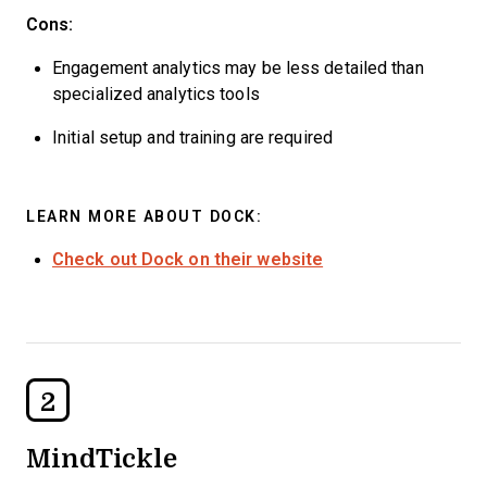
Cons:
Engagement analytics may be less detailed than
specialized analytics tools
Initial setup and training are required
LEARN MORE ABOUT DOCK:
Check out Dock on their website
2
MindTickle