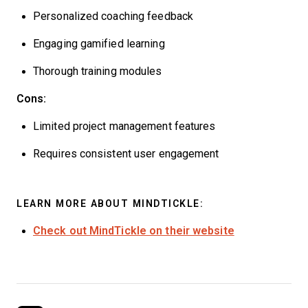
Personalized coaching feedback
Engaging gamified learning
Thorough training modules
Cons:
Limited project management features
Requires consistent user engagement
LEARN MORE ABOUT MINDTICKLE:
Check out MindTickle on their website