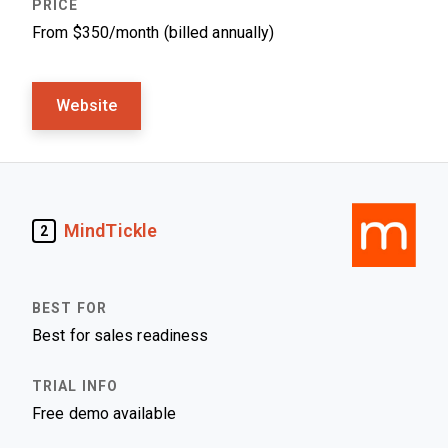
From $350/month (billed annually)
Website
MindTickle
2
Best for sales readiness
Free demo available