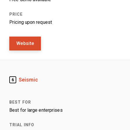
Pricing upon request
Website
Seismic
6
Best for large enterprises