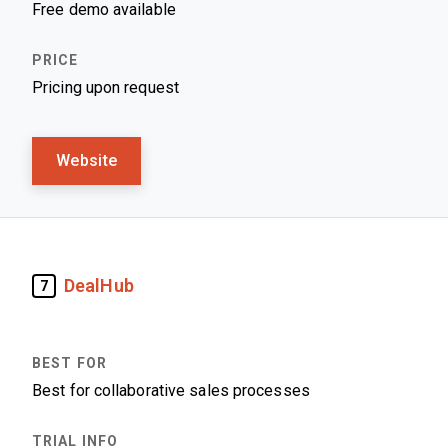
Free demo available
Pricing upon request
Website
DealHub
7
Best for collaborative sales processes