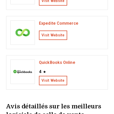
Visit Website
Expedite Commerce
Visit Website
QuickBooks Online
4
Visit Website
Avis détaillés sur les meilleurs