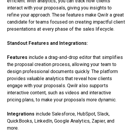
efficient. With analytics, you can track how clients
interact with your proposals, giving you insights to
refine your approach. These features make Qwilr a great
candidate for teams focused on creating impactful client
presentations at every phase of the sales lifecycle.
Standout Features and Integrations:
Features
include a drag-and-drop editor that simplifies
the proposal creation process, allowing your team to
design professional documents quickly. The platform
provides valuable analytics that reveal how clients
engage with your proposals. Qwilr also supports
interactive content, such as videos and interactive
pricing plans, to make your proposals more dynamic.
Integrations
include Salesforce, HubSpot, Slack,
QuickBooks, LinkedIn, Google Analytics, Zapier, and
more.