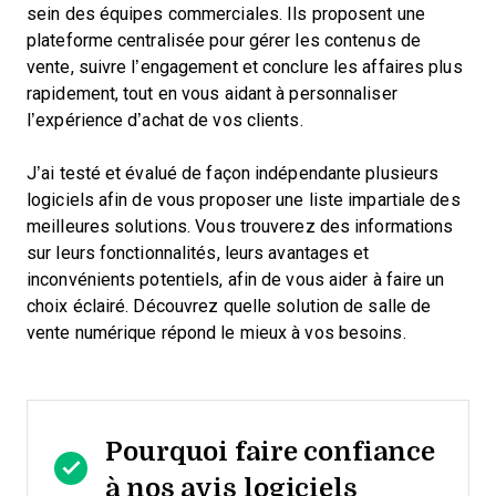
sein des équipes commerciales. Ils proposent une
plateforme centralisée pour gérer les contenus de
vente, suivre l’engagement et conclure les affaires plus
rapidement, tout en vous aidant à personnaliser
l’expérience d’achat de vos clients.
J’ai testé et évalué de façon indépendante plusieurs
logiciels afin de vous proposer une liste impartiale des
meilleures solutions. Vous trouverez des informations
sur leurs fonctionnalités, leurs avantages et
inconvénients potentiels, afin de vous aider à faire un
choix éclairé. Découvrez quelle solution de salle de
vente numérique répond le mieux à vos besoins.
Pourquoi faire confiance
à nos avis logiciels