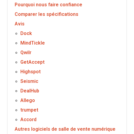
Pourquoi nous faire confiance
Comparer les spécifications
Avis
Dock
MindTickle
Qwilr
GetAccept
Highspot
Seismic
DealHub
Allego
trumpet
Accord
Autres logiciels de salle de vente numérique