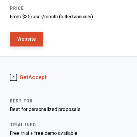
From $35/user/month (billed annually)
Website
GetAccept
4
Best for personalized proposals
Free trial + free demo available