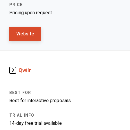
Pricing upon request
Website
Qwilr
3
Best for interactive proposals
14-day free trial available