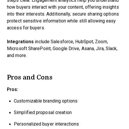
steps clear. Engagement analytics help you understand
how buyers interact with your content, offering insights
into their interests. Additionally, secure sharing options
protect sensitive information while still allowing easy
access for buyers.
Integrations
include Salesforce, HubSpot, Zoom,
Microsoft SharePoint, Google Drive, Asana, Jira, Slack,
and more.
Pros and Cons
Pros:
Customizable branding options
Simplified proposal creation
Personalized buyer interactions