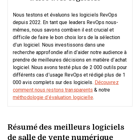
Nous testons et évaluons les logiciels RevOps
depuis 2022. En tant que leaders RevOps nous-
mêmes, nous savons combien il est crucial et
difficile de faire le bon choix lors de la sélection
d’un logiciel.
Nous investissons dans une
recherche approfondie afin d’aider notre audience à
prendre de meilleures décisions en matière d’achat
logiciel. Nous avons testé plus de 2 000 outils pour
différents cas d’usage RevOps et rédigé plus de 1
000 avis complets sur des logiciels.
Découvrez
comment nous restons transparents
& notre
méthodologie d’évaluation logicielle
.
Résumé des meilleurs logiciels
de salle de vente numérique