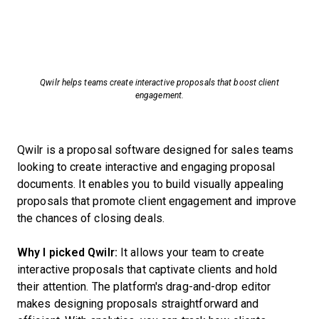
Qwilr helps teams create interactive proposals that boost client
engagement.
Qwilr is a proposal software designed for sales teams
looking to create interactive and engaging proposal
documents. It enables you to build visually appealing
proposals that promote client engagement and improve
the chances of closing deals.
Why I picked Qwilr:
It allows your team to create
interactive proposals that captivate clients and hold
their attention. The platform's drag-and-drop editor
makes designing proposals straightforward and