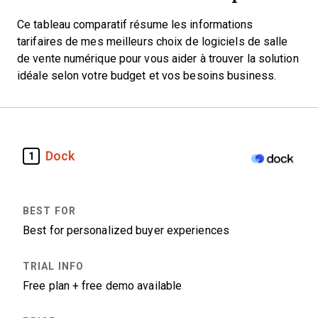
Ce tableau comparatif résume les informations
tarifaires de mes meilleurs choix de logiciels de salle
de vente numérique pour vous aider à trouver la solution
idéale selon votre budget et vos besoins business.
Dock
1
Best for personalized buyer experiences
Free plan + free demo available