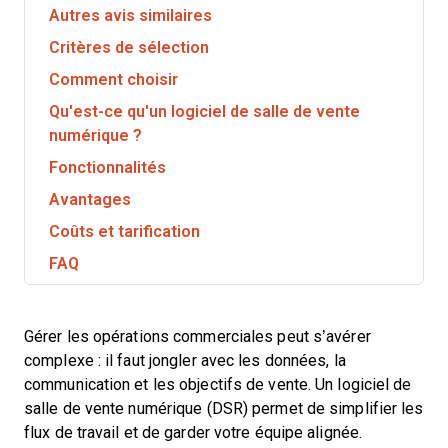
Autres avis similaires
Critères de sélection
Comment choisir
Qu'est-ce qu'un logiciel de salle de vente
numérique ?
Fonctionnalités
Avantages
Coûts et tarification
FAQ
Gérer les opérations commerciales peut s’avérer
complexe : il faut jongler avec les données, la
communication et les objectifs de vente. Un logiciel de
salle de vente numérique (DSR) permet de simplifier les
flux de travail et de garder votre équipe alignée.