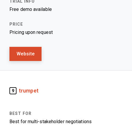
Free demo available
Pricing upon request
Website
trumpet
9
Best for multi-stakeholder negotiations