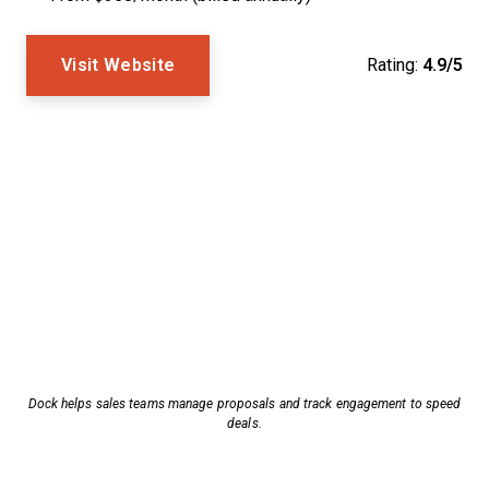
Visit Website
Rating:
4.9/5
Dock helps sales teams manage proposals and track engagement to speed
deals.