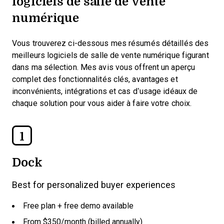
logiciels de salle de vente
numérique
Vous trouverez ci-dessous mes résumés détaillés des
meilleurs logiciels de salle de vente numérique figurant
dans ma sélection. Mes avis vous offrent un aperçu
complet des fonctionnalités clés, avantages et
inconvénients, intégrations et cas d’usage idéaux de
chaque solution pour vous aider à faire votre choix.
1
Dock
Best for personalized buyer experiences
Free plan + free demo available
From $350/month (billed annually)