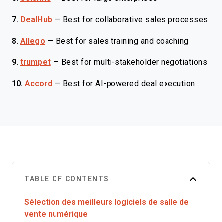
7.
DealHub
—
Best for collaborative sales processes
8.
Allego
—
Best for sales training and coaching
9.
trumpet
—
Best for multi-stakeholder negotiations
10.
Accord
—
Best for AI-powered deal execution
TABLE OF CONTENTS
Sélection des meilleurs logiciels de salle de
vente numérique