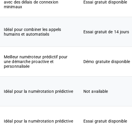
avec des délais de connexion
Essai gratuit disponible
minimaux
Idéal pour combiner les appels
Essai gratuit de 14 jours
humains et automatisés
Meilleur numéroteur prédictif pour
une démarche proactive et
Démo gratuite disponible
personnalisée
Idéal pour la numérotation prédictive
Not available
Idéal pour la numérotation prédictive
Essai gratuit disponible