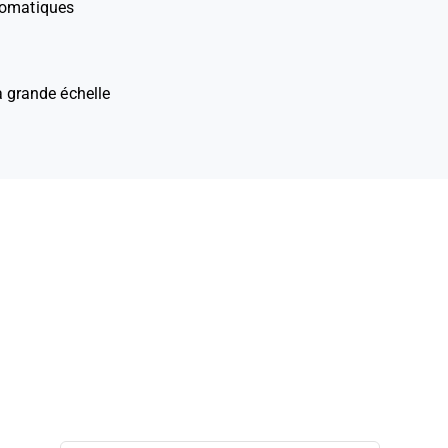
utomatiques
 à grande échelle