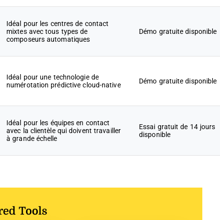
Idéal pour les centres de contact
mixtes avec tous types de
Démo gratuite disponible
composeurs automatiques
Idéal pour une technologie de
Démo gratuite disponible
numérotation prédictive cloud-native
Idéal pour les équipes en contact
Essai gratuit de 14 jours
avec la clientèle qui doivent travailler
disponible
à grande échelle
red Tools