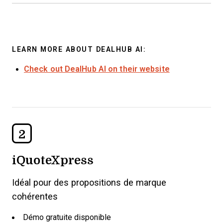
LEARN MORE ABOUT DEALHUB AI:
Check out DealHub AI on their website
2
iQuoteXpress
Idéal pour des propositions de marque
cohérentes
Démo gratuite disponible