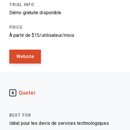
Démo gratuite disponible
À partir de $15/utilisateur/mois
Website
Quoter
6
Idéal pour les devis de services technologiques