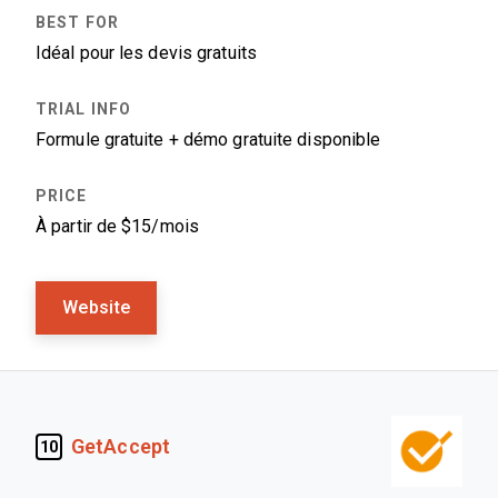
Idéal pour les devis gratuits
Formule gratuite + démo gratuite disponible
À partir de $15/mois
Website
GetAccept
10