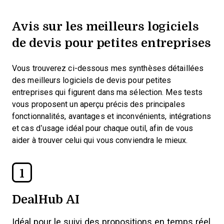
Avis sur les meilleurs logiciels
de devis pour petites entreprises
Vous trouverez ci-dessous mes synthèses détaillées
des meilleurs logiciels de devis pour petites
entreprises qui figurent dans ma sélection. Mes tests
vous proposent un aperçu précis des principales
fonctionnalités, avantages et inconvénients, intégrations
et cas d’usage idéal pour chaque outil, afin de vous
aider à trouver celui qui vous conviendra le mieux.
1
DealHub AI
Idéal pour le suivi des propositions en temps réel