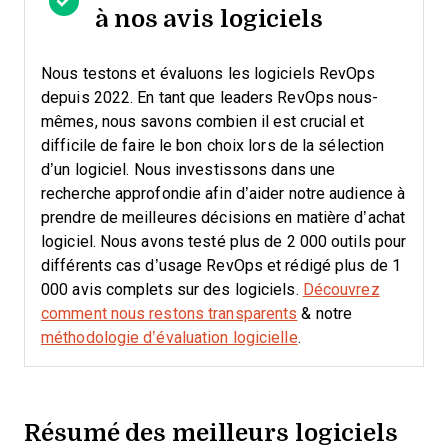
à nos avis logiciels
Nous testons et évaluons les logiciels RevOps
depuis 2022. En tant que leaders RevOps nous-
mêmes, nous savons combien il est crucial et
difficile de faire le bon choix lors de la sélection
d’un logiciel.
Nous investissons dans une
recherche approfondie afin d’aider notre audience à
prendre de meilleures décisions en matière d’achat
logiciel. Nous avons testé plus de 2 000 outils pour
différents cas d’usage RevOps et rédigé plus de 1
000 avis complets sur des logiciels.
Découvrez
comment nous restons transparents
& notre
méthodologie d’évaluation logicielle
.
Résumé des meilleurs logiciels