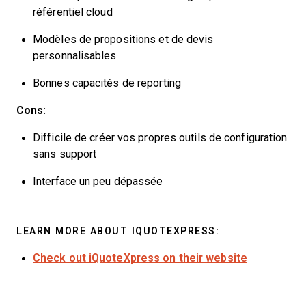
référentiel cloud
Modèles de propositions et de devis
personnalisables
Bonnes capacités de reporting
Cons:
Difficile de créer vos propres outils de configuration
sans support
Interface un peu dépassée
LEARN MORE ABOUT IQUOTEXPRESS:
Check out iQuoteXpress on their website