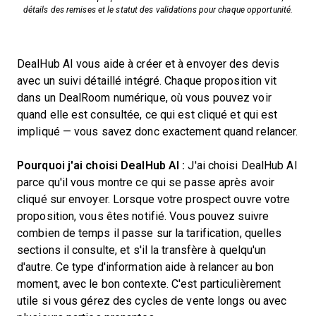
détails des remises et le statut des validations pour chaque opportunité.
DealHub AI vous aide à créer et à envoyer des devis
avec un suivi détaillé intégré. Chaque proposition vit
dans un DealRoom numérique, où vous pouvez voir
quand elle est consultée, ce qui est cliqué et qui est
impliqué — vous savez donc exactement quand relancer.
Pourquoi j'ai choisi DealHub AI :
J'ai choisi DealHub AI
parce qu'il vous montre ce qui se passe après avoir
cliqué sur envoyer. Lorsque votre prospect ouvre votre
proposition, vous êtes notifié. Vous pouvez suivre
combien de temps il passe sur la tarification, quelles
sections il consulte, et s'il la transfère à quelqu'un
d'autre. Ce type d'information aide à relancer au bon
moment, avec le bon contexte. C'est particulièrement
utile si vous gérez des cycles de vente longs ou avec