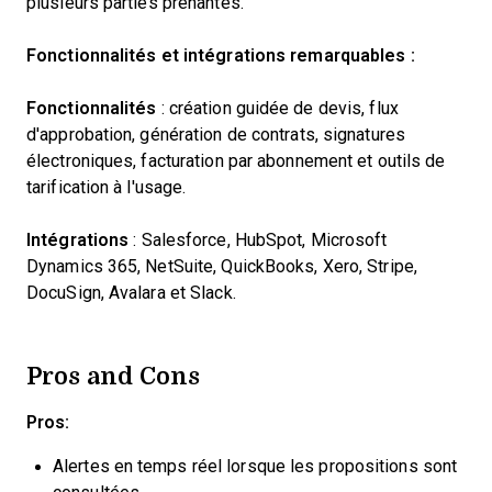
plusieurs parties prenantes.
Fonctionnalités et intégrations remarquables :
Fonctionnalités
: création guidée de devis, flux
d'approbation, génération de contrats, signatures
électroniques, facturation par abonnement et outils de
tarification à l'usage.
Intégrations
: Salesforce, HubSpot, Microsoft
Dynamics 365, NetSuite, QuickBooks, Xero, Stripe,
DocuSign, Avalara et Slack.
Pros and Cons
Pros:
Alertes en temps réel lorsque les propositions sont