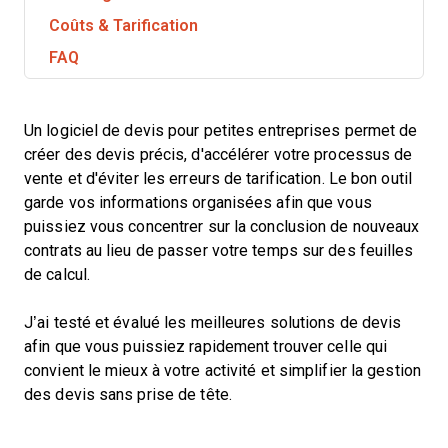
Coûts & Tarification
FAQ
Un logiciel de devis pour petites entreprises permet de
créer des devis précis, d'accélérer votre processus de
vente et d'éviter les erreurs de tarification. Le bon outil
garde vos informations organisées afin que vous
puissiez vous concentrer sur la conclusion de nouveaux
contrats au lieu de passer votre temps sur des feuilles
de calcul.
J’ai testé et évalué les meilleures solutions de devis
afin que vous puissiez rapidement trouver celle qui
convient le mieux à votre activité et simplifier la gestion
des devis sans prise de tête.