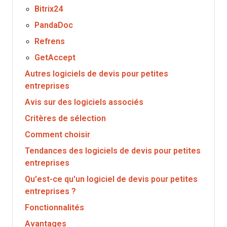
Bitrix24
PandaDoc
Refrens
GetAccept
Autres logiciels de devis pour petites
entreprises
Avis sur des logiciels associés
Critères de sélection
Comment choisir
Tendances des logiciels de devis pour petites
entreprises
Qu'est-ce qu'un logiciel de devis pour petites
entreprises ?
Fonctionnalités
Avantages