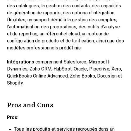
des catalogues, la gestion des contacts, des capacités
de génération de rapports, des options d'intégration
flexibles, un support dédié à la gestion des comptes,
l'automatisation des propositions, des outils d'analyse
et de reporting, un référentiel cloud, un moteur de
configuration de produits et de tarification, ainsi que des
modèles professionnels prédéfinis.
Intégrations
comprennent
Salesforce, Microsoft
Dynamics, Zoho CRM, HubSpot, Oracle, Pipedrive, Xero,
QuickBooks Online Advanced, Zoho Books, Docusign et
Shopify.
Pros and Cons
Pros:
Tous les produits et services regroupés dans un