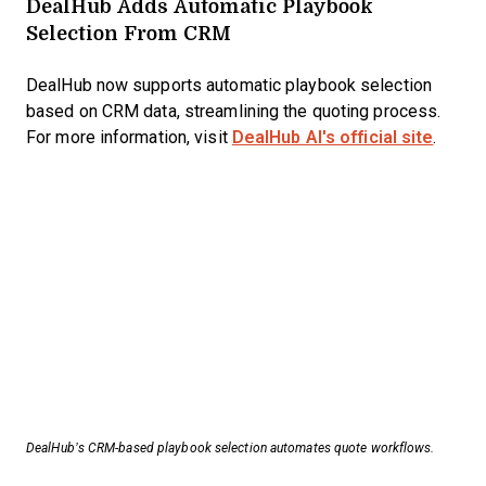
DealHub Adds Automatic Playbook
Selection From CRM
DealHub now supports automatic playbook selection
based on CRM data, streamlining the quoting process.
For more information, visit
DealHub AI's official site
.
DealHub’s CRM-based playbook selection automates quote workflows.