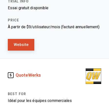
Essai gratuit disponible
À partir de $9/utilisateur/mois (facturé annuellement)
Website
QuoteWerks
5
Idéal pour les équipes commerciales