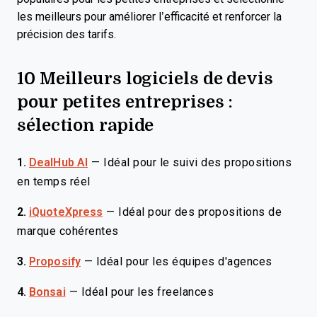
les meilleurs pour améliorer l’efficacité et renforcer la
précision des tarifs.
10 Meilleurs logiciels de devis
pour petites entreprises :
sélection rapide
1.
DealHub AI
—
Idéal pour le suivi des propositions
en temps réel
2.
iQuoteXpress
—
Idéal pour des propositions de
marque cohérentes
3.
Proposify
—
Idéal pour les équipes d'agences
4.
Bonsai
—
Idéal pour les freelances