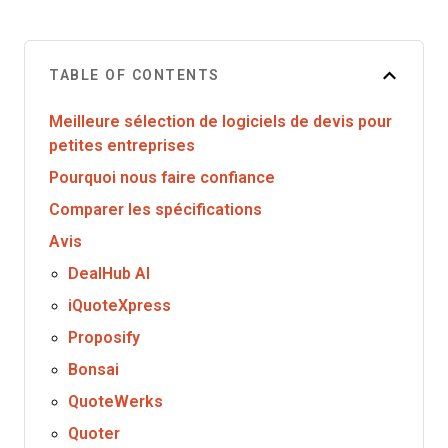
TABLE OF CONTENTS
Meilleure sélection de logiciels de devis pour
petites entreprises
Pourquoi nous faire confiance
Comparer les spécifications
Avis
DealHub AI
iQuoteXpress
Proposify
Bonsai
QuoteWerks
Quoter