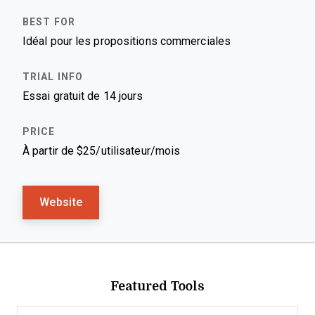
Idéal pour les propositions commerciales
Essai gratuit de 14 jours
À partir de $25/utilisateur/mois
Website
Featured Tools