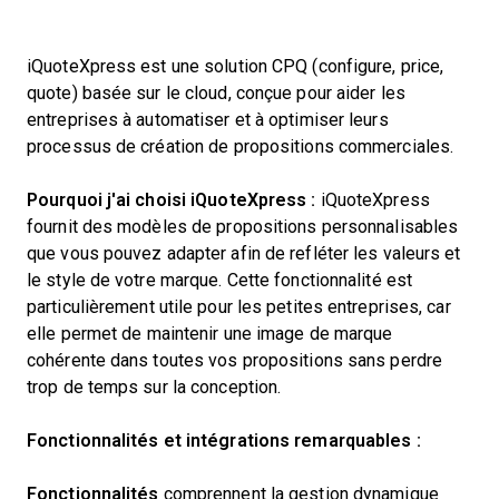
iQuoteXpress est une solution CPQ (configure, price,
quote) basée sur le cloud, conçue pour aider les
entreprises à automatiser et à optimiser leurs
processus de création de propositions commerciales.
Pourquoi j'ai choisi iQuoteXpress :
iQuoteXpress
fournit des modèles de propositions personnalisables
que vous pouvez adapter afin de refléter les valeurs et
le style de votre marque. Cette fonctionnalité est
particulièrement utile pour les petites entreprises, car
elle permet de maintenir une image de marque
cohérente dans toutes vos propositions sans perdre
trop de temps sur la conception.
Fonctionnalités et intégrations remarquables :
Fonctionnalités
comprennent
la gestion dynamique