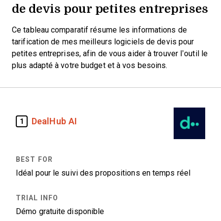
de devis pour petites entreprises
Ce tableau comparatif résume les informations de
tarification de mes meilleurs logiciels de devis pour
petites entreprises, afin de vous aider à trouver l’outil le
plus adapté à votre budget et à vos besoins.
DealHub AI
1
Idéal pour le suivi des propositions en temps réel
Démo gratuite disponible