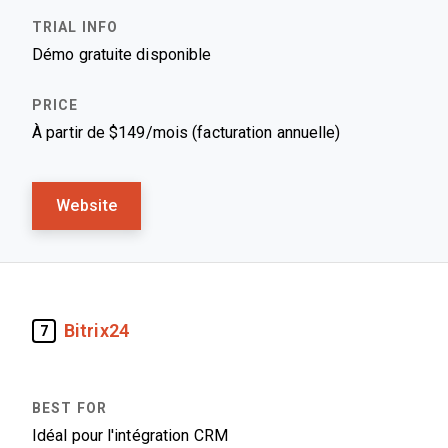
Démo gratuite disponible
À partir de $149/mois (facturation annuelle)
Website
Bitrix24
7
Idéal pour l'intégration CRM