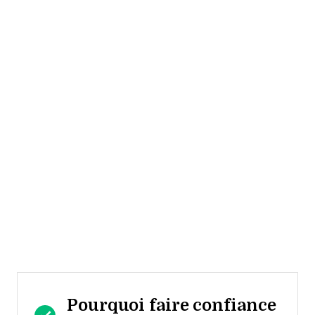
Pourquoi faire confiance