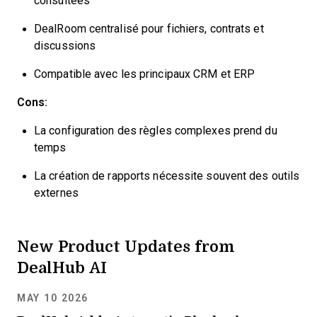
consultées
DealRoom centralisé pour fichiers, contrats et
discussions
Compatible avec les principaux CRM et ERP
Cons:
La configuration des règles complexes prend du
temps
La création de rapports nécessite souvent des outils
externes
New Product Updates from
DealHub AI
MAY 10 2026