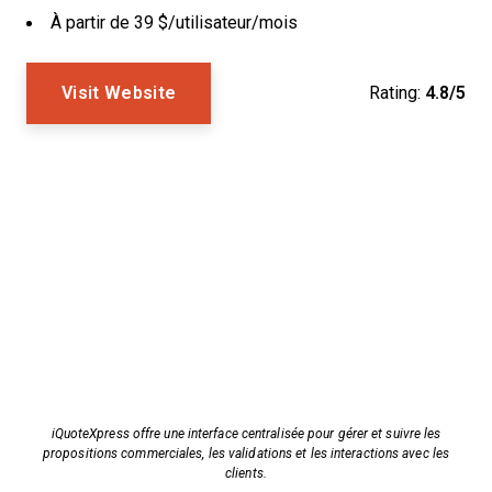
À partir de 39 $/utilisateur/mois
Visit Website
Rating:
4.8/5
iQuoteXpress offre une interface centralisée pour gérer et suivre les
propositions commerciales, les validations et les interactions avec les
clients.