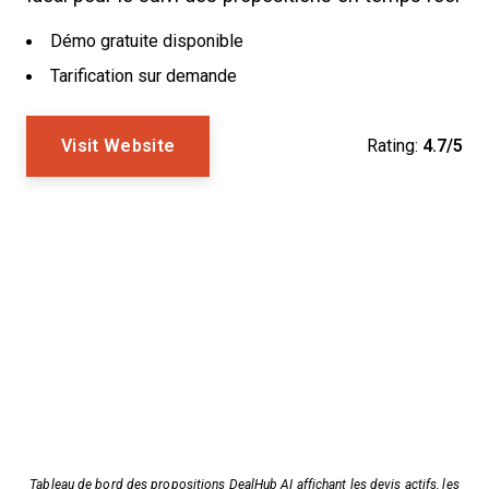
Démo gratuite disponible
Tarification sur demande
Visit Website
Rating:
4.7/5
Tableau de bord des propositions DealHub AI affichant les devis actifs, les