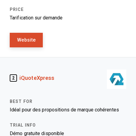
Tarification sur demande
Website
iQuoteXpress
2
Idéal pour des propositions de marque cohérentes
Démo gratuite disponible