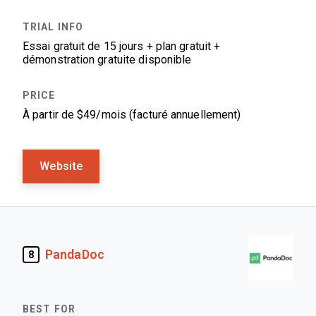
Essai gratuit de 15 jours + plan gratuit +
démonstration gratuite disponible
À partir de $49/mois (facturé annuellement)
Website
PandaDoc
8