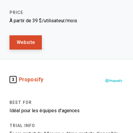
À partir de 39 $/utilisateur/mois
Website
Proposify
3
Idéal pour les équipes d'agences