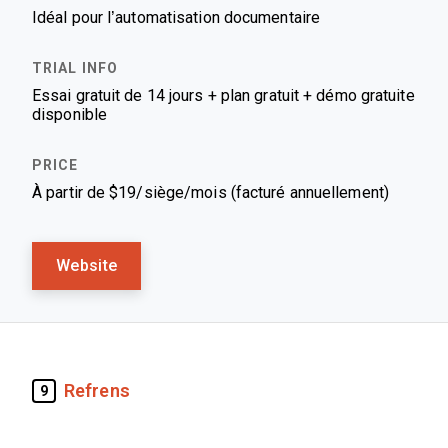
Idéal pour l’automatisation documentaire
Essai gratuit de 14 jours + plan gratuit + démo gratuite
disponible
À partir de $19/siège/mois (facturé annuellement)
Website
Refrens
9