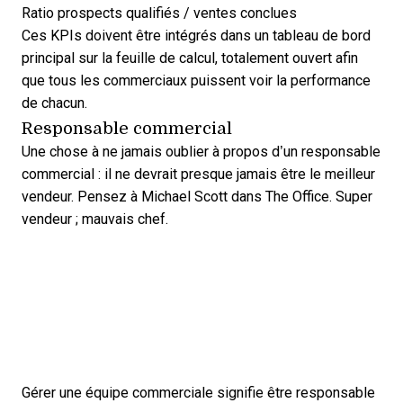
Ratio prospects qualifiés / ventes conclues
Ces KPIs doivent être intégrés dans un tableau de bord
principal sur la feuille de calcul, totalement ouvert afin
que tous les commerciaux puissent voir la performance
de chacun.
Responsable commercial
Une chose à ne jamais oublier à propos d’un responsable
commercial : il ne devrait presque jamais être le meilleur
vendeur. Pensez à Michael Scott dans The Office. Super
vendeur ; mauvais chef.
Gérer une équipe commerciale signifie être responsable