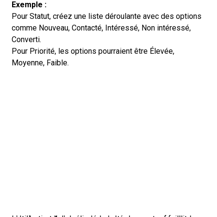
Exemple :
Pour Statut, créez une liste déroulante avec des options
comme Nouveau, Contacté, Intéressé, Non intéressé,
Converti.
Pour Priorité, les options pourraient être Élevée,
Moyenne, Faible.