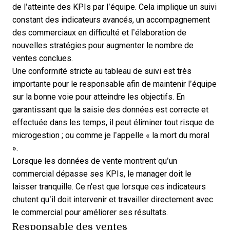
de l’atteinte des KPIs par l’équipe. Cela implique un suivi
constant des indicateurs avancés, un accompagnement
des commerciaux en difficulté et l’élaboration de
nouvelles stratégies pour augmenter le nombre de
ventes conclues.
Une conformité stricte au tableau de suivi est très
importante pour le responsable afin de maintenir l’équipe
sur la bonne voie pour atteindre les objectifs. En
garantissant que la saisie des données est correcte et
effectuée dans les temps, il peut éliminer tout risque de
microgestion ; ou comme je l’appelle « la mort du moral
».
Lorsque les données de vente montrent qu’un
commercial dépasse ses KPIs, le manager doit le
laisser tranquille. Ce n'est que lorsque ces indicateurs
chutent qu’il doit intervenir et travailler directement avec
le commercial pour améliorer ses résultats.
Responsable des ventes