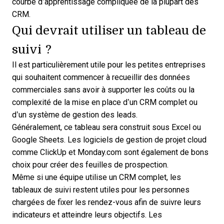
courbe d’apprentissage compliquée de la plupart des
CRM.
Qui devrait utiliser un tableau de
suivi ?
Il est particulièrement utile pour les petites entreprises
qui souhaitent commencer à recueillir des données
commerciales sans avoir à supporter les coûts ou la
complexité de la mise en place d’un CRM complet ou
d’un
système de gestion des leads
.
Généralement, ce tableau sera construit sous Excel ou
Google Sheets. Les logiciels de gestion de projet cloud
comme ClickUp et Monday.com sont également de bons
choix pour créer des feuilles de prospection.
Même si une équipe utilise un CRM complet, les
tableaux de suivi restent utiles pour les personnes
chargées de fixer les rendez-vous afin de suivre leurs
indicateurs et atteindre leurs objectifs. Les