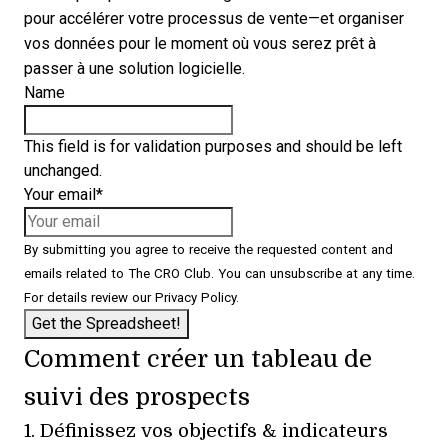
pour accélérer votre processus de vente—et organiser
vos données pour le moment où vous serez prêt à
passer à une solution logicielle.
Name
This field is for validation purposes and should be left
unchanged.
Your email
*
By submitting you agree to receive the requested content and
emails related to The CRO Club. You can unsubscribe at any time.
For details review our
Privacy Policy
.
Comment créer un tableau de
suivi des prospects
1. Définissez vos objectifs & indicateurs