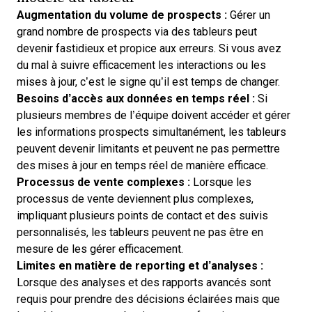
Augmentation du volume de prospects :
Gérer un
grand nombre de prospects via des tableurs peut
devenir fastidieux et propice aux erreurs. Si vous avez
du mal à suivre efficacement les interactions ou les
mises à jour, c’est le signe qu’il est temps de changer.
Besoins d’accès aux données en temps réel :
Si
plusieurs membres de l’équipe doivent accéder et
gérer
les informations prospects
simultanément, les tableurs
peuvent devenir limitants et peuvent ne pas permettre
des mises à jour en temps réel de manière efficace.
Processus de vente complexes :
Lorsque les
processus de vente deviennent plus complexes,
impliquant plusieurs points de contact et des suivis
personnalisés, les tableurs peuvent ne pas être en
mesure de les gérer efficacement.
Limites en matière de reporting et d’analyses :
Lorsque des analyses et des rapports avancés sont
requis pour prendre des décisions éclairées mais que