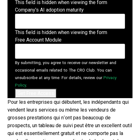
This field is hidden when viewing the form
Company's AI adoption maturity
This field is hidden when viewing the form
Free Account Module
By submitting, you agree to receive our newsletter and
occasional emails related to The CRO Club. You can
unsubscribe at any time. For details, review our
Privacy
Policy
.
Pour les entreprises qui débutent, les indépendants qui
vendent leurs services ou même les vendeurs de
grosses prestations qui n’ont pas beaucoup de
prospects, un tableau de suivi peut être un excellent outil
qui est essentiellement gratuit et ne comporte pas la