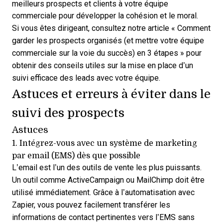
meilleurs prospects et clients à votre équipe
commerciale pour développer la cohésion et le moral.
Si vous êtes dirigeant, consultez notre article «
Comment
garder les prospects organisés (et mettre votre équipe
commerciale sur la voie du succès) en 3 étapes
» pour
obtenir des conseils utiles sur la mise en place d’un
suivi efficace des leads avec votre équipe.
Astuces et erreurs à éviter dans le
suivi des prospects
Astuces
1. Intégrez-vous avec un système de marketing
par email (EMS) dès que possible
L’email est l’un des outils de vente les plus puissants.
Un outil comme ActiveCampaign ou MailChimp doit être
utilisé immédiatement. Grâce à l’automatisation avec
Zapier, vous pouvez facilement transférer les
informations de contact pertinentes vers l’EMS sans