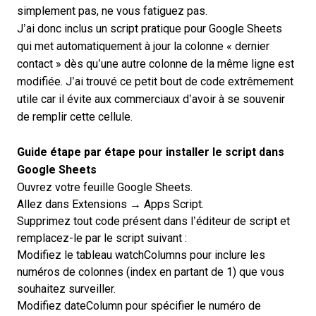
simplement pas, ne vous fatiguez pas.
J’ai donc inclus un script pratique pour Google Sheets
qui met automatiquement à jour la colonne « dernier
contact » dès qu’une autre colonne de la même ligne est
modifiée. J’ai trouvé ce petit bout de code extrêmement
utile car il évite aux commerciaux d’avoir à se souvenir
de remplir cette cellule.
Guide étape par étape pour installer le script dans
Google Sheets
Ouvrez votre feuille Google Sheets.
Allez dans Extensions → Apps Script.
Supprimez tout code présent dans l’éditeur de script et
remplacez-le par le script suivant :
Modifiez le tableau watchColumns pour inclure les
numéros de colonnes (index en partant de 1) que vous
souhaitez surveiller.
Modifiez dateColumn pour spécifier le numéro de