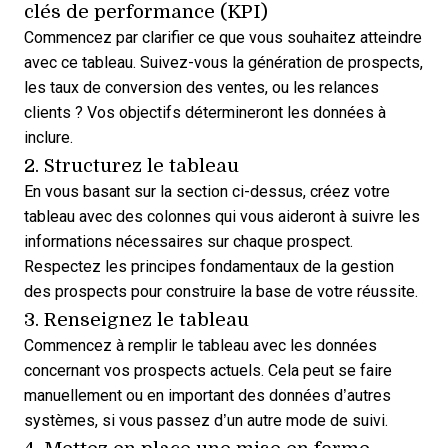
clés de performance (KPI)
Commencez par clarifier ce que vous souhaitez atteindre
avec ce tableau. Suivez-vous la
génération de prospects
,
les taux de conversion des ventes, ou les relances
clients ? Vos objectifs détermineront les données à
inclure.
2. Structurez le tableau
En vous basant sur la section ci-dessus, créez votre
tableau avec des colonnes qui vous aideront à suivre les
informations nécessaires sur chaque prospect.
Respectez les principes fondamentaux de la gestion
des prospects
pour construire la base de votre réussite.
3. Renseignez le tableau
Commencez à remplir le tableau avec les données
concernant vos prospects actuels. Cela peut se faire
manuellement ou en important des données d’autres
systèmes, si vous passez d’un autre mode de suivi.
4. Mettez en place une mise en forme