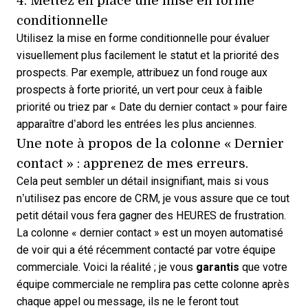
conditionnelle
Utilisez la mise en forme conditionnelle pour évaluer
visuellement plus facilement le statut et la priorité des
prospects. Par exemple, attribuez un fond rouge aux
prospects à forte priorité, un vert pour ceux à faible
priorité ou triez par « Date du dernier contact » pour faire
apparaître d’abord les entrées les plus anciennes.
Une note à propos de la colonne « Dernier
contact » : apprenez de mes erreurs.
Cela peut sembler un détail insignifiant, mais si vous
n’utilisez pas encore de CRM, je vous assure que ce tout
petit détail vous fera gagner des HEURES de frustration.
La colonne « dernier contact » est un moyen automatisé
de voir qui a été récemment contacté par votre équipe
commerciale. Voici la réalité ; je vous
garantis
que votre
équipe commerciale ne remplira pas cette colonne après
chaque appel ou message, ils ne le feront tout