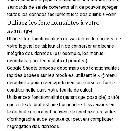
standards de saisie cohérents afin de pouvoir agréger
toutes les données facilement lors des bilans à venir.
Utilisez les fonctionnalités à votre
avantage
Utilisez les fonctionnalités de validation de données de
votre logiciel de tableur afin de conserver une bonne
intégrité des données (par exemple, les menus
déroulants pour les statuts et priorités).
Google Sheets propose désormais des fonctionnalités
rapides basées sur les modèles, utilisant le « @menu
déroulant » pour créer rapidement une mise en forme
conditionnelle dans votre feuille de calcul.
Utiliser ces fonctionnalités (autant que possible) plutôt
que du texte brut est une bonne idée. Les saisies en
texte brut comportent souvent de nombreuses fautes
d’orthographe et de syntaxe qui peuvent compliquer
l’agrégation des données.