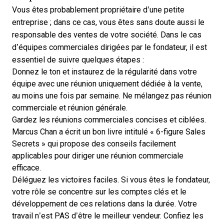
Vous êtes probablement propriétaire d’une petite
entreprise ; dans ce cas, vous êtes sans doute aussi le
responsable des ventes de votre société. Dans le cas
d’équipes commerciales dirigées par le fondateur, il est
essentiel de suivre quelques étapes :
Donnez le ton et instaurez de la régularité dans votre
équipe avec une réunion uniquement dédiée à la vente,
au moins une fois par semaine. Ne mélangez pas réunion
commerciale et réunion générale.
Gardez les réunions commerciales concises et ciblées.
Marcus Chan a écrit un bon livre intitulé « 6-figure Sales
Secrets » qui propose des conseils facilement
applicables pour diriger une réunion commerciale
efficace.
Déléguez les victoires faciles. Si vous êtes le fondateur,
votre rôle se concentre sur les comptes clés et le
développement de ces relations dans la durée. Votre
travail n’est PAS d’être le meilleur vendeur. Confiez les