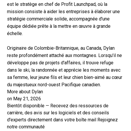
est le stratège en chef de Profit Launchpad, où la
mission consiste à aider les entreprises à élaborer une
stratégie commerciale solide, accompagnée d'une
équipe dédiée prête à la mettre en œuvre à grande
échelle.
Originaire de Colombie-Britannique, au Canada, Dylan
reste profondément attaché aux montagnes. Lorsqu'il ne
développe pas de projets d'affaires, il trouve refuge
dans le ski, la randonnée et apprécie les moments avec
sa femme, leur jeune fils et leur chien bien-aimé au cœur
du majestueux nord-ouest Pacifique canadien.
More about Dylan
on May 21, 2026
Bientôt disponible — Recevez des ressources de
carrière, des avis sur les logiciels et des conseils
d'experts directement dans votre boîte mail
Rejoignez
notre communauté