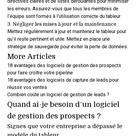
directives claires et de listes déroulantes pour minimiser
les erreurs. Assurez-vous que tous les membres de
l’équipe sont formés à l’utilisation correcte du tableur.
3. Négliger les mises à jour et la maintenance
Mettez régulièrement à jour et maintenez le tableur pour
qu’il reste pertinent et utile. Mettez en place une
stratégie de sauvegarde pour éviter la perte de données.
More Articles
18 avantages des logiciels de gestion des prospects
pour faire croître votre pipeline
18 avantages des logiciels de capture de leads pour
réussir vos ventes
Combien coûte un logiciel de gestion de leads ?
Quand ai-je besoin d’un logiciel
de gestion des prospects ?
Signes que votre entreprise a dépassé le
modèle du tableur