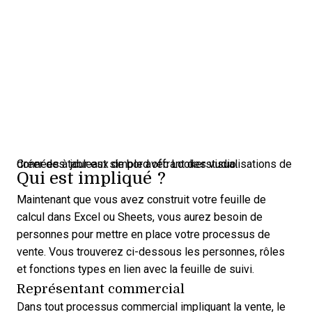
Créer des tableaux de bord offrant des visualisations de données à jour est simple avec Lookerstudio.
Qui est impliqué ?
Maintenant que vous avez construit votre feuille de
calcul dans Excel ou Sheets, vous aurez besoin de
personnes pour mettre en place votre processus de
vente. Vous trouverez ci-dessous les personnes, rôles
et fonctions types en lien avec la feuille de suivi.
Représentant commercial
Dans tout processus commercial impliquant la vente, le