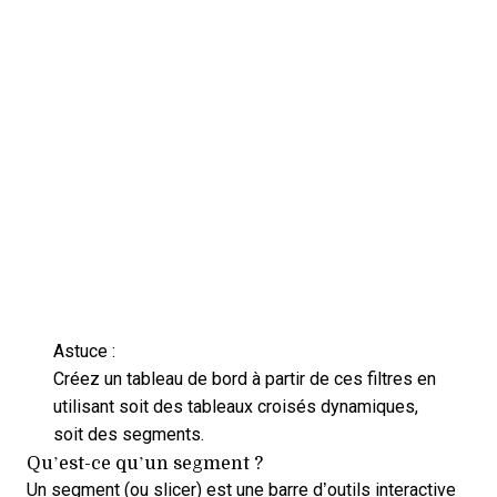
Astuce :
Créez un tableau de bord à partir de ces filtres en
utilisant soit des tableaux croisés dynamiques,
soit des segments.
Qu’est-ce qu’un segment ?
Un segment (ou slicer) est une barre d’outils interactive