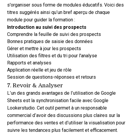
s'organiser sous forme de modules éducatifs. Voici des
titres suggérés ainsi qu’un bref aperçu de chaque
module pour guider la formation :
Introduction au suivi des prospects
Comprendre la feuille de suivi des prospects
Bonnes pratiques de saisie des données
Gérer et mettre à jour les prospects
Utilisation des filtres et du tri pour l'analyse
Rapports et analyses
Application réelle et jeu de rôle
Session de questions-réponses et retours
7. Revoir & Analyser
L’un des grands avantages de l’utilisation de Google
Sheets est la synchronisation facile avec
Google
Lookerstudio
. Cet outil permet à un responsable
commercial d’avoir des discussions plus claires sur la
performance des ventes et d’utiliser la visualisation pour
suivre les tendances plus facilement et efficacement.