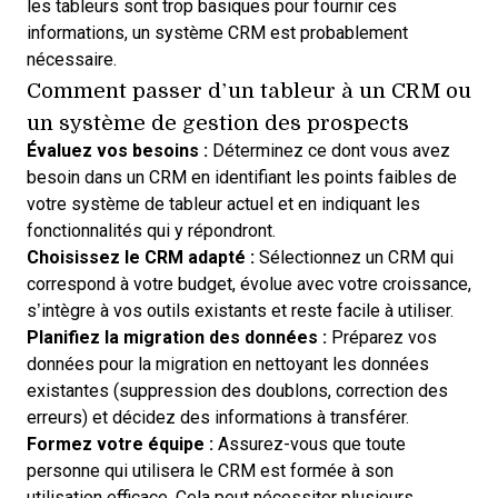
les tableurs sont trop basiques pour fournir ces
informations, un système CRM est probablement
nécessaire.
Comment passer d’un tableur à un CRM ou
un système de gestion des prospects
Évaluez vos besoins :
Déterminez
ce dont vous avez
besoin dans un CRM
en identifiant les points faibles de
votre système de tableur actuel et en indiquant les
fonctionnalités qui y répondront.
Choisissez le CRM adapté :
Sélectionnez un CRM
qui
correspond à votre budget, évolue avec votre croissance,
s’intègre à vos outils existants et reste facile à utiliser.
Planifiez la migration des données :
Préparez vos
données pour la migration
en nettoyant les données
existantes (suppression des doublons, correction des
erreurs) et décidez des informations à transférer.
Formez votre équipe :
Assurez-vous que toute
personne qui utilisera le CRM est formée à son
utilisation efficace. Cela peut nécessiter plusieurs