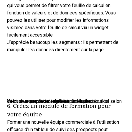
qui vous permet de filtrer votre feuille de calcul en
fonction de valeurs et de données spécifiques. Vous
pouvez les utiliser pour modifier les informations
visibles dans votre feuille de calcul via un widget
facilement accessible.
J’apprécie beaucoup les segments : ils permettent de
manipuler les données directement sur la page.
Voici un exemple de segment : une barre d’outils interactive permettant de filtrer la feuille de calcul selon des valeurs ou des données spécifiques.
6. Créez un module de formation pour
votre équipe
Former une nouvelle équipe commerciale à l’utilisation
efficace d’un tableur de suivi des prospects peut