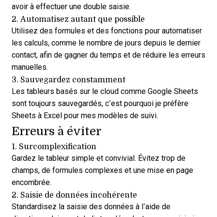
avoir à effectuer une double saisie.
2. Automatisez autant que possible
Utilisez des formules et des fonctions pour automatiser
les calculs, comme le nombre de jours depuis le dernier
contact, afin de gagner du temps et de réduire les erreurs
manuelles.
3. Sauvegardez constamment
Les tableurs basés sur le cloud comme Google Sheets
sont toujours sauvegardés, c’est pourquoi je préfère
Sheets à Excel pour mes modèles de suivi.
Erreurs à éviter
1. Surcomplexification
Gardez le tableur simple et convivial. Évitez trop de
champs, de formules complexes et une mise en page
encombrée.
2. Saisie de données incohérente
Standardisez la saisie des données à l’aide de