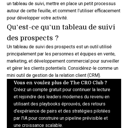
un tableau de suivi, mettre en place un petit processus
autour de cette feuille, et comment l’utiliser efficacement
pour développer votre activité.
Qu’est-ce qu’un tableau de suivi
des prospects ?
Un tableau de suivi des prospects est un outil utilisé
principalement par les personnes et équipes en vente,
marketing, et développement commercial pour surveiller
et gérer les clients potentiels. Considérez-le comme un
mini
outil de gestion de la relation client (CRM)
.
Vous en voulez plus de The CRO Club ?
Créez un compte gratuit pour continuer la lecture
et rejoindre des leaders modernes du revenu en
utilisant des playbooks éprouvés, des retours
d'expérience de pairs et des stratégies pilotées
par l'IA pour construire un pipeline prévisible et
une croissance scalable.