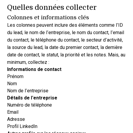
Quelles données collecter
Colonnes et informations clés
Les colonnes peuvent inclure des éléments comme l’ID
du lead, le nom de l’entreprise, le nom du contact, l’email
du contact, le téléphone du contact, le secteur d’activité,
la source du lead, la date du premier contact, la dernière
date de contact, le statut, la priorité et les notes. Mais, au
minimum, collectez :
Informations de contact
Prénom
Nom
Nom de l’entreprise
Détails de l’entreprise
Numéro de téléphone
Email
Adresse
Profil LinkedIn