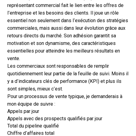
représentant commercial fait le lien entre les offres de
l’entreprise et les besoins des clients. Il joue un rôle
essentiel non seulement dans l’exécution des stratégies
commerciales, mais aussi dans leur évolution grâce aux
retours directs du marché. Son adhésion garantit sa
motivation et son dynamisme, des caractéristiques
essentielles pour atteindre les meilleurs résultats en
vente.
Les commerciaux sont responsables de remplir
quotidiennement leur partie de la feuille de suivi. Moins il
y a d’indicateurs clés de performance (KPI) et plus ils
sont simples, mieux c’est.
Pour un processus de vente typique, je demanderais à
mon équipe de suivre :
Appels par jour
Appels avec des prospects qualifiés par jour
Total du pipeline qualifié
Chiffre d’affaires total