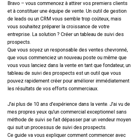
Bravo – vous commencez à attirer vos premiers clients
et à constituer une équipe de vente. Un outil de gestion
de leads ou un CRM vous semble trop coûteux, mais
vous souhaitez préparer la croissance de votre
entreprise. La solution ? Créer un tableau de suivi des
prospects.
Que vous soyez un responsable des ventes chevronné,
que vous commenciez un nouveau poste ou même que
vous vous lanciez dans la vente en tant que fondateur, un
tableau de suivi des prospects
est un outil que vous
pouvez rapidement créer pour améliorer immédiatement
les résultats de vos efforts commerciaux.
J'ai plus de 10 ans d'expérience dans la vente. J'ai vu de
mes propres yeux qu'un commercial exceptionnel sans
méthode de suivi se fait dépasser par un vendeur moyen
qui suit un processus de suivi des prospects.
Ce guide va vous expliquer comment commencer avec