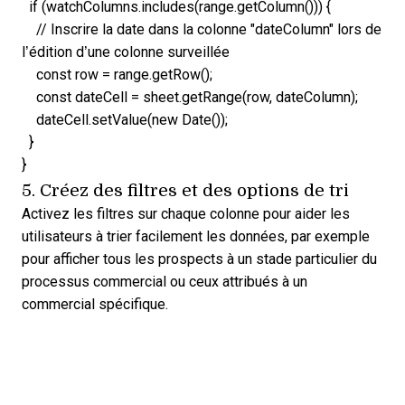
if (watchColumns.includes(range.getColumn())) {
// Inscrire la date dans la colonne "dateColumn" lors de
l’édition d’une colonne surveillée
const row = range.getRow();
const dateCell = sheet.getRange(row, dateColumn);
dateCell.setValue(new Date());
}
}
5. Créez des filtres et des options de tri
Activez les filtres sur chaque colonne pour aider les
utilisateurs à trier facilement les données, par exemple
pour afficher tous les prospects à un stade particulier du
processus commercial ou ceux attribués à un
commercial spécifique.