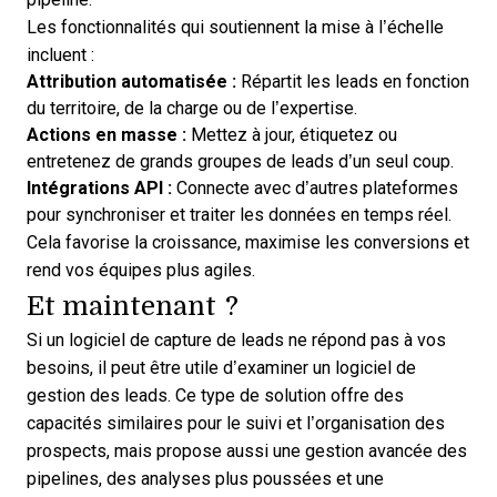
Les fonctionnalités qui soutiennent la mise à l’échelle
incluent :
Attribution automatisée :
Répartit les leads en fonction
du territoire, de la charge ou de l’expertise.
Actions en masse :
Mettez à jour, étiquetez ou
entretenez de grands groupes de leads d’un seul coup.
Intégrations API :
Connecte avec d’autres plateformes
pour synchroniser et traiter les données en temps réel.
Cela favorise la croissance, maximise les conversions et
rend vos équipes plus agiles.
Et maintenant ?
Si un logiciel de capture de leads ne répond pas à vos
besoins, il peut être utile d’examiner un
logiciel de
gestion des leads
. Ce type de solution offre des
capacités similaires pour le suivi et l’organisation des
prospects, mais propose aussi une gestion avancée des
pipelines, des analyses plus poussées et une