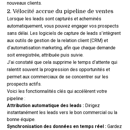
nouveaux clients.
2. Vélocité accrue du pipeline de ventes
Lorsque les leads sont capturés et acheminés
automatiquement, vous pouvez engager vos prospects
sans délai. Les logiciels de capture de leads s’intègrent
aux outils de gestion de la relation client (CRM) et
d’automatisation marketing, afin que chaque demande
soit enregistrée, attribuée puis suivie.
J’ai constaté que cela supprime le temps d’attente qui
ralentit souvent la progression des opportunités et
permet aux commerciaux de se concentrer sur les
prospects actifs.
Voici les fonctionnalités clés qui accélèrent votre
pipeline :
Attribution automatique des leads :
Dirigez
instantanément les leads vers le bon commercial ou la
bonne équipe.
Synchronisation des données en temps réel :
Gardez