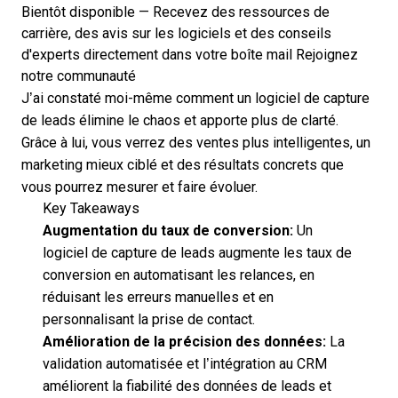
Bientôt disponible — Recevez des ressources de
carrière, des avis sur les logiciels et des conseils
d'experts directement dans votre boîte mail
Rejoignez
notre communauté
J’ai constaté moi-même comment un logiciel de capture
de leads élimine le chaos et apporte plus de clarté.
Grâce à lui, vous verrez des ventes plus intelligentes, un
marketing mieux ciblé et des résultats concrets que
vous pourrez mesurer et faire évoluer.
Key Takeaways
Augmentation du taux de conversion:
Un
logiciel de capture de leads augmente les taux de
conversion en automatisant les relances, en
réduisant les erreurs manuelles et en
personnalisant la prise de contact.
Amélioration de la précision des données:
La
validation automatisée et l’intégration au CRM
améliorent la fiabilité des données de leads et