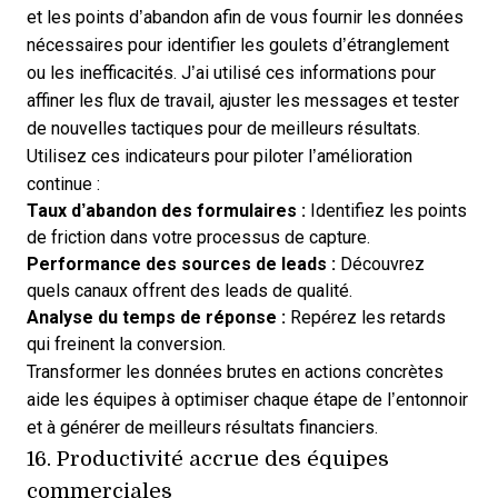
et les points d’abandon afin de vous fournir les données
nécessaires pour identifier les goulets d’étranglement
ou les inefficacités. J’ai utilisé ces informations pour
affiner les flux de travail, ajuster les messages et tester
de nouvelles tactiques pour de meilleurs résultats.
Utilisez ces indicateurs pour piloter l’amélioration
continue :
Taux d’abandon des formulaires :
Identifiez les points
de friction dans votre processus de capture.
Performance des sources de leads :
Découvrez
quels canaux offrent des leads de qualité.
Analyse du temps de réponse :
Repérez les retards
qui freinent la conversion.
Transformer les données brutes en actions concrètes
aide les équipes à optimiser chaque étape de l’entonnoir
et à générer de meilleurs résultats financiers.
16. Productivité accrue des équipes
commerciales