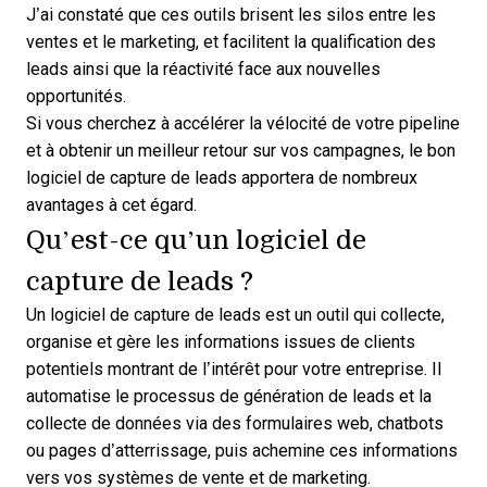
J’ai constaté que ces outils brisent les silos entre les
ventes et le marketing, et facilitent la qualification des
leads ainsi que la réactivité face aux nouvelles
opportunités.
Si vous cherchez à accélérer la vélocité de votre pipeline
et à obtenir un meilleur retour sur vos campagnes, le bon
logiciel de capture de leads apportera de nombreux
avantages à cet égard.
Qu’est-ce qu’un logiciel de
capture de leads ?
Un logiciel de capture de leads est un outil qui collecte,
organise et gère les informations issues de clients
potentiels montrant de l’intérêt pour votre entreprise. Il
automatise le processus de génération de leads et la
collecte de données via des formulaires web, chatbots
ou pages d’atterrissage, puis achemine ces informations
vers vos systèmes de vente et de marketing.