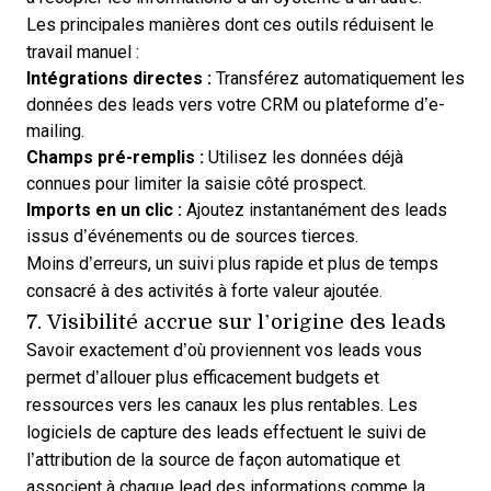
Les principales manières dont ces outils réduisent le
travail manuel :
Intégrations directes :
Transférez automatiquement les
données des leads vers votre CRM ou plateforme d’e-
mailing.
Champs pré-remplis :
Utilisez les données déjà
connues pour limiter la saisie côté prospect.
Imports en un clic :
Ajoutez instantanément des leads
issus d’événements ou de sources tierces.
Moins d’erreurs, un suivi plus rapide et plus de temps
consacré à des activités à forte valeur ajoutée.
7. Visibilité accrue sur l’origine des leads
Savoir exactement d’où proviennent vos leads vous
permet d’allouer plus efficacement budgets et
ressources vers les canaux les plus rentables. Les
logiciels de capture des leads effectuent le suivi de
l’attribution de la source de façon automatique et
associent à chaque lead des informations comme la