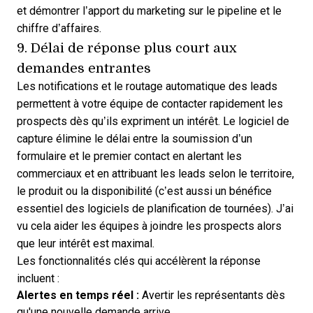
et démontrer l’apport du marketing sur le pipeline et le
chiffre d’affaires.
9. Délai de réponse plus court aux
demandes entrantes
Les notifications et le routage automatique des leads
permettent à votre équipe de contacter rapidement les
prospects dès qu’ils expriment un intérêt. Le logiciel de
capture élimine le délai entre la soumission d’un
formulaire et le premier contact en alertant les
commerciaux et en attribuant les leads selon le territoire,
le produit ou la disponibilité (c’est aussi un
bénéfice
essentiel des logiciels de planification de tournées
). J’ai
vu cela aider les équipes à joindre les prospects alors
que leur intérêt est maximal.
Les fonctionnalités clés qui accélèrent la réponse
incluent :
Alertes en temps réel :
Avertir les représentants dès
qu'une nouvelle demande arrive.