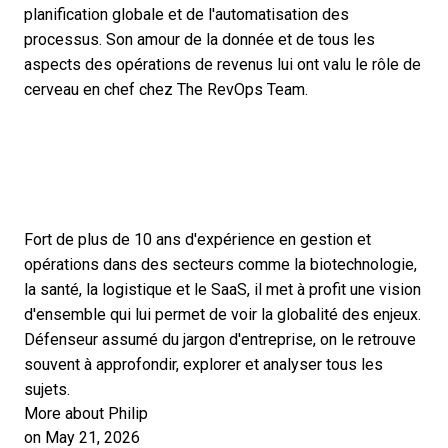
planification globale et de l'automatisation des
processus. Son amour de la donnée et de tous les
aspects des opérations de revenus lui ont valu le rôle de
cerveau en chef chez The RevOps Team.
Fort de plus de 10 ans d'expérience en gestion et
opérations dans des secteurs comme la biotechnologie,
la santé, la logistique et le SaaS, il met à profit une vision
d'ensemble qui lui permet de voir la globalité des enjeux.
Défenseur assumé du jargon d'entreprise, on le retrouve
souvent à approfondir, explorer et analyser tous les
sujets.
More about Philip
on May 21, 2026