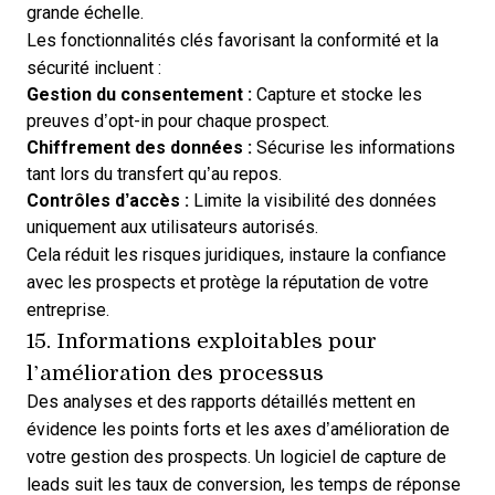
grande échelle.
Les fonctionnalités clés favorisant la conformité et la
sécurité incluent :
Gestion du consentement :
Capture et stocke les
preuves d’opt-in pour chaque prospect.
Chiffrement des données :
Sécurise les informations
tant lors du transfert qu’au repos.
Contrôles d’accès :
Limite la visibilité des données
uniquement aux utilisateurs autorisés.
Cela réduit les risques juridiques, instaure la confiance
avec les prospects et protège la réputation de votre
entreprise.
15. Informations exploitables pour
l’amélioration des processus
Des analyses et des rapports détaillés mettent en
évidence les points forts et les axes d’amélioration de
votre gestion des prospects. Un logiciel de capture de
leads suit les taux de conversion, les temps de réponse