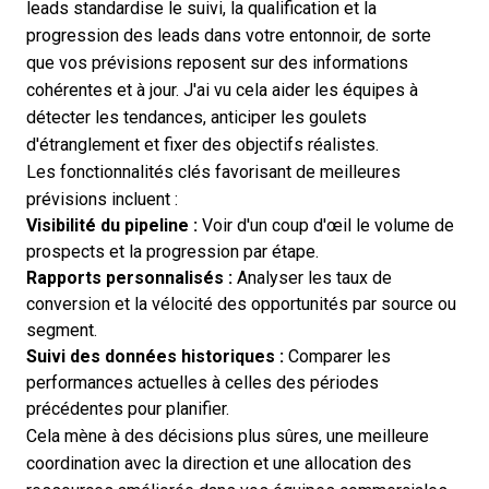
leads standardise le suivi, la qualification et la
progression des leads dans votre entonnoir, de sorte
que vos prévisions reposent sur des informations
cohérentes et à jour. J'ai vu cela aider les équipes à
détecter les tendances, anticiper les goulets
d'étranglement et fixer des objectifs réalistes.
Les fonctionnalités clés favorisant de meilleures
prévisions incluent :
Visibilité du pipeline :
Voir d'un coup d'œil le volume de
prospects et la progression par étape.
Rapports personnalisés :
Analyser les taux de
conversion et la vélocité des opportunités par source ou
segment.
Suivi des données historiques :
Comparer les
performances actuelles à celles des périodes
précédentes pour planifier.
Cela mène à des décisions plus sûres, une meilleure
coordination avec la direction et une allocation des