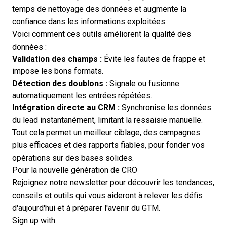
temps de nettoyage des données et augmente la
confiance dans les informations exploitées.
Voici comment ces outils améliorent la qualité des
données :
Validation des champs :
Évite les fautes de frappe et
impose les bons formats.
Détection des doublons :
Signale ou fusionne
automatiquement les entrées répétées.
Intégration directe au CRM :
Synchronise les données
du lead instantanément, limitant la ressaisie manuelle.
Tout cela permet un meilleur ciblage, des campagnes
plus efficaces et des rapports fiables, pour fonder vos
opérations sur des bases solides.
Pour la nouvelle génération de CRO
Rejoignez notre newsletter pour découvrir les tendances,
conseils et outils qui vous aideront à relever les défis
d'aujourd'hui et à préparer l'avenir du GTM.
Sign up with: