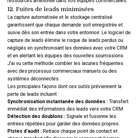
ressources améliorée dans vos équipes commerciales.
12. Fuites de leads minimisées
La capture automatisée et le stockage centralisé
garantissent que chaque demande soit enregistrée et
suivie dès son entrée dans votre entonnoir. Le logiciel de
capture de leads élimine le risque de leads perdus ou
négligés en synchronisant les données avec votre CRM
et en alertant les équipes des nouvelles soumissions.
J'ai vu cette méthode combler les lacunes fréquentes
avec des processus commerciaux manuels ou des
systèmes déconnectés.
Les principales façons dont ces outils préviennent la
perte de leads incluent :
Synchronisation instantanée des données :
Transfert
immédiat des informations des leads vers votre CRM.
Détection des doublons :
Signale et fusionne les
entrées répétées pour garder des données propres.
Pistes d’audit :
Retrace chaque point de contact et