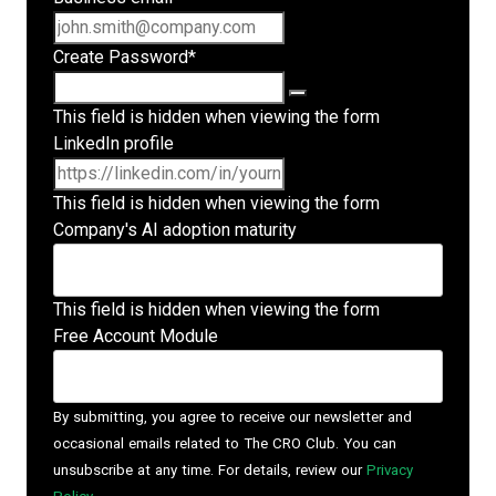
Create Password
*
This field is hidden when viewing the form
LinkedIn profile
This field is hidden when viewing the form
Company's AI adoption maturity
This field is hidden when viewing the form
Free Account Module
By submitting, you agree to receive our newsletter and
occasional emails related to The CRO Club. You can
unsubscribe at any time. For details, review our
Privacy