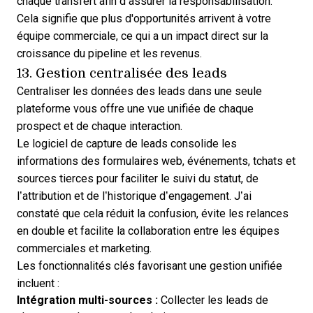
chaque transfert afin d’assurer la responsabilisation.
Cela signifie que plus d'opportunités arrivent à votre
équipe commerciale, ce qui a un impact direct sur la
croissance du pipeline et les revenus.
13. Gestion centralisée des leads
Centraliser les données des leads dans une seule
plateforme vous offre une vue unifiée de chaque
prospect et de chaque interaction.
Le logiciel de capture de leads consolide les
informations des formulaires web, événements, tchats et
sources tierces pour faciliter le suivi du statut, de
l’attribution et de l’historique d’engagement. J’ai
constaté que cela réduit la confusion, évite les relances
en double et facilite la collaboration entre les équipes
commerciales et marketing.
Les fonctionnalités clés favorisant une gestion unifiée
incluent :
Intégration multi-sources :
Collecter les leads de