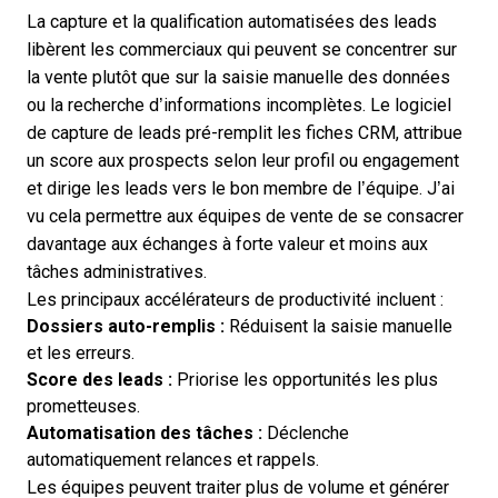
La capture et la qualification automatisées des leads
libèrent les commerciaux qui peuvent se concentrer sur
la vente plutôt que sur la saisie manuelle des données
ou la recherche d’informations incomplètes. Le logiciel
de capture de leads pré-remplit les fiches CRM, attribue
un score aux prospects selon leur profil ou engagement
et dirige les leads vers le bon membre de l’équipe. J’ai
vu cela permettre aux équipes de vente de se consacrer
davantage aux échanges à forte valeur et moins aux
tâches administratives.
Les principaux accélérateurs de productivité incluent :
Dossiers auto-remplis :
Réduisent la saisie manuelle
et les erreurs.
Score des leads :
Priorise les opportunités les plus
prometteuses.
Automatisation des tâches :
Déclenche
automatiquement relances et rappels.
Les équipes peuvent traiter plus de volume et générer