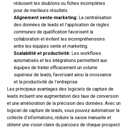
réduisent les doublons ou fiches incomplètes
pour de meilleurs résultats.
Alignement vente-marketing:
La centralisation
des données de leads et l’application de règles
communes de qualification favorisent la
collaboration et évitent les incompréhensions
entre les équipes vente et marketing.
Scalabilité et productivité:
Les workflows
automatisés et les intégrations permettent aux
équipes de traiter efficacement un volume
supérieur de leads, favorisant ainsi la croissance
et la productivité de l’entreprise.
Les principaux avantages des logiciels de capture de
leads incluent une augmentation des taux de conversion
et une amélioration de la précision des données. Avec un
logiciel de capture de leads
, vous pouvez automatiser la
collecte d’informations, réduire la saisie manuelle et
obtenir une vision claire du parcours de chaque prospect.