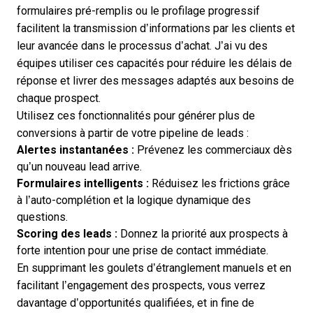
formulaires pré-remplis ou le profilage progressif
facilitent la transmission d’informations par les clients et
leur avancée dans le processus d’achat. J’ai vu des
équipes utiliser ces capacités pour réduire les délais de
réponse et livrer des messages adaptés aux besoins de
chaque prospect.
Utilisez ces fonctionnalités pour générer plus de
conversions à partir de votre pipeline de leads :
Alertes instantanées :
Prévenez les commerciaux dès
qu’un nouveau lead arrive.
Formulaires intelligents :
Réduisez les frictions grâce
à l’auto-complétion et la logique dynamique des
questions.
Scoring des leads :
Donnez la priorité aux prospects à
forte intention pour une prise de contact immédiate.
En supprimant les goulets d’étranglement manuels et en
facilitant l’engagement des prospects, vous verrez
davantage d’opportunités qualifiées, et in fine de