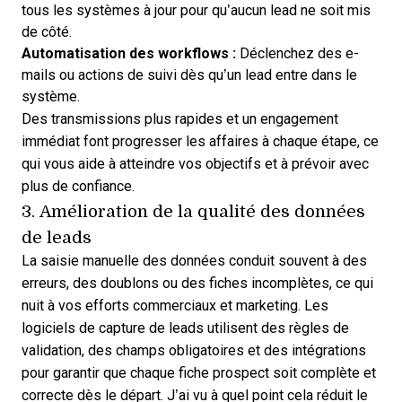
tous les systèmes à jour pour qu’aucun lead ne soit mis
de côté.
Automatisation des workflows :
Déclenchez des e-
mails ou actions de suivi dès qu’un lead entre dans le
système.
Des transmissions plus rapides et un engagement
immédiat font progresser les affaires à chaque étape, ce
qui vous aide à atteindre vos objectifs et à prévoir avec
plus de confiance.
3. Amélioration de la qualité des données
de leads
La saisie manuelle des données conduit souvent à des
erreurs, des doublons ou des fiches incomplètes, ce qui
nuit à vos efforts commerciaux et marketing. Les
logiciels de capture de leads utilisent des règles de
validation, des champs obligatoires et des intégrations
pour garantir que chaque fiche prospect soit complète et
correcte dès le départ. J’ai vu à quel point cela réduit le