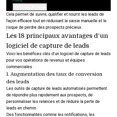
Policy
.
Cela permet de suivre, qualifier et nourrir les leads de
façon efficace tout en réduisant la saisie manuelle et le
risque de perdre des prospects précieux.
Les 18 principaux avantages d’un
logiciel de capture de leads
Voici les bénéfices clés d’un logiciel de capture de leads
pour vos opérations de revenus et équipes
commerciales :
1. Augmentation des taux de conversion
des leads
Les outils de capture de leads automatisés permettent
de répondre plus rapidement aux prospects, de
personnaliser les relances et de réduire la perte de
leads en chemin.
Des fonctionnalités comme les notifications, les