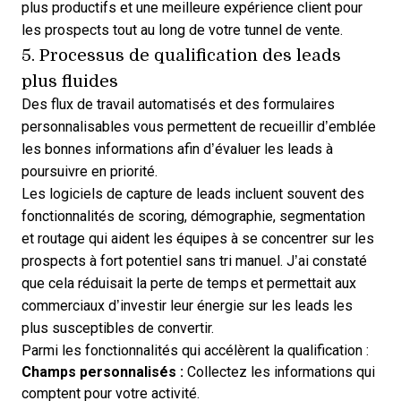
plus productifs et une meilleure expérience client pour
les prospects tout au long de votre tunnel de vente.
5. Processus de qualification des leads
plus fluides
Des flux de travail automatisés et des formulaires
personnalisables vous permettent de recueillir d’emblée
les bonnes informations afin d’évaluer les leads à
poursuivre en priorité.
Les logiciels de capture de leads incluent souvent des
fonctionnalités de scoring, démographie, segmentation
et routage qui aident les équipes à se concentrer sur les
prospects à fort potentiel sans tri manuel. J’ai constaté
que cela réduisait la perte de temps et permettait aux
commerciaux d’investir leur énergie sur les leads les
plus susceptibles de convertir.
Parmi les fonctionnalités qui accélèrent la qualification :
Champs personnalisés :
Collectez les informations qui
comptent pour votre activité.