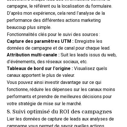
campagne, le référent ou la localisation du formulaire.
D’après mon expérience, cela rend l’analyse de la
performance des différentes actions marketing
beaucoup plus simple.
Fonctionnalités clés pour le suivi des sources :
Capture des paramètres UTM :
Enregistre les
données de campagne et de canal pour chaque lead.
Attribution multi-canale :
Suit les leads issus du web,
d’événements, des réseaux sociaux, etc.
Tableaux de bord sur l’origine :
Visualisez quels
canaux apportent le plus de valeur.
Vous pouvez ainsi investir davantage sur ce qui
fonctionne, réduire les dépenses sur les canaux moins
performants et prendre de meilleures décisions pour
votre stratégie de mise sur le marché.
8. Suivi optimisé du ROI des campagnes
Lier les données de capture de leads aux analyses de
campagne vous permet de savoir quelles actions