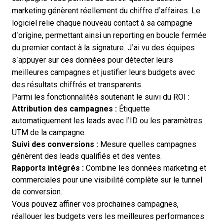
marketing génèrent réellement du chiffre d’affaires. Le
logiciel relie chaque nouveau contact à sa campagne
d’origine, permettant ainsi un reporting en boucle fermée
du premier contact à la signature. J’ai vu des équipes
s’appuyer sur ces données pour détecter leurs
meilleures campagnes et justifier leurs budgets avec
des résultats chiffrés et transparents.
Parmi les fonctionnalités soutenant le suivi du ROI :
Attribution des campagnes :
Étiquette
automatiquement les leads avec l’ID ou les paramètres
UTM de la campagne.
Suivi des conversions :
Mesure quelles campagnes
génèrent des leads qualifiés et des ventes.
Rapports intégrés :
Combine les données marketing et
commerciales pour une visibilité complète sur le tunnel
de conversion.
Vous pouvez affiner vos prochaines campagnes,
réallouer les budgets vers les meilleures performances