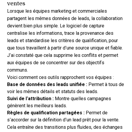
ventes
Lorsque les équipes marketing et commerciales
partagent les mêmes données de leads, la collaboration
devient bien plus simple. Le logiciel de capture
centralise les informations, trace la provenance des
leads et standardise les critères de qualification, pour
que tous travaillent à partir d’une source unique et fiable.
J’ai constaté que cela supprime les conflits et permet
aux équipes de se concentrer sur des objectifs
communs.
Voici comment ces outils rapprochent vos équipes :
Base de données des leads unifiée :
Permet à tous de
voir les mêmes détails et statuts des leads.
Suivi de l’attribution :
Montre quelles campagnes
génèrent les meilleurs leads.
Règles de qualification partagées :
Permet de
s’accorder sur la définition d’un lead prêt pour la vente.
Cela entraîne des transitions plus fluides, des échanges