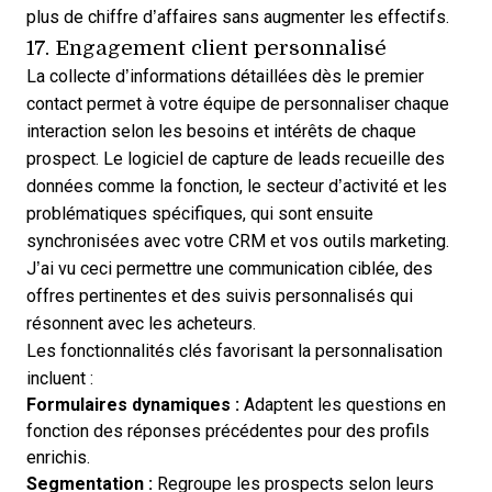
plus de chiffre d’affaires sans augmenter les effectifs.
17. Engagement client personnalisé
La collecte d’informations détaillées dès le premier
contact permet à votre équipe de personnaliser chaque
interaction selon les besoins et intérêts de chaque
prospect. Le logiciel de capture de leads recueille des
données comme la fonction, le secteur d’activité et les
problématiques spécifiques, qui sont ensuite
synchronisées avec votre CRM et vos outils marketing.
J’ai vu ceci permettre une communication ciblée, des
offres pertinentes et des suivis personnalisés qui
résonnent avec les acheteurs.
Les fonctionnalités clés favorisant la personnalisation
incluent :
Formulaires dynamiques :
Adaptent les questions en
fonction des réponses précédentes pour des profils
enrichis.
Segmentation :
Regroupe les prospects selon leurs