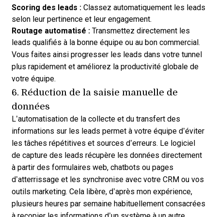
Scoring des leads :
Classez automatiquement les leads
selon leur pertinence et leur engagement.
Routage automatisé :
Transmettez directement les
leads qualifiés à la bonne équipe ou au bon commercial.
Vous faites ainsi progresser les leads dans votre tunnel
plus rapidement et améliorez la productivité globale de
votre équipe.
6. Réduction de la saisie manuelle de
données
L’automatisation de la collecte et du transfert des
informations sur les leads permet à votre équipe d’éviter
les tâches répétitives et sources d’erreurs. Le logiciel
de capture des leads récupère les données directement
à partir des formulaires web, chatbots ou pages
d’atterrissage et les synchronise avec votre CRM ou vos
outils marketing. Cela libère, d’après mon expérience,
plusieurs heures par semaine habituellement consacrées
à recopier les informations d’un système à un autre.