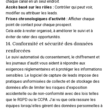
chaque canal en un seul endroit.
Accès basé sur les rôles :
Contrôler qui peut voir,
modifier ou attribuer les leads.
Frises chronologiques d’activité :
Afficher chaque
point de contact pour chaque prospect.
Cela aide à rester organisé, à améliorer le suivi et à
éviter de rater des opportunités.
14. Conformité et sécurité des données
renforcées
Le suivi automatisé du consentement, le chiffrement et
les journaux d’audit vous aident à répondre aux
exigences réglementaires et à protéger les informations
sensibles. Le logiciel de capture de leads impose des
pratiques uniformisées de collecte et de stockage des
données afin de limiter les risques d’exposition
accidentelle ou de non-conformité avec des lois telles
que le RGPD ou le CCPA. J’ai vu que cela rassure les
équipes lorsqu’elles gèrent des données personnelles à