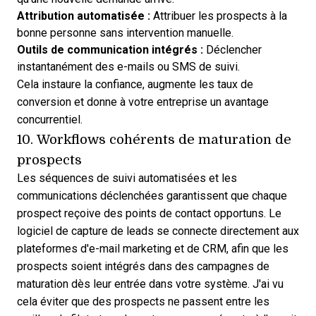
Attribution automatisée :
Attribuer les prospects à la
bonne personne sans intervention manuelle.
Outils de communication intégrés :
Déclencher
instantanément des e-mails ou SMS de suivi.
Cela instaure la confiance, augmente les taux de
conversion et donne à votre entreprise un avantage
concurrentiel.
10. Workflows cohérents de maturation de
prospects
Les séquences de suivi automatisées et les
communications déclenchées garantissent que chaque
prospect reçoive des points de contact opportuns. Le
logiciel de capture de leads se connecte directement aux
plateformes d'e-mail marketing et de CRM, afin que les
prospects soient intégrés dans des campagnes de
maturation dès leur entrée dans votre système. J'ai vu
cela éviter que des prospects ne passent entre les