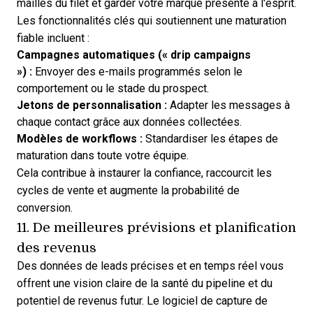
mailles du filet et garder votre marque présente à l'esprit.
Les fonctionnalités clés qui soutiennent une maturation
fiable incluent :
Campagnes automatiques (« drip campaigns
») :
Envoyer des e-mails programmés selon le
comportement ou le stade du prospect.
Jetons de personnalisation :
Adapter les messages à
chaque contact grâce aux données collectées.
Modèles de workflows :
Standardiser les étapes de
maturation dans toute votre équipe.
Cela contribue à instaurer la confiance, raccourcit les
cycles de vente et augmente la probabilité de
conversion.
11. De meilleures prévisions et planification
des revenus
Des données de leads précises et en temps réel vous
offrent une vision claire de la santé du pipeline et du
potentiel de revenus futur. Le logiciel de capture de