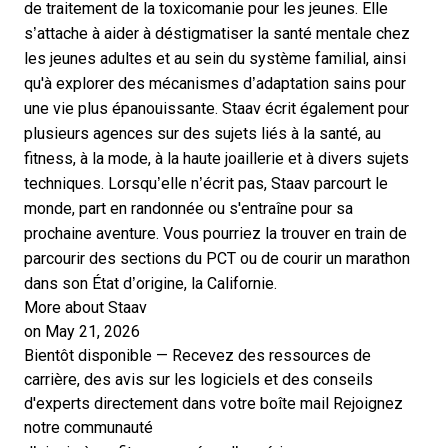
de traitement de la toxicomanie pour les jeunes. Elle
s’attache à aider à déstigmatiser la santé mentale chez
les jeunes adultes et au sein du système familial, ainsi
qu'à explorer des mécanismes d’adaptation sains pour
une vie plus épanouissante. Staav écrit également pour
plusieurs agences sur des sujets liés à la santé, au
fitness, à la mode, à la haute joaillerie et à divers sujets
techniques. Lorsqu’elle n’écrit pas, Staav parcourt le
monde, part en randonnée ou s'entraîne pour sa
prochaine aventure. Vous pourriez la trouver en train de
parcourir des sections du PCT ou de courir un marathon
dans son État d’origine, la Californie.
More about Staav
on May 21, 2026
Bientôt disponible — Recevez des ressources de
carrière, des avis sur les logiciels et des conseils
d'experts directement dans votre boîte mail
Rejoignez
notre communauté