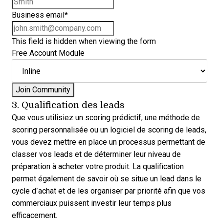
Business email
*
This field is hidden when viewing the form
Free Account Module
3. Qualification des leads
Que vous utilisiez un scoring prédictif, une méthode de
scoring personnalisée ou un
logiciel de scoring de leads
,
vous devez mettre en place un
processus permettant de
classer vos leads
et de déterminer leur niveau de
préparation à acheter votre produit. La qualification
permet également de savoir où se situe un lead dans le
cycle d’achat et de les organiser par priorité afin que vos
commerciaux puissent investir leur temps plus
efficacement.