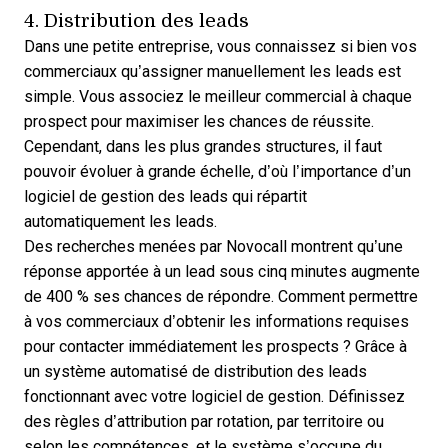
4. Distribution des leads
Dans une petite entreprise, vous connaissez si bien vos
commerciaux qu’assigner manuellement les leads est
simple. Vous associez le meilleur commercial à chaque
prospect pour maximiser les chances de réussite.
Cependant, dans les plus grandes structures, il faut
pouvoir évoluer à grande échelle, d’où l’importance d’un
logiciel de gestion des leads
qui répartit
automatiquement les leads.
Des recherches menées par Novocall
montrent qu’une
réponse apportée à un lead sous cinq minutes augmente
de 400 % ses chances de répondre. Comment permettre
à vos commerciaux d’obtenir les informations requises
pour contacter immédiatement les prospects ? Grâce à
un système automatisé de distribution des leads
fonctionnant avec votre logiciel de gestion. Définissez
des règles d’attribution par rotation, par territoire ou
selon les compétences, et le système s’occupe du