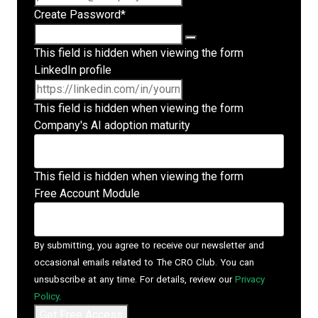
Create Password
*
This field is hidden when viewing the form
LinkedIn profile
This field is hidden when viewing the form
Company's AI adoption maturity
This field is hidden when viewing the form
Free Account Module
By submitting, you agree to receive our newsletter and
occasional emails related to The CRO Club. You can
unsubscribe at any time. For details, review our
Privacy
Policy
.