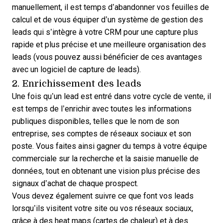
manuellement, il est temps d’abandonner vos feuilles de
calcul et de vous équiper d’un
système de gestion des
leads
qui s’intègre à votre CRM pour une capture plus
rapide et plus précise et une
meilleure organisation des
leads
(vous pouvez aussi bénéficier de ces
avantages
avec un logiciel de capture de leads
).
2. Enrichissement des leads
Une fois qu’un lead est entré dans votre cycle de vente, il
est temps de l’enrichir avec toutes les informations
publiques disponibles, telles que le nom de son
entreprise, ses comptes de réseaux sociaux et son
poste. Vous faites ainsi gagner du temps à votre équipe
commerciale sur la recherche et la saisie manuelle de
données, tout en obtenant une vision plus précise des
signaux d’achat de chaque prospect.
Vous devez également suivre ce que font vos leads
lorsqu’ils visitent votre site ou vos réseaux sociaux,
grâce à des heat maps (cartes de chaleur) et à des