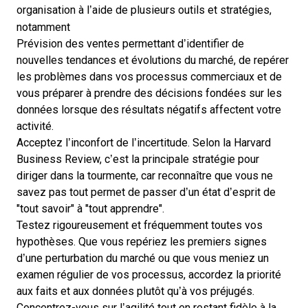
organisation à l’aide de plusieurs outils et stratégies,
notamment
Prévision des ventes
permettant d’identifier de
nouvelles tendances et évolutions du marché, de repérer
les problèmes dans vos processus commerciaux et de
vous préparer à prendre des décisions fondées sur les
données lorsque des résultats négatifs affectent votre
activité.
Acceptez l’inconfort de l’incertitude.
Selon la Harvard
Business Review
, c’est la principale stratégie pour
diriger dans la tourmente, car reconnaître que vous ne
savez pas tout permet de passer d’un état d’esprit de
"tout savoir" à "tout apprendre".
Testez rigoureusement et fréquemment toutes vos
hypothèses. Que vous repériez les premiers signes
d’une perturbation du marché ou que vous meniez un
examen régulier de vos processus, accordez la priorité
aux faits et aux données plutôt qu’à vos préjugés.
Concentrez-vous sur l’agilité tout en restant fidèle à la