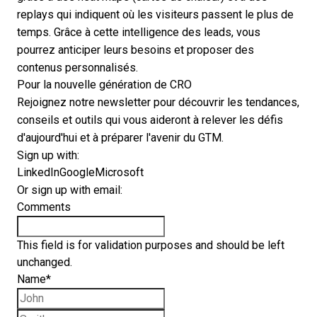
replays qui indiquent où les visiteurs passent le plus de
temps. Grâce à cette
intelligence des leads
, vous
pourrez anticiper leurs besoins et proposer des
contenus personnalisés.
Pour la nouvelle génération de CRO
Rejoignez notre newsletter pour découvrir les tendances,
conseils et outils qui vous aideront à relever les défis
d'aujourd'hui et à préparer l'avenir du GTM.
Sign up with:
LinkedIn
Google
Microsoft
Or sign up with email:
Comments
This field is for validation purposes and should be left
unchanged.
Name
*
First name
Last name