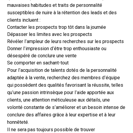
mauvaises habitudes et traits de personnalité
susceptibles de nuire à la rétention des leads et des
clients incluent :
Contacter les prospects trop tôt dans la journée
Dépasser les limites avec les prospects
Révéler l’ampleur de leurs recherches sur les prospects
Donner l’impression d’être trop enthousiaste ou
désespéré de conclure une vente
Se comporter en sachant-tout
Pour l’acquisition de talents dotés de la personnalité
adaptée à la vente, recherchez des membres d’équipe
qui possèdent des qualités favorisant la réussite, telles
qu’une passion intrinsèque pour l’aide apportée aux
clients, une attention méticuleuse aux détails, une
volonté constante de s’améliorer et un besoin intense de
conclure des affaires grâce à leur expertise et à leur
honnêteté.
Il ne sera pas toujours possible de trouver