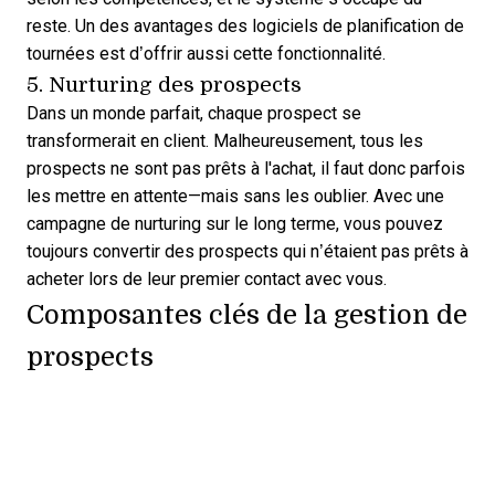
reste. Un des
avantages des logiciels de planification de
tournées
est d’offrir aussi cette fonctionnalité.
5. Nurturing des prospects
Dans un monde parfait, chaque prospect se
transformerait en client. Malheureusement, tous les
prospects ne sont pas prêts à l'achat, il faut donc parfois
les mettre en attente—mais sans les oublier. Avec une
campagne de nurturing sur le long terme
, vous pouvez
toujours convertir des prospects qui n’étaient pas prêts à
acheter lors de leur premier contact avec vous.
Composantes clés de la gestion de
prospects