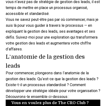
vous n’avez pas de
stratégie de gestion des leads
, il est
temps de mettre en place un processus organisé,
accessible et standardisé.
Vous ne savez peut-être pas par où commencer, mais je
suis là pour vous guider à travers le processus — en
expliquant la gestion des leads, ses avantages et ses
défis. Suivez-moi pour une exploration qui transformera
votre gestion des leads et augmentera votre chiffre
d’affaires.
L’anatomie de la gestion des
leads
Pour commencer, plongeons dans l’anatomie de la
gestion des leads.
Qu’est-ce que la gestion des leads
?
Existe-t-il un processus standardisé ? Comment
développer une stratégie idéale pour votre organisation ?
Découvrons-le ensemble ci-dessous :
Vous en voulez plus de The CRO Club ?