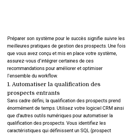
Préparer son système pour le succès
signifie suivre les
meilleures pratiques de gestion des prospects. Une fois
que vous avez conçu et mis en place votre système,
assurez-vous d’intégrer certaines de ces
recommandations pour améliorer et optimiser
l’ensemble du workflow.
1. Automatiser la qualification des
prospects entrants
Sans cadre défini, la qualification des prospects prend
énormément de temps. Utilisez votre logiciel CRM ainsi
que d'autres outils numériques pour automatiser la
qualification des prospects. Vous identifiez les
caractéristiques qui définissent un SQL (prospect