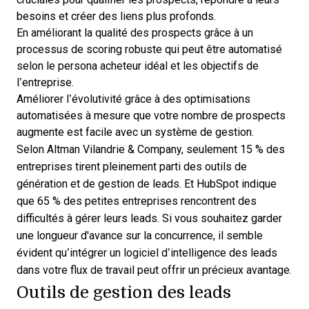
besoins et créer des liens plus profonds.
En améliorant la qualité des prospects grâce à un
processus de scoring robuste qui peut être automatisé
selon le persona acheteur idéal et les objectifs de
l’entreprise.
Améliorer l’évolutivité grâce à des optimisations
automatisées à mesure que votre nombre de prospects
augmente est facile avec un système de gestion.
Selon
Altman Vilandrie & Company
, seulement 15 % des
entreprises tirent pleinement parti des outils de
génération et de gestion de leads. Et
HubSpot indique
que 65 %
des petites entreprises rencontrent des
difficultés à gérer leurs leads. Si vous souhaitez garder
une longueur d'avance sur la concurrence, il semble
évident qu’intégrer un
logiciel d’intelligence des leads
dans votre flux de travail peut offrir un précieux avantage.
Outils de gestion des leads