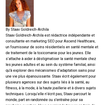
By
Staav Goldreich-Archila
Staav Goldreich-Archila est rédactrice indépendante et
consultante en marketing SEO pour
Ascend Healthcare,
un fournisseur de soins résidentiels en santé mentale et
de traitement de la toxicomanie pour les jeunes. Elle
s’attache à aider à déstigmatiser la santé mentale chez
les jeunes adultes et au sein du système familial, ainsi
qu'à explorer des mécanismes d’adaptation sains pour
une vie plus épanouissante. Staav écrit également pour
plusieurs agences sur des sujets liés à la santé, au
fitness, à la mode, à la haute joaillerie et à divers sujets
techniques. Lorsqu’elle n’écrit pas, Staav parcourt le
monde, part en randonnée ou s'entraîne pour sa