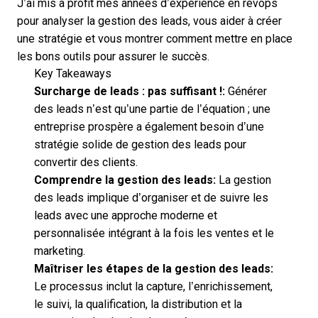
J’ai mis à profit mes années d’expérience en revops
pour analyser la gestion des leads, vous aider à créer
une stratégie et vous montrer comment mettre en place
les bons outils pour assurer le succès.
Key Takeaways
Surcharge de leads : pas suffisant !:
Générer
des leads n’est qu’une partie de l’équation ; une
entreprise prospère a également besoin d’une
stratégie solide de gestion des leads pour
convertir des clients.
Comprendre la gestion des leads:
La gestion
des leads implique d’organiser et de suivre les
leads avec une approche moderne et
personnalisée intégrant à la fois les ventes et le
marketing.
Maîtriser les étapes de la gestion des leads:
Le processus inclut la capture, l’enrichissement,
le suivi, la qualification, la distribution et la