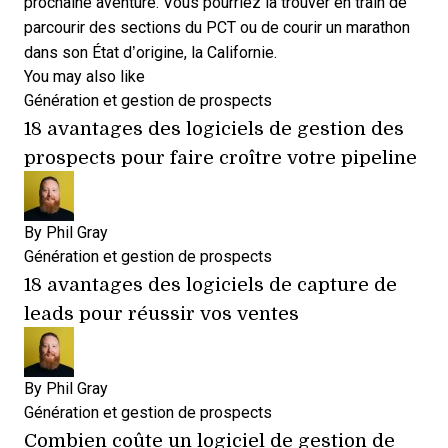
prochaine aventure. Vous pourriez la trouver en train de
parcourir des sections du PCT ou de courir un marathon
dans son État d’origine, la Californie.
You may also like
Génération et gestion de prospects
18 avantages des logiciels de gestion des
prospects pour faire croître votre pipeline
By
Phil Gray
Génération et gestion de prospects
18 avantages des logiciels de capture de
leads pour réussir vos ventes
By
Phil Gray
Génération et gestion de prospects
Combien coûte un logiciel de gestion de