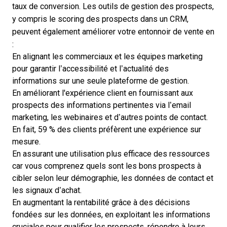
taux de conversion. Les outils de gestion des prospects,
y compris
le scoring des prospects dans un CRM
,
peuvent également améliorer votre entonnoir de vente en
:
En alignant les commerciaux et les équipes marketing
pour garantir l’accessibilité et l’actualité des
informations sur une seule plateforme de gestion.
En améliorant l'expérience client en fournissant aux
prospects des informations pertinentes via l’email
marketing, les webinaires et d’autres points de contact.
En fait,
59 % des clients
préfèrent une expérience sur
mesure.
En assurant une utilisation plus efficace des ressources
car vous comprenez quels sont les bons prospects à
cibler selon leur démographie, les données de contact et
les signaux d’achat.
En augmentant la rentabilité grâce à des décisions
fondées sur les données, en exploitant les informations
cruciales pour qualifier les prospects, répondre à leurs