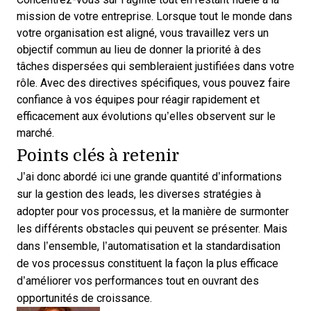
mission de votre entreprise. Lorsque tout le monde dans
votre organisation est aligné, vous travaillez vers un
objectif commun au lieu de donner la priorité à des
tâches dispersées qui sembleraient justifiées dans votre
rôle. Avec des directives spécifiques, vous pouvez faire
confiance à vos équipes pour réagir rapidement et
efficacement aux évolutions qu’elles observent sur le
marché.
Points clés à retenir
J’ai donc abordé ici une grande quantité d’informations
sur la gestion des leads, les diverses stratégies à
adopter pour vos processus, et la manière de surmonter
les différents obstacles qui peuvent se présenter. Mais
dans l’ensemble, l’automatisation et la standardisation
de vos processus constituent la façon la plus efficace
d’améliorer vos performances tout en ouvrant des
opportunités de croissance.