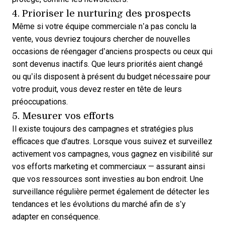
4. Prioriser le nurturing des prospects
Même si votre équipe commerciale n’a pas conclu la
vente, vous devriez toujours chercher de nouvelles
occasions de réengager d’anciens prospects ou ceux qui
sont devenus inactifs. Que leurs priorités aient changé
ou qu’ils disposent à présent du budget nécessaire pour
votre produit, vous devez rester en tête de leurs
préoccupations.
5. Mesurer vos efforts
Il existe toujours des campagnes et stratégies plus
efficaces que d'autres. Lorsque vous
suivez et surveillez
activement vos campagnes
, vous gagnez en visibilité sur
vos efforts marketing et commerciaux — assurant ainsi
que vos ressources sont investies au bon endroit. Une
surveillance régulière permet également de détecter les
tendances et les évolutions du marché afin de s’y
adapter en conséquence.