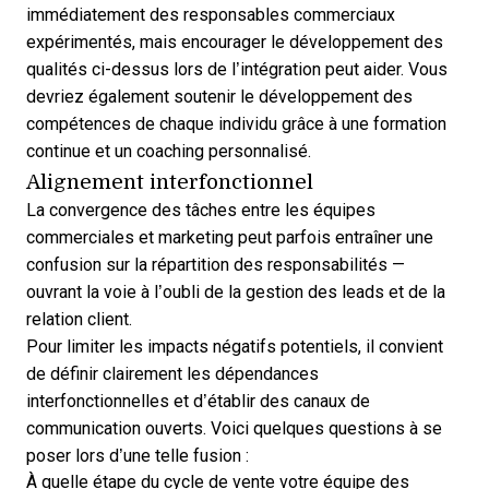
immédiatement des responsables commerciaux
expérimentés, mais encourager le développement des
qualités ci-dessus lors de l’
intégration
peut aider. Vous
devriez également soutenir le développement des
compétences de chaque individu grâce à une
formation
continue
et un coaching personnalisé.
Alignement interfonctionnel
La convergence des tâches entre les équipes
commerciales et marketing peut parfois entraîner une
confusion sur la répartition des responsabilités —
ouvrant la voie à l’oubli de la gestion des leads et de la
relation client.
Pour limiter les impacts négatifs potentiels, il convient
de définir clairement les dépendances
interfonctionnelles et d’établir des canaux de
communication ouverts. Voici quelques questions à se
poser lors d’une telle fusion :
À quelle étape du cycle de vente votre équipe des