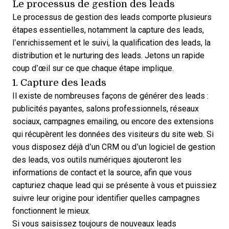
Le processus de gestion des leads
Le processus de gestion des leads comporte plusieurs
étapes essentielles, notamment la capture des leads,
l’enrichissement et le suivi, la qualification des leads, la
distribution et le nurturing des leads. Jetons un rapide
coup d’œil sur ce que chaque étape implique.
1. Capture des leads
Il existe de nombreuses façons de générer des leads :
publicités payantes, salons professionnels, réseaux
sociaux, campagnes emailing, ou encore des extensions
qui récupèrent les données des visiteurs du site web. Si
vous disposez déjà d’un CRM ou d’un logiciel de gestion
des leads, vos outils numériques ajouteront les
informations de contact et la source, afin que vous
capturiez chaque lead
qui se présente à vous et puissiez
suivre leur origine pour identifier quelles campagnes
fonctionnent le mieux.
Si vous saisissez toujours de nouveaux leads