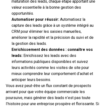
maturation des leads, chaque étape apportant une
valeur essentielle à la bonne gestion des
opportunités.
Automatiser pour réussir:
Automatisez la
capture des leads grâce à un système intégré au
CRM pour éliminer les saisies manuelles,
améliorer la rapidité et la précision du suivi et de
la gestion des leads.
Enrichissement des données : connaître vos
leads:
Enrichissez les leads avec des
informations publiques disponibles et suivez
leurs activités comme les visites de site pour
mieux comprendre leur comportement d’achat et
anticiper leurs besoins.
Vous avez peut-être un flux constant de prospects
arrivant pour que votre équipe commerciale les
poursuive, mais générer des leads n’est pas toute
l’histoire pour une entreprise prospère et florissante. Si