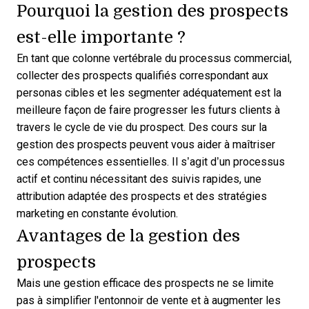
Pourquoi la gestion des prospects
est-elle importante ?
En tant que colonne vertébrale du processus commercial,
collecter des prospects qualifiés correspondant aux
personas cibles et les segmenter adéquatement est la
meilleure façon de faire progresser les futurs clients à
travers le cycle de vie du prospect.
Des cours sur la
gestion des prospects
peuvent vous aider à maîtriser
ces compétences essentielles. Il s’agit d’un processus
actif et continu nécessitant des suivis rapides, une
attribution adaptée des prospects et des stratégies
marketing en constante évolution.
Avantages de la gestion des
prospects
Mais une gestion efficace des prospects ne se limite
pas à simplifier l'entonnoir de vente et à augmenter les