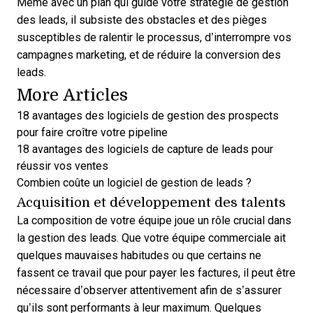
Même avec un plan qui guide votre stratégie de gestion
des leads, il subsiste des obstacles et des pièges
susceptibles de ralentir le processus, d’interrompre vos
campagnes marketing, et de réduire la conversion des
leads.
More Articles
18 avantages des logiciels de gestion des prospects
pour faire croître votre pipeline
18 avantages des logiciels de capture de leads pour
réussir vos ventes
Combien coûte un logiciel de gestion de leads ?
Acquisition et développement des talents
La composition de votre équipe joue un rôle crucial dans
la gestion des leads. Que votre équipe commerciale ait
quelques mauvaises habitudes ou que certains ne
fassent ce travail que pour payer les factures, il peut être
nécessaire d’observer attentivement afin de s’assurer
qu’ils sont performants à leur maximum. Quelques