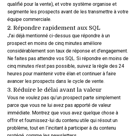
qualifié pour la vente), et votre
système organise et
segmente les prospects
avant de les transmettre à votre
équipe commerciale.
2. Répondre rapidement aux SQL
J'ai déjà mentionné ci-dessus que
répondre à un
prospect
en moins de cinq minutes améliore
considérablement son taux de réponse et d'engagement.
Ne faites pas attendre vos SQL. Si répondre en moins de
cinq minutes n'est pas possible, suivez la règle des 24
heures pour maintenir votre élan et continuer à faire
avancer les prospects dans le cycle de vente.
3. Réduire le délai avant la valeur
Vous ne voulez pas qu’un prospect parte simplement
parce que vous ne lui avez pas apporté de valeur
immédiate. Montrez que vous avez quelque chose à
offrir et fournissez-lui du contenu utile qui résout un
problème, tout en l’incitant à participer à du contenu
protégé, comme les newsletters.