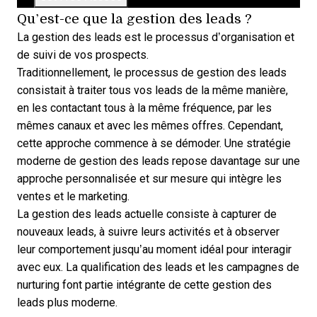
Qu’est-ce que la gestion des leads ?
La gestion des leads est le
processus d’organisation et
de suivi de vos prospects
.
Traditionnellement, le processus de gestion des leads
consistait à traiter tous vos leads de la même manière,
en les contactant tous à la même fréquence, par les
mêmes canaux et avec les mêmes offres. Cependant,
cette approche commence à se démoder. Une
stratégie
moderne de gestion des leads
repose davantage sur une
approche personnalisée et sur mesure qui intègre les
ventes et le marketing.
La gestion des leads actuelle consiste à capturer de
nouveaux leads, à suivre leurs activités et à observer
leur comportement jusqu’au moment idéal pour interagir
avec eux. La qualification des leads et les
campagnes de
nurturing
font partie intégrante de cette gestion des
leads plus moderne.