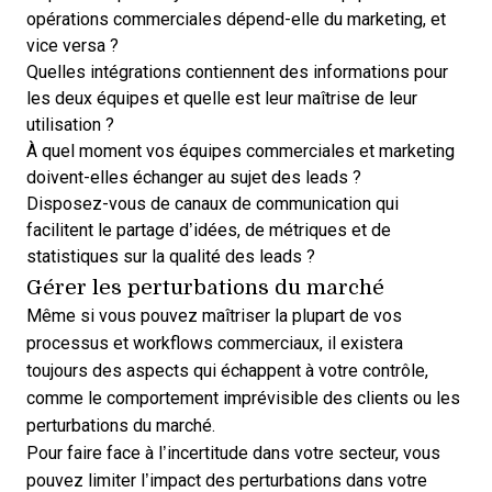
opérations commerciales dépend-elle du marketing, et
vice versa ?
Quelles intégrations contiennent des informations pour
les deux équipes et quelle est leur maîtrise de leur
utilisation ?
À quel moment vos équipes commerciales et marketing
doivent-elles échanger au sujet des leads ?
Disposez-vous de canaux de communication qui
facilitent le partage d’idées, de métriques et de
statistiques sur la qualité des leads ?
Gérer les perturbations du marché
Même si vous pouvez maîtriser la plupart de vos
processus et workflows commerciaux, il existera
toujours des aspects qui échappent à votre contrôle,
comme le comportement imprévisible des clients ou les
perturbations du marché.
Pour faire face à l’incertitude dans votre secteur, vous
pouvez limiter l’impact des perturbations dans votre