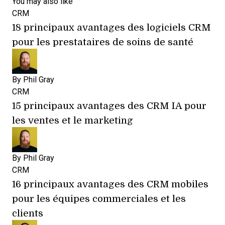
You may also like
CRM
18 principaux avantages des logiciels CRM
pour les prestataires de soins de santé
By
Phil Gray
CRM
15 principaux avantages des CRM IA pour
les ventes et le marketing
By
Phil Gray
CRM
16 principaux avantages des CRM mobiles
pour les équipes commerciales et les
clients