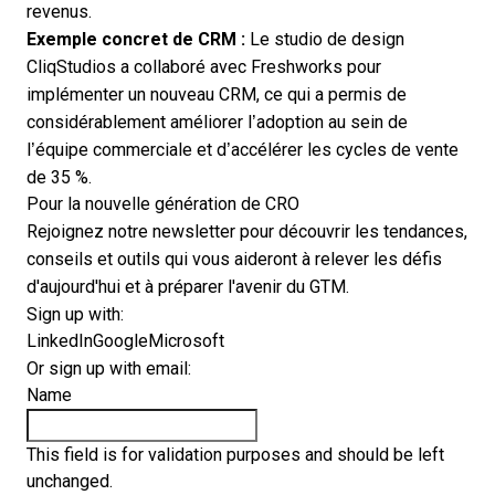
revenus.
Exemple concret de CRM
:
Le studio de design
CliqStudios a collaboré avec Freshworks pour
implémenter un nouveau CRM, ce qui a permis de
considérablement améliorer l’adoption au sein de
l’équipe commerciale et d’accélérer les cycles de vente
de 35 %.
Pour la nouvelle génération de CRO
Rejoignez notre newsletter pour découvrir les tendances,
conseils et outils qui vous aideront à relever les défis
d'aujourd'hui et à préparer l'avenir du GTM.
Sign up with:
LinkedIn
Google
Microsoft
Or sign up with email:
Name
This field is for validation purposes and should be left
unchanged.