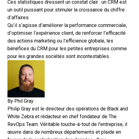
Ces statistiques dressent un constat clair : un CRM est
un outil puissant pour stimuler la croissance du chiffre
d’affaires.
Qu’il s’agisse d’améliorer la performance commerciale,
d’optimiser l’expérience client, de renforcer l’efficacité
des actions marketing ou l’efficience globale, les
bénéfices du CRM pour les petites entreprises
comme
pour les grandes sociétés sont incontestables.
By
Phil Gray
Philip Gray est le directeur des opérations de Black and
White Zebra et rédacteur en chef fondateur de The
RevOps Team. Véritable touche-à-tout de l'entreprise, il
œuvre dans de nombreux départements et plaide en