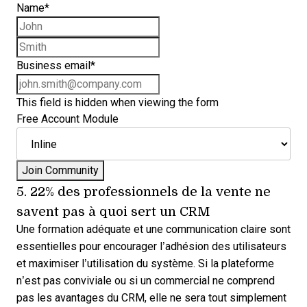
Name
*
First name
Last name
Business email
*
This field is hidden when viewing the form
Free Account Module
5. 22% des professionnels de la vente ne
savent pas
à quoi sert un CRM
Une formation adéquate et une communication claire sont
essentielles pour encourager l’adhésion des utilisateurs
et maximiser l’utilisation du système. Si la plateforme
n’est pas conviviale ou si un commercial ne comprend
pas les
avantages du CRM
, elle ne sera tout simplement