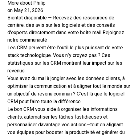
More about Philip
on May 21, 2026
Bientôt disponible — Recevez des ressources de
carrière, des avis sur les logiciels et des conseils
d'experts directement dans votre boîte mail
Rejoignez
notre communauté
Les CRM peuvent être l'outil le plus puissant de votre
stack technologique. Vous n’y croyez pas ? Ces
statistiques sur les CRM montrent leur impact sur les
revenus.
Vous avez du mal à jongler avec les données clients, à
optimiser la communication et à aligner tout le monde sur
un objectif de revenu commun ? C’est là que
le logiciel
CRM
peut faire toute la différence.
Le bon CRM vous aide à organiser les informations
clients, automatiser les tâches fastidieuses et
personnaliser davantage vos actions—tout en alignant
vos équipes pour booster la productivité et générer du