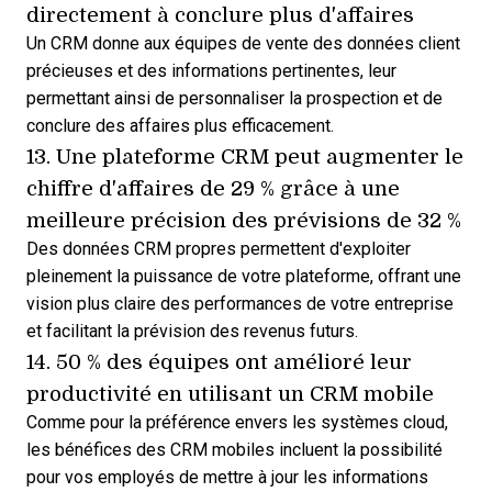
directement à
conclure plus d'affaires
Un CRM donne aux équipes de vente des données client
précieuses et des informations pertinentes, leur
permettant ainsi de personnaliser la prospection et de
conclure des affaires plus efficacement.
13. Une plateforme CRM peut augmenter le
chiffre d'affaires de 29 % grâce à une
meilleure précision des prévisions
de 32 %
Des
données CRM propres
permettent d'exploiter
pleinement la puissance de votre plateforme, offrant une
vision plus claire des performances de votre entreprise
et facilitant la prévision des revenus futurs.
14. 50 % des équipes ont amélioré leur
productivité en
utilisant un CRM mobile
Comme pour la préférence envers les systèmes cloud,
les
bénéfices des CRM mobiles
incluent la possibilité
pour vos employés de mettre à jour les informations