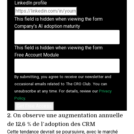
LinkedIn profile
This field is hidden when viewing the form
Company's AI adoption maturity
This field is hidden when viewing the form
Free Account Module
By submitting, you agree to receive our newsletter and
occasional emails related to The CRO Club. You can
unsubscribe at any time. For details, review our
Privacy
Policy
.
2. On observe une augmentation annuelle
de 12,6 %
de l’adoption des CRM
Cette tendance devrait se poursuivre, avec le
marché