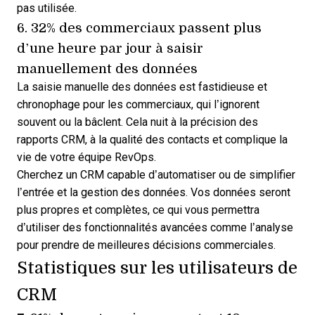
pas utilisée.
6. 32% des commerciaux passent plus
d’une heure par jour à
saisir
manuellement des données
La saisie manuelle des données est fastidieuse et
chronophage pour les commerciaux, qui l’ignorent
souvent ou la bâclent. Cela nuit à la précision
des
rapports CRM
, à la qualité des contacts et complique la
vie de votre équipe RevOps.
Cherchez un
CRM capable d’automatiser ou de simplifier
l’entrée et la gestion des données
. Vos données seront
plus propres et complètes, ce qui vous permettra
d’utiliser des fonctionnalités avancées comme l’analyse
pour prendre de meilleures décisions commerciales.
Statistiques sur les utilisateurs de
CRM