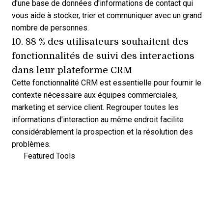
d'une base de données d'informations de contact qui
vous aide à stocker, trier et communiquer avec un grand
nombre de personnes.
10. 88 % des utilisateurs souhaitent des
fonctionnalités de suivi des interactions
dans leur plateforme CRM
Cette
fonctionnalité CRM
est essentielle pour fournir le
contexte nécessaire aux équipes commerciales,
marketing et service client. Regrouper toutes les
informations d'interaction au même endroit facilite
considérablement la prospection et la résolution des
problèmes.
Featured Tools