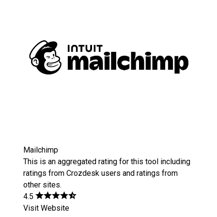
Mailchimp
This is an aggregated rating for this tool including
ratings from Crozdesk users and ratings from
other sites.
4.5
Visit Website