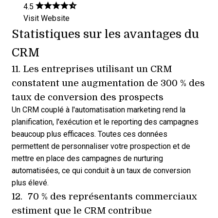
4.5
Visit Website
Statistiques sur les avantages du
CRM
11. Les entreprises utilisant un CRM
constatent une augmentation de 300 % des
taux de conversion des prospects
Un
CRM couplé à l'automatisation marketing
rend la
planification, l'exécution et le reporting des campagnes
beaucoup plus efficaces. Toutes ces données
permettent de personnaliser votre prospection et de
mettre en place des
campagnes de nurturing
automatisées
, ce qui conduit à un taux de conversion
plus élevé.
12. 70 % des représentants commerciaux
estiment que le CRM contribue