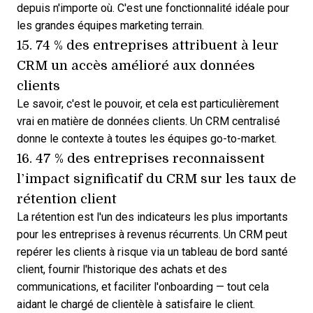
depuis n'importe où. C'est une fonctionnalité idéale pour
les grandes équipes marketing terrain.
15. 74 % des entreprises attribuent à leur
CRM un
accès amélioré aux données
clients
Le savoir, c'est le pouvoir, et cela est particulièrement
vrai en matière de données clients. Un CRM centralisé
donne le contexte à toutes les équipes go-to-market.
16. 47 % des entreprises reconnaissent
l’impact significatif du CRM sur les
taux de
rétention client
La rétention est l'un des indicateurs les plus importants
pour les entreprises à revenus récurrents. Un CRM peut
repérer les clients à risque via un tableau de bord santé
client, fournir l'historique des achats et des
communications, et faciliter l'onboarding — tout cela
aidant le chargé de clientèle à satisfaire le client.