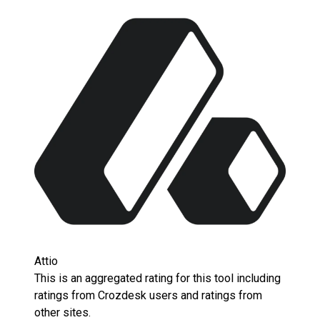
Attio
This is an aggregated rating for this tool including
ratings from Crozdesk users and ratings from
other sites.