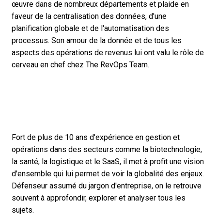
œuvre dans de nombreux départements et plaide en
faveur de la centralisation des données, d'une
planification globale et de l'automatisation des
processus. Son amour de la donnée et de tous les
aspects des opérations de revenus lui ont valu le rôle de
cerveau en chef chez The RevOps Team.
Fort de plus de 10 ans d'expérience en gestion et
opérations dans des secteurs comme la biotechnologie,
la santé, la logistique et le SaaS, il met à profit une vision
d'ensemble qui lui permet de voir la globalité des enjeux.
Défenseur assumé du jargon d'entreprise, on le retrouve
souvent à approfondir, explorer et analyser tous les
sujets.