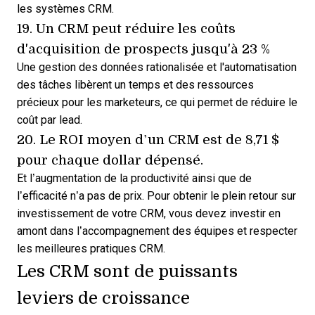
les systèmes CRM.
19. Un CRM peut
réduire les coûts
d'acquisition de prospects
jusqu'à 23 %
Une gestion des données rationalisée et l'automatisation
des tâches libèrent un temps et des ressources
précieux pour les marketeurs, ce qui permet de réduire le
coût par lead.
20. Le
ROI moyen d’un CRM
est de 8,71 $
pour chaque dollar dépensé.
Et l’augmentation de la productivité ainsi que de
l’efficacité n’a pas de prix. Pour obtenir le plein
retour sur
investissement de votre CRM
, vous devez investir en
amont dans l’accompagnement des équipes et
respecter
les meilleures pratiques CRM
.
Les CRM sont de puissants
leviers de croissance