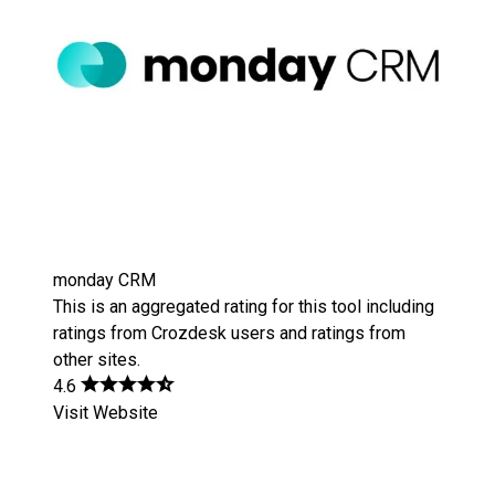
monday CRM
This is an aggregated rating for this tool including
ratings from Crozdesk users and ratings from
other sites.
4.6
Visit Website