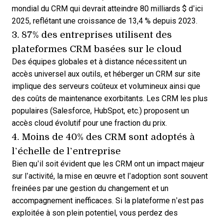
mondial du CRM
qui devrait atteindre 80 milliards $ d’ici
2025, reflétant une croissance de 13,4 % depuis 2023.
3. 87% des entreprises utilisent
des
plateformes CRM basées sur le cloud
Des équipes globales et à distance nécessitent un
accès universel aux outils, et héberger un CRM sur site
implique des serveurs coûteux et volumineux ainsi que
des coûts de maintenance exorbitants. Les CRM les plus
populaires (
Salesforce
, HubSpot, etc.) proposent un
accès cloud évolutif pour une fraction du prix.
4. Moins de 40% des CRM sont
adoptés à
l’échelle de l’entreprise
Bien qu’il soit évident que les CRM ont un impact majeur
sur l’activité,
la mise en œuvre
et l’adoption sont souvent
freinées par une gestion du changement et un
accompagnement inefficaces. Si la plateforme n’est pas
exploitée à son plein potentiel, vous perdez des