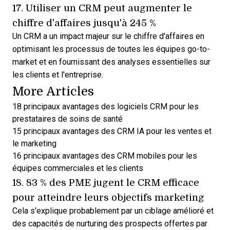
17. Utiliser un CRM peut
augmenter le
chiffre d'affaires
jusqu'à 245 %
Un CRM a un impact majeur sur le chiffre d'affaires en
optimisant les processus de toutes les équipes go-to-
market et en fournissant des analyses essentielles sur
les clients et l'entreprise.
More Articles
18 principaux avantages des logiciels CRM pour les
prestataires de soins de santé
15 principaux avantages des CRM IA pour les ventes et
le marketing
16 principaux avantages des CRM mobiles pour les
équipes commerciales et les clients
18. 83 % des PME jugent le CRM efficace
pour
atteindre leurs objectifs marketing
Cela s'explique probablement par un ciblage amélioré et
des
capacités de nurturing des prospects
offertes par